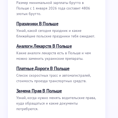
Размер минимальной зарплаты брутто в
Польше с 1 января 2026 года составит 4806
злотых брутто.
Праздники В Польше
Узнай, какой сегодня праздник и какие
ближайшие польские праздники тебя ожидают.
Аналоги Лекарств В Польше
Какие аналоги лекарств есть в Польше и чем
можно заменить украинские препараты.
Платные Дороги В Польше
Список скоростных трасс и автомагистралей,
стоимость проезда транспортных средств.
Замена Прав В Польше
Узнай, когда нужно менять водительские права,
куда обращаться и какие документы
потребуются.