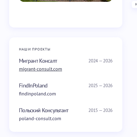
НАШИ ПРОЕКТЫ
Мигрант Консалт
2024 — 2026
migrant-consult.com
FindInPoland
2025 — 2026
findinpoland.com
Польский Консультант
2015 — 2026
poland-consult.com