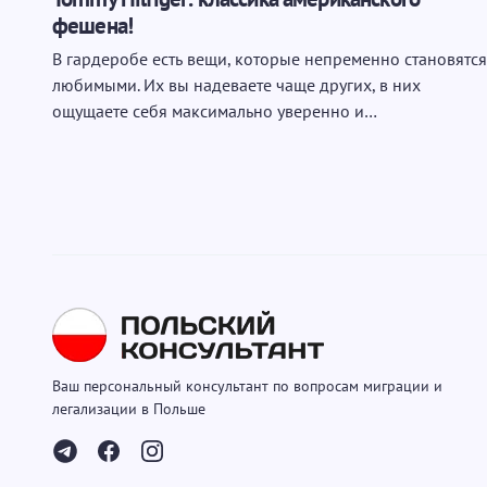
фешена!
В гардеробе есть вещи, которые непременно становятся
любимыми. Их вы надеваете чаще других, в них
ощущаете себя максимально уверенно и…
Ваш персональный консультант по вопросам миграции и
легализации в Польше