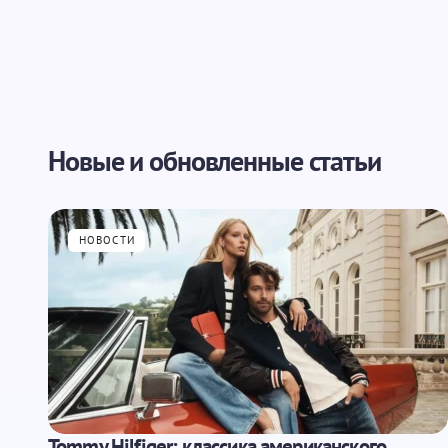
Новые и обновленные статьи
НОВОСТИ
Tommy Hilfiger: классика американского