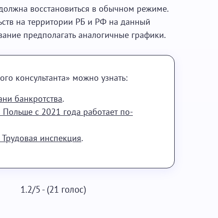
должна восстановиться в обычном режиме.
ьств на территории РБ и РФ на данный
ование предполагать аналогичные графики.
ого консультанта» можно узнать:
ани банкротства
.
 Польше с 2021 года работает по-
ь Трудовая инспекция
.
1.2/5 - (21 голос)