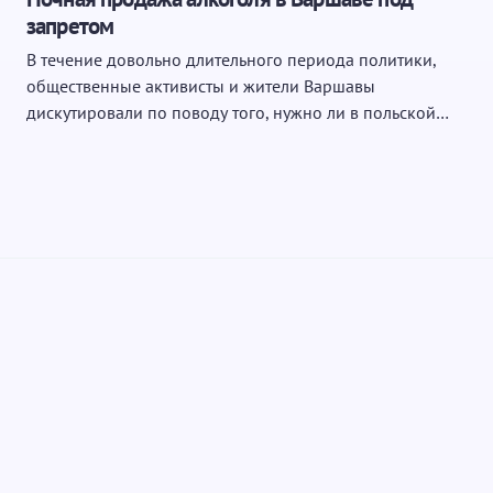
запретом
В течение довольно длительного периода политики,
общественные активисты и жители Варшавы
дискутировали по поводу того, нужно ли в польской…