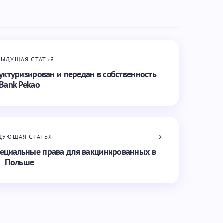
ДЫДУЩАЯ СТАТЬЯ
уктуризирован и передан в собственность
Bank Pekao
ДУЮЩАЯ СТАТЬЯ
специальные права для вакцинированных в
Польше