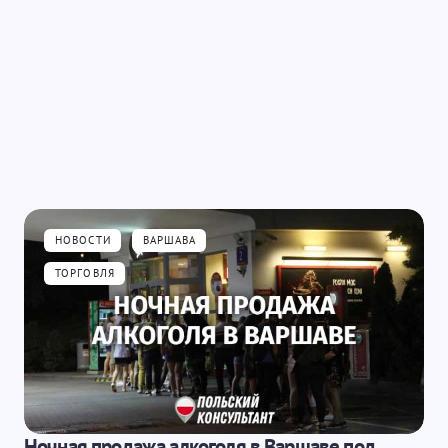
НОВОСТИ
ВАРШАВА
ТОРГОВЛЯ
Ночная продажа алкоголя в Варшаве под