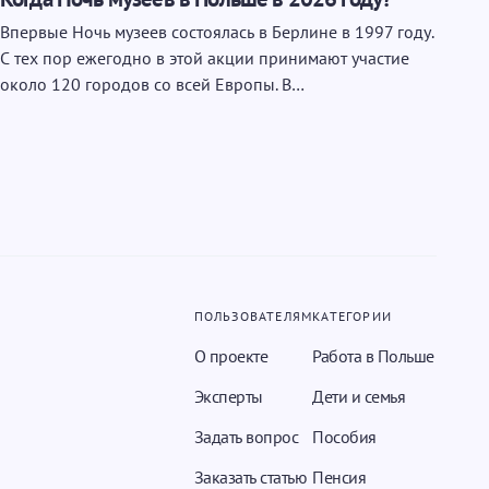
Впервые Ночь музеев состоялась в Берлине в 1997 году.
С тех пор ежегодно в этой акции принимают участие
около 120 городов со всей Европы. В…
ПОЛЬЗОВАТЕЛЯМ
КАТЕГОРИИ
О проекте
Работа в Польше
Эксперты
Дети и семья
Задать вопрос
Пособия
Заказать статью
Пенсия