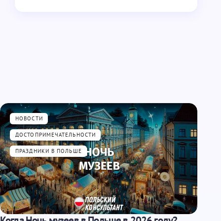
НОВОСТИ
ДОСТОПРИМЕЧАТЕЛЬНОСТИ
ПРАЗДНИКИ В ПОЛЬШЕ
Когда Ночь музеев в Польше в 2026 году?