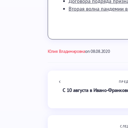
Договора подряда призн
Вторая волна пандемии 
Юлия Владимировна
on
08.08.2020
ПРЕ
С 10 августа в Ивано-Франко
СЛЕ