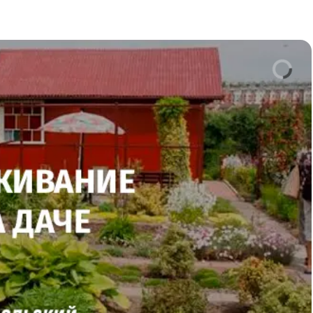
ющих комментариев