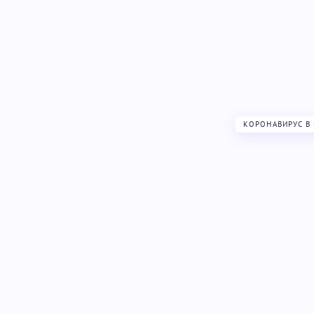
КОРОНАВИРУС В