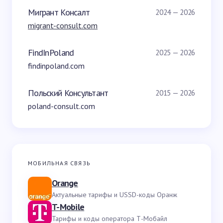
Мигрант Консалт
2024 — 2026
migrant-consult.com
FindInPoland
2025 — 2026
findinpoland.com
Польский Консультант
2015 — 2026
poland-consult.com
МОБИЛЬНАЯ СВЯЗЬ
Orange
Актуальные тарифы и USSD-коды Оранж
T-Mobile
Тарифы и коды оператора Т-Мобайл