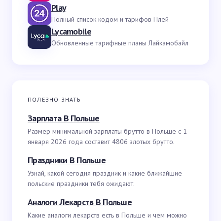
Play
Полный список кодом и тарифов Плей
Lycamobile
Обновленные тарифные планы Лайкамобайл
ПОЛЕЗНО ЗНАТЬ
Зарплата В Польше
Размер минимальной зарплаты брутто в Польше с 1
января 2026 года составит 4806 злотых брутто.
Праздники В Польше
Узнай, какой сегодня праздник и какие ближайшие
польские праздники тебя ожидают.
Аналоги Лекарств В Польше
Какие аналоги лекарств есть в Польше и чем можно