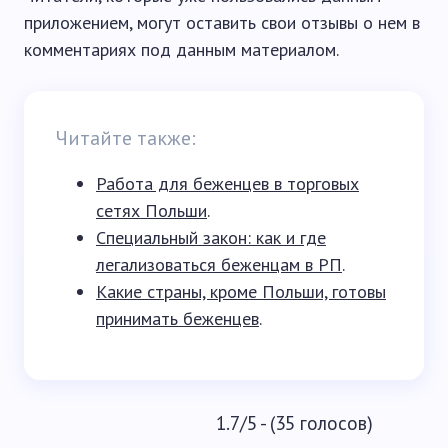
приложением, могут оставить свои отзывы о нем в
комментариях под данным материалом.
Читайте также:
Работа для беженцев в торговых
сетях Польши
.
Специальный закон: как и где
легализоваться беженцам в РП
.
Какие страны, кроме Польши, готовы
принимать беженцев
.
1.7/5 - (35 голосов)