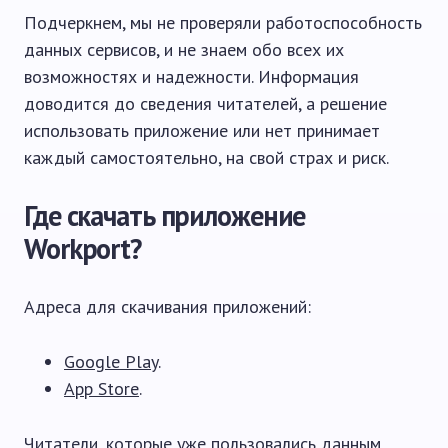
Подчеркнем, мы не проверяли работоспособность
данных сервисов, и не знаем обо всех их
возможностях и надежности. Информация
доводится до сведения читателей, а решение
использовать приложение или нет принимает
каждый самостоятельно, на свой страх и риск.
Где скачать приложение
Workport?
Адреса для скачивания приложений:
Google Play
.
App Store
.
Читатели, которые уже пользовались данным