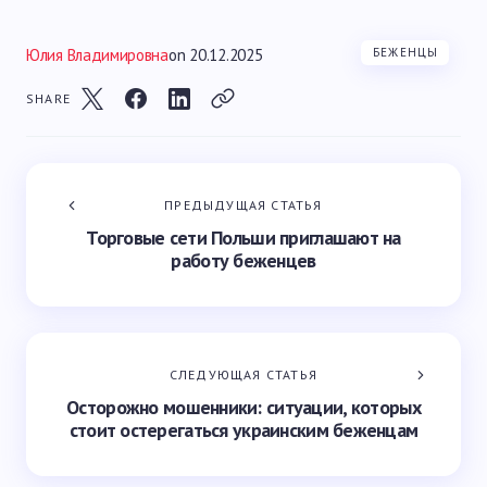
Юлия Владимировна
on
20.12.2025
БЕЖЕНЦЫ
SHARE
ПРЕДЫДУЩАЯ СТАТЬЯ
Торговые сети Польши приглашают на
работу беженцев
СЛЕДУЮЩАЯ СТАТЬЯ
Осторожно мошенники: ситуации, которых
стоит остерегаться украинским беженцам