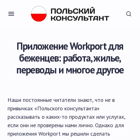
Приложение Workport для
беженцев: работа, жилье,
переводы и многое другое
Наши постоянные читатели знают, что не в
привычках «Польского консультанта»
рассказывать о каких-то продуктах или услугах,
если они не проверены нами лично. Однако для
приложения Workport мы решили сделать