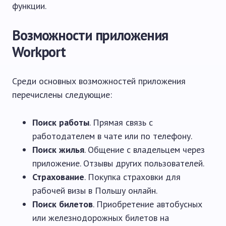
функции.
Возможности приложения
Workport
Среди основных возможностей приложения
перечислены следующие:
Поиск работы
. Прямая связь с
работодателем в чате или по телефону.
Поиск жилья
. Общение с владельцем через
приложение. Отзывы других пользователей.
Страхование
. Покупка страховки для
рабочей визы в Польшу онлайн.
Поиск билетов
. Приобретение автобусных
или железнодорожных билетов на