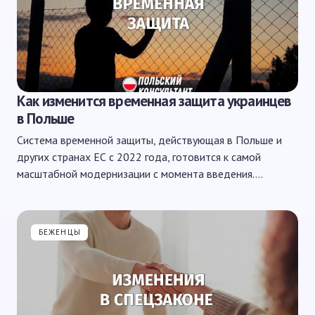
Как изменится временная защита украинцев
в Польше
Система временной защиты, действующая в Польше и
других странах ЕС с 2022 года, готовится к самой
масштабной модернизации с момента введения.…
БЕЖЕНЦЫ