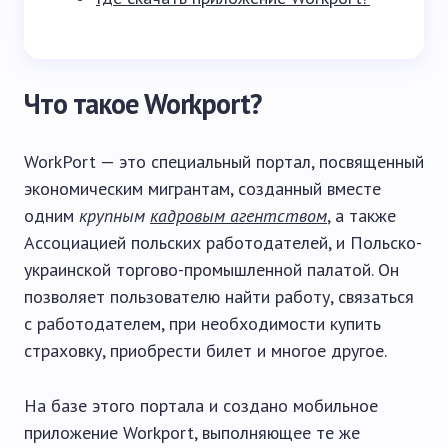
Что такое Workport?
WorkPort — это специальный портал, посвященный
экономическим мигрантам, созданный вместе
одним
крупным
кадровым агентством
, а также
Ассоциацией польских работодателей, и Польско-
украинской торгово-промышленной палатой. Он
позволяет пользователю найти работу, связаться
с работодателем, при необходимости купить
страховку, приобрести билет и многое другое.
На базе этого портала и создано мобильное
приложение Workport, выполняющее те же