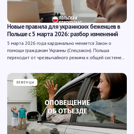
Новые правила для украинских беженцев в
Польше с 5 марта 2026: разбор изменений
5 марта 2026 года кардинально меняется Закон о
помощи гражданам Украины (Спецзакон). Польша
переходит от чрезвычайного режима к общей системе…
БЕЖЕНЦЫ