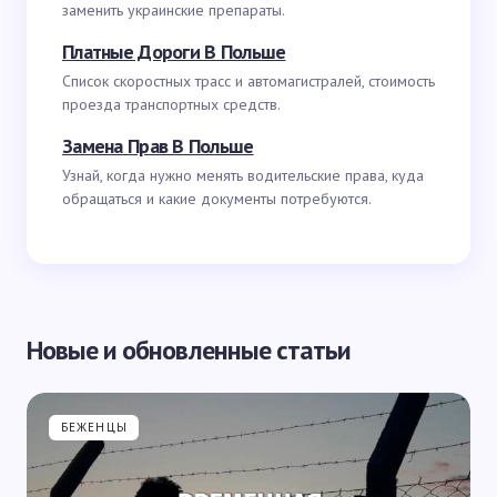
заменить украинские препараты.
Платные Дороги В Польше
Список скоростных трасс и автомагистралей, стоимость
проезда транспортных средств.
Замена Прав В Польше
Узнай, когда нужно менять водительские права, куда
обращаться и какие документы потребуются.
Новые и обновленные статьи
БЕЖЕНЦЫ