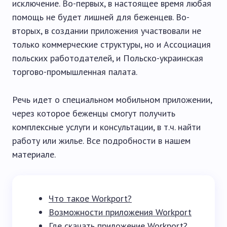
исключение. Во-первых, в настоящее время любая
помощь не будет лишней для беженцев. Во-
вторых, в создании приложения участвовали не
только коммерческие структуры, но и Ассоциация
польских работодателей, и Польско-украинская
торгово-промышленная палата.
Речь идет о специальном мобильном приложении,
через которое беженцы смогут получить
комплексные услуги и консультации, в т.ч. найти
работу или жилье. Все подробности в нашем
материале.
Что такое Workport?
Возможности приложения Workport
Где скачать приложение Workport?