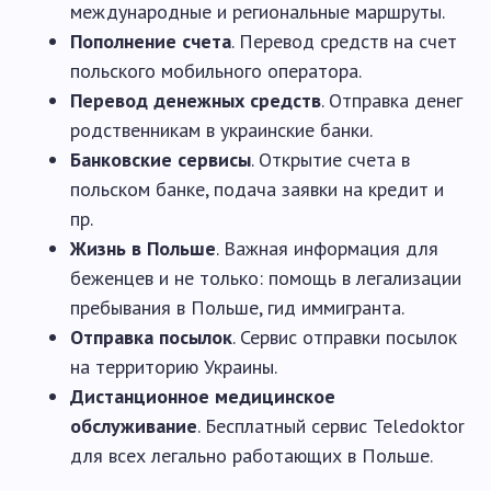
международные и региональные маршруты.
Пополнение счета
. Перевод средств на счет
польского мобильного оператора.
Перевод денежных средств
. Отправка денег
родственникам в украинские банки.
Банковские сервисы
. Открытие счета в
польском банке, подача заявки на кредит и
пр.
Жизнь в Польше
. Важная информация для
беженцев и не только: помощь в легализации
пребывания в Польше, гид иммигранта.
Отправка посылок
. Сервис отправки посылок
на территорию Украины.
Дистанционное медицинское
обслуживание
. Бесплатный сервис Teledoktor
для всех легально работающих в Польше.