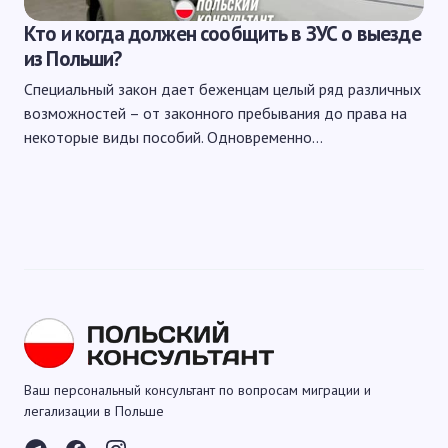
Кто и когда должен сообщить в ЗУС о выезде
из Польши?
Специальный закон дает беженцам целый ряд различных
возможностей – от законного пребывания до права на
некоторые виды пособий. Одновременно…
Ваш персональный консультант по вопросам миграции и
легализации в Польше