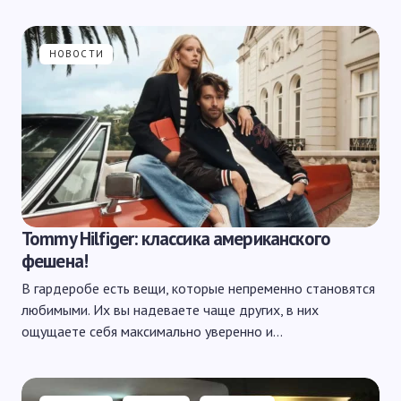
НОВОСТИ
Tommy Hilfiger: классика американского
фешена!
В гардеробе есть вещи, которые непременно становятся
любимыми. Их вы надеваете чаще других, в них
ощущаете себя максимально уверенно и…