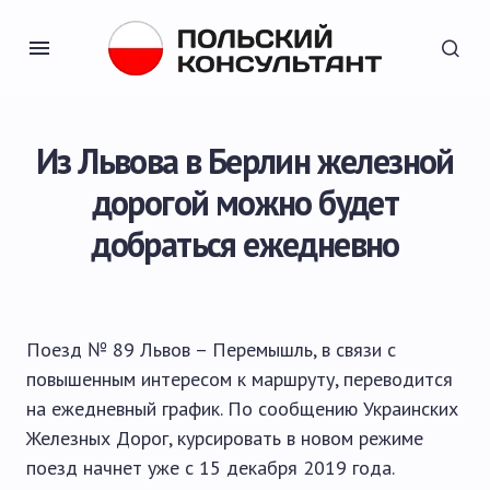
Из Львова в Берлин железной
дорогой можно будет
добраться ежедневно
Поезд № 89 Львов – Перемышль, в связи с
повышенным интересом к маршруту, переводится
на ежедневный график. По сообщению Украинских
Железных Дорог, курсировать в новом режиме
поезд начнет уже с 15 декабря 2019 года.