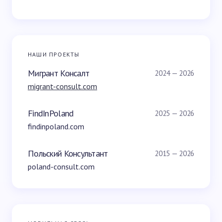
НАШИ ПРОЕКТЫ
Мигрант Консалт
2024 — 2026
migrant-consult.com
FindInPoland
2025 — 2026
findinpoland.com
Польский Консультант
2015 — 2026
poland-consult.com