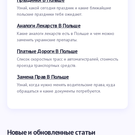
Узнай, какой сегодня праздник и какие ближайшие
польские праздники тебя ожидают.
Аналоги Лекарств В Польше
Какие аналоги лекарств есть в Польше и чем можно
заменить украинские препараты.
Платные Дороги В Польше
Список скоростных трасс и автомагистралей, стоимость
проезда транспортных средств.
Замена Прав В Польше
Узнай, когда нужно менять водительские права, куда
обращаться и какие документы потребуются.
Новые и обновленные статьи