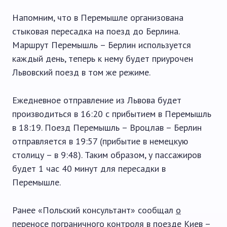
Напомним, что в Перемышле организована
стыковая пересадка на поезд до Берлина.
Маршрут Перемышль – Берлин используется
каждый день, теперь к нему будет приурочен
Львовский поезд в том же режиме.
Ежедневное отправление из Львова будет
производиться в 16:20 с прибытием в Перемышль
в 18:19. Поезд Перемышль – Вроцлав – Берлин
отправляется в 19:57 (прибытие в немецкую
столицу – в 9:48). Таким образом, у пассажиров
будет 1 час 40 минут для пересадки в
Перемышле.
Ранее «Польский консультант» сообщал
о
переносе пограничного контроля в поезде Киев –