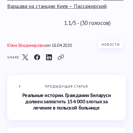
Варшава на станцию Киев – Пассажирский
.
1.1/5 - (30 голосов)
Юлия Владимировна
on
16.04.2020
НОВОСТИ
SHARE
ПРЕДЫДУЩАЯ СТАТЬЯ
Реальные истории. Гражданин Беларуси
должен заплатить 154 000 злотых за
лечение в польской больнице