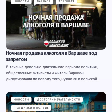
НОВОСТИ
ВАРШАВА
ТОРГОВЛЯ
Ночная продажа алкоголя в Варшаве под
запретом
В течение довольно длительного периода политики,
общественные активисты и жители Варшавы
дискутировали по поводу того, нужно ли в польской…
НОВОСТИ
ДОСТОПРИМЕЧАТЕЛЬНОСТИ
ПРАЗДНИКИ В ПОЛЬШЕ