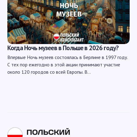
Когда Ночь музеев в Польше в 2026 году?
Впервые Ночь музеев состоялась в Берлине в 1997 году.
С тех пор ежегодно в этой акции принимают участие
около 120 городов со всей Европы. В…