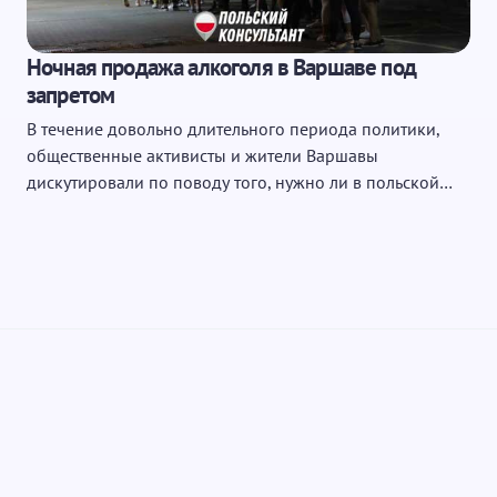
Ночная продажа алкоголя в Варшаве под
запретом
В течение довольно длительного периода политики,
общественные активисты и жители Варшавы
дискутировали по поводу того, нужно ли в польской…