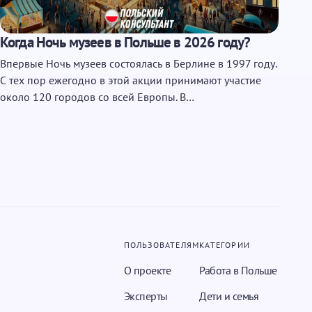
Когда Ночь музеев в Польше в 2026 году?
Впервые Ночь музеев состоялась в Берлине в 1997 году.
С тех пор ежегодно в этой акции принимают участие
около 120 городов со всей Европы. В…
ПОЛЬЗОВАТЕЛЯМ
КАТЕГОРИИ
О проекте
Работа в Польше
Эксперты
Дети и семья