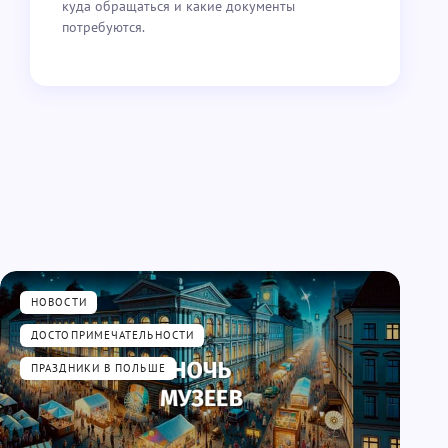
куда обращаться и какие документы
потребуются.
НОВОСТИ
ДОСТОПРИМЕЧАТЕЛЬНОСТИ
ПРАЗДНИКИ В ПОЛЬШЕ