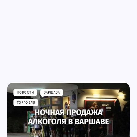
НОВОСТИ
ВАРШАВА
ТОРГОВЛЯ