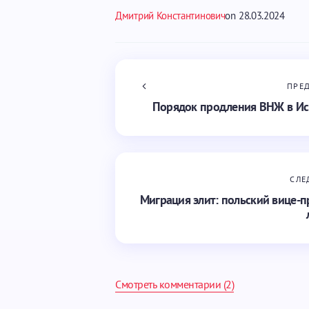
Дмитрий Константинович
on
28.03.2024
ПРЕ
Порядок продления ВНЖ в Ис
СЛЕ
Миграция элит: польский вице-п
Смотреть комментарии (2)