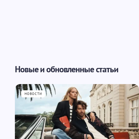
Новые и обновленные статьи
НОВОСТИ