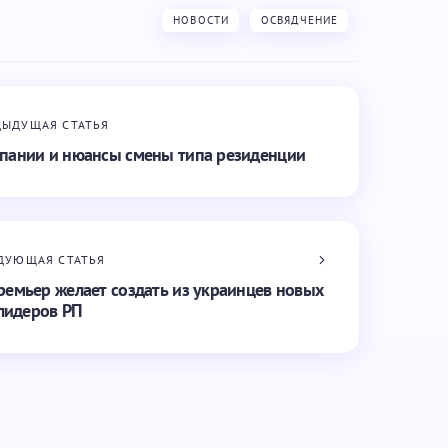
НОВОСТИ
ОСВЯДЧЕНИЕ
ДЫДУЩАЯ СТАТЬЯ
пании и нюансы смены типа резиденции
ДУЮЩАЯ СТАТЬЯ
ремьер желает создать из украинцев новых
лидеров РП