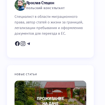
Ярослав Стецюн
ПОЛЬСКИЙ КОНСУЛЬТАНТ
Специалист в области миграционного
права, автор статей о жизни за границей,
легализации пребывания и оформлению
документов для переезда в ЕС.
НОВЫЕ СТАТЬИ