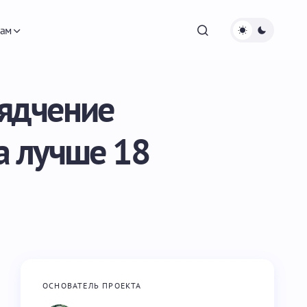
ам
вядчение
а лучше 18
ОСНОВАТЕЛЬ ПРОЕКТА