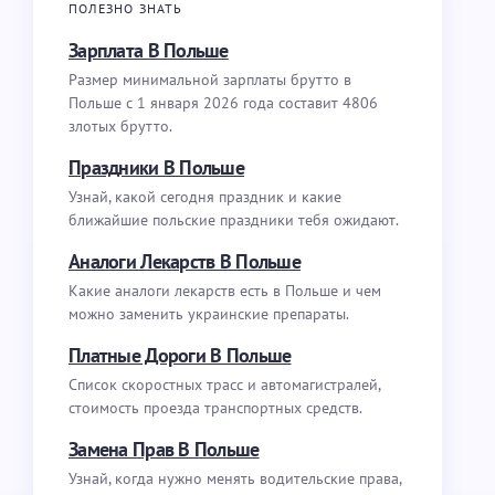
ПОЛЕЗНО ЗНАТЬ
Зарплата В Польше
Размер минимальной зарплаты брутто в
Польше с 1 января 2026 года составит 4806
злотых брутто.
Праздники В Польше
Узнай, какой сегодня праздник и какие
ближайшие польские праздники тебя ожидают.
Аналоги Лекарств В Польше
Какие аналоги лекарств есть в Польше и чем
можно заменить украинские препараты.
Платные Дороги В Польше
Список скоростных трасс и автомагистралей,
стоимость проезда транспортных средств.
Замена Прав В Польше
Узнай, когда нужно менять водительские права,