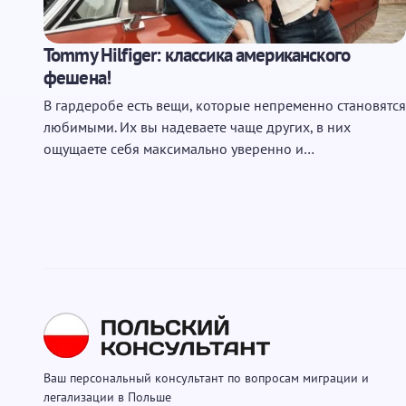
Tommy Hilfiger: классика американского
фешена!
В гардеробе есть вещи, которые непременно становятся
любимыми. Их вы надеваете чаще других, в них
ощущаете себя максимально уверенно и…
Ваш персональный консультант по вопросам миграции и
легализации в Польше