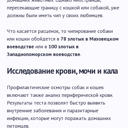
пересекающие границу с кошкой или собакой, уже
должны были иметь чип у своих любимцев.
Что касается расценок, то чипирование собаки
или кошки обойдется в
78 злотых в Мазовецком
воеводстве
или в
100 злотых в
Западнопоморском воеводстве
.
Исследование крови, мочи и кала
Профилактические осмотры собак и кошек
включают также анализ периферической крови.
Результаты теста позволят быстро выявить
внутренние заболевания и паразитарные
инфекции, которые могут поражать домашних
питомцев.