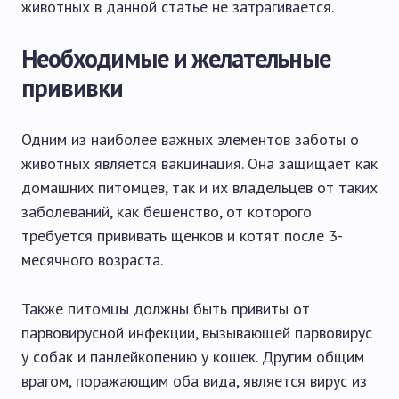
животных в данной статье не затрагивается.
Необходимые и желательные
прививки
Одним из наиболее важных элементов заботы о
животных является вакцинация. Она защищает как
домашних питомцев, так и их владельцев от таких
заболеваний, как бешенство, от которого
требуется прививать щенков и котят после 3-
месячного возраста.
Также питомцы должны быть привиты от
парвовирусной инфекции, вызывающей парвовирус
у собак и панлейкопению у кошек. Другим общим
врагом, поражающим оба вида, является вирус из