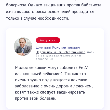
болериоза. Однако вакцинация против бабезиоза
из-за высокого риска осложнений проводится
только в случае необходимости.
Консультант
Дмитрий Константинович
Подпишись на наш Telegram-канал
, чтобы
быть в курсе важных новостей и
обновлений.
Молодые кошки могут заболеть FeLV
или кошачьей лейкемией. Так как это
очень трудно поддающееся лечению
заболевание с очень дорогим лечением,
котят также следует вакцинировать
против этой болезни.