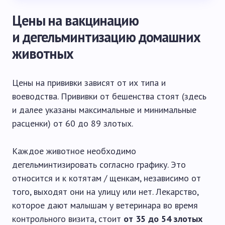
Цены на вакцинацию
и дегельминтизацию домашних
животных
Цены на прививки зависят от их типа и
воеводства. Прививки от бешенства стоят (здесь
и далее указаны максимальные и минимальные
расценки) от 60 до 89 злотых.
Каждое животное необходимо
дегельминтизировать согласно графику. Это
относится и к котятам / щенкам, независимо от
того, выходят они на улицу или нет. Лекарство,
которое дают малышам у ветеринара во время
контрольного визита, стоит
от 35 до 54 злотых