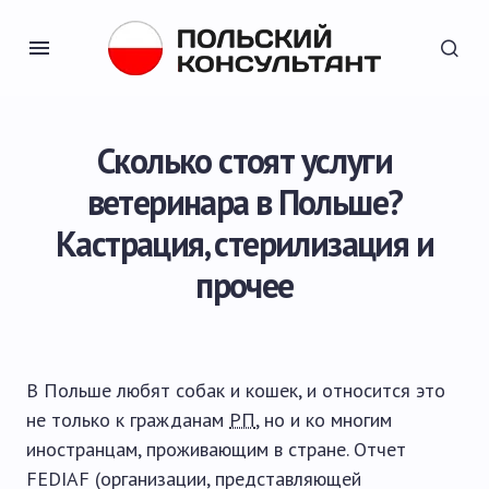
Сколько стоят услуги
ветеринара в Польше?
Кастрация, стерилизация и
прочее
В Польше любят собак и кошек, и относится это
не только к гражданам
РП
, но и ко многим
иностранцам, проживающим в стране. Отчет
FEDIAF (организации, представляющей