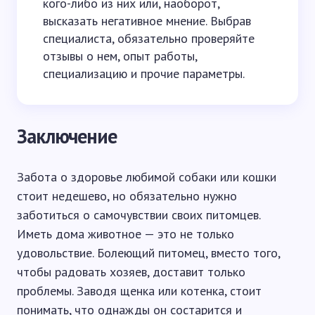
кого-либо из них или, наоборот,
высказать негативное мнение. Выбрав
специалиста, обязательно проверяйте
отзывы о нем, опыт работы,
специализацию и прочие параметры.
Заключение
Забота о здоровье любимой собаки или кошки
стоит недешево, но обязательно нужно
заботиться о самочувствии своих питомцев.
Иметь дома животное — это не только
удовольствие. Болеющий питомец, вместо того,
чтобы радовать хозяев, доставит только
проблемы. Заводя щенка или котенка, стоит
понимать, что однажды он состарится и