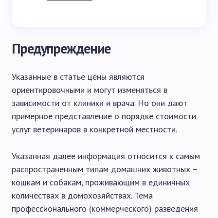
Предупреждение
Указанные в статье цены являются
ориентировочными и могут изменяться в
зависимости от клиники и врача. Но они дают
примерное представление о порядке стоимости
услуг ветеринаров в конкретной местности.
Указанная далее информация относится к самым
распространенным типам домашних животных –
кошкам и собакам, проживающим в единичных
количествах в домохозяйствах. Тема
профессионального (коммерческого) разведения