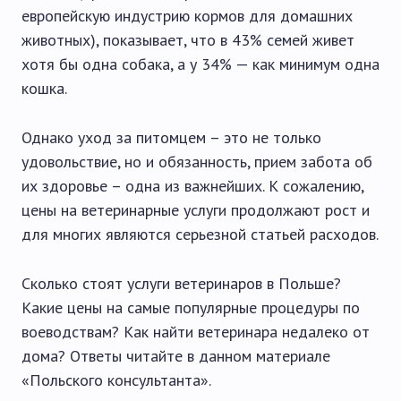
европейскую индустрию кормов для домашних
животных), показывает, что в 43% семей живет
хотя бы одна собака, а у 34% — как минимум одна
кошка.
Однако уход за питомцем – это не только
удовольствие, но и обязанность, прием забота об
их здоровье – одна из важнейших. К сожалению,
цены на ветеринарные услуги продолжают рост и
для многих являются серьезной статьей расходов.
Сколько стоят услуги ветеринаров в Польше?
Какие цены на самые популярные процедуры по
воеводствам? Как найти ветеринара недалеко от
дома? Ответы читайте в данном материале
«Польского консультанта».