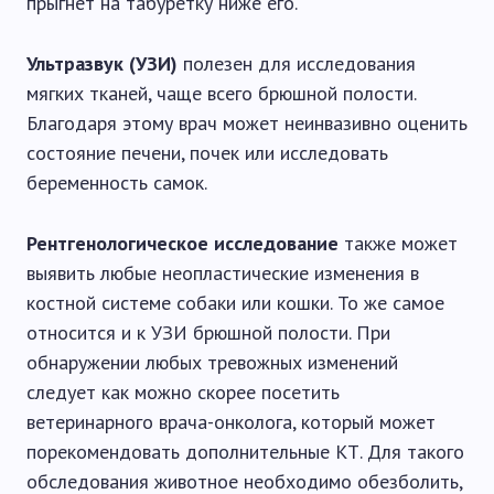
прыгнет на табуретку ниже его.
Ультразвук (УЗИ)
полезен для исследования
мягких тканей, чаще всего брюшной полости.
Благодаря этому врач может неинвазивно оценить
состояние печени, почек или исследовать
беременность самок.
Рентгенологическое исследование
также может
выявить любые неопластические изменения в
костной системе собаки или кошки. То же самое
относится и к УЗИ брюшной полости. При
обнаружении любых тревожных изменений
следует как можно скорее посетить
ветеринарного врача-онколога, который может
порекомендовать дополнительные КТ. Для такого
обследования животное необходимо обезболить,