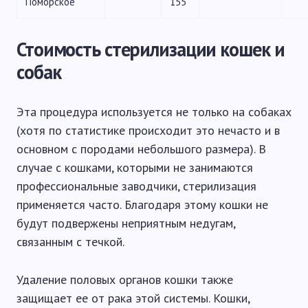
Поморское
155
Стоимость стерилизации кошек и
собак
Эта процедура используется не только на собаках
(хотя по статистике происходит это нечасто и в
основном с породами небольшого размера). В
случае с кошками, которыми не занимаются
профессиональные заводчики, стерилизация
применяется часто. Благодаря этому кошки не
будут подвержены неприятным недугам,
связанным с течкой.
Удаление половых органов кошки также
защищает ее от рака этой системы. Кошки,