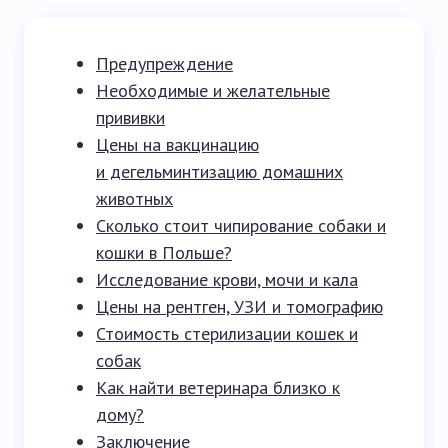
Предупреждение
Необходимые и желательные
прививки
Цены на вакцинацию
и дегельминтизацию домашних
животных
Сколько стоит чипирование собаки и
кошки в Польше?
Исследование крови, мочи и кала
Цены на рентген, УЗИ и томографию
Стоимость стерилизации кошек и
собак
Как найти ветеринара близко к
дому?
Заключение