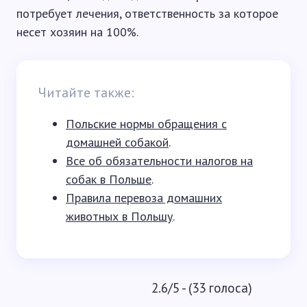
потребует лечения, ответственность за которое
несет хозяин на 100%.
Читайте также:
Польские нормы обращения с
домашней собакой
.
Все об обязательности налогов на
собак в Польше
.
Правила перевоза домашних
животных в Польшу
.
2.6/5 - (33 голоса)