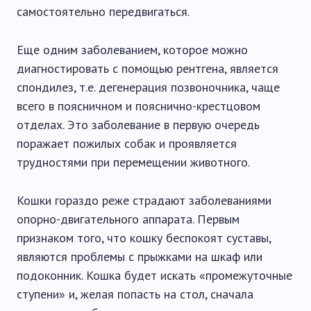
самостоятельно передвигаться.
Еще одним заболеванием, которое можно
диагностировать с помощью рентгена, является
спондилез, т.е. дегенерация позвоночника, чаще
всего в поясничном и пояснично-крестцовом
отделах. Это заболевание в первую очередь
поражает пожилых собак и проявляется
трудностями при перемещении животного.
Кошки гораздо реже страдают заболеваниями
опорно-двигательного аппарата. Первым
признаком того, что кошку беспокоят суставы,
являются проблемы с прыжками на шкаф или
подоконник. Кошка будет искать «промежуточные
ступени» и, желая попасть на стол, сначала