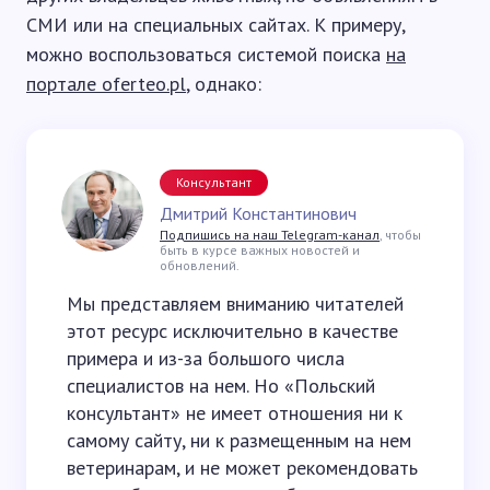
СМИ или на специальных сайтах. К примеру,
можно воспользоваться системой поиска
на
портале oferteo.pl
, однако:
Консультант
Дмитрий Константинович
Подпишись на наш Telegram-канал
, чтобы
быть в курсе важных новостей и
обновлений.
Мы представляем вниманию читателей
этот ресурс исключительно в качестве
примера и из-за большого числа
специалистов на нем. Но «Польский
консультант» не имеет отношения ни к
самому сайту, ни к размещенным на нем
ветеринарам, и не может рекомендовать