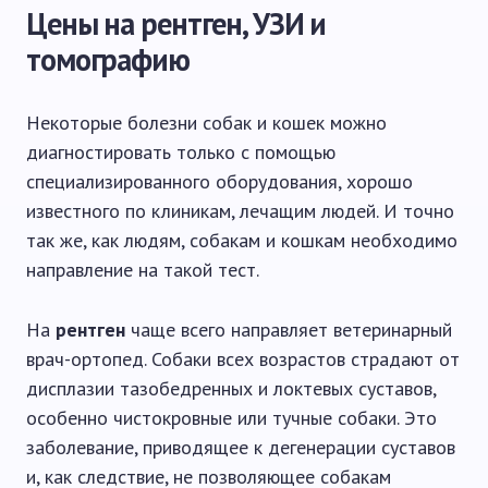
Цены на рентген, УЗИ и
томографию
Некоторые болезни собак и кошек можно
диагностировать только с помощью
специализированного оборудования, хорошо
известного по клиникам, лечащим людей. И точно
так же, как людям, собакам и кошкам необходимо
направление на такой тест.
На
рентген
чаще всего направляет ветеринарный
врач-ортопед. Собаки всех возрастов страдают от
дисплазии тазобедренных и локтевых суставов,
особенно чистокровные или тучные собаки. Это
заболевание, приводящее к дегенерации суставов
и, как следствие, не позволяющее собакам