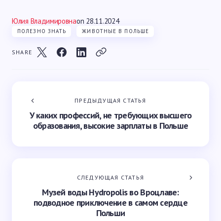
Юлия Владимировна
on
28.11.2024
ПОЛЕЗНО ЗНАТЬ
ЖИВОТНЫЕ В ПОЛЬШЕ
SHARE
ПРЕДЫДУЩАЯ СТАТЬЯ
У каких профессий, не требующих высшего
образования, высокие зарплаты в Польше
СЛЕДУЮЩАЯ СТАТЬЯ
Музей воды Hydropolis во Вроцлаве:
подводное приключение в самом сердце
Польши