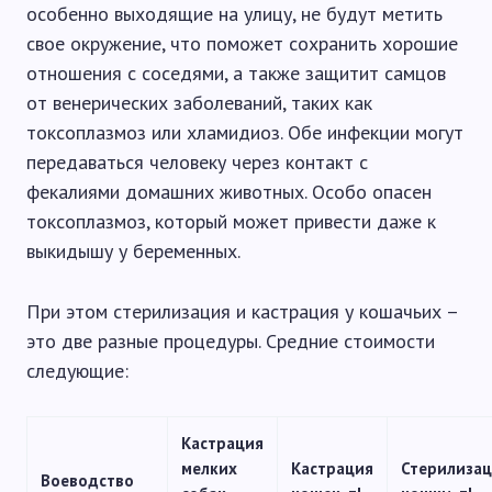
особенно выходящие на улицу, не будут метить
свое окружение, что поможет сохранить хорошие
отношения с соседями, а также защитит самцов
от венерических заболеваний, таких как
токсоплазмоз или хламидиоз. Обе инфекции могут
передаваться человеку через контакт с
фекалиями домашних животных. Особо опасен
токсоплазмоз, который может привести даже к
выкидышу у беременных.
При этом стерилизация и кастрация у кошачьих –
это две разные процедуры. Средние стоимости
следующие:
Кастрация
мелких
Кастрация
Стерилиза
Воеводство