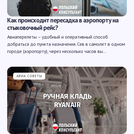
Как происходит пересадка в аэропорту на
стыковочный рейс?
Авиаперелеты – удобный и оперативный способ
добраться до пункта назначения. Сев в самолет в одном
городе (аэропорту), через несколько часов вы…
АВИА СОВЕТЫ