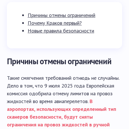
Причины отмены ограничений
Почему Краков первый?
Новые правила безопасности
Причины отмены ограничений
Такие смягчения требований отнюдь не случайны.
Дело в том, что 9 июля 2025 года Европейская
комиссия одобрила отмену лимитов на провоз
жидкостей во время авиаперелетов.
В
аэропортах, использующих определенный тип
сканеров безопасности, будут сняты
ограничения на провоз жидкостей в ручной