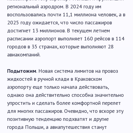
региональный аэродром. В 2024 году им
воспользовались почти 11,1 миллиона человек, а в
2025 году ожидается, что число пассажиров
достигнет 13 миллионов. В текущем летнем
расписании аэропорт выполняет 160 рейсов в 114
городов в 35 странах, которые выполняют 28
авиакомпаний.
Подытожим
. Новая система лимитов на провоз
жидкостей в ручной клади в Краковском
аэропорту еще только начала действовать,
однако она действительно способна значительно
упростить и сделать более комфортной перелет
для многих пассажиров. Очевидно, что вскоре эту
позитивную тенденцию подхватят и другие
города Польши, а авиапутешествия станут