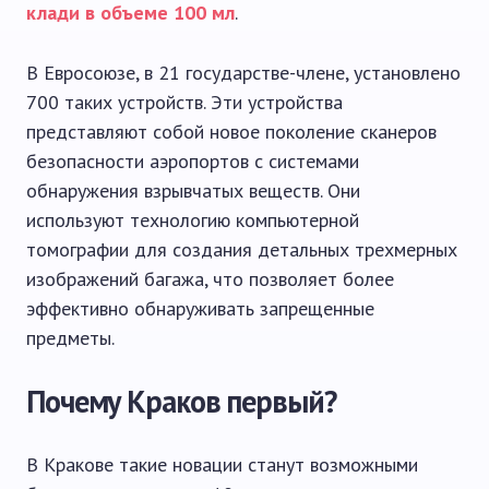
клади в объеме 100 мл
.
В Евросоюзе, в 21 государстве-члене, установлено
700 таких устройств. Эти устройства
представляют собой новое поколение сканеров
безопасности аэропортов с системами
обнаружения взрывчатых веществ. Они
используют технологию компьютерной
томографии для создания детальных трехмерных
изображений багажа, что позволяет более
эффективно обнаруживать запрещенные
предметы.
Почему Краков первый?
В Кракове такие новации станут возможными