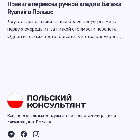
Правила перевоза ручной клади и багажа
Ryanair в Польше
Лоукостеры становятся все более популярными, в
первую очередь из-за низкой стоимости перелета.
Одной из самых востребованных в странах Европы,…
Ваш персональный консультант по вопросам миграции и
легализации в Польше