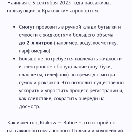
Начиная с 3 сентября 2025 года пассажиры,
пользующиеся Краковским аэропортом:
Смогут провозить в ручной клади бутылки и
емкости с жидкостями большего объема —
до 2-х литров
(например, воду, косметику,
парфюмерию).
Больше не потребуется извлекать жидкости
и электронное оборудование (ноутбуки,
планшеты, телефоны) во время досмотра
сумок и рюкзаков. Это позволит существенно
ускорить и упростить процесс регистрации и,
как следствие, сократить очереди на
досмотр.
Как известно, Kraków — Balice – это второй по
пассажиропотоку аэропорт Польши и крупнейший