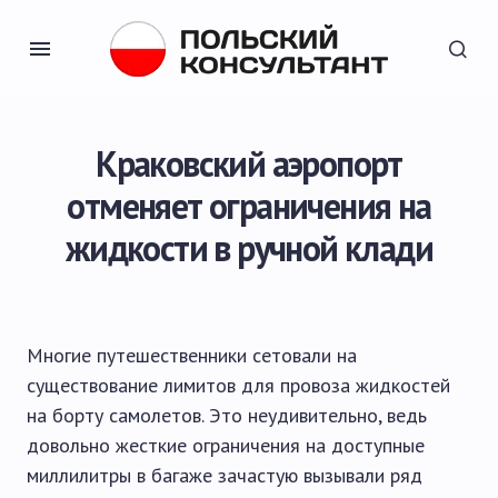
Краковский аэропорт
отменяет ограничения на
жидкости в ручной клади
Многие путешественники сетовали на
существование лимитов для провоза жидкостей
на борту самолетов. Это неудивительно, ведь
довольно жесткие ограничения на доступные
миллилитры в багаже зачастую вызывали ряд