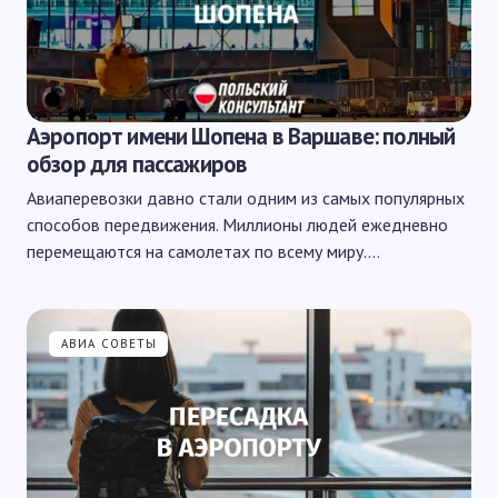
Аэропорт имени Шопена в Варшаве: полный
обзор для пассажиров
Авиаперевозки давно стали одним из самых популярных
способов передвижения. Миллионы людей ежедневно
перемещаются на самолетах по всему миру.…
АВИА СОВЕТЫ