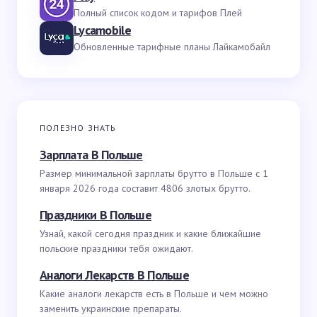
Полный список кодом и тарифов Плей
Lycamobile
Обновленные тарифные планы Лайкамобайл
ПОЛЕЗНО ЗНАТЬ
Зарплата В Польше
Размер минимальной зарплаты брутто в Польше с 1
января 2026 года составит 4806 злотых брутто.
Праздники В Польше
Узнай, какой сегодня праздник и какие ближайшие
польские праздники тебя ожидают.
Аналоги Лекарств В Польше
Какие аналоги лекарств есть в Польше и чем можно
заменить украинские препараты.