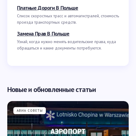
Платные Дороги В Польше
Список скоростных трасс и автомагистралей, стоимость
проезда транспортных средств.
Замена Прав В Польше
Узнай, когда нужно менять водительские права, куда
обращаться и какие документы потребуются.
Новые и обновленные статьи
АВИА СОВЕТЫ