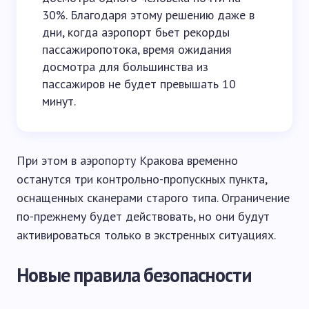
30%. Благодаря этому решению даже в
дни, когда аэропорт бьет рекорды
пассажиропотока, время ожидания
досмотра для большинства из
пассажиров не будет превышать 10
минут.
При этом в аэропорту Кракова временно
останутся три контрольно-пропускных пункта,
оснащенных сканерами старого типа. Ограничение
по-прежнему будет действовать, но они будут
активироваться только в экстренных ситуациях.
Новые правила безопасности