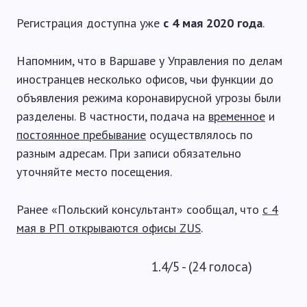
Регистрация доступна уже
с 4 мая 2020 года
.
Напомним, что в Варшаве у Управления по делам
иностранцев несколько офисов, чьи функции до
объявления режима коронавирусной угрозы были
разделены. В частности, подача на
временное
и
постоянное пребывание
осуществлялось по
разным адресам. При записи обязательно
уточняйте место посещения.
Ранее «Польский консультант» сообщал, что
с 4
мая в РП открываются офисы ZUS
.
1.4/5 - (24 голоса)