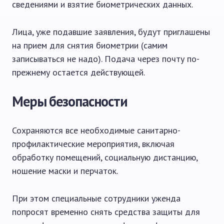
сведениями и взятие биометрических данных.
Лица, уже подавшие заявления, будут приглашены
на прием для снятия биометрии (самим
записываться не надо). Подача через почту по-
прежнему остается действующей.
Меры безопасности
Сохраняются все необходимые санитарно-
профилактические мероприятия, включая
обработку помещений, социальную дистанцию,
ношение маски и перчаток.
При этом специальные сотрудники уженда
попросят временно снять средства защиты для