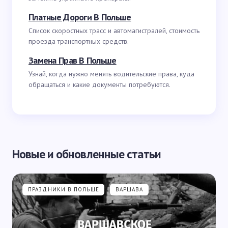
Платные Дороги В Польше
Список скоростных трасс и автомагистралей, стоимость
проезда транспортных средств.
Замена Прав В Польше
Узнай, когда нужно менять водительские права, куда
обращаться и какие документы потребуются.
Новые и обновленные статьи
ПРАЗДНИКИ В ПОЛЬШЕ
ВАРШАВА