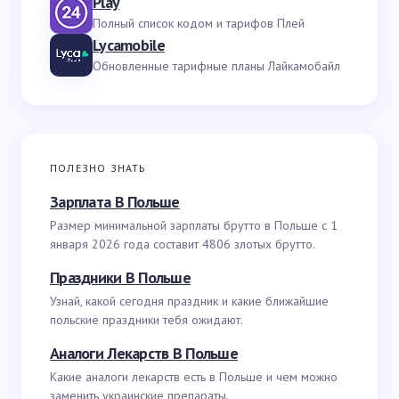
Play
Полный список кодом и тарифов Плей
Lycamobile
Обновленные тарифные планы Лайкамобайл
ПОЛЕЗНО ЗНАТЬ
Зарплата В Польше
Размер минимальной зарплаты брутто в Польше с 1
января 2026 года составит 4806 злотых брутто.
Праздники В Польше
Узнай, какой сегодня праздник и какие ближайшие
польские праздники тебя ожидают.
Аналоги Лекарств В Польше
Какие аналоги лекарств есть в Польше и чем можно
заменить украинские препараты.