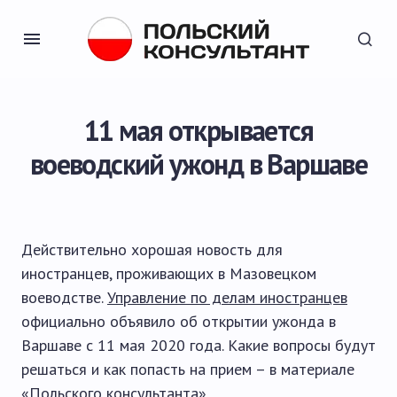
11 мая открывается
воеводский ужонд в Варшаве
Действительно хорошая новость для
иностранцев, проживающих в Мазовецком
воеводстве.
Управление по делам иностранцев
официально объявило об открытии ужонда в
Варшаве с 11 мая 2020 года. Какие вопросы будут
решаться и как попасть на прием – в материале
«Польского консультанта».