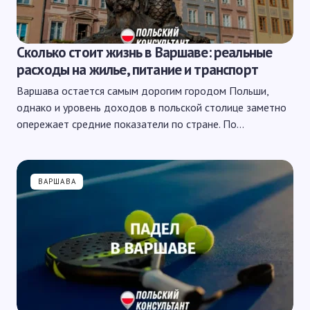
Сколько стоит жизнь в Варшаве: реальные
расходы на жилье, питание и транспорт
Варшава остается самым дорогим городом Польши,
однако и уровень доходов в польской столице заметно
опережает средние показатели по стране. По…
ВАРШАВА