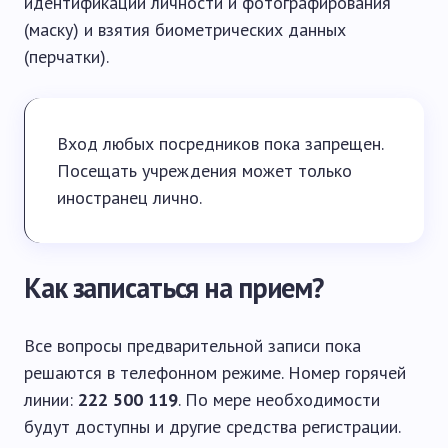
идентификации личности и фотографирования
(маску) и взятия биометрических данных
(перчатки).
Вход любых посредников пока запрещен.
Посещать учреждения может только
иностранец лично.
Как записаться на прием?
Все вопросы предварительной записи пока
решаются в телефонном режиме. Номер горячей
линии:
222 500 119
. По мере необходимости
будут доступны и другие средства регистрации.