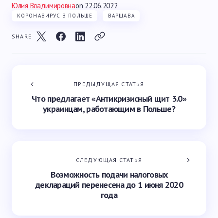
Юлия Владимировна
on
22.06.2022
КОРОНАВИРУС В ПОЛЬШЕ
ВАРШАВА
SHARE
ПРЕДЫДУЩАЯ СТАТЬЯ
Что предлагает «Антикризисный щит 3.0»
украинцам, работающим в Польше?
СЛЕДУЮЩАЯ СТАТЬЯ
Возможность подачи налоговых
деклараций перенесена до 1 июня 2020
года