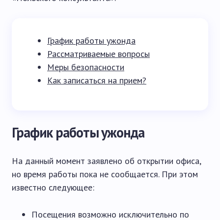
График работы ужонда
Рассматриваемые вопросы
Меры безопасности
Как записаться на прием?
График работы ужонда
На данный момент заявлено об открытии офиса,
но время работы пока не сообщается. При этом
известно следующее:
Посещения возможно исключительно по