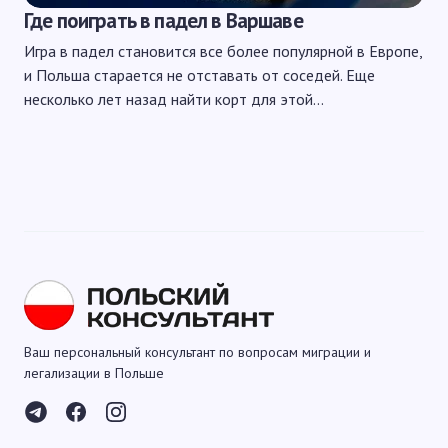
Где поиграть в падел в Варшаве
Игра в падел становится все более популярной в Европе,
и Польша старается не отставать от соседей. Еще
несколько лет назад найти корт для этой…
Ваш персональный консультант по вопросам миграции и
легализации в Польше