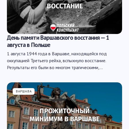
День памяти Варшавского восстания — 1
августа в Польше
1 августа 1944 года в Варшаве, находящейся под
оккупацией Третьего рейха, вспыхнуло восстание.
Результаты его были во многом трагическими,…
ВАРШАВА