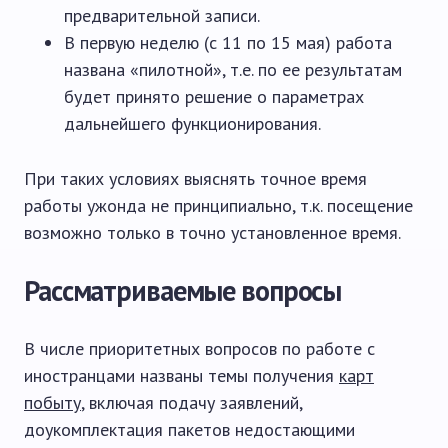
предварительной записи.
В первую неделю (с 11 по 15 мая) работа
названа «пилотной», т.е. по ее результатам
будет принято решение о параметрах
дальнейшего функционирования.
При таких условиях выяснять точное время
работы ужонда не принципиально, т.к. посещение
возможно только в точно установленное время.
Рассматриваемые вопросы
В числе приоритетных вопросов по работе с
иностранцами названы темы получения
карт
побыту
, включая подачу заявлений,
доукомплектация пакетов недостающими