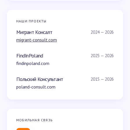
НАШИ ПРОЕКТЫ
Мигрант Консалт
2024 — 2026
migrant-consult.com
FindInPoland
2025 — 2026
findinpoland.com
Польский Консультант
2015 — 2026
poland-consult.com
МОБИЛЬНАЯ СВЯЗЬ