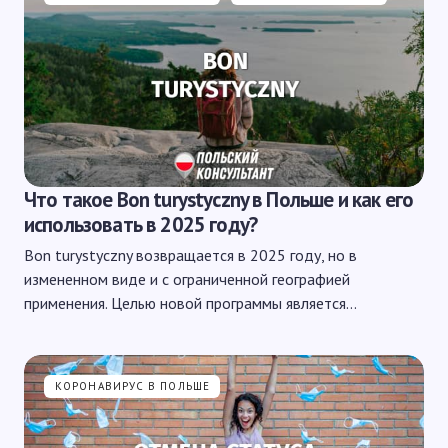
Что такое Bon turystyczny в Польше и как его
использовать в 2025 году?
Bon turystyczny возвращается в 2025 году, но в
измененном виде и с ограниченной географией
применения. Целью новой программы является…
КОРОНАВИРУС В ПОЛЬШЕ