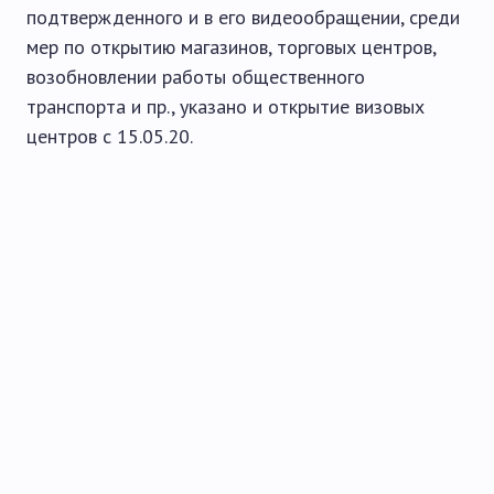
подтвержденного и в его видеообращении, среди
мер по открытию магазинов, торговых центров,
возобновлении работы общественного
транспорта и пр., указано и открытие визовых
центров с 15.05.20.