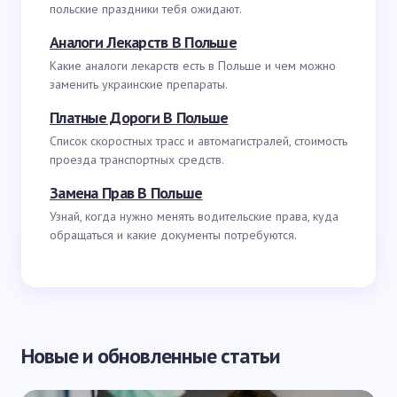
польские праздники тебя ожидают.
Аналоги Лекарств В Польше
Какие аналоги лекарств есть в Польше и чем можно
заменить украинские препараты.
Платные Дороги В Польше
Список скоростных трасс и автомагистралей, стоимость
проезда транспортных средств.
Замена Прав В Польше
Узнай, когда нужно менять водительские права, куда
обращаться и какие документы потребуются.
Новые и обновленные статьи