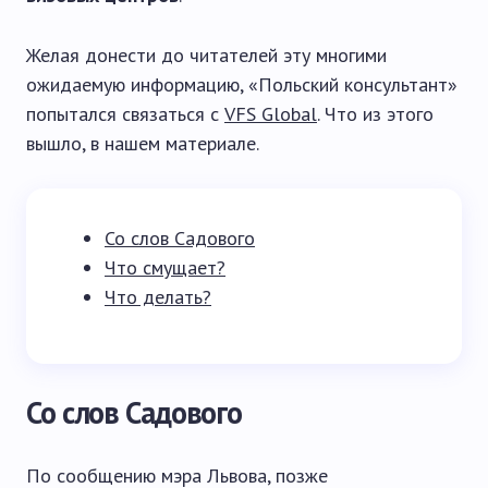
Желая донести до читателей эту многими
ожидаемую информацию, «Польский консультант»
попытался связаться с
VFS Global
. Что из этого
вышло, в нашем материале.
Со слов Садового
Что смущает?
Что делать?
Со слов Садового
По сообщению мэра Львова, позже