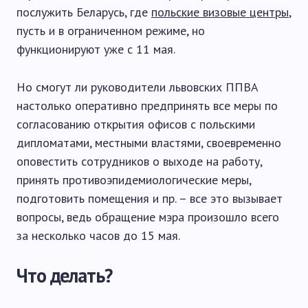
послужить Беларусь, где
польские визовые центры
,
пусть и в ограниченном режиме, но
функционируют уже с 11 мая.
Но смогут ли руководители львовских ППВА
настолько оперативно предпринять все меры по
согласованию открытия офисов с польскими
дипломатами, местными властями, своевременно
оповестить сотрудников о выходе на работу,
принять противоэпидемиологические меры,
подготовить помещения и пр. – все это вызывает
вопросы, ведь обращение мэра произошло всего
за несколько часов до 15 мая.
Что делать?