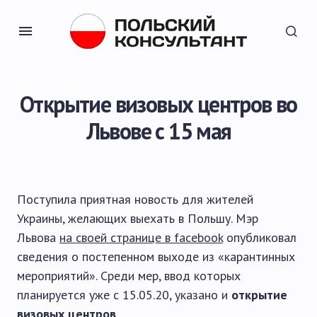
Открытие визовых центров во
Львове с 15 мая
Поступила приятная новость для жителей
Украины, желающих выехать в Польшу. Мэр
Львова
на своей странице в facebook
опубликовал
сведения о постепенном выходе из «карантинных
мероприятий». Среди мер, ввод которых
планируется уже с 15.05.20, указано и
открытие
визовых центров
.