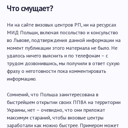
Что смущает?
Ни на сайте визовых центров РП, ни на ресурсах
МИД Польши, включая посольство и консульство
во Львове, подтверждения данной информации на
момент публикации этого материала не было. Не
удалось ничего выяснить и по телефонам – с
трудом дозвонившись, мы получили в ответ сухую
фразу о неготовности пока комментировать
информацию.
Сомнений, что Польша заинтересована в
быстрейшем открытии своих ППВА на территории
Украины, нет – очевидно, что они приложат
максимум стараний, чтобы визовые центры
заработали как можно быстрее. Примером может