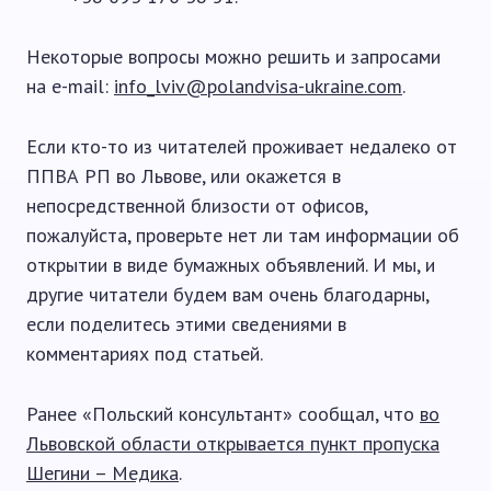
Некоторые вопросы можно решить и запросами
на e-mail:
info_lviv@polandvisa-ukraine.com
.
Если кто-то из читателей проживает недалеко от
ППВА РП во Львове, или окажется в
непосредственной близости от офисов,
пожалуйста, проверьте нет ли там информации об
открытии в виде бумажных объявлений. И мы, и
другие читатели будем вам очень благодарны,
если поделитесь этими сведениями в
комментариях под статьей.
Ранее «Польский консультант» сообщал, что
во
Львовской области открывается пункт пропуска
Шегини – Медика
.