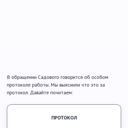
В обращении Садового говорится об особом
протоколе работы. Мы выяснили что это за
протокол. Давайте почитаем:
ПРОТОКОЛ