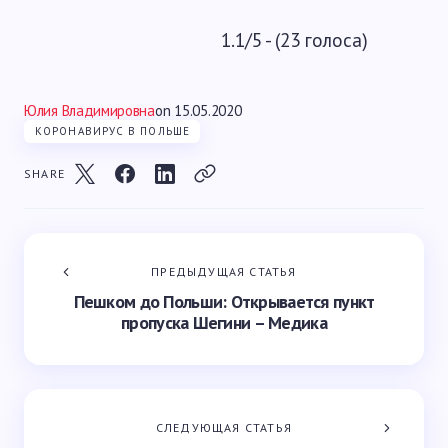
1.1/5 - (23 голоса)
Юлия Владимировна
on
15.05.2020
КОРОНАВИРУС В ПОЛЬШЕ
SHARE
ПРЕДЫДУЩАЯ СТАТЬЯ
Пешком до Польши: Открывается пункт
пропуска Шегини – Медика
СЛЕДУЮЩАЯ СТАТЬЯ