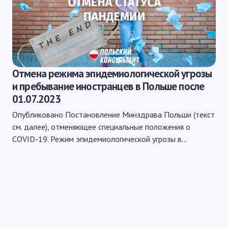
Отмена режима эпидемиологической угрозы
и пребывание иностранцев в Польше после
01.07.2023
Опубликовано Постановление Минздрава Польши (текст
см. далее), отменяющее специальные положения о
COVID-19. Режим эпидемиологической угрозы в…