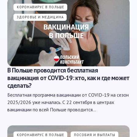
КОРОНАВИРУС В ПОЛЬШЕ
ЗДОРОВЬЕ И МЕДИЦИНА
В Польше проводится бесплатная
вакцинация от COVID-19: кто, как и где может
сделать?
Бесплатная программа вакцинации от COVID-19 на сезон
2025/2026 уже началась. С 22 сентября в центрах
вакцинации по всей Польше проводится…
КОРОНАВИРУС В ПОЛЬШЕ
ПОСОБИЯ И ВЫПЛАТЫ