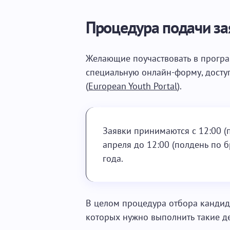
Процедура подачи за
Желающие поучаствовать в програ
специальную онлайн-форму, дост
(
European Youth Portal
).
Заявки принимаются с 12:00 (
апреля до 12:00 (полдень по 
года.
В целом процедура отбора кандида
которых нужно выполнить такие де