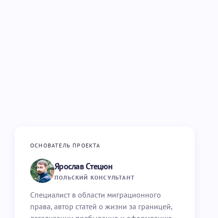
ОСНОВАТЕЛЬ ПРОЕКТА
Ярослав Стецюн
ПОЛЬСКИЙ КОНСУЛЬТАНТ
Специалист в области миграционного
права, автор статей о жизни за границей,