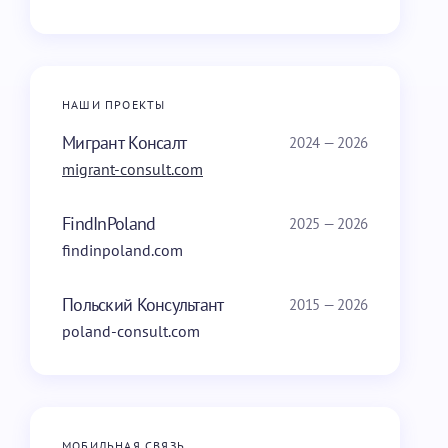
НАШИ ПРОЕКТЫ
Мигрант Консалт
2024 — 2026
migrant-consult.com
FindInPoland
2025 — 2026
findinpoland.com
Польский Консультант
2015 — 2026
poland-consult.com
МОБИЛЬНАЯ СВЯЗЬ