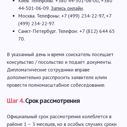
Киев. Телефоны: +380 44-501-06-00, +380
44-501-06-09.
Запись онлайн
.
Москва. Телефоны: +7 (499) 234-22-97, +7
(499) 234-22-97.
Санкт-Петербург. Телефон: +7 (812) 644 65
70.
В указанный день и время соискатель посещает
консульство / посольство и подает документы.
Дипломатические сотрудники вправе
дополнительно расспросить заявителя и/или
провести полномасштабное собеседование.
Шаг 4.
Срок рассмотрения
Официальный срок рассмотрения колеблется в
районе 1 – 3 месяцев, но в особых случаях сроки