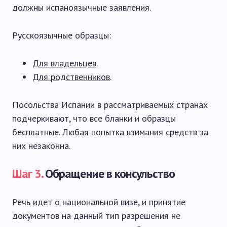
должны испаноязычные заявления.
Русскоязычные образцы:
Для владельцев
.
Для родственников
.
Посольства Испании в рассматриваемых странах
подчеркивают, что все бланки и образцы
бесплатные. Любая попытка взимания средств за
них незаконна.
Шаг 3.
Обращение в консульство
Речь идет о национальной визе, и принятие
документов на данный тип разрешения не