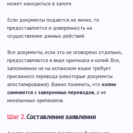
может находиться в залоге.
Если документы подаются не лично, то
предоставляется и доверенность на
осуществление данных действий.
Все документы, если это не оговорено отдельно,
предоставляются в виде оригинала и копий. Все,
заполненное не на испанском языке требует
присяжного перевода (некоторые документы
апостилирования). Важно понимать, что
копии
снимаются с заверенных переводов
, а не
иноязычных оригиналов.
Шаг 2.
Составление заявления