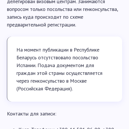
делегирован визовым центрам. Занимаются
вопросом только посольства или генконсульства,
запись куда происходит по схеме
предварительной регистрации.
На момент публикации в Республике
Беларусь отсутствовало посольство
Испании. Подача документом для
граждан этой страны осуществляется
через генконсульство в Москве
(Российская Федерация).
Контакты для записи: