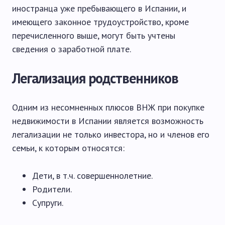
иностранца уже пребывающего в Испании, и
имеющего законное трудоустройство, кроме
перечисленного выше, могут быть учтены
сведения о заработной плате.
Легализация родственников
Одним из несомненных плюсов ВНЖ при покупке
недвижимости в Испании является возможность
легализации не только инвестора, но и членов его
семьи, к которым относятся:
Дети, в т.ч. совершеннолетние.
Родители.
Супруги.