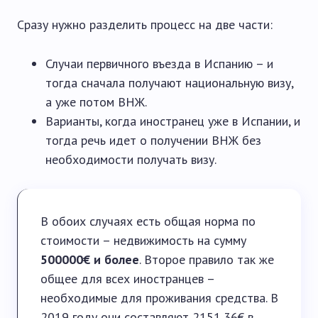
Сразу нужно разделить процесс на две части:
Случаи первичного въезда в Испанию – и
тогда сначала получают национальную визу,
а уже потом ВНЖ.
Варианты, когда иностранец уже в Испании, и
тогда речь идет о получении ВНЖ без
необходимости получать визу.
В обоих случаях есть общая норма по
стоимости – недвижимость на сумму
500000€ и более
. Второе правило так же
общее для всех иностранцев –
необходимые для проживания средства. В
2019 году они составляют 2151,36€ в