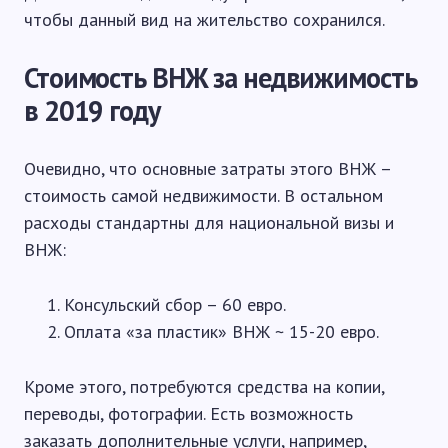
чтобы данный вид на жительство сохранился.
Стоимость ВНЖ за недвижимость
в 2019 году
Очевидно, что основные затраты этого ВНЖ –
стоимость самой недвижимости. В остальном
расходы стандартны для национальной визы и
ВНЖ:
Консульский сбор – 60 евро.
Оплата «за пластик» ВНЖ ~ 15-20 евро.
Кроме этого, потребуются средства на копии,
переводы, фотографии. Есть возможность
заказать дополнительные услуги, например,