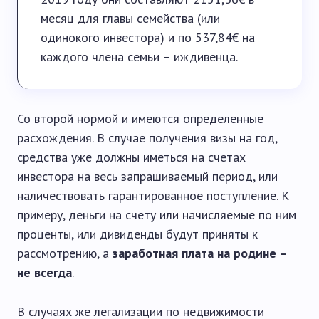
месяц для главы семейства (или
одинокого инвестора) и по 537,84€ на
каждого члена семьи – иждивенца.
Со второй нормой и имеются определенные
расхождения. В случае получения визы на год,
средства уже должны иметься на счетах
инвестора на весь запрашиваемый период, или
наличествовать гарантированное поступление. К
примеру, деньги на счету или начисляемые по ним
проценты, или дивиденды будут приняты к
рассмотрению, а
заработная плата на родине –
не всегда
.
В случаях же легализации по недвижимости