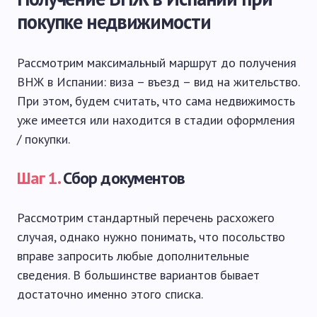
покупке недвижимости
Рассмотрим максимальный маршрут до получения
ВНЖ в Испании: виза – въезд – вид на жительство.
При этом, будем считать, что сама недвижимость
уже имеется или находится в стадии оформления
/ покупки.
Шаг 1.
Сбор документов
Рассмотрим стандартный перечень расхожего
случая, однако нужно понимать, что посольство
вправе запросить любые дополнительные
сведения. В большинстве вариантов бывает
достаточно именно этого списка.