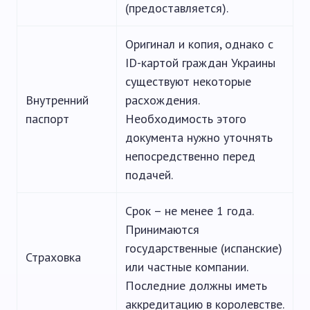
(предоставляется).
Оригинал и копия, однако с
ID-картой граждан Украины
существуют некоторые
Внутренний
расхождения.
паспорт
Необходимость этого
документа нужно уточнять
непосредственно перед
подачей.
Срок – не менее 1 года.
Принимаются
государственные (испанские)
Страховка
или частные компании.
Последние должны иметь
аккредитацию в королевстве.