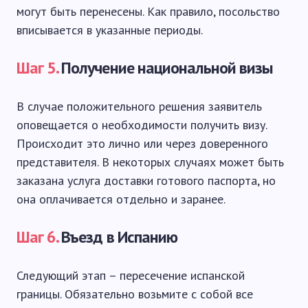
могут быть перенесены. Как правило, посольство
вписывается в указанные периоды.
Шаг 5.
Получение национальной визы
В случае положительного решения заявитель
оповещается о необходимости получить визу.
Происходит это лично или через доверенного
представителя. В некоторых случаях может быть
заказана услуга доставки готового паспорта, но
она оплачивается отдельно и заранее.
Шаг 6.
Въезд в Испанию
Следующий этап – пересечение испанской
границы. Обязательно возьмите с собой все