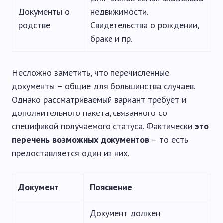
Документы о
недвижимости.
родстве
Свидетельства о рождении,
браке и пр.
Несложно заметить, что перечисленные
документы – общие для большинства случаев.
Однако рассматриваемый вариант требует и
дополнительного пакета, связанного со
спецификой получаемого статуса. Фактически
это
перечень возможных документов
– то есть
предоставляется один из них.
Документ
Пояснение
Документ должен