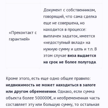
Документ с собственником,
говорящий, что сама сделка
еще не совершена, но
находится в процессе:
«Преконтакт с
выплачен задаток, имеется
гарантией»
«недоступный вклад» на
нужную сумму и цель и т.п. В
этом случае
виза выдается
на срок не более полугода
.
Кроме этого, есть еще одно общее правило:
недвижимость не может находиться в залоге
или другом обременении
. Однако, если сумма
объекта более 500000€, и необремененная часть
составляет эту или большую сумму, то остальная