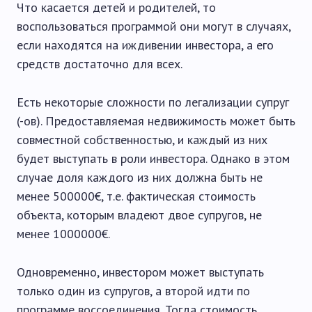
Что касается детей и родителей, то
воспользоваться программой они могут в случаях,
если находятся на иждивении инвестора, а его
средств достаточно для всех.
Есть некоторые сложности по легализации супруг
(-ов). Предоставляемая недвижимость может быть
совместной собственностью, и каждый из них
будет выступать в роли инвестора. Однако в этом
случае доля каждого из них должна быть не
менее 500000€, т.е. фактическая стоимость
объекта, которым владеют двое супругов, не
менее 1000000€.
Одновременно, инвестором может выступать
только один из супругов, а второй идти по
программе воссоединения. Тогда стоимость