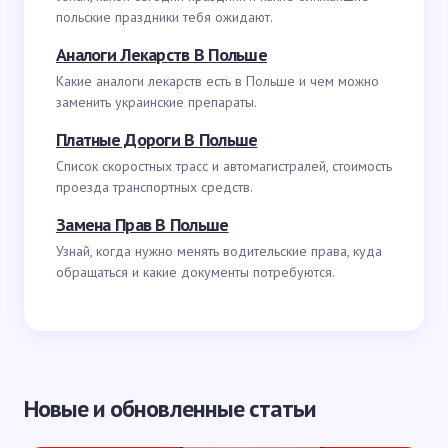
польские праздники тебя ожидают.
Аналоги Лекарств В Польше
Какие аналоги лекарств есть в Польше и чем можно
заменить украинские препараты.
Платные Дороги В Польше
Список скоростных трасс и автомагистралей, стоимость
проезда транспортных средств.
Замена Прав В Польше
Узнай, когда нужно менять водительские права, куда
обращаться и какие документы потребуются.
Новые и обновленные статьи