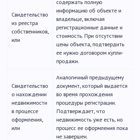
содержать полную
информацию об объекте и
Свидетельство
владельце, включая
из реестра
регистрационные данные и
собственников,
стоимость. При отсутствии
или
цены объекта, подтвердить
ее нужно договором купли-
продажи.
Аналогичный предыдущему
Свидетельство
документ, который выдается
о нахождении
во время прохождения
недвижимости
процедуры регистрации.
в процессе
Подтверждает, что
оформления,
недвижимость уже есть, но
или
процесс ее оформления пока
не завершен.