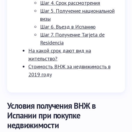
Шаг 4. Срок рассмотрения
Шаг 5. Получение национальной
визы
Шаг 6. Въезд в Испанию
Шаг 7. Получение Tarjeta de
Residencia
На какой срок дают вид на
жительство?
Стоимость ВНЖ за недвижимость в
2019 году
Условия получения ВНЖ в
Испании при покупке
недвижимости