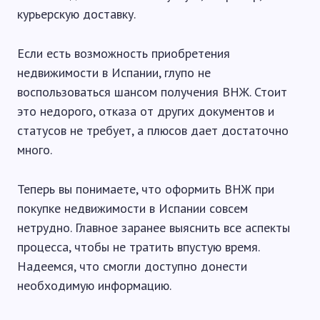
курьерскую доставку.
Если есть возможность приобретения
недвижимости в Испании, глупо не
воспользоваться шансом получения ВНЖ. Стоит
это недорого, отказа от других документов и
статусов не требует, а плюсов дает достаточно
много.
Теперь вы понимаете, что оформить ВНЖ при
покупке недвижимости в Испании совсем
нетрудно. Главное заранее выяснить все аспекты
процесса, чтобы не тратить впустую время.
Надеемся, что смогли доступно донести
необходимую информацию.