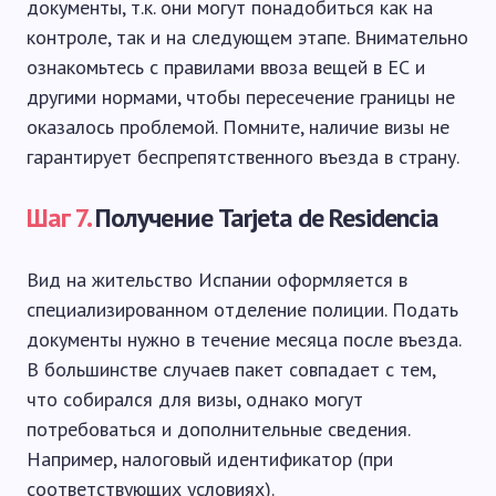
документы, т.к. они могут понадобиться как на
контроле, так и на следующем этапе. Внимательно
ознакомьтесь с правилами ввоза вещей в ЕС и
другими нормами, чтобы пересечение границы не
оказалось проблемой. Помните, наличие визы не
гарантирует беспрепятственного въезда в страну.
Шаг 7.
Получение Tarjeta de Residencia
Вид на жительство Испании оформляется в
специализированном отделение полиции. Подать
документы нужно в течение месяца после въезда.
В большинстве случаев пакет совпадает с тем,
что собирался для визы, однако могут
потребоваться и дополнительные сведения.
Например, налоговый идентификатор (при
соответствующих условиях).