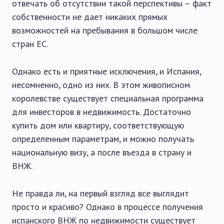
отвечать об отсутствии такой перспективы – факт
собственности не дает никаких прямых
возможностей на пребывания в большом числе
стран ЕС.
Однако есть и приятные исключения, и Испания,
несомненно, одно из них. В этом живописном
королевстве существует специальная программа
для инвесторов в недвижимость. Достаточно
купить дом или квартиру, соответствующую
определенным параметрам, и можно получать
национальную визу, а после въезда в страну и
ВНЖ.
Не правда ли, на первый взгляд все выглядит
просто и красиво? Однако в процессе получения
испанского ВНЖ по недвижимости существует