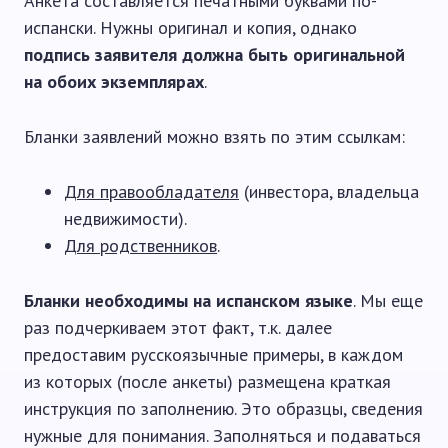
Анкета составляется печатными буквами по-
испански. Нужны оригинал и копия, однако
подпись заявителя должна быть оригинальной
на обоих экземплярах
.
Бланки заявлений можно взять по этим ссылкам:
Для правообладателя
(инвестора, владельца
недвижимости).
Для родственников
.
Бланки необходимы на испанском языке
. Мы еще
раз подчеркиваем этот факт, т.к. далее
предоставим русскоязычные примеры, в каждом
из которых (после анкеты) размещена краткая
инструкция по заполнению. Это образцы, сведения
нужные для понимания. Заполняться и подаваться