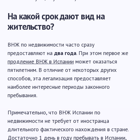
На какой срок дают вид на
жительство?
ВНЖ по недвижимости часто сразу
предоставляют на
два года
. При этом первое же
продление ВНЖ в Испании
может оказаться
пятилетним. В отличие от некоторых других
способов, эта легализация предоставляет
наиболее интересные периоды законного
пребывания.
Примечательно, что ВНЖ Испании по
недвижимости не требует от иностранца
длительного фактического нахождения в стране.
Достаточно 1 день в году пребывать в Испании,