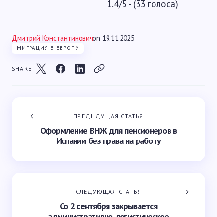
1.4/5 - (33 голоса)
Дмитрий Константинович
on
19.11.2025
МИГРАЦИЯ В ЕВРОПУ
SHARE
ПРЕДЫДУЩАЯ СТАТЬЯ
Оформление ВНЖ для пенсионеров в
Испании без права на работу
СЛЕДУЮЩАЯ СТАТЬЯ
Со 2 сентября закрывается
административно-логистическое