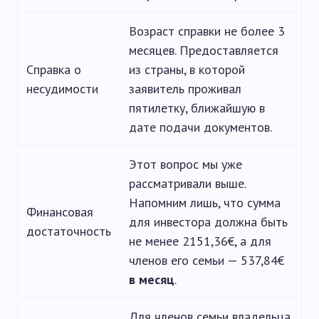
Возраст справки не более 3
месяцев. Предоставляется
Справка о
из страны, в которой
несудимости
заявитель проживал
пятилетку, ближайшую в
дате подачи документов.
Этот вопрос мы уже
рассматривали выше.
Напомним лишь, что сумма
Финансовая
для инвестора должна быть
достаточность
не менее 2151,36€, а для
членов его семьи — 537,84€
в месяц
.
Для членов семьи владельца