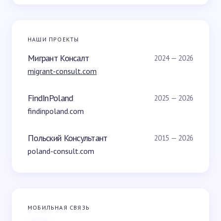
НАШИ ПРОЕКТЫ
Мигрант Консалт
2024 — 2026
migrant-consult.com
FindInPoland
2025 — 2026
findinpoland.com
Польский Консультант
2015 — 2026
poland-consult.com
МОБИЛЬНАЯ СВЯЗЬ