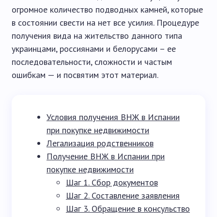
огромное количество подводных камней, которые
в состоянии свести на нет все усилия. Процедуре
получения вида на жительство данного типа
украинцами, россиянами и белорусами – ее
последовательности, сложности и частым
ошибкам — и посвятим этот материал.
Условия получения ВНЖ в Испании
при покупке недвижимости
Легализация родственников
Получение ВНЖ в Испании при
покупке недвижимости
Шаг 1. Сбор документов
Шаг 2. Составление заявления
Шаг 3. Обращение в консульство