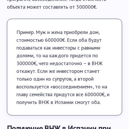
объекта может составлять от 500000€.
Пример. Муж и жена приобрели дом,
стоимостью 600000€. Если оба будут
подаваться как инвесторы с равными
долями, то на каждого придется по
300000€, чего недостаточно – в ВНЖ
откажут. Если же инвестором станет
только один из супругов, а второй
воспользуется «воссоединением», то на
главу семейства придутся все 600000€, и
получить ВНЖ в Испании смогут оба.
Получение ВНЖ в Испании при