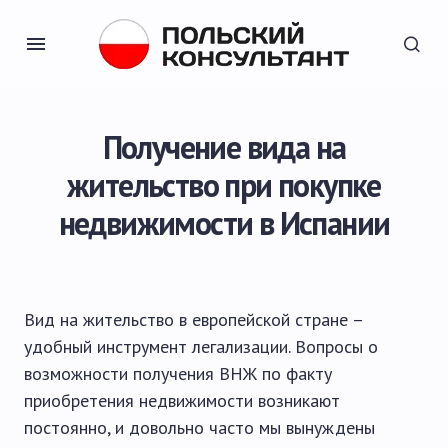
Получение вида на
жительство при покупке
недвижимости в Испании
Вид на жительство в европейской стране –
удобный инструмент легализации. Вопросы о
возможности получения ВНЖ по факту
приобретения недвижимости возникают
постоянно, и довольно часто мы вынуждены