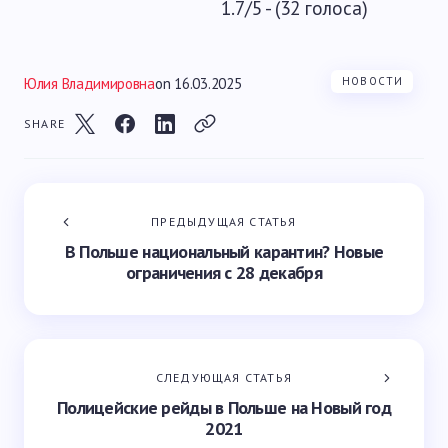
1.7/5 - (32 голоса)
Юлия Владимировна
on
16.03.2025
НОВОСТИ
SHARE
ПРЕДЫДУЩАЯ СТАТЬЯ
В Польше национальный карантин? Новые
ограничения с 28 декабря
СЛЕДУЮЩАЯ СТАТЬЯ
Полицейские рейды в Польше на Новый год
2021