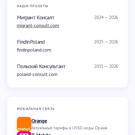
НАШИ ПРОЕКТЫ
Мигрант Консалт
2024 — 2026
migrant-consult.com
FindInPoland
2025 — 2026
findinpoland.com
Польский Консультант
2015 — 2026
poland-consult.com
МОБИЛЬНАЯ СВЯЗЬ
Orange
Актуальные тарифы и USSD-коды Оранж