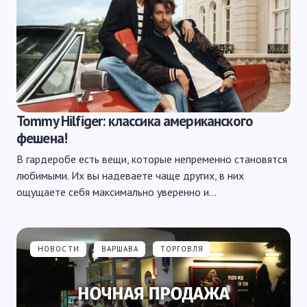
Tommy Hilfiger: классика американского
фешена!
В гардеробе есть вещи, которые непременно становятся
любимыми. Их вы надеваете чаще других, в них
ощущаете себя максимально уверенно и…
НОВОСТИ
ВАРШАВА
ТОРГОВЛЯ