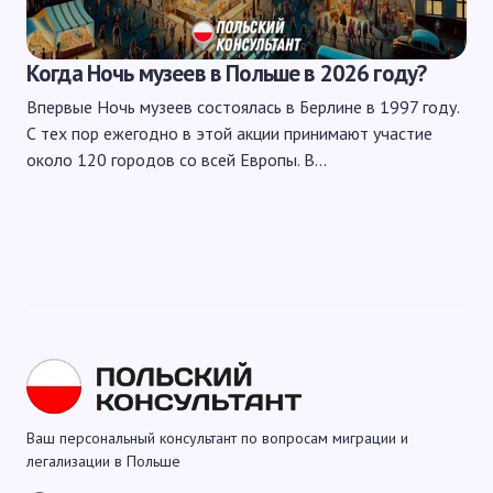
Когда Ночь музеев в Польше в 2026 году?
Впервые Ночь музеев состоялась в Берлине в 1997 году.
С тех пор ежегодно в этой акции принимают участие
около 120 городов со всей Европы. В…
Ваш персональный консультант по вопросам миграции и
легализации в Польше