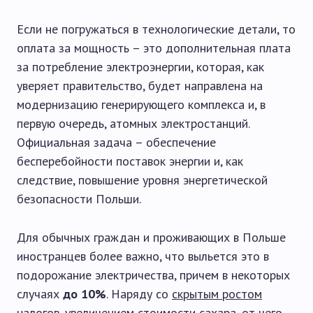
Если не погружаться в технологические детали, то
оплата за мощность – это дополнительная плата
за потребление электроэнергии, которая, как
уверяет правительство, будет направлена на
модернизацию генерирующего комплекса и, в
первую очередь, атомных электростанций.
Официальная задача – обеспечение
бесперебойности поставок энергии и, как
следствие, повышение уровня энергетической
безопасности Польши.
Для обычных граждан и проживающих в Польше
иностранцев более важно, что выльется это в
подорожание электричества, причем в некоторых
случаях
до 10%
. Наряду со
скрытым ростом
налогов
, увеличением стоимости сахара, от чего