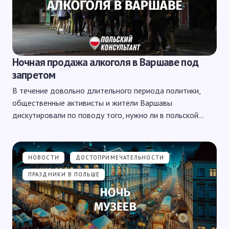
Ночная продажа алкоголя в Варшаве под
запретом
В течение довольно длительного периода политики,
общественные активисты и жители Варшавы
дискутировали по поводу того, нужно ли в польской…
НОВОСТИ
ДОСТОПРИМЕЧАТЕЛЬНОСТИ
ПРАЗДНИКИ В ПОЛЬШЕ