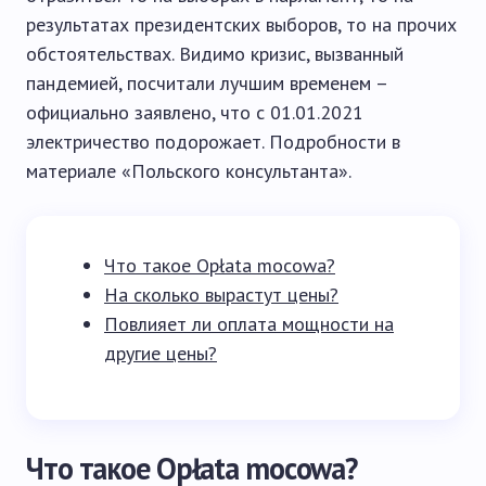
результатах президентских выборов, то на прочих
обстоятельствах. Видимо кризис, вызванный
пандемией, посчитали лучшим временем –
официально заявлено, что с 01.01.2021
электричество подорожает. Подробности в
материале «Польского консультанта».
Что такое Opłata mocowa?
На сколько вырастут цены?
Повлияет ли оплата мощности на
другие цены?
Что такое Opłata mocowa?