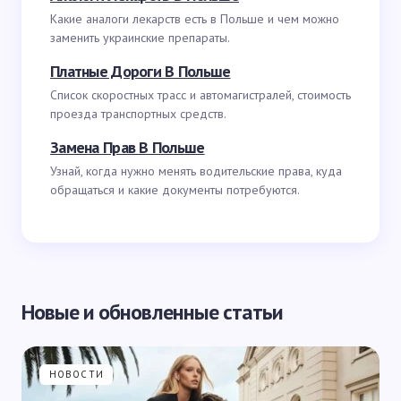
Какие аналоги лекарств есть в Польше и чем можно
заменить украинские препараты.
Платные Дороги В Польше
Список скоростных трасс и автомагистралей, стоимость
проезда транспортных средств.
Замена Прав В Польше
Узнай, когда нужно менять водительские права, куда
обращаться и какие документы потребуются.
Новые и обновленные статьи
НОВОСТИ