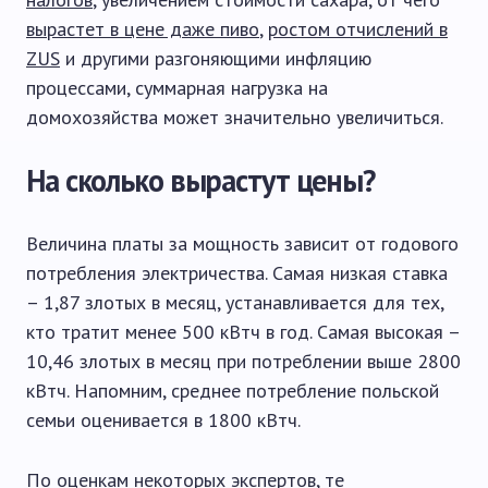
вырастет в цене даже пиво
,
ростом отчислений в
ZUS
и другими разгоняющими инфляцию
процессами, суммарная нагрузка на
домохозяйства может значительно увеличиться.
На сколько вырастут цены?
Величина платы за мощность зависит от годового
потребления электричества. Самая низкая ставка
– 1,87 злотых в месяц, устанавливается для тех,
кто тратит менее 500 кВтч в год. Самая высокая –
10,46 злотых в месяц при потреблении выше 2800
кВтч. Напомним, среднее потребление польской
семьи оценивается в 1800 кВтч.
По оценкам некоторых экспертов, те