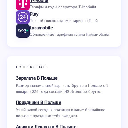
T-Mobile
Тарифы и коды оператора Т-Мобайл
Play
Полный список кодом и тарифов Плей
Lycamobile
Обновленные тарифные планы Лайкамобайл
ПОЛЕЗНО ЗНАТЬ
Зарплата В Польше
Размер минимальной зарплаты брутто в Польше с 1
января 2026 года составит 4806 злотых брутто.
Праздники В Польше
Узнай, какой сегодня праздник и какие ближайшие
польские праздники тебя ожидают.
Аналоги Лекарств В Польше