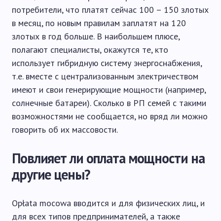
потребители, что платят сейчас 100 – 150 злотых
в месяц, по новым правилам заплатят на 120
злотых в год больше. В наибольшем плюсе,
полагают специалисты, окажутся те, кто
использует гибридную систему энергоснабжения,
т.е. вместе с централизованным электричеством
имеют и свои генерирующие мощности (например,
солнечные батареи). Сколько в РП семей с такими
возможностями не сообщается, но вряд ли можно
говорить об их массовости.
Повлияет ли оплата мощности на
другие цены?
Opłata mocowa вводится и для физических лиц, и
для всех типов предпринимателей, а также