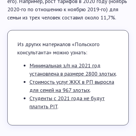
его). Например, рост тарифов в 2020 году (ноябрь
2020-го по отношению к ноябрю 2019-го) для
семьи из трех человек составил около 11,7%.
Из других материалов «Польского
консультанта» можно узнать:
Минимальная з/п на 2021 год
установлена в размере 2800 злотых
.
Стоимость услуг ЖКХ в РП выросла
для семей на 967 злотых
.
Студенты с 2021 года не будут
платить PIT
.