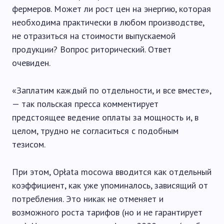
фермеров. Может ли рост цен на энергию, которая
необходима практически в любом производстве,
не отразиться на стоимости выпускаемой
продукции? Вопрос риторический. Ответ
очевиден.
«Заплатим каждый по отдельности, и все вместе»,
— так польская пресса комментирует
предстоящее ведение оплаты за мощность и, в
целом, трудно не согласиться с подобным
тезисом.
При этом, Opłata mocowa вводится как отдельный
коэффициент, как уже упоминалось, зависящий от
потребления. Это никак не отменяет и
возможного роста тарифов (но и не гарантирует