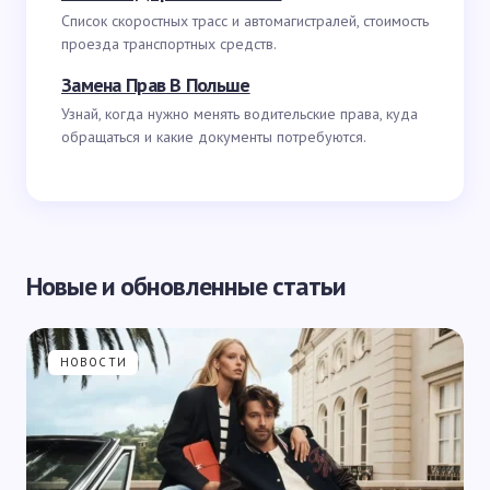
Список скоростных трасс и автомагистралей, стоимость
проезда транспортных средств.
Замена Прав В Польше
Узнай, когда нужно менять водительские права, куда
обращаться и какие документы потребуются.
Новые и обновленные статьи
НОВОСТИ