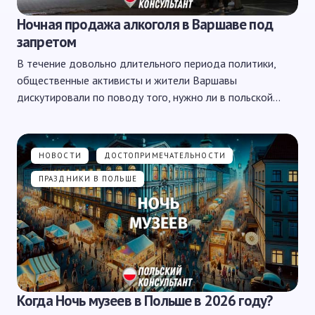
Ночная продажа алкоголя в Варшаве под
запретом
В течение довольно длительного периода политики,
общественные активисты и жители Варшавы
дискутировали по поводу того, нужно ли в польской…
НОВОСТИ
ДОСТОПРИМЕЧАТЕЛЬНОСТИ
ПРАЗДНИКИ В ПОЛЬШЕ
Когда Ночь музеев в Польше в 2026 году?