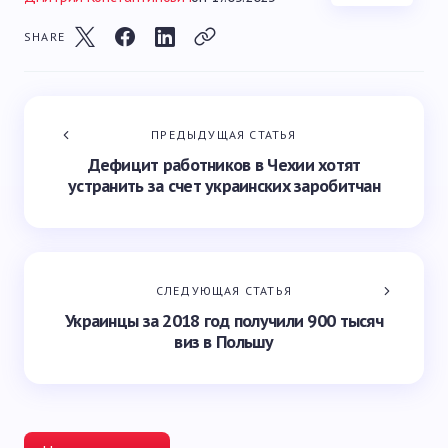
SHARE
ПРЕДЫДУЩАЯ СТАТЬЯ
Дефицит работников в Чехии хотят
устранить за счет украинских заробитчан
СЛЕДУЮЩАЯ СТАТЬЯ
Украинцы за 2018 год получили 900 тысяч
виз в Польшу