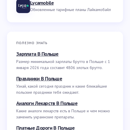
Lycamobile
Обновленные тарифные планы Лайкамобайл
ПОЛЕЗНО ЗНАТЬ
Зарплата В Польше
Размер минимальной зарплаты брутто в Польше с 1
января 2026 года составит 4806 злотых брутто.
Праздники В Польше
Узнай, какой сегодня праздник и какие ближайшие
польские праздники тебя ожидают.
Аналоги Лекарств В Польше
Какие аналоги лекарств есть в Польше и чем можно
заменить украинские препараты.
Платные Дороги В Польше