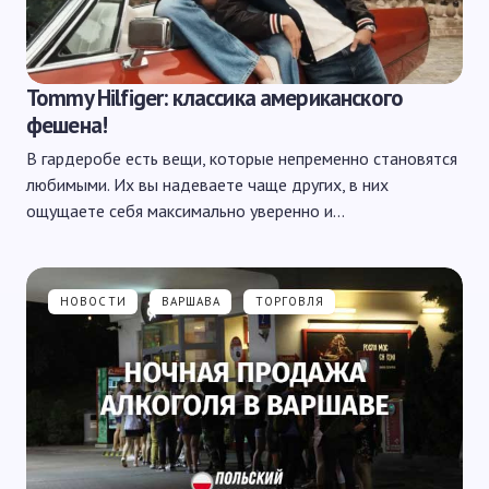
Tommy Hilfiger: классика американского
фешена!
В гардеробе есть вещи, которые непременно становятся
любимыми. Их вы надеваете чаще других, в них
ощущаете себя максимально уверенно и…
НОВОСТИ
ВАРШАВА
ТОРГОВЛЯ