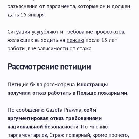
разъяснения от парламента, которые он и должен
дать 15 января.
Ситуация усугубляют и требование профсоюзов,
желающих выходить на
пенсию
после 15 лет
работы, вне зависимости от стажа.
Рассмотрение петиции
Петиция была рассмотрена.
Иностранцы
получили отказ работать в Польше пожарными
.
По сообщению Gazeta Prawna,
сейм
аргументировал отказ требованиями
национальной безопасности
. По мнению
парламентариев, Страж пожарный, кроме прочего,