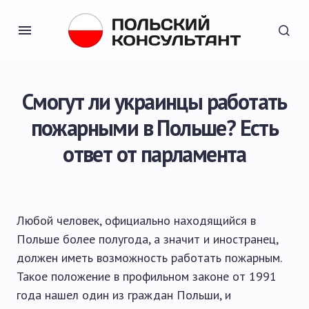
Смогут ли украинцы работать
пожарными в Польше? Есть
ответ от парламента
Любой человек, официально находящийся в
Польше более полугода, а значит и иностранец,
должен иметь возможность работать пожарным.
Такое положение в профильном законе от 1991
года нашел один из граждан Польши, и