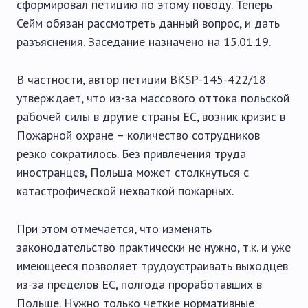
сформировал петицию по этому поводу. Теперь
Сейм обязан рассмотреть данный вопрос, и дать
разъяснения. Заседание назначено на 15.01.19.
В частности, автор
петиции BKSP-145-422/18
утверждает, что из-за массового оттока польской
рабочей силы в другие страны ЕС, возник кризис в
Пожарной охране – количество сотрудников
резко сократилось. Без привлечения труда
иностранцев, Польша может столкнуться с
катастрофической нехваткой пожарных.
При этом отмечается, что изменять
законодательство практически не нужно, т.к. и уже
имеющееся позволяет трудоустраивать выходцев
из-за пределов ЕС, полгода проработавших в
Польше. Нужно только четкие нормативные