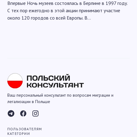
Впервые Ночь музеев состоялась в Берлине в 1997 году.
С тех пор ежегодно в этой акции принимают участие
около 120 городов со всей Европы. В…
Ваш персональный консультант по вопросам миграции и
легализации в Польше
ПОЛЬЗОВАТЕЛЯМ
КАТЕГОРИИ