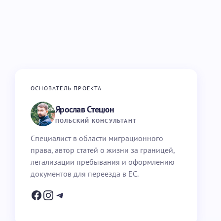
ОСНОВАТЕЛЬ ПРОЕКТА
Ярослав Стецюн
ПОЛЬСКИЙ КОНСУЛЬТАНТ
Специалист в области миграционного
права, автор статей о жизни за границей,
легализации пребывания и оформлению
документов для переезда в ЕС.