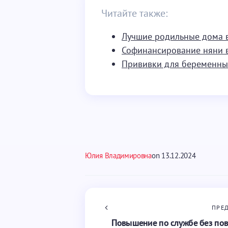
Читайте также:
Лучшие родильные дома 
Софинансирование няни 
Прививки для беременн
Юлия Владимировна
on
13.12.2024
ПРЕ
Повышение по службе без пов