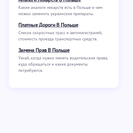
Какие аналоги лекарств есть в Польше и чем
можно заменить украинские препараты.
Платные Дороги В Польше
Список скоростных трасс и автомагистралей,
стоимость проезда транспортных средств.
Замена Прав В Польше
Узнай, когда нужно менять водительские права,
куда обращаться и какие документы
потребуются.