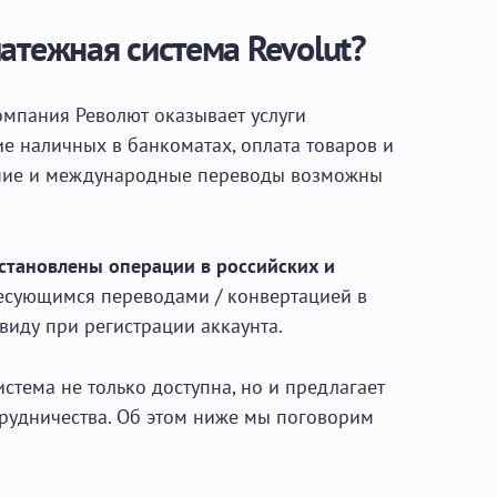
атежная система Revolut?
омпания Револют оказывает услуги
ие наличных в банкоматах, оплата товаров и
енние и международные переводы возможны
становлены операции в российских и
ресующимся переводами / конвертацией в
 виду при регистрации аккаунта.
стема не только доступна, но и предлагает
трудничества. Об этом ниже мы поговорим