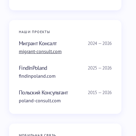
НАШИ ПРОЕКТЫ
Мигрант Консалт
2024 — 2026
migrant-consult.com
FindInPoland
2025 — 2026
findinpoland.com
Польский Консультант
2015 — 2026
poland-consult.com
МОБИЛЬНАЯ СВЯЗЬ