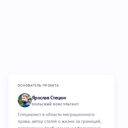
ОСНОВАТЕЛЬ ПРОЕКТА
Ярослав Стецюн
ПОЛЬСКИЙ КОНСУЛЬТАНТ
Специалист в области миграционного
права, автор статей о жизни за границей,