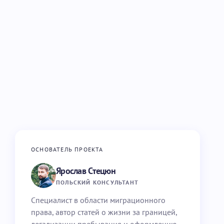
ОСНОВАТЕЛЬ ПРОЕКТА
Ярослав Стецюн
ПОЛЬСКИЙ КОНСУЛЬТАНТ
Специалист в области миграционного
права, автор статей о жизни за границей,