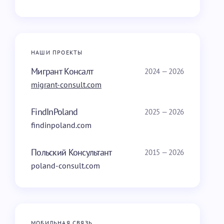
НАШИ ПРОЕКТЫ
Мигрант Консалт
2024 — 2026
migrant-consult.com
FindInPoland
2025 — 2026
findinpoland.com
Польский Консультант
2015 — 2026
poland-consult.com
МОБИЛЬНАЯ СВЯЗЬ