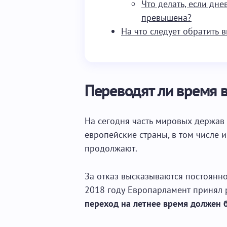
Что делать, если дн
превышена?
На что следует обратить 
Переводят ли время 
На сегодня часть мировых держав 
европейские страны, в том числе 
продолжают.
За отказ высказываются постоянно, 
2018 году Европарламент принял 
переход на летнее время должен б