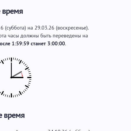
е время
6 (суббота) на 29.03.26 (воскресенье).
арта часы должны быть переведены на
осле 1:59:59 станет 3:00:00
.
е время