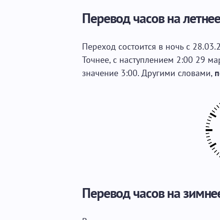
Перевод часов на летне
Переход состоится в ночь с 28.03.2
Точнее, с наступлением 2:00 29 м
значение 3:00. Другими словами,
п
Перевод часов на зимне