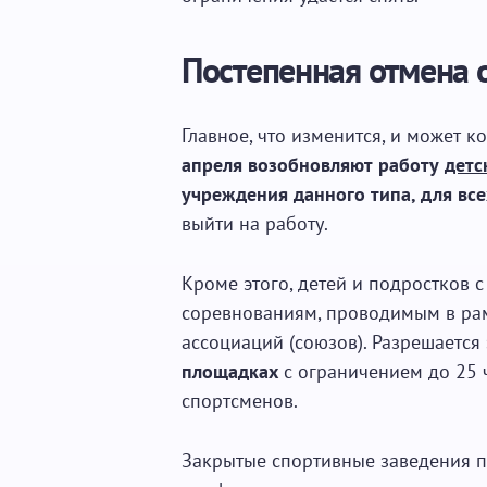
Постепенная отмена 
Главное, что изменится, и может 
апреля возобновляют работу
детс
учреждения данного типа, для все
выйти на работу.
Кроме этого, детей и подростков с
соревнованиям, проводимым в ра
ассоциаций (союзов). Разрешается
площадках
с ограничением до 25 ч
спортсменов.
Закрытые спортивные заведения п