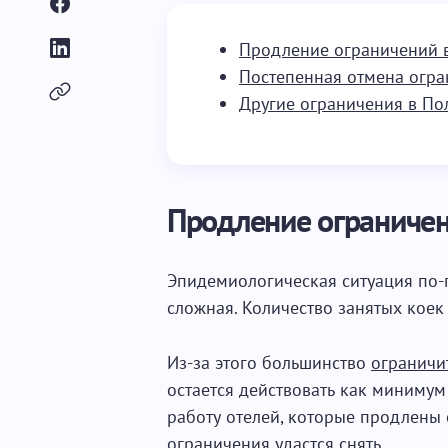
Продление ограничений в
Постепенная отмена огра
Другие ограничения в По
Продление ограничен
Эпидемиологическая ситуация по-
сложная. Количество занятых коек
Из-за этого большинство
ограничи
остается действовать как минимум
работу отелей, которые продлены 
ограничения удастся снять.