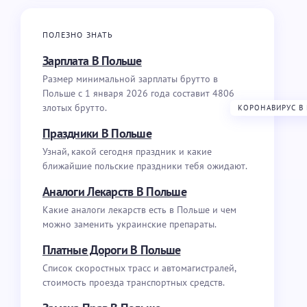
ПОЛЕЗНО ЗНАТЬ
Зарплата В Польше
Размер минимальной зарплаты брутто в
Польше с 1 января 2026 года составит 4806
злотых брутто.
КОРОНАВИРУС В
Праздники В Польше
Узнай, какой сегодня праздник и какие
ближайшие польские праздники тебя ожидают.
Аналоги Лекарств В Польше
Какие аналоги лекарств есть в Польше и чем
можно заменить украинские препараты.
Платные Дороги В Польше
Список скоростных трасс и автомагистралей,
стоимость проезда транспортных средств.