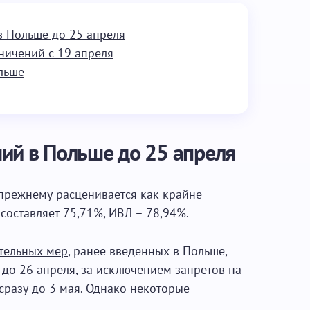
 Польше до 25 апреля
ничений с 19 апреля
льше
ий в Польше до 25 апреля
прежнему расценивается как крайне
 составляет 75,71%, ИВЛ – 78,94%.
тельных мер
, ранее введенных в Польше,
 до 26 апреля, за исключением запретов на
сразу до 3 мая. Однако некоторые