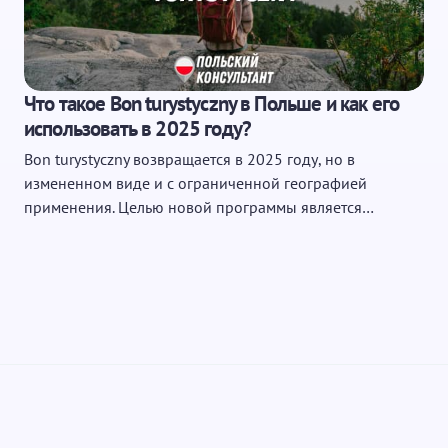
ющих комментариев
Что такое Bon turystyczny в Польше и как его
использовать в 2025 году?
Bon turystyczny возвращается в 2025 году, но в
измененном виде и с ограниченной географией
применения. Целью новой программы является…