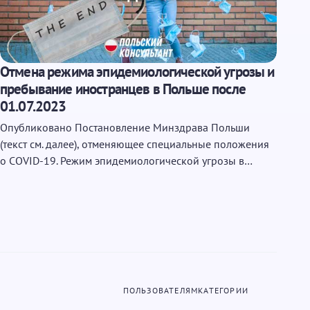
Отмена режима эпидемиологической угрозы и
пребывание иностранцев в Польше после
01.07.2023
Опубликовано Постановление Минздрава Польши
(текст см. далее), отменяющее специальные положения
о COVID-19. Режим эпидемиологической угрозы в…
ПОЛЬЗОВАТЕЛЯМ
КАТЕГОРИИ