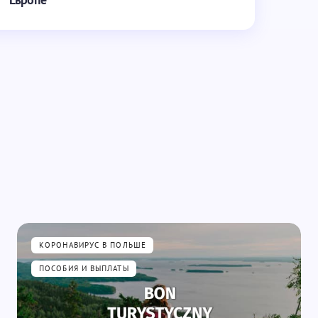
Обязательные поля помечены
*
Email *
КОРОНАВИРУС В ПОЛЬШЕ
ПОСОБИЯ И ВЫПЛАТЫ