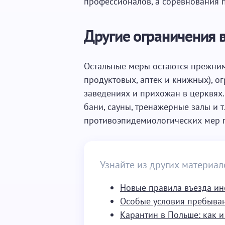
профессионалов, а соревнования п
Другие ограничения 
Остальные меры остаются прежним
продуктовых, аптек и книжных), о
заведениях и прихожан в церквях.
бани, сауны, тренажерные залы и 
противоэпидемиологических мер
Узнайте из других материал
Новые правила въезда ин
Особые условия пребыва
Карантин в Польше: как 