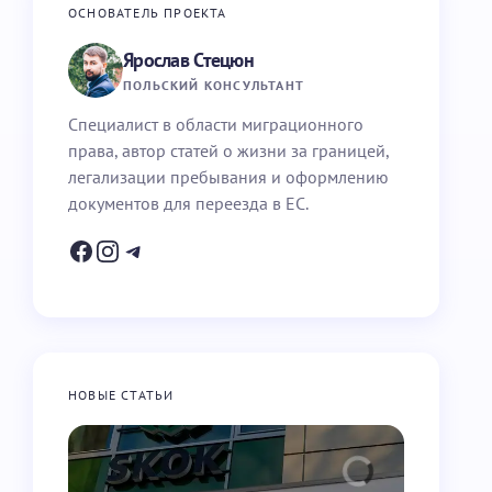
ОСНОВАТЕЛЬ ПРОЕКТА
Ярослав Стецюн
ПОЛЬСКИЙ КОНСУЛЬТАНТ
Специалист в области миграционного
права, автор статей о жизни за границей,
легализации пребывания и оформлению
документов для переезда в ЕС.
НОВЫЕ СТАТЬИ