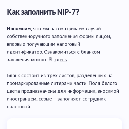
Как заполнить NIP-7?
Напомним
, что мы рассматриваем случай
собственноручного заполнения формы лицом,
впервые получающим налоговый
идентификатор. Ознакомиться с бланком
заявления можно 📄
здесь
.
Бланк состоит из трех листов, разделенных на
промаркированные литерами части. Поля белого
цвета предназначены для информации, вносимой
иностранцем, серые – заполняет сотрудник
налоговой.