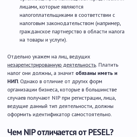
лицами, которые являются
налогоплательщиками в соответствии с
налоговым законодательством (например,
гражданское партнерство в области налога
на товары и услуги).
Отдельно укажем на лиц, ведущих
незарегистрированную деятельность
. Платить
налог они должны, а значит
обязаны иметь и
НИП
. Однако в отличие от других форм
организации бизнеса, которые в большинстве
случаев получают NIP при регистрации, лица,
ведущие данный тип деятельности, должны
оформить идентификатор самостоятельно.
Чем NIP отличается от PESEL?