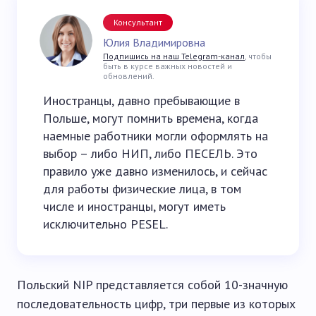
Консультант
Юлия Владимировна
Подпишись на наш Telegram-канал
, чтобы
быть в курсе важных новостей и
обновлений.
Иностранцы, давно пребывающие в
Польше, могут помнить времена, когда
наемные работники могли оформлять на
выбор – либо НИП, либо ПЕСЕЛЬ. Это
правило уже давно изменилось, и сейчас
для работы физические лица, в том
числе и иностранцы, могут иметь
исключительно PESEL.
Польский NIP представляется собой 10-значную
последовательность цифр, три первые из которых