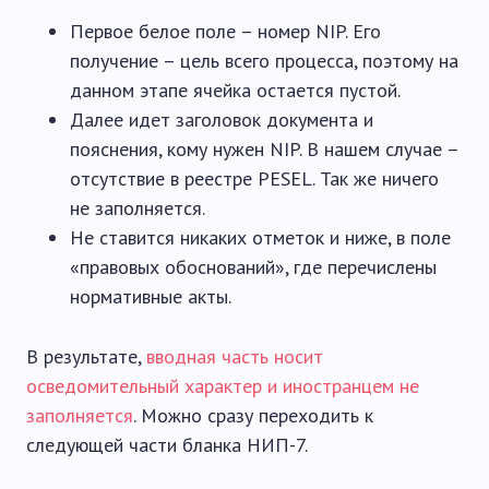
Первое белое поле – номер NIP. Его
получение – цель всего процесса, поэтому на
данном этапе ячейка остается пустой.
Далее идет заголовок документа и
пояснения, кому нужен NIP. В нашем случае –
отсутствие в реестре PESEL. Так же ничего
не заполняется.
Не ставится никаких отметок и ниже, в поле
«правовых обоснований», где перечислены
нормативные акты.
В результате,
вводная часть носит
осведомительный характер и иностранцем не
заполняется
. Можно сразу переходить к
следующей части бланка НИП-7.