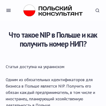
Что такое NIP в Польше и как
получить номер НИП?
Статья доступна на
украинском
Одним из обязательных идентификаторов для
бизнеса в Польше является NIP. Получить его
обязан каждый предприниматель, в том числе и
иностранец, планирующий хозяйственную
деятельность в Польше.