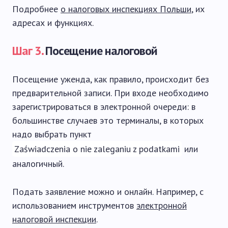
Подробнее
о налоговых инспекциях Польши
, их
адресах и функциях.
Шаг 3.
Посещение налоговой
Посещение уженда, как правило, происходит без
предварительной записи. При входе необходимо
зарегистрироваться в электронной очереди: в
большинстве случаев это терминалы, в которых
надо выбрать пункт
Zaświadczenia o nie zaleganiu z podatkami
или
аналогичный.
Подать заявление можно и онлайн. Например, с
использованием инструментов
электронной
налоговой инспекции
.