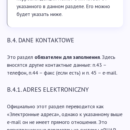
указанного в данном разделе. Его можно
будет указать ниже.
B.4. DANE KONTAKTOWE
Это раздел
обязателен для заполнения
. Здесь
вносятся другие контактные данные: п.43 –
телефон, п.44 – факс (если есть) и п. 45 – e-mail.
B.4.1. ADRES ELEKTRONICZNY
Официально этот раздел переводится как
«Электронные адреса», однако к указанному выше
e-mail он не имеет прямого отношения. Это
регистрационные параметры из системы ePUAP.