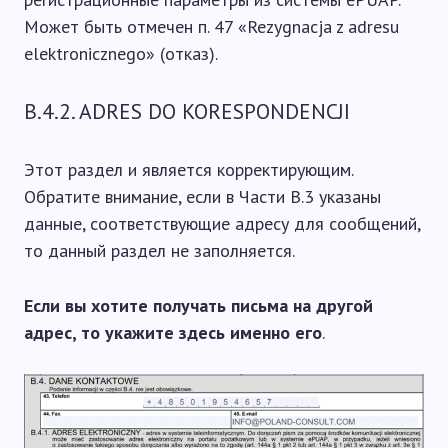
Может быть отмечен п. 47 «Rezygnacja z adresu
elektronicznego» (отказ).
B.4.2. ADRES DO KORESPONDENCJI
Этот раздел и является корректирующим.
Обратите внимание, если в Части B.3 указаны
данные, соответствующие адресу для сообщений,
то данный раздел не заполняется.
Если вы хотите получать письма на другой
адрес, то укажите здесь именно его
.