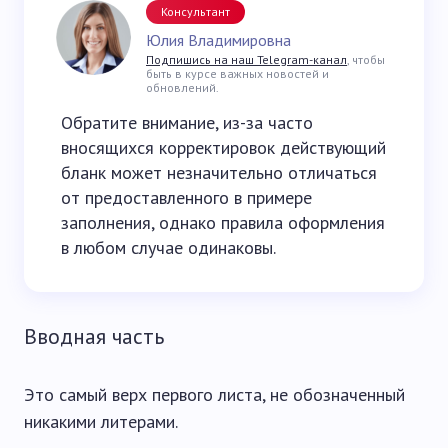
Консультант
Юлия Владимировна
Подпишись на наш Telegram-канал
, чтобы
быть в курсе важных новостей и
обновлений.
Обратите внимание, из-за часто
вносящихся корректировок действующий
бланк может незначительно отличаться
от предоставленного в примере
заполнения, однако правила оформления
в любом случае одинаковы.
Вводная часть
Это самый верх первого листа, не обозначенный
никакими литерами.