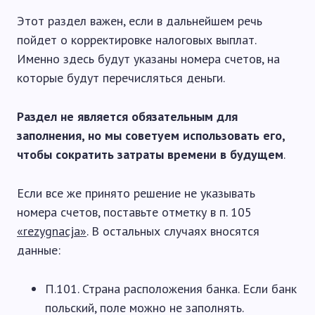
Этот раздел важен, если в дальнейшем речь
пойдет о корректировке налоговых выплат.
Именно здесь будут указаны номера счетов, на
которые будут перечисляться деньги.
Раздел не является обязательным для
заполнения, но мы советуем использовать его,
чтобы сократить затраты времени в будущем
.
Если все же принято решение не указывать
номера счетов, поставьте отметку в п. 105
«rezygnacja»
. В остальных случаях вносятся
данные:
П.101. Страна расположения банка. Если банк
польский, поле можно не заполнять.