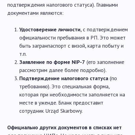
подтверждения налогового статуса). Главными
документами являются:
Удостоверение личности
, с подтверждением
официальности пребывания в РП. Это может
быть загранпаспорт с визой, карта побыту и
т.п.
Заявление по форме NIP-7
(его заполнение
рассмотрим далее более подробно).
Подтверждение налогового статуса
(по
требованию). Это специальная форма,
которая при необходимости заполняется на
месте в уженде. Бланк предоставит
сотрудник Urząd Skarbowy.
Официально других документов в списках нет