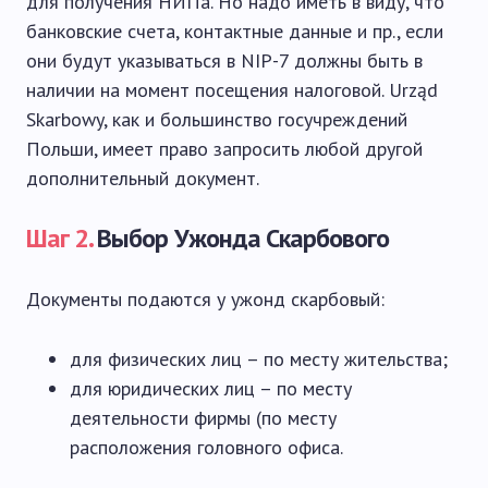
для получения НИПа. Но надо иметь в виду, что
банковские счета, контактные данные и пр., если
они будут указываться в NIP-7 должны быть в
наличии на момент посещения налоговой. Urząd
Skarbowy, как и большинство госучреждений
Польши, имеет право запросить любой другой
дополнительный документ.
Шаг 2.
Выбор Ужонда Скарбового
Документы подаются у ужонд скарбовый:
для физических лиц – по месту жительства;
для юридических лиц – по месту
деятельности фирмы (по месту
расположения головного офиса.