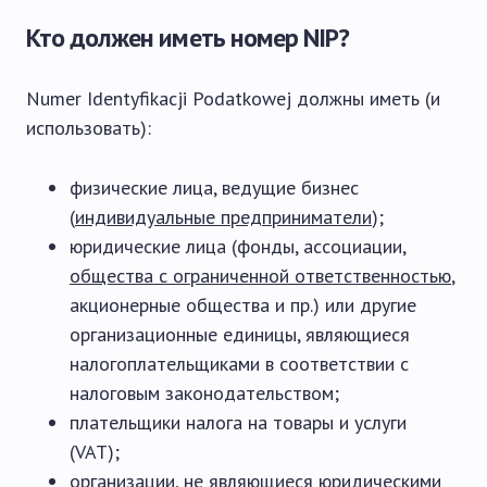
Кто должен иметь номер NIP?
Numer Identyfikacji Podatkowej должны иметь (и
использовать):
физические лица, ведущие бизнес
(
индивидуальные предприниматели
);
юридические лица (фонды, ассоциации,
общества с ограниченной ответственностью
,
акционерные общества и пр.) или другие
организационные единицы, являющиеся
налогоплательщиками в соответствии с
налоговым законодательством;
плательщики налога на товары и услуги
(VAT);
организации, не являющиеся юридическими