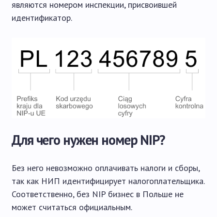
являются номером инспекции, присвоившей
идентификатор.
Для чего нужен номер NIP?
Без него невозможно оплачивать налоги и сборы,
так как НИП идентифицирует налогоплательщика.
Соответственно, без NIP бизнес в Польше не
может считаться официальным.