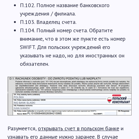
П.102. Полное название банковского
учреждения / филиала.
П.103. Владелец счета.
П.104. Полный номер счета. Обратите
внимание, что в этом же пункте есть номер
SWIFT. Для польских учреждений его
указывать не надо, но для иностранных он
обязателен.
Разумеется,
открывать счет в польском банке
и
узнавать его данные нужно заранее. В случае