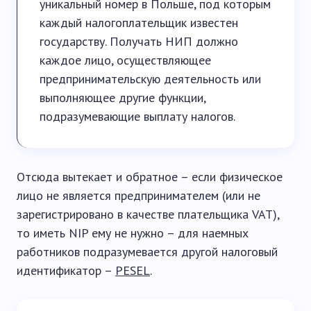
уникальный номер в Польше, под которым
каждый налогоплательщик известен
государству. Получать НИП должно
каждое лицо, осуществляющее
предпринимательскую деятельность или
выполняющее другие функции,
подразумевающие выплату налогов.
Отсюда вытекает и обратное – если физическое
лицо не является предпринимателем (или не
зарегистрировано в качестве плательщика VAT),
то иметь NIP ему не нужно – для наемных
работников подразумевается другой налоговый
идентификатор –
PESEL
.