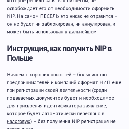
которое решило заняться бизнесом, не
освобождает его от необходимости оформить
NIP. На самом ПЕСЕЛЬ это никак не отразится –
он не будет ни заблокирован, ни аннулирован, и
может быть использован в дальнейшем.
Инструкция, как получить NIP в
Польше
Начнем с хороших новостей – большинство
предпринимателей и компаний оформят НИП еще
при регистрации своей деятельности (среди
подаваемых документов будет и необходимое
для присвоения идентификатора заявление,
которое будет автоматически переслано в
налоговую
) – без получения NIP регистрация не
завершится.