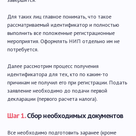
Для таких лиц главное понимать, что такое
рассматриваемый идентификатор и полностью
выполнить все положенные регистрационные
мероприятия. Оформлять НИП отдельно им не
потребуется.
Далее рассмотрим процесс получения
идентификатора для тех, кто по каким-то
причинам не получил его при регистрации. Подать
заявление необходимо до подачи первой
декларации (первого расчета налога).
Шаг 1.
Сбор необходимых документов
Все необходимо подготовить заранее (кроме