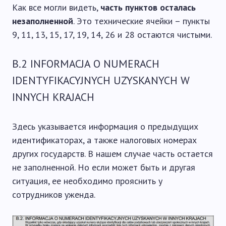
Как все могли видеть,
часть пунктов осталась
незаполненной
. Это технические ячейки – пункты
9, 11, 13, 15, 17, 19, 14, 26 и 28 остаются чистыми.
B.2 INFORMACJA O NUMERACH
IDENTYFIKACYJNYCH UZYSKANYCH W
INNYCH KRAJACH
Здесь указывается информация о предыдущих
идентификаторах, а также налоговых номерах
других государств. В нашем случае часть остается
не заполненной. Но если может быть и другая
ситуация, ее необходимо прояснить у
сотрудников уженда.