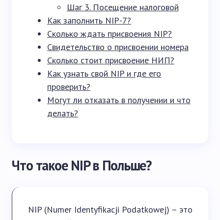
Шаг 3. Посещение налоговой
Как заполнить NIP-7?
Сколько ждать присвоения NIP?
Свидетельство о присвоении номера
Сколько стоит присвоение НИП?
Как узнать свой NIP и где его
проверить?
Могут ли отказать в получении и что
делать?
Что такое NIP в Польше?
NIP (Numer Identyfikacji Podatkowej) – это