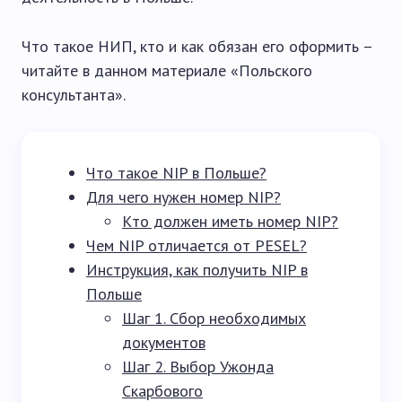
Что такое НИП, кто и как обязан его оформить –
читайте в данном материале «Польского
консультанта».
Что такое NIP в Польше?
Для чего нужен номер NIP?
Кто должен иметь номер NIP?
Чем NIP отличается от PESEL?
Инструкция, как получить NIP в
Польше
Шаг 1. Сбор необходимых
документов
Шаг 2. Выбор Ужонда
Скарбового