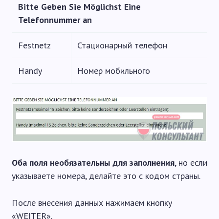
Bitte Geben Sie Möglichst Eine
Telefonnummer an
Festnetz
Стационарный телефон
Handy
Номер мобильного
Оба поля необязательны для заполнения
, но если
указываете номера, делайте это с кодом страны.
После внесения данных нажимаем кнопку
«WEITER».