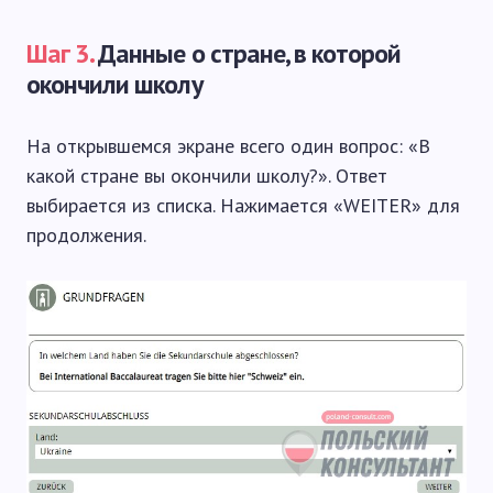
Шаг 3.
Данные о стране, в которой
окончили школу
На открывшемся экране всего один вопрос: «В
какой стране вы окончили школу?». Ответ
выбирается из списка. Нажимается «WEITER» для
продолжения.