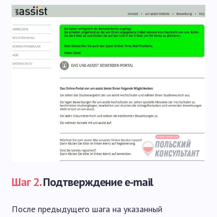
Шаг 2.
Подтверждение e-mail
После предыдущего шага на указанный