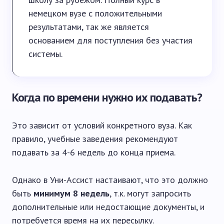
немецком вузе с положительными
результатами, так же является
основанием для поступления без участия
системы.
Когда по времени нужно их подавать?
Это зависит от условий конкретного вуза. Как
правило, учебные заведения рекомендуют
подавать за 4-6 недель до конца приема.
Однако в Уни-Ассист настаивают, что это должно
быть
минимум 8 недель
, т.к. могут запросить
дополнительные или недостающие документы, и
потребуется время на их пересылку.