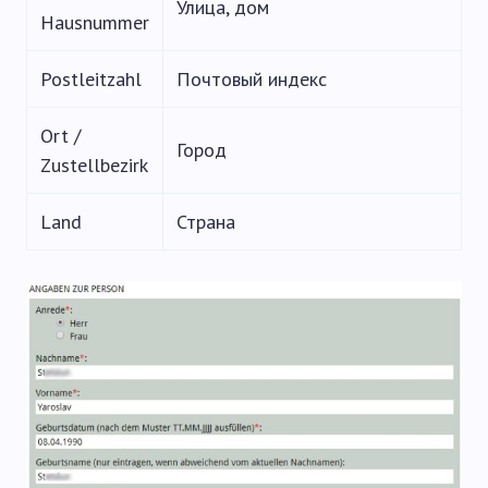
Улица, дом
Hausnummer
Postleitzahl
Почтовый индекс
Ort /
Город
Zustellbezirk
Land
Страна