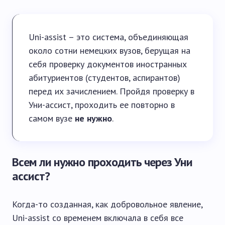
Uni-assist – это система, объединяющая
около сотни немецких вузов, берущая на
себя проверку документов иностранных
абитуриентов (студентов, аспирантов)
перед их зачислением. Пройдя проверку в
Уни-ассист, проходить ее повторно в
самом вузе
не нужно
.
Всем ли нужно проходить через Уни
ассист?
Когда-то созданная, как добровольное явление,
Uni-assist со временем включала в себя все