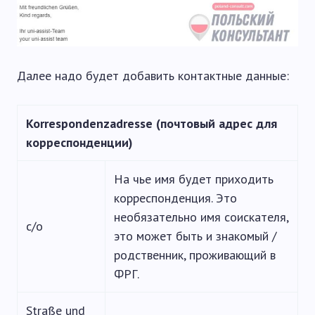
Далее надо будет добавить контактные данные:
Korrespondenzadresse (почтовый адрес для
корреспонденции)
На чье имя будет приходить
корреспонденция. Это
необязательно имя соискателя,
c/o
это может быть и знакомый /
родственник, проживающий в
ФРГ.
Straße und