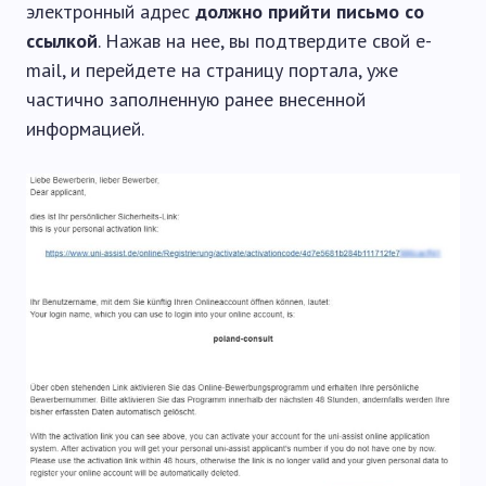
электронный адрес
должно прийти письмо со
ссылкой
. Нажав на нее, вы подтвердите свой e-
mail, и перейдете на страницу портала, уже
частично заполненную ранее внесенной
информацией.