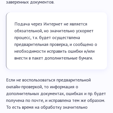
заверенных документов.
Подача через Интернет не является
обязательной, но значительно ускоряет
процесс, т.к. будет осуществлена
предварительная проверка, и сообщено о
необходимости исправить ошибки и/или
внести в пакет дополнительные бумаги.
Если не воспользоваться предварительной
онлайн-проверкой, то информация о
дополнительных документах, ошибках и пр. будет
получена по почте, и исправлена тем же образом.
То есть время на обработку значительно