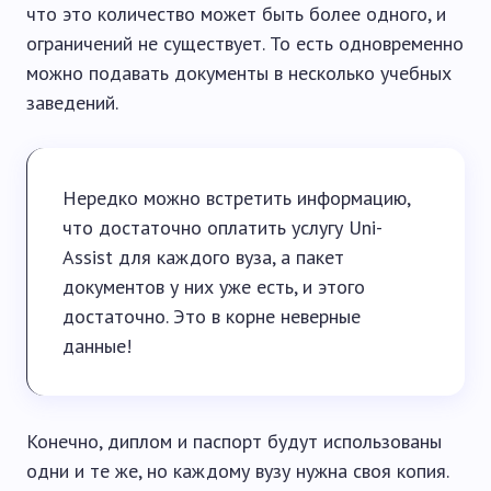
что это количество может быть более одного, и
ограничений не существует. То есть одновременно
можно подавать документы в несколько учебных
заведений.
Нередко можно встретить информацию,
что достаточно оплатить услугу Uni-
Assist для каждого вуза, а пакет
документов у них уже есть, и этого
достаточно. Это в корне неверные
данные!
Конечно, диплом и паспорт будут использованы
одни и те же, но каждому вузу нужна своя копия.