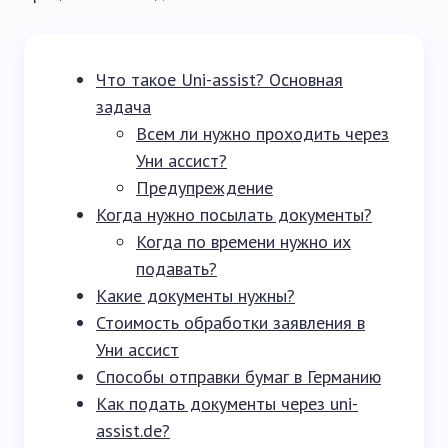
Что такое Uni-assist? Основная
задача
Всем ли нужно проходить через
Уни ассист?
Предупреждение
Когда нужно посылать документы?
Когда по времени нужно их
подавать?
Какие документы нужны?
Стоимость обработки заявления в
Уни ассист
Способы отправки бумаг в Германию
Как подать документы через uni-
assist.de?