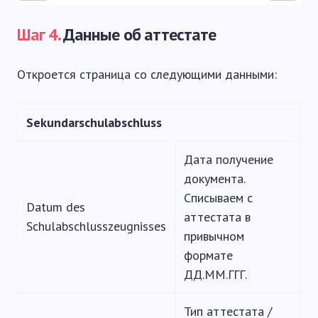
Шаг 4.
Данные об аттестате
Откроется страница со следующими данными:
Sekundarschulabschluss
Дата получение
документа.
Списываем с
Datum des
аттестата в
Schulabschlusszeugnisses
привычном
формате
ДД.ММ.ГГГ.
Тип аттестата /