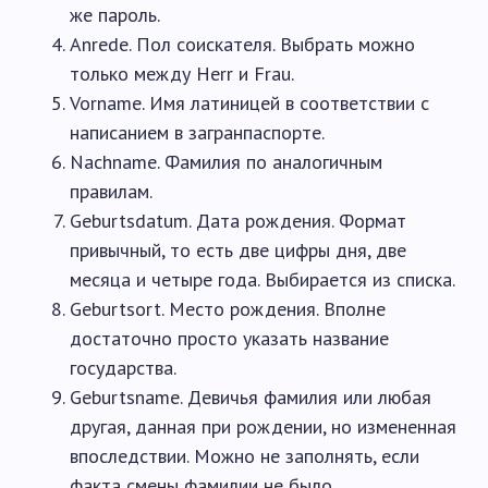
же пароль.
Anrede. Пол соискателя. Выбрать можно
только между Herr и Frau.
Vorname. Имя латиницей в соответствии с
написанием в загранпаспорте.
Nachname. Фамилия по аналогичным
правилам.
Geburtsdatum. Дата рождения. Формат
привычный, то есть две цифры дня, две
месяца и четыре года. Выбирается из списка.
Geburtsort. Место рождения. Вполне
достаточно просто указать название
государства.
Geburtsname. Девичья фамилия или любая
другая, данная при рождении, но измененная
впоследствии. Можно не заполнять, если
факта смены фамилии не было.