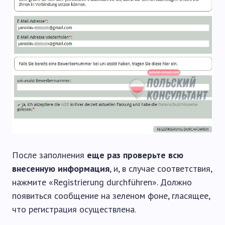
После заполнения
еще раз проверьте всю
внесенную информация
, и, в случае соответствия,
нажмите «Registrierung durchführen». Должно
появиться сообщение на зеленом фоне, гласящее,
что регистрация осуществлена.