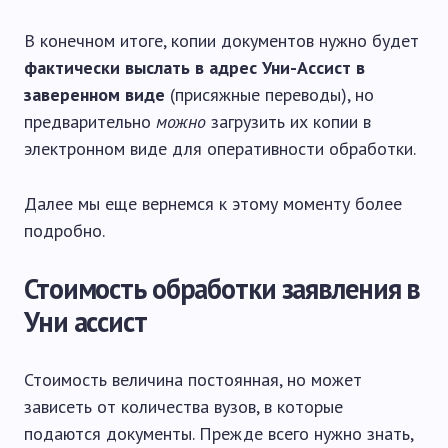
В конечном итоге, копии документов нужно будет
фактически выслать в адрес Уни-Ассист в
заверенном виде
(присяжные переводы), но
предварительно
можно
загрузить их копии в
электронном виде для оперативности обработки.
Далее мы еще вернемся к этому моменту более
подробно.
Стоимость обработки заявления в
Уни ассист
Стоимость величина постоянная, но может
зависеть от количества вузов, в которые
подаются документы. Прежде всего нужно знать,