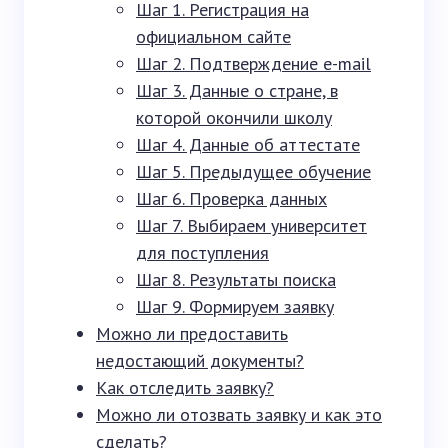
Шаг 1. Регистрация на
официальном сайте
Шаг 2. Подтверждение e-mail
Шаг 3. Данные о стране, в
которой окончили школу
Шаг 4. Данные об аттестате
Шаг 5. Предыдущее обучение
Шаг 6. Проверка данных
Шаг 7. Выбираем университет
для поступления
Шаг 8. Результаты поиска
Шаг 9. Формируем заявку
Можно ли предоставить
недостающий документы?
Как отследить заявку?
Можно ли отозвать заявку и как это
сделать?