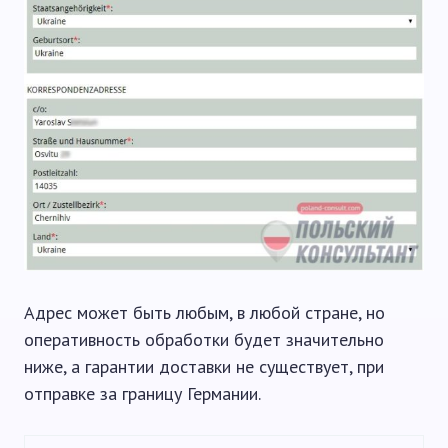
Адрес может быть любым, в любой стране, но
оперативность обработки будет значительно
ниже, а гарантии доставки не существует, при
отправке за границу Германии.