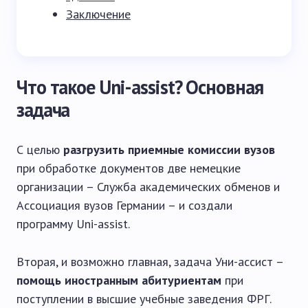
Заключение
Что такое Uni-assist? Основная
задача
С целью
разгрузить приемные комиссии вузов
при обработке документов две немецкие
организации – Служба академических обменов и
Ассоциация вузов Германии – и создали
программу Uni-assist.
Вторая, и возможно главная, задача Уни-ассист –
помощь иностранным абитуриентам
при
поступлении в высшие учебные заведения ФРГ.