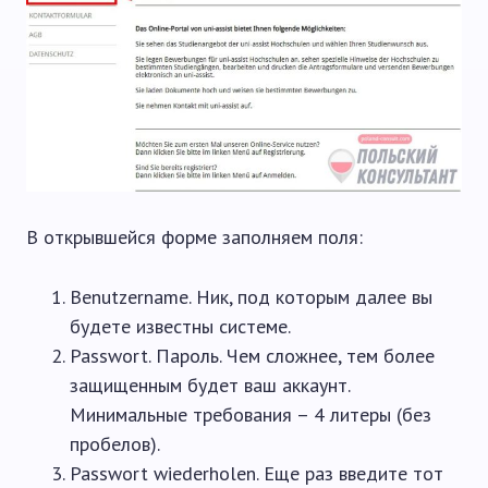
В открывшейся форме заполняем поля:
Benutzername. Ник, под которым далее вы
будете известны системе.
Passwort. Пароль. Чем сложнее, тем более
защищенным будет ваш аккаунт.
Минимальные требования – 4 литеры (без
пробелов).
Passwort wiederholen. Еще раз введите тот