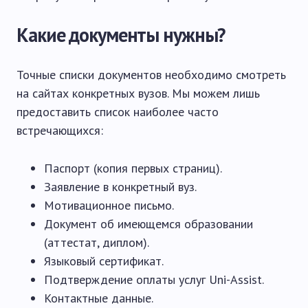
Какие документы нужны?
Точные списки документов необходимо смотреть
на сайтах конкретных вузов. Мы можем лишь
предоставить список наиболее часто
встречающихся:
Паспорт (копия первых страниц).
Заявление в конкретный вуз.
Мотивационное письмо.
Документ об имеющемся образовании
(аттестат, диплом).
Языковый сертификат.
Подтверждение оплаты услуг Uni-Assist.
Контактные данные.