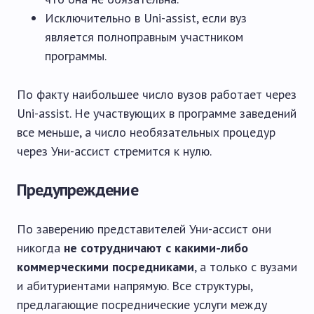
Исключительно в Uni-assist, если вуз
является полноправным участником
программы.
По факту наибольшее число вузов работает через
Uni-assist. Не участвующих в программе заведений
все меньше, а число необязательных процедур
через Уни-ассист стремится к нулю.
Предупреждение
По заверению представителей Уни-ассист они
никогда
не сотрудничают с какими-либо
коммерческими посредниками
, а только с вузами
и абитуриентами напрямую. Все структуры,
предлагающие посреднические услуги между