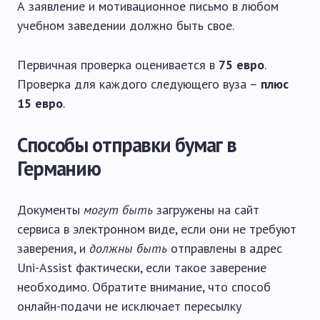
А заявление и мотивационное письмо в любом
учебном заведении должно быть свое.
Первичная проверка оценивается в
75 евро
.
Проверка для каждого следующего вуза –
плюс
15 евро
.
Способы отправки бумаг в
Германию
Документы
могут быть
загружены на сайт
сервиса в электронном виде, если они не требуют
заверения, и
должны быть
отправлены в адрес
Uni-Assist фактически, если такое заверение
необходимо. Обратите внимание, что способ
онлайн-подачи не исключает пересылку