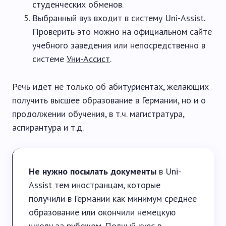
студенческих обменов.
Выбранный вуз входит в систему Uni-Assist.
Проверить это можно на официальном сайте
учебного заведения или непосредственно в
системе
Уни-Ассист
.
Речь идет не только об абитуриентах, желающих
получить высшее образование в Германии, но и о
продолжении обучения, в т.ч. магистратура,
аспирантура и т.д.
Не нужно посылать документы
в Uni-
Assist тем иностранцам, которые
получили в Германии как минимум среднее
образование или окончили немецкую
школу за рубежом. Полный курс в