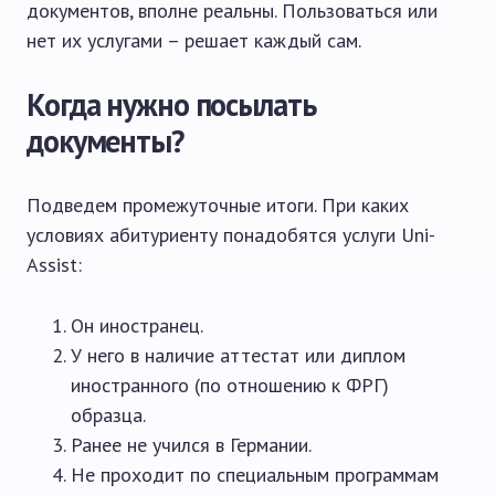
документов, вполне реальны. Пользоваться или
нет их услугами – решает каждый сам.
Когда нужно посылать
документы?
Подведем промежуточные итоги. При каких
условиях абитуриенту понадобятся услуги Uni-
Assist:
Он иностранец.
У него в наличие аттестат или диплом
иностранного (по отношению к ФРГ)
образца.
Ранее не учился в Германии.
Не проходит по специальным программам