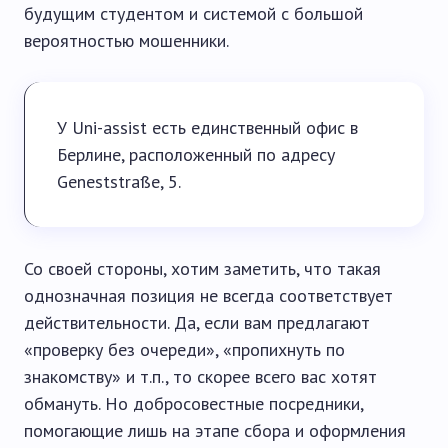
будущим студентом и системой с большой
вероятностью мошенники.
У Uni-assist есть единственный офис в
Берлине, расположенный по адресу
Geneststraße, 5.
Со своей стороны, хотим заметить, что такая
однозначная позиция не всегда соответствует
действительности. Да, если вам предлагают
«проверку без очереди», «пропихнуть по
знакомству» и т.п., то скорее всего вас хотят
обмануть. Но добросовестные посредники,
помогающие лишь на этапе сбора и оформления