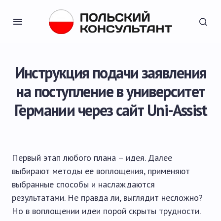
Инструкция подачи заявления
на поступление в университет
Германии через сайт Uni-Assist
Первый этап любого плана – идея. Далее
выбирают методы ее воплощения, применяют
выбранные способы и наслаждаются
результатами. Не правда ли, выглядит несложно?
Но в воплощении идеи порой скрыты трудности.