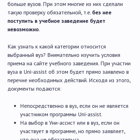
больше вузов. При этом многие из них сделали
такую проверку обязательной, т.е.
без нее
поступить в учебное заведение будет
невозможно
.
Как узнать к какой категории относится
выбранный вуз? Внимательно изучить условия
приема на сайте учебного заведения. При участии
вуза в Uni-assist об этом будет прямо заявлено в
перечне необходимых действий. Исходя из этого,
документы подаются:
Непосредственно в вуз, если он не является
участником программы Uni-assist.
На выбор в Уни-ассист или в вуз, если он
участвует в программе, но прямо заявляет,
что она не обязательна.