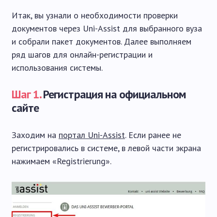
Итак, вы узнали о необходимости проверки
документов через Uni-Assist для выбранного вуза
и собрали пакет документов. Далее выполняем
ряд шагов для онлайн-регистрации и
использования системы.
Шаг 1.
Регистрация на официальном
сайте
Заходим на
портал Uni-Assist
. Если ранее не
регистрировались в системе, в левой части экрана
нажимаем «Registrierung».