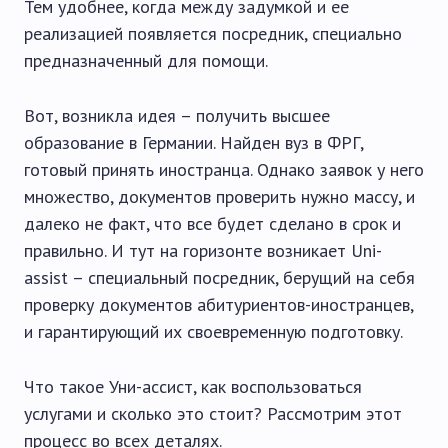
Тем удобнее, когда между задумкой и ее
реализацией появляется посредник, специально
предназначенный для помощи.
Вот, возникла идея – получить высшее
образование в Германии. Найден вуз в ФРГ,
готовый принять иностранца. Однако заявок у него
множество, документов проверить нужно массу, и
далеко не факт, что все будет сделано в срок и
правильно. И тут на горизонте возникает Uni-
assist – специальный посредник, берущий на себя
проверку документов абитуриентов-иностранцев,
и гарантирующий их своевременную подготовку.
Что такое Уни-ассист, как воспользоваться
услугами и сколько это стоит? Рассмотрим этот
процесс во всех деталях.