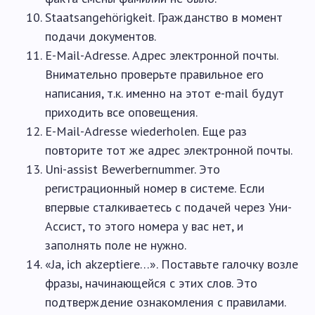
Staatsangehörigkeit. Гражданство в момент
подачи документов.
E-Mail-Adresse. Адрес электронной почты.
Внимательно проверьте правильное его
написания, т.к. именно на этот e-mail будут
приходить все оповещения.
E-Mail-Adresse wiederholen. Еще раз
повторите тот же адрес электронной почты.
Uni-assist Bewerbernummer. Это
регистрационный номер в системе. Если
впервые сталкиваетесь с подачей через Уни-
Ассист, то этого номера у вас нет, и
заполнять поле не нужно.
«Ja, ich akzeptiere…». Поставьте галочку возле
фразы, начинающейся с этих слов. Это
подтверждение ознакомления с правилами.