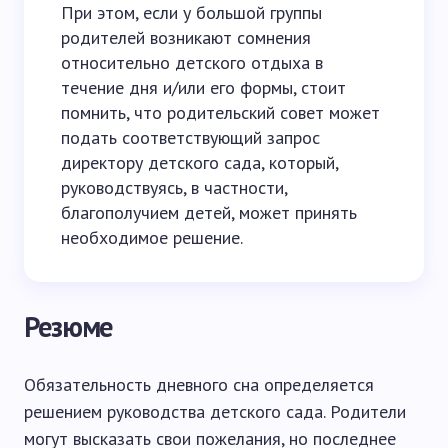
При этом, если у большой группы
родителей возникают сомнения
относительно детского отдыха в
течение дня и/или его формы, стоит
помнить, что родительский совет может
подать соответствующий запрос
директору детского сада, который,
руководствуясь, в частности,
благополучием детей, может принять
необходимое решение.
Резюме
Обязательность дневного сна определяется
решением руководства детского сада. Родители
могут высказать свои пожелания, но последнее