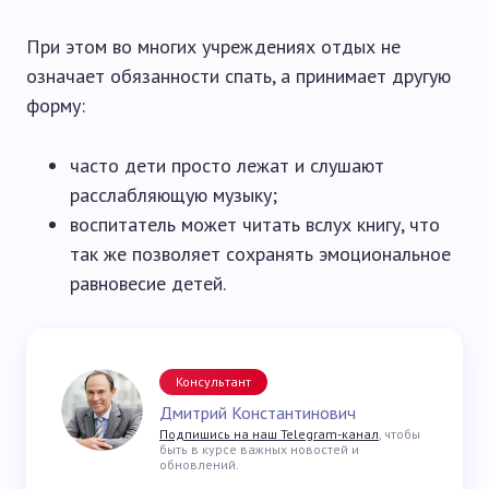
При этом во многих учреждениях отдых не
означает обязанности спать, а принимает другую
форму:
часто дети просто лежат и слушают
расслабляющую музыку;
воспитатель может читать вслух книгу, что
так же позволяет сохранять эмоциональное
равновесие детей.
Консультант
Дмитрий Константинович
Подпишись на наш Telegram-канал
, чтобы
быть в курсе важных новостей и
обновлений.