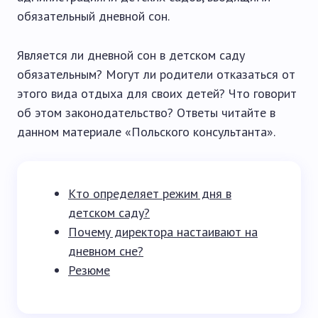
обязательный дневной сон.
Является ли дневной сон в детском саду
обязательным? Могут ли родители отказаться от
этого вида отдыха для своих детей? Что говорит
об этом законодательство? Ответы читайте в
данном материале «Польского консультанта».
Кто определяет режим дня в
детском саду?
Почему директора настаивают на
дневном сне?
Резюме