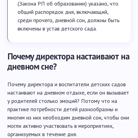
(Закона РП об образовании) указано, что
общий распорядок дня, включающий,
среди прочего, дневной сон, должны быть
включены в устав детского сада.
Почему директора настаивают на
дневном сне?
Почему директора и воспитатели детских садов
настаивают на дневном отдыхе, если он вызывает
у родителей столько эмоций? Потому что на
практике потребности детей разнообразны и
многим из них необходим дневной сон, чтобы они
могли активно участвовать в мероприятиях,
организуемых в течение дня.