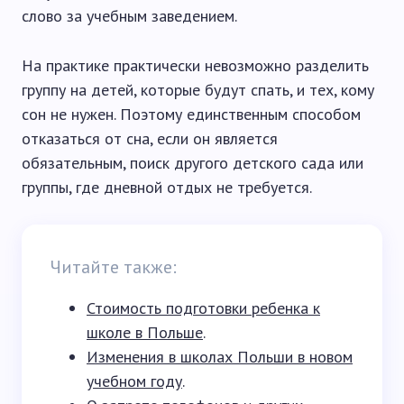
слово за учебным заведением.
На практике практически невозможно разделить
группу на детей, которые будут спать, и тех, кому
сон не нужен. Поэтому единственным способом
отказаться от сна, если он является
обязательным, поиск другого детского сада или
группы, где дневной отдых не требуется.
Читайте также:
Стоимость подготовки ребенка к
школе в Польше
.
Изменения в школах Польши в новом
учебном году
.