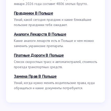
января 2026 года составит 4806 злотых брутто.
Праздники В Польше
Узнай, какой сегодня праздник и какие ближайшие
польские праздники тебя ожидают.
Аналоги Лекарств В Польше
Какие аналоги лекарств есть в Польше и чем можно
заменить украинские препараты.
Платные Дороги В Польше
Список скоростных трасс и автомагистралей, стоимость
проезда транспортных средств.
Замена Прав В Польше
Узнай, когда нужно менять водительские права, куда
обращаться и какие документы потребуются.