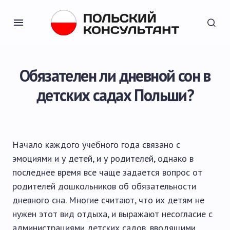
Обязателен ли дневной сон в
детских садах Польши?
Начало каждого учебного года связано с
эмоциями и у детей, и у родителей, однако в
последнее время все чаще задается вопрос от
родителей дошкольников об обязательности
дневного сна. Многие считают, что их детям не
нужен этот вид отдыха, и выражают несогласие с
администрациями детских садов, вводящими