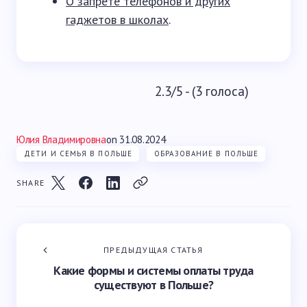
О запрете телефонов и других
гаджетов в школах
.
2.3/5 - (3 голоса)
Юлия Владимировна
on
31.08.2024
ДЕТИ И СЕМЬЯ В ПОЛЬШЕ
ОБРАЗОВАНИЕ В ПОЛЬШЕ
SHARE
ПРЕДЫДУЩАЯ СТАТЬЯ
Какие формы и системы оплаты труда
существуют в Польше?