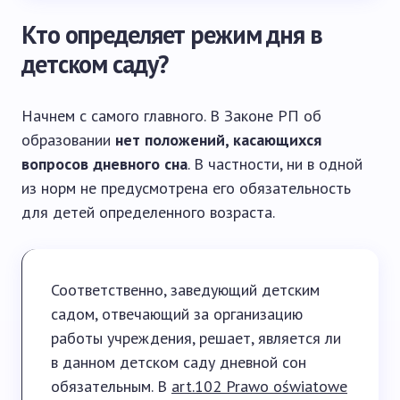
Кто определяет режим дня в
детском саду?
Начнем с самого главного. В Законе РП об
образовании
нет положений, касающихся
вопросов дневного сна
. В частности, ни в одной
из норм не предусмотрена его обязательность
для детей определенного возраста.
Соответственно, заведующий детским
садом, отвечающий за организацию
работы учреждения, решает, является ли
в данном детском саду дневной сон
обязательным. В
art.102 Prawo oświatowe