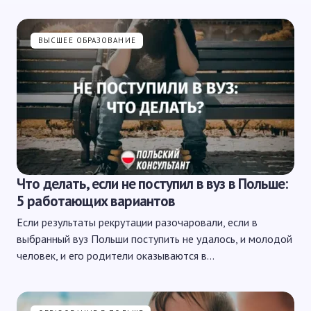
ВЫСШЕЕ ОБРАЗОВАНИЕ
Что делать, если не поступил в вуз в Польше:
5 работающих вариантов
Если результаты рекрутации разочаровали, если в
выбранный вуз Польши поступить не удалось, и молодой
человек, и его родители оказываются в…