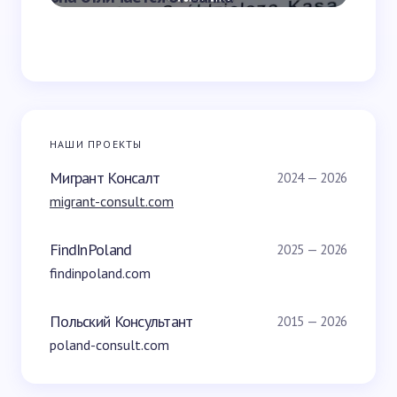
НАШИ ПРОЕКТЫ
Мигрант Консалт
2024 — 2026
migrant-consult.com
FindInPoland
2025 — 2026
findinpoland.com
Польский Консультант
2015 — 2026
poland-consult.com