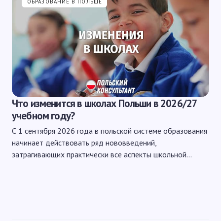
ОБРАЗОВАНИЕ В ПОЛЬШЕ
Что изменится в школах Польши в 2026/27
учебном году?
С 1 сентября 2026 года в польской системе образования
начинает действовать ряд нововведений,
затрагивающих практически все аспекты школьной…