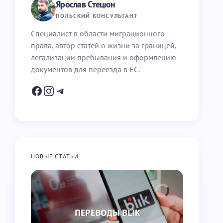
Ярослав Стецюн
ПОЛЬСКИЙ КОНСУЛЬТАНТ
Специалист в области миграционного
права, автор статей о жизни за границей,
легализации пребывания и оформлению
документов для переезда в ЕС.
НОВЫЕ СТАТЬИ