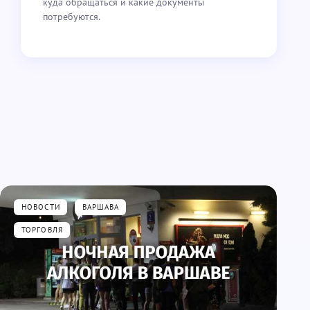
куда обращаться и какие документы
потребуются.
НОВОСТИ
ВАРШАВА
ТОРГОВЛЯ