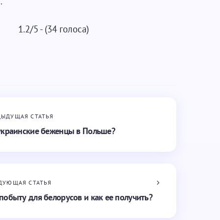
.
1.2/5 - (34 голоса)
ДЫДУЩАЯ СТАТЬЯ
украинские беженцы в Польше?
ДУЮЩАЯ СТАТЬЯ
побыту для белорусов и как ее получить?