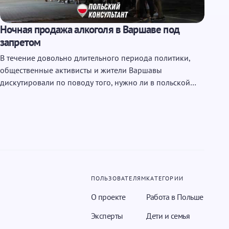
Ночная продажа алкоголя в Варшаве под
запретом
В течение довольно длительного периода политики,
общественные активисты и жители Варшавы
дискутировали по поводу того, нужно ли в польской…
ПОЛЬЗОВАТЕЛЯМ
КАТЕГОРИИ
О проекте
Работа в Польше
Эксперты
Дети и семья