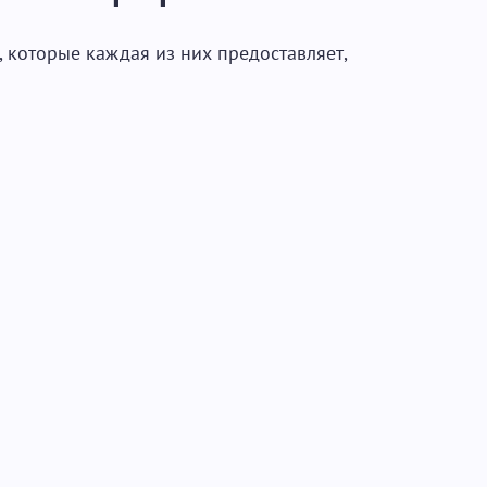
, которые каждая из них предоставляет,