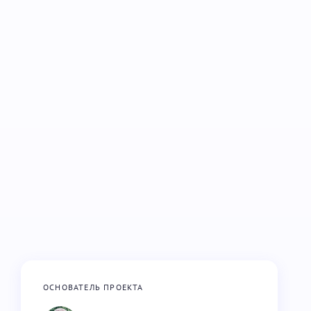
ОСНОВАТЕЛЬ ПРОЕКТА