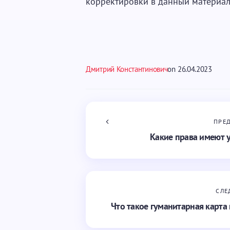
корректировки в данный материал
Дмитрий Константинович
on
26.04.2023
ПРЕ
Какие права имеют 
СЛЕ
Что такое гуманитарная карта 