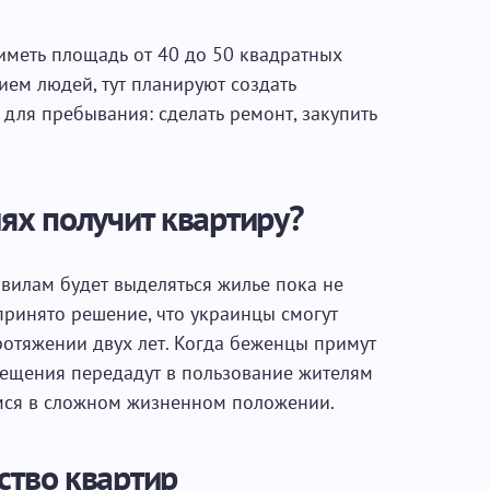
иметь площадь от 40 до 50 квадратных
ием людей, тут планируют создать
для пребывания: сделать ремонт, закупить
иях получит квартиру?
вилам будет выделяться жилье пока не
принято решение, что украинцы смогут
ротяжении двух лет. Когда беженцы примут
мещения передадут в пользование жителям
мся в сложном жизненном положении.
ство квартир