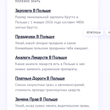
ПОЛЕЗНО ЗНАТЬ
Зарплата В Польше
Размер минимальной зарплаты брутто в
Польше с 1 января 2026 года составит 4806
злотых брутто.
БЕЖЕНЦЫ
Праздники В Польше
Узнай, какой сегодня праздник и какие
ближайшие польские праздники тебя ожидают.
Аналоги Лекарств В Польше
Какие аналоги лекарств есть в Польше и чем
можно заменить украинские препараты.
Платные Дороги В Польше
Список скоростных трасс и автомагистралей,
стоимость проезда транспортных средств.
Замена Прав В Польше
Узнай, когда нужно менять водительские права,