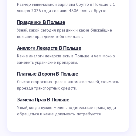
Размер минимальной зарплаты брутто в Польше с 1
января 2026 года составит 4806 злотых брутто.
Праздники В Польше
Узнай, какой сегодня праздник и какие ближайшие
польские праздники тебя ожидают.
Аналоги Лекарств В Польше
Какие аналоги лекарств есть в Польше и чем можно
заменить украинские препараты.
Платные Дороги В Польше
Список скоростных трасс и автомагистралей, стоимость
проезда транспортных средств.
Замена Прав В Польше
Узнай, когда нужно менять водительские права, куда
обращаться и какие документы потребуются.