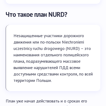
Что такое план NURD?
Незащищенные участники дорожного
движения или по-польски Niechronieni
uczestnicy ruchu drogowego (NURD) – это
наименования отдельного полицейского
плана, подразумевающего массовое
выявление нарушителей ПДД всеми
доступными средствами контроля, по всей
территории Польши.
План уже начал действовать и о сроках его