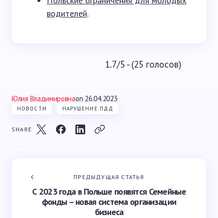
Польские ограничения для молодых
водителей
.
1.7/5 - (25 голосов)
Юлия Владимировна
on
26.04.2023
НОВОСТИ
НАРУШЕНИЕ ПДД
SHARE
ПРЕДЫДУЩАЯ СТАТЬЯ
С 2023 года в Польше появятся Семейные
фонды – новая система организации
бизнеса