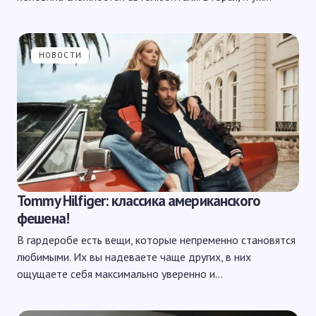
НОВОСТИ
Tommy Hilfiger: классика американского
фешена!
В гардеробе есть вещи, которые непременно становятся
любимыми. Их вы надеваете чаще других, в них
ощущаете себя максимально уверенно и…