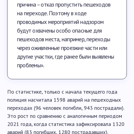
причина – отказ пропустить пешеходов
на переходе. Поэтому в ходе
проводимых мероприятий надзором
будут охвачены особо опасные для
пешеходов места, например, переходы
через оживленные проезжие части или
другие участки, где ранее были выявлены
проблемы».
По статистике, только с начала текущего года
полиция насчитала 1598 аварий на пешеходных
переходах (96 человек погибли, 943 пострадали).
Это рост по сравнению с аналогичным периодом
2021 года, когда статистика зафиксировала 1320
аварий (83 погибших, 1280 пострадавших).