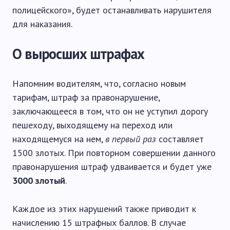
полицейского», будет останавливать нарушителя
для наказания.
О выросших штрафах
Напомним водителям, что, согласно новым
тарифам, штраф за правонарушение,
заключающееся в том, что он не уступил дорогу
пешеходу, выходящему на переход или
находящемуся на нем,
в первый раз
составляет
1500 злотых. При повторном совершении данного
правонарушения штраф удваивается и будет уже
3000 злотый
.
Каждое из этих нарушений также приводит к
начислению 15 штрафных баллов. В случае