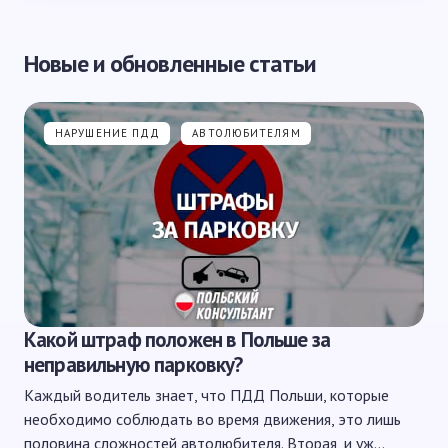
Новые и обновленные статьи
НАРУШЕНИЕ ПДД
АВТОЛЮБИТЕЛЯМ
Какой штраф положен в Польше за
неправильную парковку?
Каждый водитель знает, что ПДД Польши, которые
необходимо соблюдать во время движения, это лишь
половина сложностей автолюбителя. Вторая, и уж…