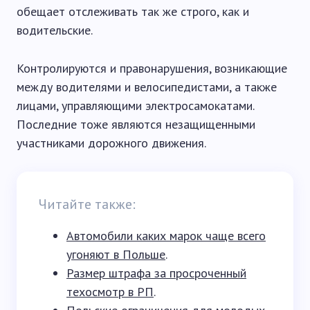
обещает отслеживать так же строго, как и
водительские.
Контролируются и правонарушения, возникающие
между водителями и велосипедистами, а также
лицами, управляющими электросамокатами.
Последние тоже являются незащищенными
участниками дорожного движения.
Читайте также:
Автомобили каких марок чаще всего
угоняют в Польше
.
Размер штрафа за просроченный
техосмотр в РП
.