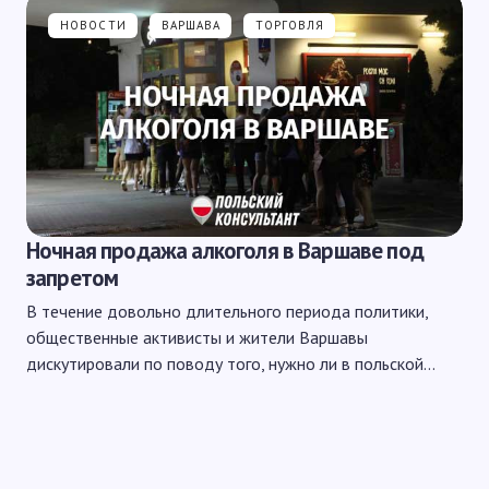
НОВОСТИ
ВАРШАВА
ТОРГОВЛЯ
Ночная продажа алкоголя в Варшаве под
запретом
В течение довольно длительного периода политики,
общественные активисты и жители Варшавы
дискутировали по поводу того, нужно ли в польской…