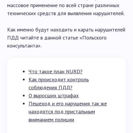
массовое применение по всей стране различных
технических средств для выявления нарушителей.
Как именно будут находить и карать нарушителей
ПДД читайте в данной статье «Польского
консультанта».
Что такое план NURD?
Как происходит контроль
соблюдения ПДД?
О выросших штрафах
Пешеход и его нарушения так же
находятся под пристальным
вниманием полиции