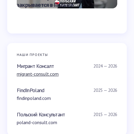
закрывается в Польше
Польш
НАШИ ПРОЕКТЫ
Мигрант Консалт
2024 — 2026
migrant-consult.com
FindInPoland
2025 — 2026
findinpoland.com
Польский Консультант
2015 — 2026
poland-consult.com