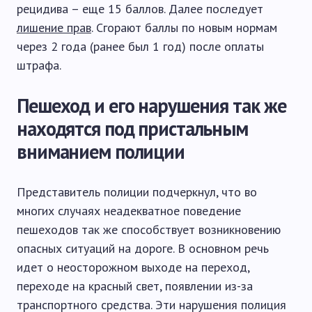
рецидива – еще 15 баллов. Далее последует
лишение прав
. Сгорают баллы по новым нормам
через 2 года (ранее был 1 год) после оплаты
штрафа.
Пешеход и его нарушения так же
находятся под пристальным
вниманием полиции
Представитель полиции подчеркнул, что во
многих случаях неадекватное поведение
пешеходов так же способствует возникновению
опасных ситуаций на дороге. В основном речь
идет о неосторожном выходе на переход,
переходе на красный свет, появлении из-за
транспортного средства. Эти нарушения полиция