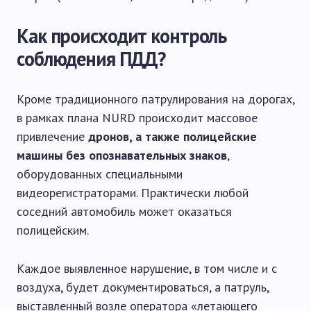
Как происходит контроль
соблюдения ПДД?
Кроме традиционного патрулирования на дорогах,
в рамках плана NURD происходит массовое
привлечение
дронов, а также полицейские
машины без опознавательных знаков
,
оборудованных специальными
видеорегистраторами. Практически любой
соседний автомобиль может оказаться
полицейским.
Каждое выявленное нарушение, в том числе и с
воздуха, будет документироваться, а патруль,
выставленный возле оператора «летающего