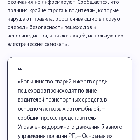
окончания не информируют. Сообщается, что
полиция крайне строга к водителям, которые
нарушают правила, обеспечивающие в первую
очередь безопасность пешеходов и
велосипедистов
, а также людей, использующих
электрические самокаты.
«Большинство аварий и жертв среди
пешеходов происходят по вине
водителей транспортных средств, в
основном легковых автомобилей, —
сообщил прессе представитель
Управления дорожного движения Главного
управления полиции РП, — Основная их