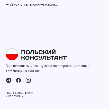
— Закон о телекоммуникациях.…
Ваш персональный консультант по вопросам миграции и
легализации в Польше
ПОЛЬЗОВАТЕЛЯМ
КАТЕГОРИИ