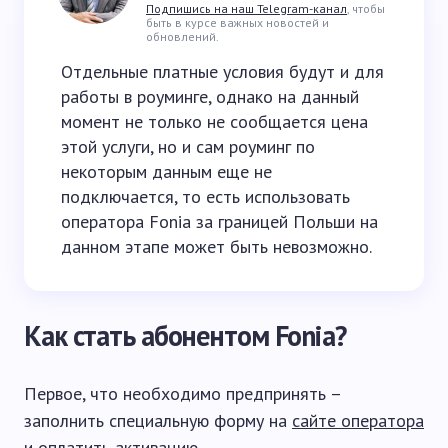
Подпишись на наш Telegram-канал
, чтобы
быть в курсе важных новостей и
обновлений.
Отдельные платные условия будут и для
работы в роуминге, однако на данный
момент не только не сообщается цена
этой услуги, но и сам роуминг по
некоторым данным еще не
подключается, то есть использовать
оператора Fonia за границей Польши на
данном этапе может быть невозможно.
Как стать абонентом Fonia?
Первое, что необходимо предпринять –
заполнить специальную форму на
сайте оператора
и оплатить активацию.