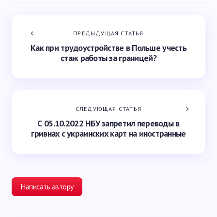
ПРЕДЫДУЩАЯ СТАТЬЯ
Как при трудоустройстве в Польше учесть
стаж работы за границей?
СЛЕДУЮЩАЯ СТАТЬЯ
С 05.10.2022 НБУ запретил переводы в
гривнах с украинских карт на иностранные
Написать автору