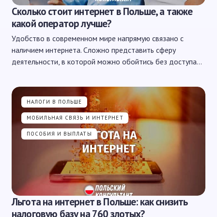
Сколько стоит интернет в Польше, а также
какой оператор лучше?
Удобство в современном мире напрямую связано с
наличием интернета. Сложно представить сферу
деятельности, в которой можно обойтись без доступа…
НАЛОГИ В ПОЛЬШЕ
МОБИЛЬНАЯ СВЯЗЬ И ИНТЕРНЕТ
ПОСОБИЯ И ВЫПЛАТЫ
Льгота на интернет в Польше: как снизить
налоговую базу на 760 злотых?