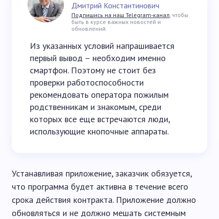
Дмитрий Константинович
Подпишись на наш Telegram-канал
, чтобы
быть в курсе важных новостей и
обновлений.
Из указанных условий напрашивается
первый вывод – необходим именно
смартфон. Поэтому не стоит без
проверки работоспособности
рекомендовать оператора пожилым
родственникам и знакомым, среди
которых все еще встречаются люди,
использующие кнопочные аппараты.
Устанавливая приложение, заказчик обязуется,
что программа будет активна в течение всего
срока действия контракта. Приложение должно
обновляться и не должно мешать системным