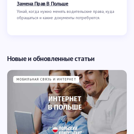
Замена Прав В Польше
Узнай, когда нужно менять водительские права, куда
обращаться и какие документы потребуются.
Новые и обновленные статьи
МОБИЛЬНАЯ СВЯЗЬ И ИНТЕРНЕТ