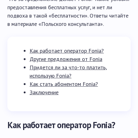
предоставления бесплатных услуг, и нет ли
подвоха в такой «бесплатности». Ответы читайте
в материале «Польского консультанта».
Как работает оператор Fonia?
Другие предложения от Fonia
Придется ли за что-то платить,
использую Fonia?
Как стать абонентом Fonia?
Заключение
Как работает оператор Fonia?