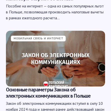
Пособие на интернет — одна из самых популярных льгот
в Польше, позволяющая производить налоговые вычеты
в рамках ежегодного расчета…
МОБИЛЬНАЯ СВЯЗЬ И ИНТЕРНЕТ
Основные параметры Закона об
электронных коммуникациях в Польше
Закон об электронных коммуникациях вступил в силу 10
ноября 2024 года и заменил ранее действовавший закон