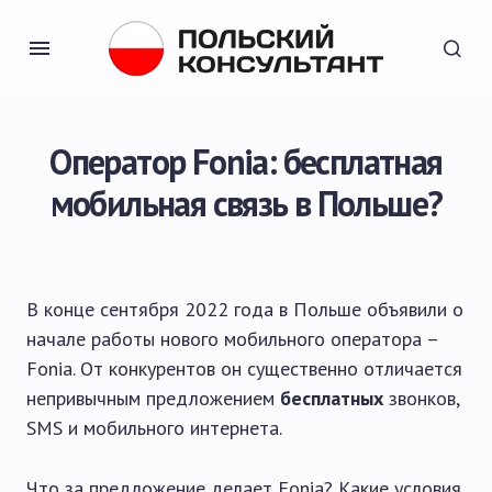
Оператор Fonia: бесплатная
мобильная связь в Польше?
В конце сентября 2022 года в Польше объявили о
начале работы нового мобильного оператора –
Fonia. От конкурентов он существенно отличается
непривычным предложением
бесплатных
звонков,
SMS и мобильного интернета.
Что за предложение делает Fonia? Какие условия