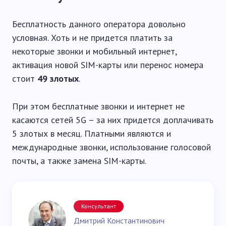
Бесплатность данного оператора довольно
условная. Хоть и не придется платить за
некоторые звонки и мобильный интернет,
активация новой SIM-карты или перенос номера
стоит
49 злотых
.
При этом бесплатные звонки и интернет не
касаются сетей 5G – за них придется доплачивать
5 злотых в месяц. Платными являются и
международные звонки, использование голосовой
почты, а также замена SIM-карты.
Консультант
Дмитрий Константинович