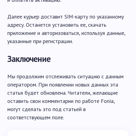
Далее курьер доставит SIM-карту по указанному
адресу. Останется установить ее, скачать
приложение и авторизоваться, используя данные,
указанные при регистрации.
Заключение
Мы продолжим отслеживать ситуацию с данным
оператором. При появлении новых данных эта
статья будет обновлена. Читатели, желающие
оставить свои комментарии по работе Fonia,
могут сделать это под статьей в
соответствующем поле.