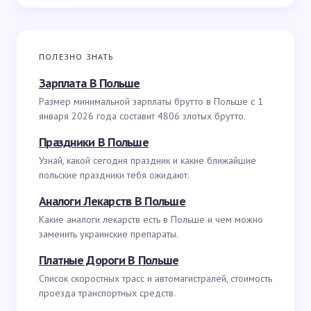
ПОЛЕЗНО ЗНАТЬ
Зарплата В Польше
Размер минимальной зарплаты брутто в Польше с 1
января 2026 года составит 4806 злотых брутто.
Праздники В Польше
Узнай, какой сегодня праздник и какие ближайшие
польские праздники тебя ожидают.
Аналоги Лекарств В Польше
Какие аналоги лекарств есть в Польше и чем можно
заменить украинские препараты.
Платные Дороги В Польше
Список скоростных трасс и автомагистралей, стоимость
проезда транспортных средств.