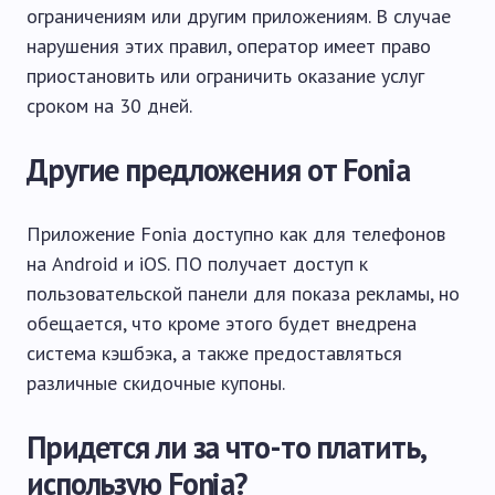
ограничениям или другим приложениям. В случае
нарушения этих правил, оператор имеет право
приостановить или ограничить оказание услуг
сроком на 30 дней.
Другие предложения от Fonia
Приложение Fonia доступно как для телефонов
на Android и iOS. ПО получает доступ к
пользовательской панели для показа рекламы, но
обещается, что кроме этого будет внедрена
система кэшбэка, а также предоставляться
различные скидочные купоны.
Придется ли за что-то платить,
использую Fonia?