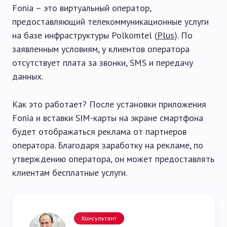
Fonia – это виртуальный оператор,
предоставляющий телекоммуникационные услуги
на базе инфраструктуры Polkomtel (
Plus
). По
заявленным условиям, у клиентов оператора
отсутствует плата за звонки, SMS и передачу
данных.
Как это работает? После установки приложения
Fonia и вставки SIM-карты на экране смартфона
будет отображаться реклама от партнеров
оператора. Благодаря заработку на рекламе, по
утверждению оператора, он может предоставлять
клиентам бесплатные услуги.
Консультант