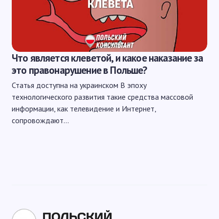
Что является клеветой, и какое наказание за
это правонарушение в Польше?
Статья доступна на украинском В эпоху
технологического развития такие средства массовой
информации, как телевидение и Интернет,
сопровождают…