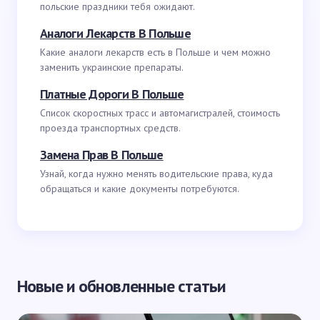
польские праздники тебя ожидают.
Аналоги Лекарств В Польше
Какие аналоги лекарств есть в Польше и чем можно
заменить украинские препараты.
Платные Дороги В Польше
Список скоростных трасс и автомагистралей, стоимость
проезда транспортных средств.
Замена Прав В Польше
Узнай, когда нужно менять водительские права, куда
обращаться и какие документы потребуются.
Новые и обновленные статьи