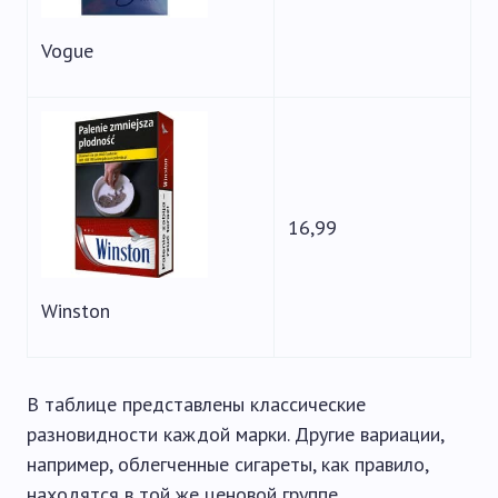
Vogue
16,99
Winston
В таблице представлены классические
разновидности каждой марки. Другие вариации,
например, облегченные сигареты, как правило,
находятся в той же ценовой группе.