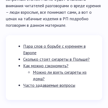
внимания читателей разговорами о вреде курения
– люди взрослые, все понимают сами, а вот о
ценах на табачные изделия в РП подробно
поговорим в данном материале.
Пара слов о борьбе с курением в
Европе
Сколько стоят сигареты в Польше?
Как можно сэкономить?
Можно ли взять сигареты из
дома?
Часто задаваемые вопросы