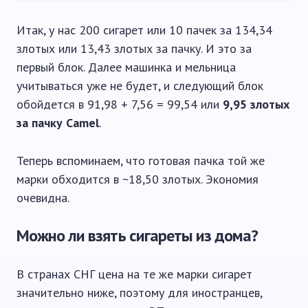
Итак, у нас 200 сигарет или 10 пачек за 134,34
злотых или 13,43 злотых за пачку. И это за
первый блок. Далее машинка и мельница
учитываться уже не будет, и следующий блок
обойдется в 91,98 + 7,56 = 99,54 или
9,95 злотых
за пачку Camel
.
Теперь вспоминаем, что готовая пачка той же
марки обходится в ~18,50 злотых. Экономия
очевидна.
Можно ли взять сигареты из дома?
В странах СНГ цена на те же марки сигарет
значительно ниже, поэтому для иностранцев,