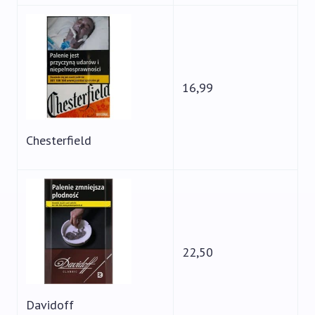
16,99
Chesterfield
22,50
Davidoff