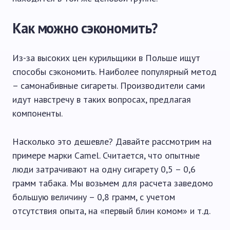
Как можно сэкономить?
Из-за высоких цен курильщики в Польше ищут
способы сэкономить. Наиболее популярный метод
– самонабивные сигареты. Производители сами
идут навстречу в таких вопросах, предлагая
компоненты.
Насколько это дешевле? Давайте рассмотрим на
примере марки Camel. Считается, что опытные
люди затрачивают на одну сигарету 0,5 – 0,6
грамм табака. Мы возьмем для расчета заведомо
большую величину – 0,8 грамм, с учетом
отсутствия опыта, на «первый блин комом» и т.д.