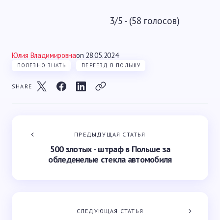
3/5 - (58 голосов)
Юлия Владимировна
on
28.05.2024
ПОЛЕЗНО ЗНАТЬ
ПЕРЕЕЗД В ПОЛЬШУ
SHARE
ПРЕДЫДУЩАЯ СТАТЬЯ
500 злотых - штраф в Польше за
обледенелые стекла автомобиля
СЛЕДУЮЩАЯ СТАТЬЯ