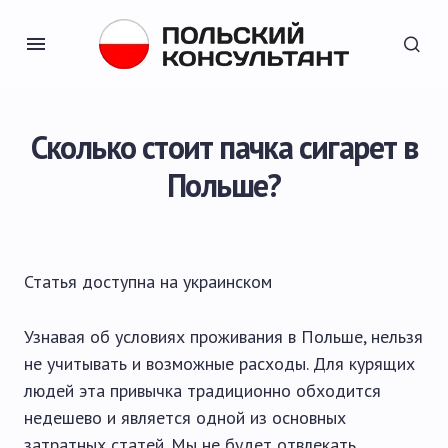
Сколько стоит пачка сигарет в
Польше?
Статья доступна на
украинском
Узнавая об условиях проживания в Польше, нельзя
не учитывать и возможные расходы. Для курящих
людей эта привычка традиционно обходится
недешево и является одной из основных
затратных статей. Мы не будет отвлекать