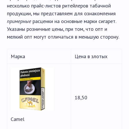
несколько прайс-листов ритейлеров табачной
продукции, мы представляем для ознакомления
примерные
расценки на основные марки сигарет.
Указаны розничные цены, при том, что опт и
мелкий опт могут отличаться в меньшую сторону.
Марка
Цена в злотых
18,50
Camel