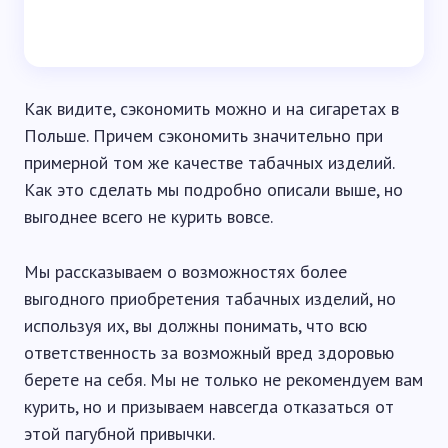
Как видите, сэкономить можно и на сигаретах в
Польше. Причем сэкономить значительно при
примерной том же качестве табачных изделий.
Как это сделать мы подробно описали выше, но
выгоднее всего не курить вовсе.
Мы рассказываем о возможностях более
выгодного приобретения табачных изделий, но
используя их, вы должны понимать, что всю
ответственность за возможный вред здоровью
берете на себя. Мы не только не рекомендуем вам
курить, но и призываем навсегда отказаться от
этой пагубной привычки.