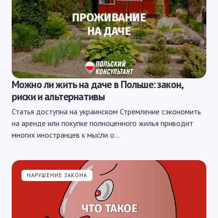
Можно ли жить на даче в Польше: закон,
риски и альтернативы
Статья доступна на украинском Стремление сэкономить
на аренде или покупке полноценного жилья приводит
многих иностранцев к мысли о…
НАРУШЕНИЕ ЗАКОНА