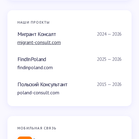
НАШИ ПРОЕКТЫ
Мигрант Консалт
2024 — 2026
migrant-consult.com
FindInPoland
2025 — 2026
findinpoland.com
Польский Консультант
2015 — 2026
poland-consult.com
МОБИЛЬНАЯ СВЯЗЬ