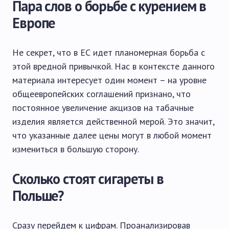
Пара слов о борьбе с курением в
Европе
Не секрет, что в ЕС идет планомерная борьба с
этой вредной привычкой. Нас в контексте данного
материала интересует один момент – на уровне
общеевропейских соглашений признано, что
постоянное увеличение акцизов на табачные
изделия является действенной мерой. Это значит,
что указанные далее цены могут в любой момент
измениться в большую сторону.
Сколько стоят сигареты в
Польше?
Сразу перейдем к цифрам. Проанализировав