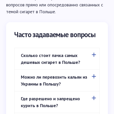
вопросов прямо или опосредованно связанных с
темой сигарет в Польше.
Часто задаваемые вопросы
Сколько стоит пачка самых
дешевых сигарет в Польше?
Можно ли перевозить кальян из
Украины в Польшу?
Где разрешено и запрещено
курить в Польше?