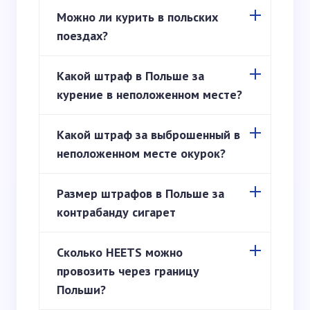
Можно ли курить в польских
поездах?
Какой штраф в Польше за
курение в неположенном месте?
Какой штраф за выброшенный в
неположенном месте окурок?
Размер штрафов в Польше за
контрабанду сигарет
Сколько HEETS можно
провозить через границу
Польши?