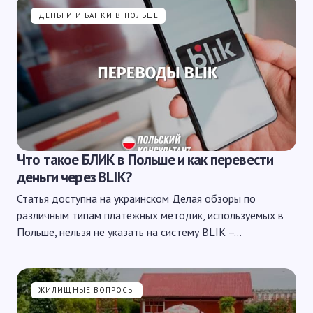
ДЕНЬГИ И БАНКИ В ПОЛЬШЕ
Что такое БЛИК в Польше и как перевести
деньги через BLIK?
Статья доступна на украинском Делая обзоры по
различным типам платежных методик, используемых в
Польше, нельзя не указать на систему BLIK –…
ЖИЛИЩНЫЕ ВОПРОСЫ