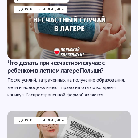
ЗДОРОВЬЕ И МЕДИЦИНА
Что делать при несчастном случае с
ребенком в летнем лагере Польши?
После усилий, затраченных на получение образования,
дети и молодежь имеют право на отдых во время
каникул. Распространенной формой является…
ЗДОРОВЬЕ И МЕДИЦИНА