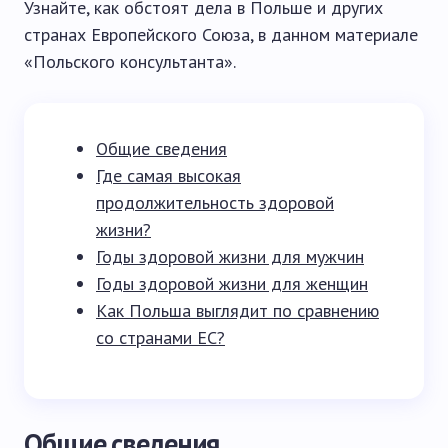
Узнайте, как обстоят дела в Польше и других
странах Европейского Союза, в данном материале
«Польского консультанта».
Общие сведения
Где самая высокая
продолжительность здоровой
жизни?
Годы здоровой жизни для мужчин
Годы здоровой жизни для женщин
Как Польша выглядит по сравнению
со странами ЕС?
Общие сведения