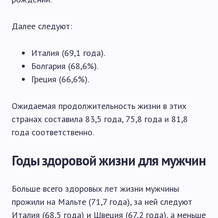
Далее следуют:
Италия (69,1 года).
Болгария (68,6%).
Греция (66,6%).
Ожидаемая продолжительность жизни в этих
странах составила 83,5 года, 75,8 года и 81,8
года соответственно.
Годы здоровой жизни для мужчин
Больше всего здоровых лет жизни мужчины
прожили на Мальте (71,7 года), за ней следуют
Италия (68,5 года) и Швеция (67,2 года), а меньше