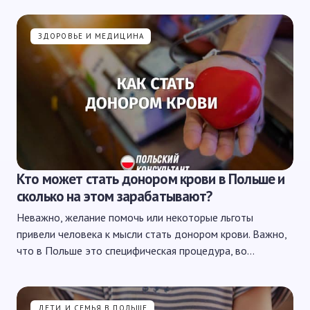
ЗДОРОВЬЕ И МЕДИЦИНА
Кто может стать донором крови в Польше и
сколько на этом зарабатывают?
Неважно, желание помочь или некоторые льготы
привели человека к мысли стать донором крови. Важно,
что в Польше это специфическая процедура, во…
ДЕТИ И СЕМЬЯ В ПОЛЬШЕ