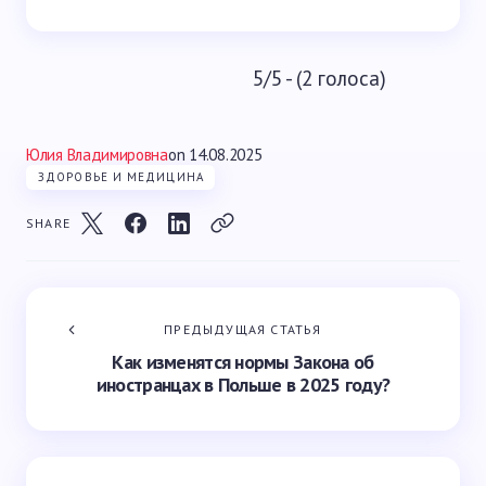
5/5 - (2 голоса)
Юлия Владимировна
on
14.08.2025
ЗДОРОВЬЕ И МЕДИЦИНА
SHARE
ПРЕДЫДУЩАЯ СТАТЬЯ
Как изменятся нормы Закона об
иностранцах в Польше в 2025 году?