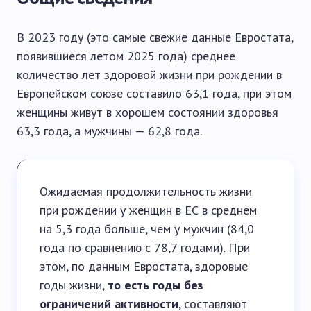
В 2023 году (это самые свежие данные Евростата,
появившиеся летом 2025 года) среднее
количество лет здоровой жизни при рождении в
Европейском союзе составило 63,1 года, при этом
женщины живут в хорошем состоянии здоровья
63,3 года, а мужчины — 62,8 года.
Ожидаемая продолжительность жизни
при рождении у женщин в ЕС в среднем
на 5,3 года больше, чем у мужчин (84,0
года по сравнению с 78,7 годами). При
этом, по данным Евростата, здоровые
годы жизни,
то есть годы без
ограничений активности
, составляют