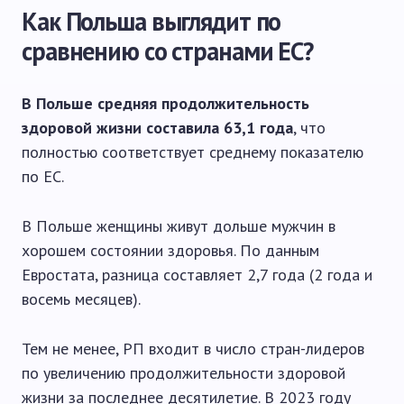
Как Польша выглядит по
сравнению со странами ЕС?
В Польше средняя продолжительность
здоровой жизни составила 63,1 года
, что
полностью соответствует среднему показателю
по ЕС.
В Польше женщины живут дольше мужчин в
хорошем состоянии здоровья. По данным
Евростата, разница составляет 2,7 года (2 года и
восемь месяцев).
Тем не менее, РП входит в число стран-лидеров
по увеличению продолжительности здоровой
жизни за последнее десятилетие. В 2023 году