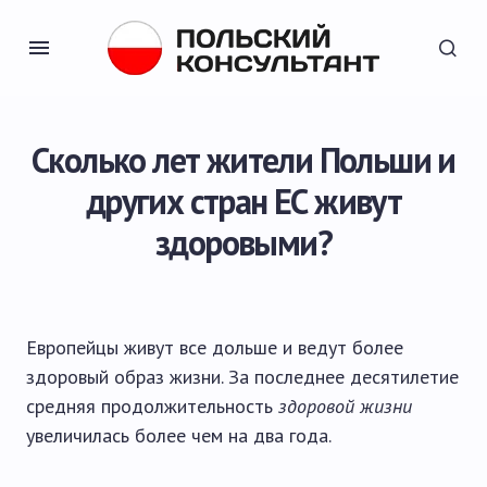
Сколько лет жители Польши и
других стран ЕС живут
здоровыми?
Европейцы живут все дольше и ведут более
здоровый образ жизни. За последнее десятилетие
средняя продолжительность
здоровой жизни
увеличилась более чем на два года.