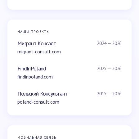
НАШИ ПРОЕКТЫ
Мигрант Консалт
2024 — 2026
migrant-consult.com
FindInPoland
2025 — 2026
findinpoland.com
Польский Консультант
2015 — 2026
poland-consult.com
МОБИЛЬНАЯ СВЯЗЬ