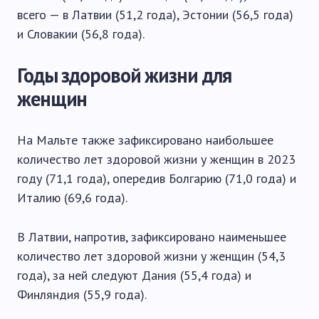
всего — в Латвии (51,2 года), Эстонии (56,5 года)
и Словакии (56,8 года).
Годы здоровой жизни для
женщин
На Мальте также зафиксировано наибольшее
количество лет здоровой жизни у женщин в 2023
году (71,1 года), опередив Болгарию (71,0 года) и
Италию (69,6 года).
В Латвии, напротив, зафиксировано наименьшее
количество лет здоровой жизни у женщин (54,3
года), за ней следуют Дания (55,4 года) и
Финляндия (55,9 года).