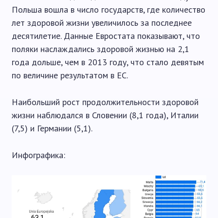
Польша вошла в число государств, где количество
лет здоровой жизни увеличилось за последнее
десятилетие. Данные Евростата показывают, что
поляки наслаждались здоровой жизнью на 2,1
года дольше, чем в 2013 году, что стало девятым
по величине результатом в ЕС.
Наибольший рост продолжительности здоровой
жизни наблюдался в Словении (8,1 года), Италии
(7,5) и Германии (5,1).
Инфографика: