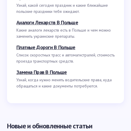
Узнай, какой сегодня праздник и какие ближайшие
польские праздники тебя ожидают.
Аналоги Лекарств В Польше
Какие аналоги лекарств есть в Польше и чем можно
заменить украинские препараты.
Платные Дороги В Польше
Список скоростных трасс и автомагистралей, стоимость
проезда транспортных средств.
Замена Прав В Польше
Узнай, когда нужно менять водительские права, куда
обращаться и какие документы потребуются.
Новые и обновленные статьи