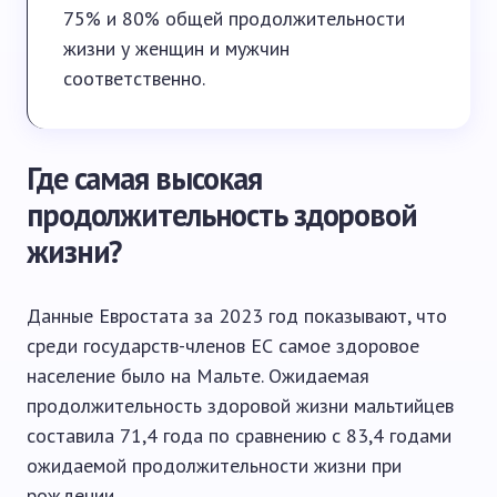
75% и 80% общей продолжительности
жизни у женщин и мужчин
соответственно.
Где самая высокая
продолжительность здоровой
жизни?
Данные Евростата за 2023 год показывают, что
среди государств-членов ЕС самое здоровое
население было на Мальте. Ожидаемая
продолжительность здоровой жизни мальтийцев
составила 71,4 года по сравнению с 83,4 годами
ожидаемой продолжительности жизни при
рождении.