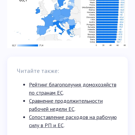
Читайте также:
Рейтинг благополучия домохозяйств
по странам ЕС
.
Сравнение продолжительности
рабочей недели ЕС
.
Сопоставление расходов на рабочую
силу в РП и ЕС
.