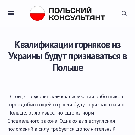
Квалификации горняков из
Украины будут признаваться в
Польше
О том, что украинские квалификации работников
горнодобывающей отрасли будут признаваться в
Польше, было известно еще из норм
Специального закона
. Однако для вступления
положений в силу требуется дополнительный