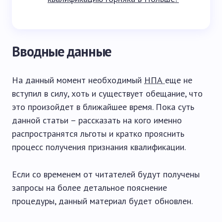
Вводные данные
На данный момент необходимый
НПА
еще не
вступил в силу, хоть и существует обещание, что
это произойдет в ближайшее время. Пока суть
данной статьи – рассказать на кого именно
распространятся льготы и кратко прояснить
процесс получения признания квалификации.
Если со временем от читателей будут получены
запросы на более детальное пояснение
процедуры, данный материал будет обновлен.