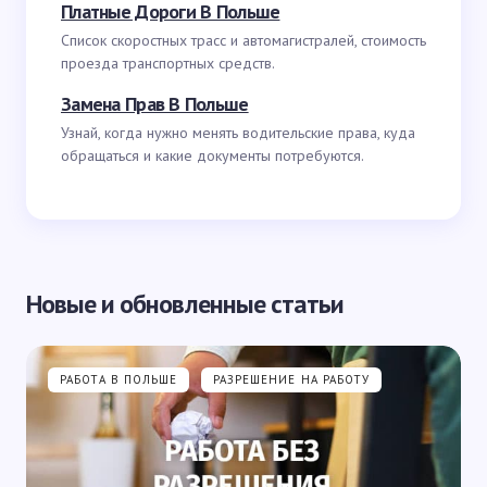
Платные Дороги В Польше
Список скоростных трасс и автомагистралей, стоимость
проезда транспортных средств.
Замена Прав В Польше
Узнай, когда нужно менять водительские права, куда
обращаться и какие документы потребуются.
Новые и обновленные статьи
РАБОТА В ПОЛЬШЕ
РАЗРЕШЕНИЕ НА РАБОТУ