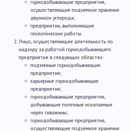
горнодобывающие предприятия,
осуществляющие подземное хранение
двуокиси углерода;
предприятия, выполняющие
геологические работы.
Лицо, осуществляющее деятельность по
надзору за работой горнодобывающего
предприятия в следующих областях:
подземные горнодобывающие
предприятия;
карьерные горнодобывающие
предприятия;
горнодобывающие предприятия,
добывающие полезные ископаемые
через скважины;
горнодобывающие предприятия,
осуществляющие подземное хранение