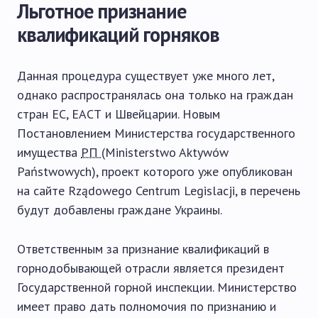
Льготное признание
квалификаций горняков
Данная процедура существует уже много лет,
однако распространялась она только на граждан
стран ЕС, ЕАСТ и Швейцарии. Новым
Постановлением Министерства государственного
имущества
РП
(Ministerstwo Aktywów
Państwowych), проект которого уже опубликован
на сайте Rządowego Centrum Legislacji, в перечень
будут добавлены граждане Украины.
Ответственным за признание квалификаций в
горнодобывающей отрасли является президент
Государственной горной инспекции. Министерство
имеет право дать полномочия по признанию и