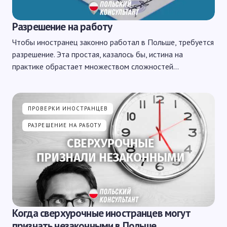
Разрешение на работу
Чтобы иностранец законно работал в Польше, требуется
разрешение. Эта простая, казалось бы, истина на
практике обрастает множеством сложностей…
ПРОВЕРКИ ИНОСТРАНЦЕВ
РАЗРЕШЕНИЕ НА РАБОТУ
Когда сверхурочные иностранцев могут
признать незаконными в Польше