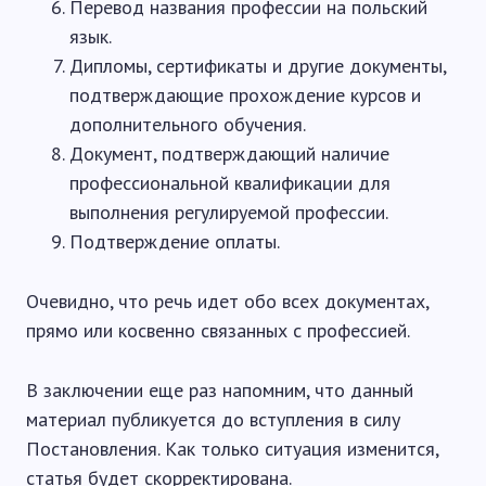
Перевод названия профессии на польский
язык.
Дипломы, сертификаты и другие документы,
подтверждающие прохождение курсов и
дополнительного обучения.
Документ, подтверждающий наличие
профессиональной квалификации для
выполнения регулируемой профессии.
Подтверждение оплаты.
Очевидно, что речь идет обо всех документах,
прямо или косвенно связанных с профессией.
В заключении еще раз напомним, что данный
материал публикуется до вступления в силу
Постановления. Как только ситуация изменится,
статья будет скорректирована.