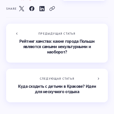
SHARE
ПРЕДЫДУЩАЯ СТАТЬЯ
Рейтинг хамства: какие города Польши
являются самыми некультурными и
наоборот?
СЛЕДУЮЩАЯ СТАТЬЯ
Куда сходить с детьми в Кракове? Идеи
для нескучного отдыха