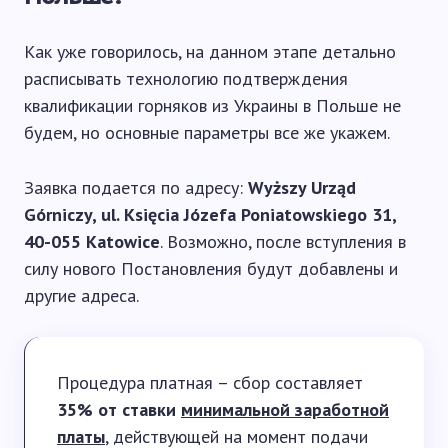
Как уже говорилось, на данном этапе детально
расписывать технологию подтверждения
квалификации горняков из Украины в Польше не
будем, но основные параметры все же укажем.
Заявка подается по адресу:
Wyższy Urząd
Górniczy, ul. Księcia Józefa Poniatowskiego 31,
40-055 Katowice
. Возможно, после вступления в
силу нового Постановления будут добавлены и
другие адреса.
Процедура платная – сбор составляет
35% от ставки
минимальной заработной
платы
, действующей на момент подачи