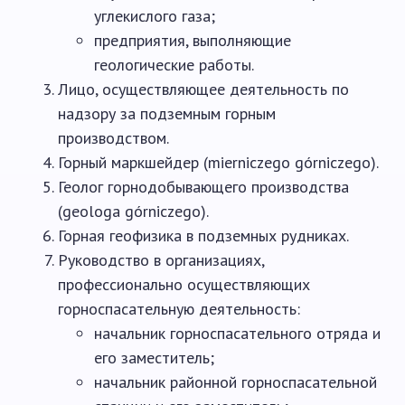
углекислого газа;
предприятия, выполняющие
геологические работы.
Лицо, осуществляющее деятельность по
надзору за подземным горным
производством.
Горный маркшейдер (mierniczego górniczego).
Геолог горнодобывающего производства
(geologa górniczego).
Горная геофизика в подземных рудниках.
Руководство в организациях,
профессионально осуществляющих
горноспасательную деятельность:
начальник горноспасательного отряда и
его заместитель;
начальник районной горноспасательной