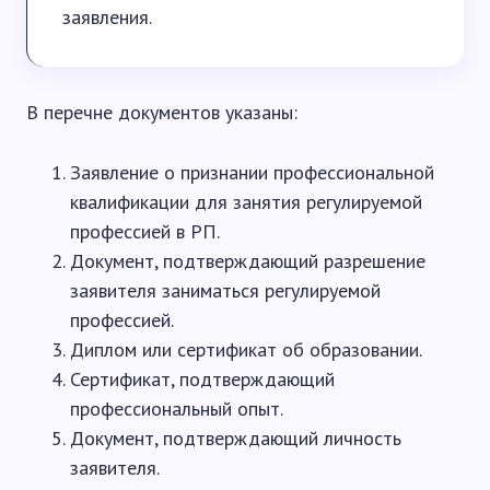
заявления.
В перечне документов указаны:
Заявление о признании профессиональной
квалификации для занятия регулируемой
профессией в РП.
Документ, подтверждающий разрешение
заявителя заниматься регулируемой
профессией.
Диплом или сертификат об образовании.
Сертификат, подтверждающий
профессиональный опыт.
Документ, подтверждающий личность
заявителя.