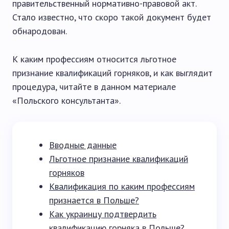
правительственный нормативно-правовой акт.
Стало известно, что скоро такой документ будет
обнародован.
К каким профессиям относится льготное
признание квалификаций горняков, и как выглядит
процедура, читайте в данном материале
«Польского консультанта».
Вводные данные
Льготное признание квалификаций
горняков
Квалификация по каким профессиям
признается в Польше?
Как украинцу подтвердить
квалификацию горняка в Польше?