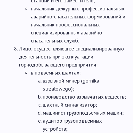
станции и его заместитель;
начальник дежурных профессиональных
аварийно-спасательных формирований и
начальник профессиональных
специализированных аварийно-
спасательных служб.
Лицо, осуществляющее специализированную
деятельность при эксплуатации
горнодобывающего предприятия:
в подземных шахтах:
взрывной минер (górnika
strzałowego);
производство взрывчатых веществ;
шахтный сигнализатор;
машинист грузоподъемных машин;
аудитор грузоподъемных
устройств;