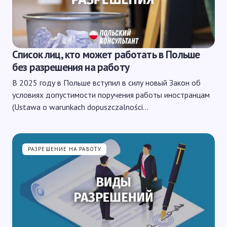
Список лиц, кто может работать в Польше
без разрешения на работу
В 2025 году в Польше вступил в силу новый Закон об
условиях допустимости поручения работы иностранцам
(Ustawa o warunkach dopuszczalności…
РАЗРЕШЕНИЕ НА РАБОТУ