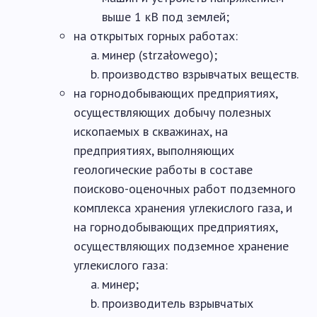
выше 1 кВ под землей;
на открытых горных работах:
минер (strzałowego);
производство взрывчатых веществ.
на горнодобывающих предприятиях,
осуществляющих добычу полезных
ископаемых в скважинах, на
предприятиях, выполняющих
геологические работы в составе
поисково-оценочных работ подземного
комплекса хранения углекислого газа, и
на горнодобывающих предприятиях,
осуществляющих подземное хранение
углекислого газа:
минер;
производитель взрывчатых