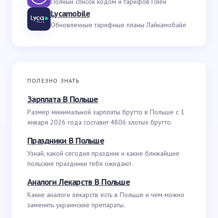
Полный список кодом и тарифов Плей
Lycamobile
Обновленные тарифные планы Лайкамобайл
ПОЛЕЗНО ЗНАТЬ
Зарплата В Польше
Размер минимальной зарплаты брутто в Польше с 1
января 2026 года составит 4806 злотых брутто.
Праздники В Польше
Узнай, какой сегодня праздник и какие ближайшие
польские праздники тебя ожидают.
Аналоги Лекарств В Польше
Какие аналоги лекарств есть в Польше и чем можно
заменить украинские препараты.