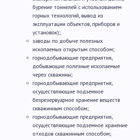
бурение тоннелей с использованием
горных технологий, вывод из
эксплуатации объектов, приборов и
установок);
заводы по добыче полезных
ископаемых открытым способом;
горнодобывающие предприятия,
добывающие полезные ископаемые
через скважины;
горнодобывающие предприятия,
осуществляющие подземное
безрезервуарное хранение веществ
скважинным способом;
горнодобывающие предприятия,
осуществляющие подземное хранение
отходов скважинным способом;