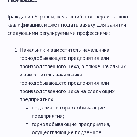
Гражданин Украины, желающий подтвердить свою
квалификацию, может подать заявку для занятия
следующими регулируемыми профессиями:
Начальник и заместитель начальника
горнодобывающего предприятия или
производственного цеха, а также начальник
и заместитель начальника
горнодобывающего предприятия или
производственного цеха на следующих
предприятиях:
подземные горнодобывающие
предприятия;
горнодобывающие предприятия,
осуществляющие подземное