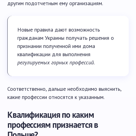
другим подотчетным ему организациям.
Новые правила дают возможность
гражданам Украины получать решения о
признании полученной ими дома
квалификации для выполнения
регулируемых горных профессий
.
Соответственно, дальше необходимо выяснить,
какие профессии относятся к указанным.
Квалификация по каким
профессиям признается в
Польше?