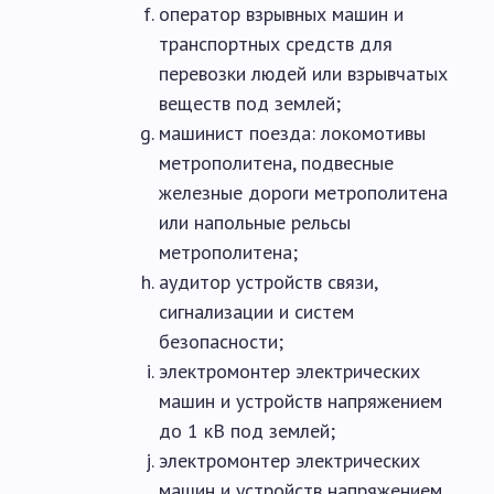
оператор взрывных машин и
транспортных средств для
перевозки людей или взрывчатых
веществ под землей;
машинист поезда: локомотивы
метрополитена, подвесные
железные дороги метрополитена
или напольные рельсы
метрополитена;
аудитор устройств связи,
сигнализации и систем
безопасности;
электромонтер электрических
машин и устройств напряжением
до 1 кВ под землей;
электромонтер электрических
машин и устройств напряжением