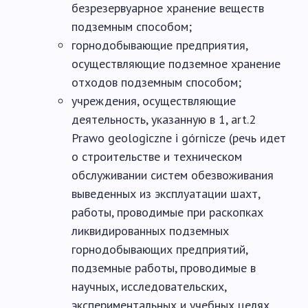
безрезервуарное хранение веществ
подземным способом;
горнодобывающие предприятия,
осуществляющие подземное хранение
отходов подземным способом;
учреждения, осуществляющие
деятельность, указанную в 1, art.2
Prawo geologiczne i górnicze (речь идет
о строительстве и техническом
обслуживании систем обезвоживания
выведенных из эксплуатации шахт,
работы, проводимые при раскопках
ликвидированных подземных
горнодобывающих предприятий,
подземные работы, проводимые в
научных, исследовательских,
экспериментальных и учебных целях,