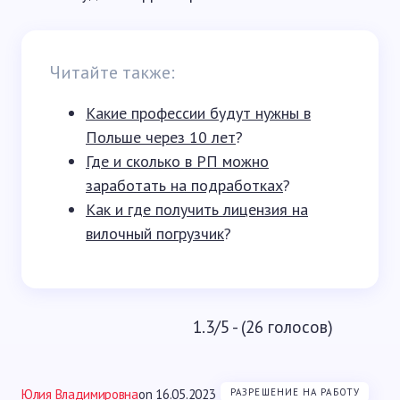
Читайте также:
Какие профессии будут нужны в
Польше через 10 лет
?
Где и сколько в РП можно
заработать на подработках
?
Как и где получить лицензия на
вилочный погрузчик
?
1.3/5 - (26 голосов)
Юлия Владимировна
on
16.05.2023
РАЗРЕШЕНИЕ НА РАБОТУ