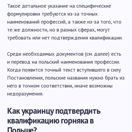
Такое детальное указание на специфические
формулировки требуются из-за точных
наименований профессий, а также из-за того, что
те же должности, но в разных сферах, могут
требовать или нет подтверждения квалификации.
Среди необходимых документов (см. далее) есть
и перевод на польский наименования профессии.
Когда появится точный текст вступившего в силу
Постановления, польские названия нужно брать из
него в точном соответствии, иначе возможны
недоразумения.
Как украинцу подтвердить
квалификацию горняка в
Польше?