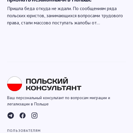
Пришла беда откуда не ждали. По сообщениям ряда
польских юристов, занимающихся вопросами трудового
права, стали массово поступать жалобы от…
Ваш персональный консультант по вопросам миграции и
легализации в Польше
ПОЛЬЗОВАТЕЛЯМ