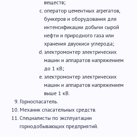
веществ;
оператор цементных агрегатов,
бункеров и оборудования для
интенсификации добычи сырой
нефти и природного газа или
хранения двуокиси углерода;
электромонтер электрических
машин и аппаратов напряжением
до 1 кВ;
электромонтер электрических
машин и аппаратов напряжением
выше 1 кВ.
Горноспасатель.
Механик спасательных средств.
Специалисты по эксплуатации
горнодобывающих предприятий.