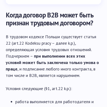
Когда договор B2B может быть
признан трудовым договором?
В трудовом кодексе Польши существует статья
22 (art.22 Kodeksu pracy – далее k.p.),
определяющая условия трудовых отношений.
Подчеркнем –
при выполнении всех этих
условий может быть заключена только умова о
праце
, и подписание любого иного контракта, в
том числе и B2B, является нарушением.
Условия следующие (§1, art.22 k.p.):
работа выполняется для работодателя и