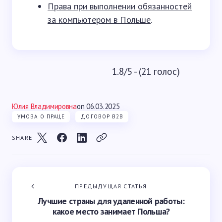
Права при выполнении обязанностей
за компьютером в Польше
.
1.8/5 - (21 голос)
Юлия Владимировна
on
06.03.2025
УМОВА О ПРАЦЕ
ДОГОВОР B2B
SHARE
ПРЕДЫДУЩАЯ СТАТЬЯ
Лучшие страны для удаленной работы:
какое место занимает Польша?