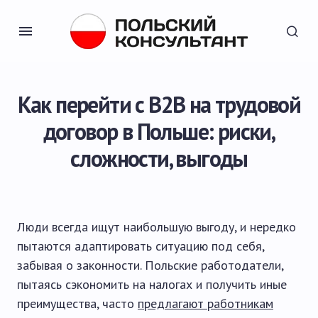
Как перейти с B2B на трудовой
договор в Польше: риски,
сложности, выгоды
Люди всегда ищут наибольшую выгоду, и нередко
пытаются адаптировать ситуацию под себя,
забывая о законности. Польские работодатели,
пытаясь сэкономить на налогах и получить иные
преимущества, часто
предлагают работникам