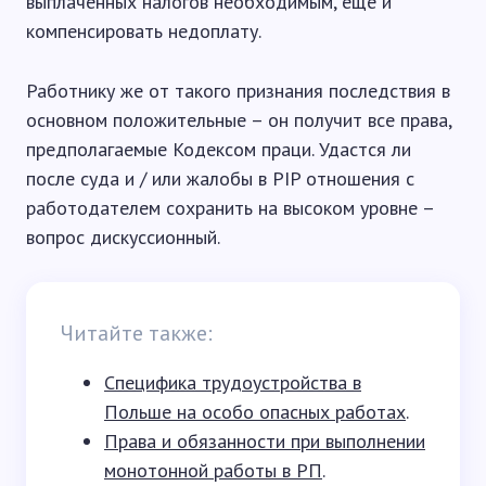
выплаченных налогов необходимым, еще и
компенсировать недоплату.
Работнику же от такого признания последствия в
основном положительные – он получит все права,
предполагаемые Кодексом праци. Удастся ли
после суда и / или жалобы в PIP отношения с
работодателем сохранить на высоком уровне –
вопрос дискуссионный.
Читайте также:
Специфика трудоустройства в
Польше на особо опасных работах
.
Права и обязанности при выполнении
монотонной работы в РП
.