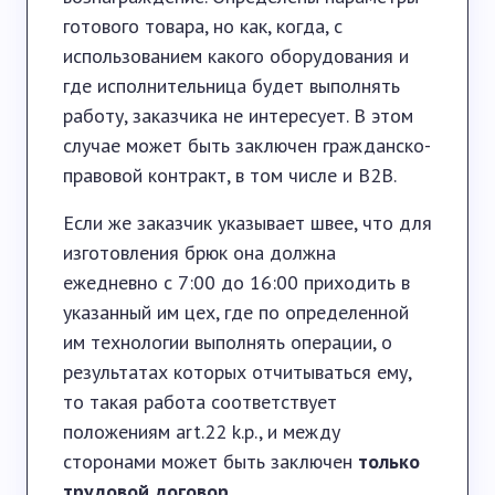
готового товара, но как, когда, с
использованием какого оборудования и
где исполнительница будет выполнять
работу, заказчика не интересует. В этом
случае может быть заключен гражданско-
правовой контракт, в том числе и B2B.
Если же заказчик указывает швее, что для
изготовления брюк она должна
ежедневно с 7:00 до 16:00 приходить в
указанный им цех, где по определенной
им технологии выполнять операции, о
результатах которых отчитываться ему,
то такая работа соответствует
положениям art.22 k.p., и между
сторонами может быть заключен
только
трудовой договор
.