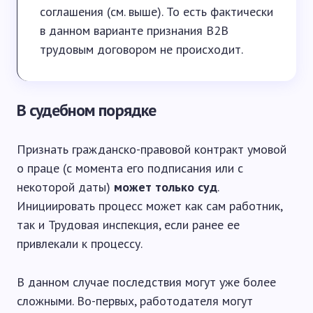
соглашения (см. выше). То есть фактически
в данном варианте признания B2B
трудовым договором не происходит.
В судебном порядке
Признать гражданско-правовой контракт умовой
о праце (с момента его подписания или с
некоторой даты)
может только суд
.
Инициировать процесс может как сам работник,
так и Трудовая инспекция, если ранее ее
привлекали к процессу.
В данном случае последствия могут уже более
сложными. Во-первых, работодателя могут