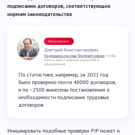
подписании договоров, соответствующих
нормам законодательства
.
Консультант
Дмитрий Константинович
Подпишись на наш Telegram-канал
, чтобы
быть в курсе важных новостей и
обновлений.
По статистике, например, за 2021 год
было проверено почти 40000 договоров,
и по ~2500 вынесены постановления о
необходимости подписания трудовых
договоров.
Инициировать подобные проверки PIP может и