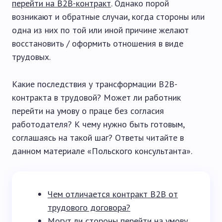
перейти на B2B-контракт
. Однако порой
возникают и обратные случаи, когда стороны или
одна из них по той или иной причине желают
восстановить / оформить отношения в виде
трудовых.
Какие последствия у трансформации B2B-
контракта в трудовой? Может ли работник
перейти на умову о праце без согласия
работодателя? К чему нужно быть готовым,
соглашаясь на такой шаг? Ответы читайте в
данном материале «Польского консультанта».
Чем отличается контракт B2B от
трудового договора?
Могут ли стороны перейти на умову