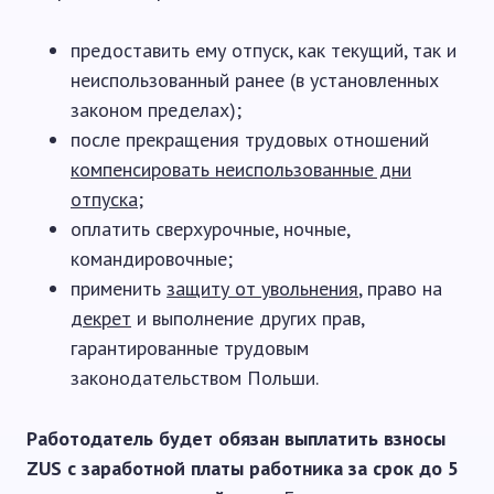
предоставить ему отпуск, как текущий, так и
неиспользованный ранее (в установленных
законом пределах);
после прекращения трудовых отношений
компенсировать неиспользованные дни
отпуска
;
оплатить сверхурочные, ночные,
командировочные;
применить
защиту от увольнения
, право на
декрет
и выполнение других прав,
гарантированные трудовым
законодательством Польши.
Работодатель будет обязан выплатить взносы
ZUS с заработной платы работника за срок до 5