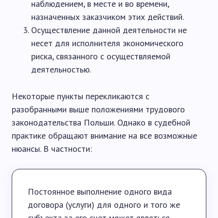
наблюдением, в месте и во времени,
назначенных заказчиком этих действий.
Осуществление данной деятельности не
несет для исполнителя экономического
риска, связанного с осуществляемой
деятельностью.
Некоторые пункты перекликаются с
разобранными выше положениями трудового
законодательства Польши. Однако в судебной
практике обращают внимание на все возможные
нюансы. В частности:
Постоянное выполнение одного вида
договора (услуги) для одного и того же
субъекта за его счет может являться