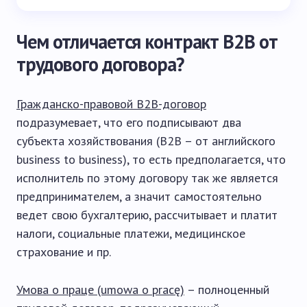
Чем отличается контракт B2B от
трудового договора?
Гражданско-правовой B2B-договор
подразумевает, что его подписывают два
субъекта хозяйствования (B2B – от английского
business to business), то есть предполагается, что
исполнитель по этому договору так же является
предпринимателем, а значит самостоятельно
ведет свою бухгалтерию, рассчитывает и платит
налоги, социальные платежи, медицинское
страхование и пр.
Умова о праце (umowa o pracę)
– полноценный