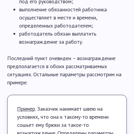
под его руководством;
выполнение обязанностей работника
осуществляет в месте и времени,
определенных работодателем;
работодатель обязан выплатить
вознаграждение за работу.
Последний пункт очевиден – вознаграждение
предполагается в обоих рассматриваемых
ситуациях. Остальные параметры рассмотрим на
примере.
Пример
. Заказчик нанимает швею на
условиях, что она к такому-то времени
сошьет ему брюки за такое-то
вознаграждение. Определены параметры