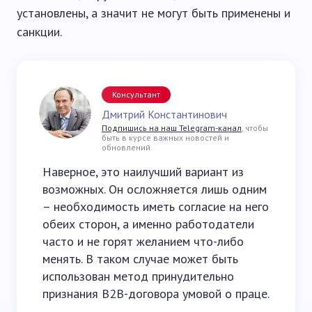
установлены, а значит не могут быть применены и
санкции.
Консультант
Дмитрий Константинович
Подпишись на наш Telegram-канал
, чтобы
быть в курсе важных новостей и
обновлений.
Наверное, это наилучший вариант из
возможных. Он осложняется лишь одним
– необходимость иметь согласие на него
обеих сторон, а именно работодатели
часто и не горят желанием что-либо
менять. В таком случае может быть
использован метод принудительно
признания B2B-договора умовой о праце.