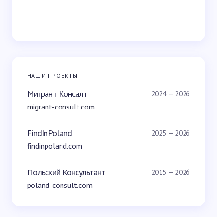
НАШИ ПРОЕКТЫ
Мигрант Консалт
2024 — 2026
migrant-consult.com
FindInPoland
2025 — 2026
findinpoland.com
Польский Консультант
2015 — 2026
poland-consult.com