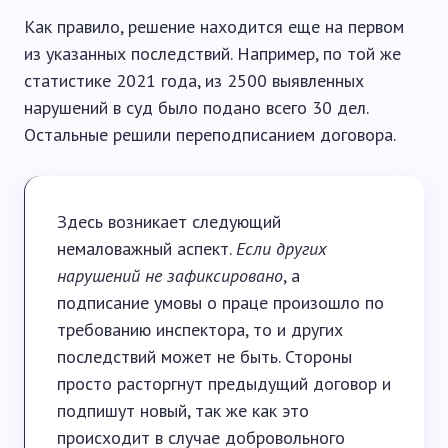
Как правило, решение находится еще на первом
из указанных последствий. Например, по той же
статистике 2021 года, из 2500 выявленных
нарушений в суд было подано всего 30 дел.
Остальные решили переподписанием договора.
Здесь возникает следующий
немаловажный аспект.
Если других
нарушений не зафиксировано
, а
подписание умовы о праце произошло по
требованию инспектора, то и других
последствий может не быть. Стороны
просто расторгнут предыдущий договор и
подпишут новый, так же как это
происходит в случае добровольного