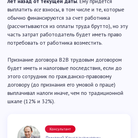
лет назад от текущей даты
. Ему придется
выплатить
все
взносы, в том числе и те, которые
обычно финансируются за счет работника
(рассчитываются из оплаты труда брутто), но эту
часть затрат работодатель будет иметь право
потребовать от работника возместить.
Признание договора B2B трудовым договором
будет иметь и налоговые последствия, если до
этого сотрудник по гражданско-правовому
договору (до признания его умовой о праце)
выплачивал налоги иначе, чем по традиционной
шкале (12% и 32%).
Консультант
Дмитрий Константинович