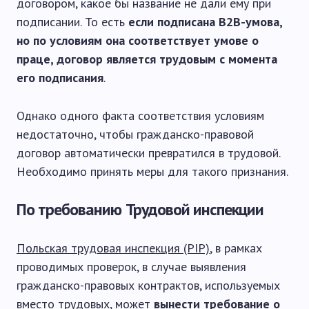
договором, какое бы название не дали ему при
подписании. То есть
если подписана
B2
B-умова,
но по условиям она соответствует умове о
праце, договор является трудовым с момента
его подписания
.
Однако одного факта соответствия условиям
недостаточно, чтобы гражданско-правовой
договор автоматически превратился в трудовой.
Необходимо принять меры для такого признания.
По требованию Трудовой инспекции
Польская трудовая инспекция (PIP)
, в рамках
проводимых проверок, в случае выявления
гражданско-правовых контрактов, используемых
вместо трудовых, может
вынести требование о