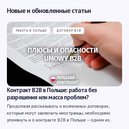
Новые и обновленные статьи
РАБОТА В ПОЛЬШЕ
ДОГОВОР B2B
Контракт B2B в Польше: работа без
разрешения или масса проблем?
Продолжая рассказывать о возможных договорах,
которые могут заключить иностранцы, необходимо
упомянуть и о контракте B2B в Польше – одном из…