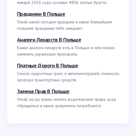
января 2026 года составит 4806 злотых брутто.
Праздники В Польше
Узнай, какой сегодня праздник и какие ближайшие
польские праздники тебя ожидают.
Аналоги Лекарств В Польше
Какие аналоги лекарств есть в Польше и чем можно
заменить украинские препараты.
Платные Дороги В Польше
Список скоростных трасс и автомагистралей, стоимость
проезда транспортных средств.
Замена Прав В Польше
Узнай, когда нужно менять водительские права, куда
обращаться и какие документы потребуются.