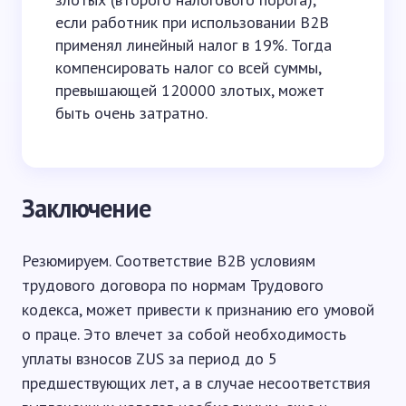
если работник при использовании B2B
применял линейный налог в 19%. Тогда
компенсировать налог со всей суммы,
превышающей 120000 злотых, может
быть очень затратно.
Заключение
Резюмируем. Соответствие B2B условиям
трудового договора по нормам Трудового
кодекса, может привести к признанию его умовой
о праце. Это влечет за собой необходимость
уплаты взносов ZUS за период до 5
предшествующих лет, а в случае несоответствия