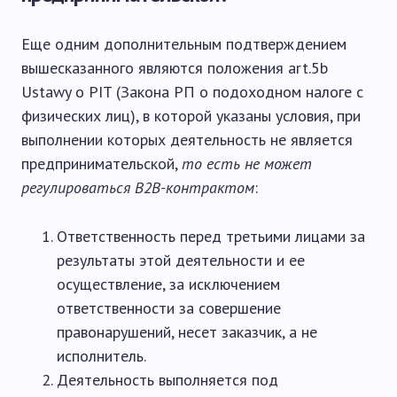
Еще одним дополнительным подтверждением
вышесказанного являются положения art.5b
Ustawy o PIT (Закона РП о подоходном налоге с
физических лиц), в которой указаны условия, при
выполнении которых деятельность не является
предпринимательской,
то есть не может
регулироваться
B2
B-контрактом
:
Ответственность перед третьими лицами за
результаты этой деятельности и ее
осуществление, за исключением
ответственности за совершение
правонарушений, несет заказчик, а не
исполнитель.
Деятельность выполняется под