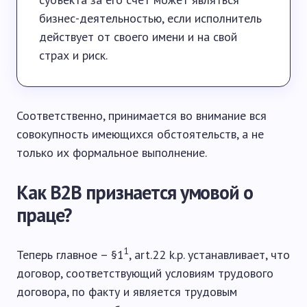
бизнес-деятельностью, если исполнитель
действует от своего имени и на свой
страх и риск.
Соответственно, принимается во внимание вся
совокупность имеющихся обстоятельств, а не
только их формальное выполнение.
Как B2B признается умовой о
праце?
1
Теперь главное – §1
, art.22 k.p. устанавливает, что
договор, соответствующий условиям трудового
договора, по факту и является трудовым