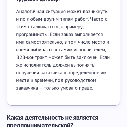
Аналогичная ситуация может возникнуть
и по любым другим типам работ. Часто с
этим сталкиваются, к примеру,
программисты. Если заказ выполняется
ими самостоятельно, в том числе место и
время выбираются самим исполнителем,
B2B-контракт может быть заключен. Если
же исполнитель должен выполнять
поручения заказчика в определенное им
месте и времени, под руководством
заказчика – только умова о праце.
Какая деятельность не является
предпринимательской?