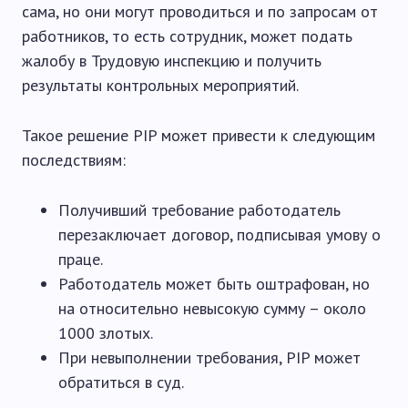
сама, но они могут проводиться и по запросам от
работников, то есть сотрудник, может подать
жалобу в Трудовую инспекцию и получить
результаты контрольных мероприятий.
Такое решение PIP может привести к следующим
последствиям:
Получивший требование работодатель
перезаключает договор, подписывая умову о
праце.
Работодатель может быть оштрафован, но
на относительно невысокую сумму – около
1000 злотых.
При невыполнении требования, PIP может
обратиться в суд.