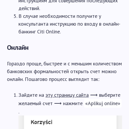
инструкциям для совершения последующих
действий.
В случае необходимости получите у
консультанта инструкцию по входу в онлайн-
банкинг Citi Online.
Онлайн
Гораздо проще, быстрее и с меньшим количеством
банковских формальностей открыть счет можно
онлайн. Пошагово процесс выглядит так:
Зайдите на
эту страницу сайта
⟶ выберите
желаемый счет ⟶ нажмите
«Aplikuj online»
.