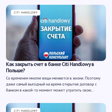
CITI HANDLOWY
Как закрыть счет в банке Citi Handlowy в
Польше?
Со временем многие вещи меняются в жизни. Поэтому
даже самый выгодный на время открытия договор с
банком в какой-то момент может утратить свою…
CITI HANDLOWY