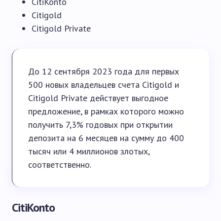
CitiKonto
Citigold
Citigold Private
До 12 сентября 2023 года для первых
500 новых владельцев счета Citigold и
Citigold Private действует выгодное
предложение, в рамках которого можно
получить 7,3% годовых при открытии
депозита на 6 месяцев на сумму до 400
тысяч или 4 миллионов злотых,
соответственно.
CitiKonto