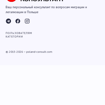
Ваш персональный консультант по вопросам миграции и
легализации в Польше
ПОЛЬЗОВАТЕЛЯМ
КАТЕГОРИИ
© 2015-2026 — poland-consult.com