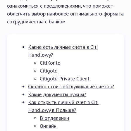
ознакомиться с предложениями, что поможет
облегчить выбор наиболее оптимального формата
сотрудничества с банком.
Какие есть личные счета в Citi
Handlowy?
CitiKonto
Citigold
Citigold Private Client
Сколько стоит обслуживание счетов?
Какие документы нужны?
Как открыть личный счет в Citi
Handlowy в Польше?
В отделении
Онлайн