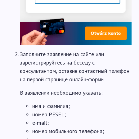
Заполните заявление на сайте или
зарегистрируйтесь на беседу с
консультантом, оставив контактный телефон
на первой странице онлайн-формы.
В заявлении необходимо указать:
имя и фамилия;
номер PESEL;
e-mail;
номер мобильного телефона;