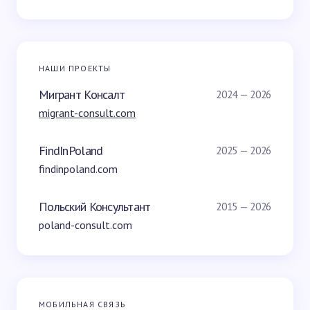
НАШИ ПРОЕКТЫ
Мигрант Консалт
2024 — 2026
migrant-consult.com
FindInPoland
2025 — 2026
findinpoland.com
Польский Консультант
2015 — 2026
poland-consult.com
МОБИЛЬНАЯ СВЯЗЬ