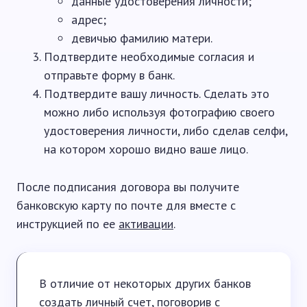
данные удостоверения личности;
адрес;
девичью фамилию матери.
Подтвердите необходимые согласия и
отправьте форму в банк.
Подтвердите вашу личность. Сделать это
можно либо используя фотографию своего
удостоверения личности, либо сделав селфи,
на котором хорошо видно ваше лицо.
После подписания договора вы получите
банковскую карту по почте для вместе с
инструкцией по ее
активации
.
В отличие от некоторых других банков
создать личный счет, поговорив с