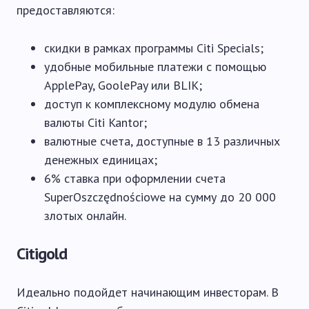
предоставляются:
скидки в рамках программы Citi Specials;
удобные мобильные платежи с помощью
ApplePay, GoolePay или BLIK;
доступ к комплексному модулю обмена
валюты Citi Kantor;
валютные счета, доступные в 13 различных
денежных единицах;
6% ставка при оформлении счета
SuperOszczędnościowe на сумму до 20 000
злотых онлайн.
Citigold
Идеально подойдет начинающим инвесторам. В