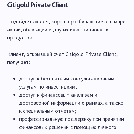
Citigold Private Client
Подойдет людям, хорошо разбирающимся в мире
акций, облигаций и других инвестиционных
продуктов.
Клиент, открывший счет Citigold Private Client,
получает:
доступ к бесплатным консультационным
услугам по инвестициям;
доступ к финансовым анализам и
достоверной информации о рынках, а также
к специальным отчетам;
профессиональную поддержку при принятии
финансовых решений с помощью личного