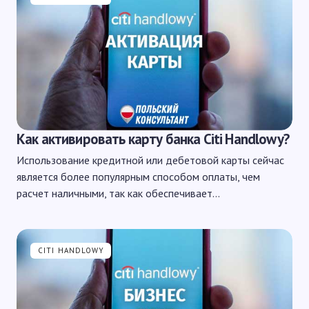
Как активировать карту банка Citi Handlowy?
Использование кредитной или дебетовой карты сейчас
является более популярным способом оплаты, чем
расчет наличными, так как обеспечивает…
CITI HANDLOWY