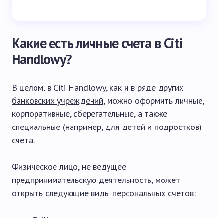
Какие есть личные счета в Citi
Handlowy?
В целом, в Citi Handlowy, как и в ряде
других
банковских учреждений
, можно оформить личные,
корпоративные, сберегательные, а также
специальные (например, для детей и подростков)
счета.
Физическое лицо, не ведущее
предпринимательскую деятельность, может
открыть следующие виды персональных счетов: