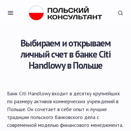
Выбираем и открываем
личный счет в банке Citi
Handlowy в Польше
Банк Citi Handlowy входит в десятку крупнейших
по размеру активов коммерческих учреждений в
Польше. Он сочетает в себе опыт и лучшие
традиции польского банковского дела с
современной моделью финансового менеджмента.