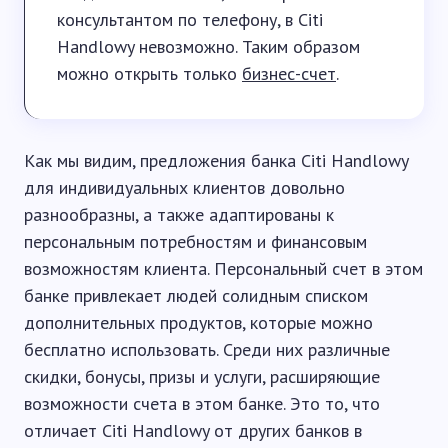
консультантом по телефону, в Citi
Handlowy невозможно. Таким образом
можно открыть только
бизнес-счет
.
Как мы видим, предложения банка Citi Handlowy
для индивидуальных клиентов довольно
разнообразны, а также адаптированы к
персональным потребностям и финансовым
возможностям клиента. Персональный счет в этом
банке привлекает людей солидным списком
дополнительных продуктов, которые можно
бесплатно использовать. Среди них различные
скидки, бонусы, призы и услуги, расширяющие
возможности счета в этом банке. Это то, что
отличает Citi Handlowy от других банков в