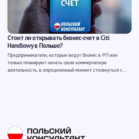
Стоит ли открывать бизнес-счет в Citi
Handlowy в Польше?
Предприниматели, которые ведут бизнес в РП или
только планируют начать свою коммерческую
деятельность, в определенный момент столкнуться с…