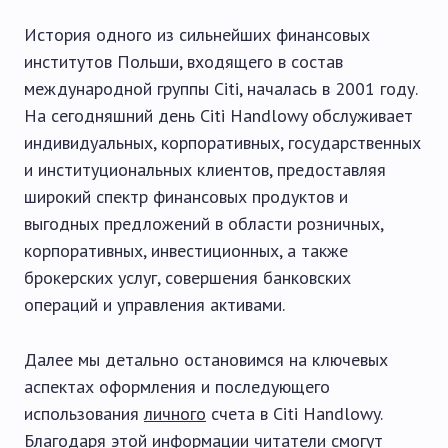
История одного из сильнейших финансовых
институтов Польши, входящего в состав
международной группы Citi, началась в 2001 году.
На сегодняшний день Citi Handlowy обслуживает
индивидуальных, корпоративных, государственных
и институциональных клиентов, предоставляя
широкий спектр финансовых продуктов и
выгодных предложений в области розничных,
корпоративных, инвестиционных, а также
брокерских услуг, совершения банковских
операций и управления активами.
Далее мы детально остановимся на ключевых
аспектах оформления и последующего
использования
личного
счета в Citi Handlowy.
Благодаря этой информации читатели смогут