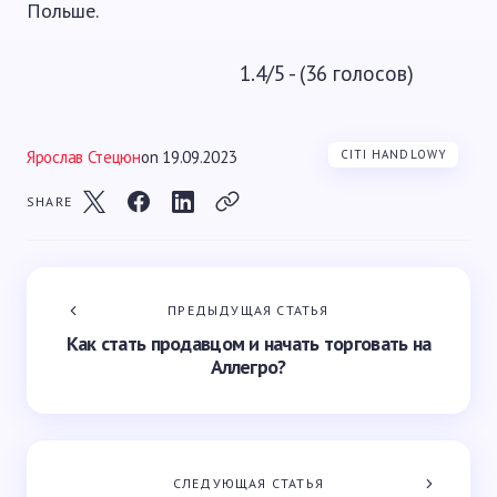
Польше.
1.4/5 - (36 голосов)
Ярослав Стецюн
on
19.09.2023
CITI HANDLOWY
SHARE
ПРЕДЫДУЩАЯ СТАТЬЯ
Как стать продавцом и начать торговать на
Аллегро?
СЛЕДУЮЩАЯ СТАТЬЯ