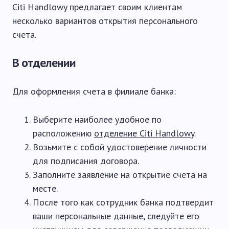
Citi Handlowy предлагает своим клиентам
несколько вариантов открытия персонального
счета.
В отделении
Для оформления счета в филиале банка:
Выберите наиболее удобное по
расположению
отделение Citi Handlowy
.
Возьмите с собой удостоверение личности
для подписания договора.
Заполните заявление на открытие счета на
месте.
После того как сотрудник банка подтвердит
ваши персональные данные, следуйте его