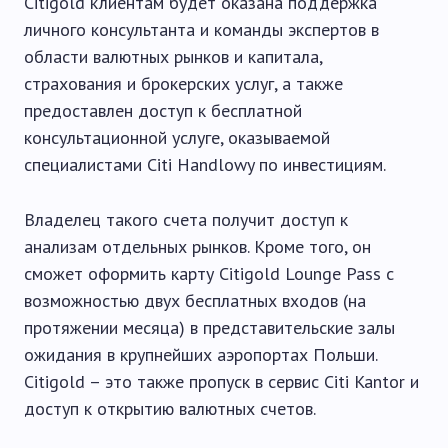
Citigold клиентам будет оказана поддержка
личного консультанта и команды экспертов в
области валютных рынков и капитала,
страхования и брокерских услуг, а также
предоставлен доступ к бесплатной
консультационной услуге, оказываемой
специалистами Citi Handlowy по инвестициям.
Владелец такого счета получит доступ к
анализам отдельных рынков. Кроме того, он
сможет оформить карту Citigold Lounge Pass с
возможностью двух бесплатных входов (на
протяжении месяца) в представительские залы
ожидания в крупнейших аэропортах Польши.
Citigold – это также пропуск в сервис Citi Kantor и
доступ к открытию валютных счетов.