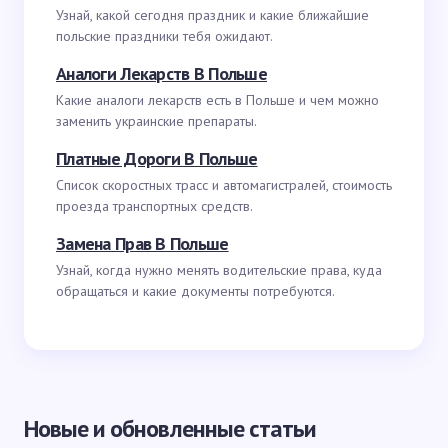
Узнай, какой сегодня праздник и какие ближайшие
польские праздники тебя ожидают.
Аналоги Лекарств В Польше
Какие аналоги лекарств есть в Польше и чем можно
заменить украинские препараты.
Платные Дороги В Польше
Список скоростных трасс и автомагистралей, стоимость
проезда транспортных средств.
Замена Прав В Польше
Узнай, когда нужно менять водительские права, куда
обращаться и какие документы потребуются.
Новые и обновленные статьи