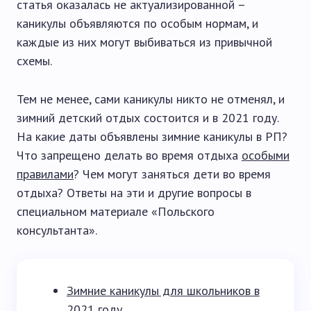
статья оказалась не актуализированной –
каникулы объявляются по особым нормам, и
каждые из них могут выбиваться из привычной
схемы.
Тем не менее, сами каникулы никто не отменял, и
зимний детский отдых состоится и в 2021 году.
На какие даты объявлены зимние каникулы в РП?
Что запрещено делать во время отдыха
особыми
правилами
? Чем могут заняться дети во время
отдыха? Ответы на эти и другие вопросы в
специальном материале «Польского
консультанта».
Зимние каникулы для школьников в
2021 году