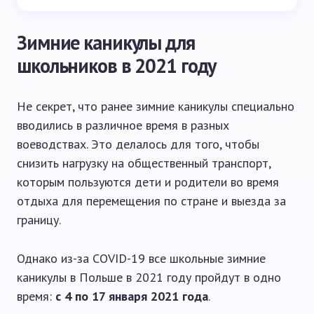
Зимние каникулы для
школьников в 2021 году
Не секрет, что ранее зимние каникулы специально
вводились в различное время в разных
воеводствах. Это делалось для того, чтобы
снизить нагрузку на общественный транспорт,
которым пользуются дети и родители во время
отдыха для перемещения по стране и выезда за
границу.
Однако из-за COVID-19 все школьные зимние
каникулы в Польше в 2021 году пройдут в одно
время:
с 4 по 17 января 2021 года
.