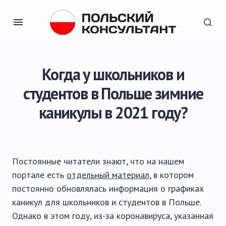
Когда у школьников и
студентов в Польше зимние
каникулы в 2021 году?
Постоянные читатели знают, что на нашем
портале есть
отдельный материал
, в котором
постоянно обновлялась информация о графиках
каникул для школьников и студентов в Польше.
Однако в этом году, из-за коронавируса, указанная