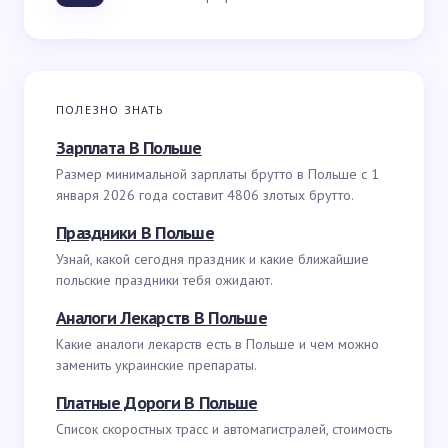
ПОЛЕЗНО ЗНАТЬ
Зарплата В Польше
Размер минимальной зарплаты брутто в Польше с 1
января 2026 года составит 4806 злотых брутто.
Праздники В Польше
Узнай, какой сегодня праздник и какие ближайшие
польские праздники тебя ожидают.
Аналоги Лекарств В Польше
Какие аналоги лекарств есть в Польше и чем можно
заменить украинские препараты.
Платные Дороги В Польше
Список скоростных трасс и автомагистралей, стоимость