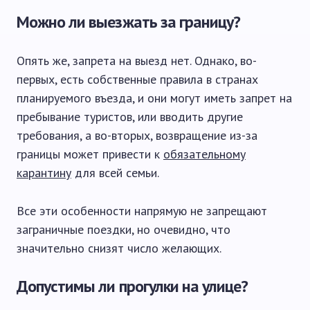
Можно ли выезжать за границу?
Опять же, запрета на выезд нет. Однако, во-
первых, есть собственные правила в странах
планируемого въезда, и они могут иметь запрет на
пребывание туристов, или вводить другие
требования, а во-вторых, возвращение из-за
границы может привести к
обязательному
карантину
для всей семьи.
Все эти особенности напрямую не запрещают
заграничные поездки, но очевидно, что
значительно снизят число желающих.
Допустимы ли прогулки на улице?