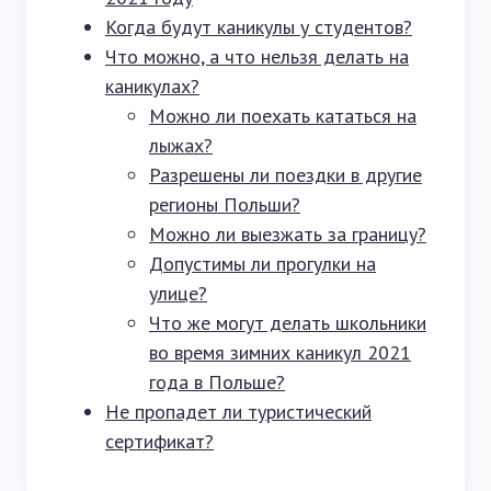
Когда будут каникулы у студентов?
Что можно, а что нельзя делать на
каникулах?
Можно ли поехать кататься на
лыжах?
Разрешены ли поездки в другие
регионы Польши?
Можно ли выезжать за границу?
Допустимы ли прогулки на
улице?
Что же могут делать школьники
во время зимних каникул 2021
года в Польше?
Не пропадет ли туристический
сертификат?