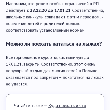
Напомним, что режим особых ограничений в РП
действует
с 28.12.20 до 17.01.21
. Соответственно,
школьные каникулы совпадают с этим периодом, и
поведение детей и родителей должно
соответствовать установленным нормам.
Можно ли поехать кататься на лыжах?
Все горнолыжные курорты, как минимум до
17.01.21, закрыты. Соответственно, этот очень
популярный отдых для многих семей в Польше
оказывается под запретом – покататься на лыжах
не удастся.
Читайте также —
Куда поехать и что