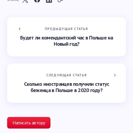
ПРЕДЫДУЩАЯ СТАТЬЯ
Будет ли комендантский час в Польше на
Новый год?
СЛЕДУЮЩАЯ СТАТЬЯ
Сколько иностранцев получили статус
беженца в Польше в 2020 году?
Написать автору