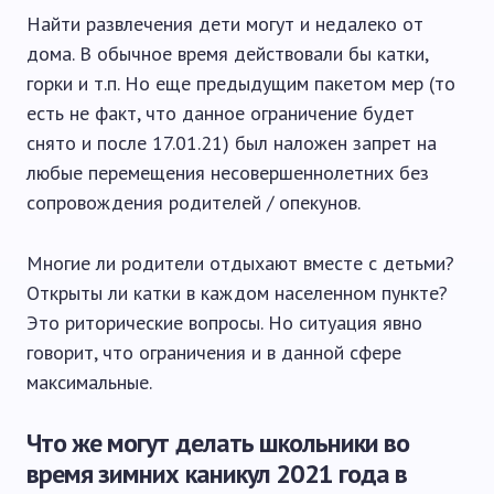
Найти развлечения дети могут и недалеко от
дома. В обычное время действовали бы катки,
горки и т.п. Но еще предыдущим пакетом мер (то
есть не факт, что данное ограничение будет
снято и после 17.01.21) был наложен запрет на
любые перемещения несовершеннолетних без
сопровождения родителей / опекунов.
Многие ли родители отдыхают вместе с детьми?
Открыты ли катки в каждом населенном пункте?
Это риторические вопросы. Но ситуация явно
говорит, что ограничения и в данной сфере
максимальные.
Что же могут делать школьники во
время зимних каникул 2021 года в