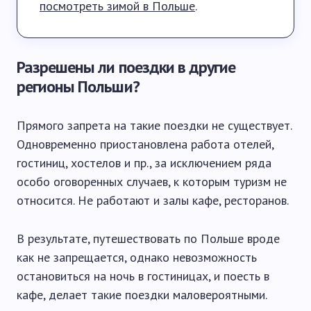
посмотреть зимой в Польше
.
Разрешены ли поездки в другие
регионы Польши?
Прямого запрета на такие поездки не существует.
Одновременно приостановлена работа отелей,
гостиниц, хостелов и пр., за исключением ряда
особо оговоренных случаев, к которым туризм не
относится. Не работают и залы кафе, ресторанов.
В результате, путешествовать по Польше вроде
как не запрещается, однако невозможность
остановиться на ночь в гостиницах, и поесть в
кафе, делает такие поездки маловероятными.