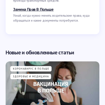
проезда транспортных средств.
Замена Прав В Польше
Узнай, когда нужно менять водительские права, куда
обращаться и какие документы потребуются.
Новые и обновленные статьи
КОРОНАВИРУС В ПОЛЬШЕ
ЗДОРОВЬЕ И МЕДИЦИНА