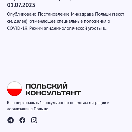
01.07.2023
Опубликовано Постановление Минздрава Польши (текст
см. далее), отменяющее специальные положения о
COVID-19. Режим эпидемиологической угрозы в…
Ваш персональный консультант по вопросам миграции и
легализации в Польше