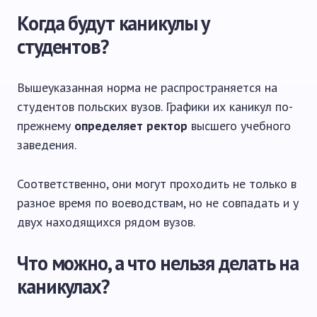
Когда будут каникулы у
студентов?
Вышеуказанная норма не распространяется на
студентов польских вузов. Графики их каникул по-
прежнему
определяет ректор
высшего учебного
заведения.
Соответственно, они могут проходить не только в
разное время по воеводствам, но не совпадать и у
двух находящихся рядом вузов.
Что можно, а что нельзя делать на
каникулах?