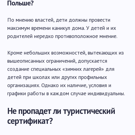
Польше?
По мнению властей, дети должны провести
максимум времени каникул дома. У детей и их
родителей нередко противоположное мнение.
Кроме небольших возможностей, вытекающих из
вышеописанных ограничений, допускается
создание специальных «зимних лагерей» для
детей при школах или других профильных
организациях. Однако их наличие, условия и
графики работы в каждом случае индивидуальны.
Не пропадет ли туристический
сертификат?