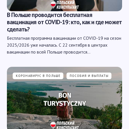
В Польше проводится бесплатная
вакцинация от COVID-19: кто, как и где может
сделать?
Бесплатная программа вакцинации от COVID-19 на сезон
2025/2026 уже началась. С 22 сентября в центрах
вакцинации по всей Польше проводится…
КОРОНАВИРУС В ПОЛЬШЕ
ПОСОБИЯ И ВЫПЛАТЫ