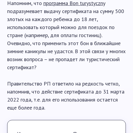
Напомним, что
программа Bon turystyczny
подразумевает выдачу сертификата на сумму 500
злотых на каждого ребенка до 18 лет,
использовать который можно для поездок по
стране (например, для оплаты гостиниц).
Очевидно, что применить этот бон в ближайшие
зимние каникулы не удастся. В этой связи у многих
возник вопроса – не пропадет ли туристический
сертификат?
Правительство РП ответило на редкость четко,
напомнив, что действие сертификата до 31 марта
2022 года, т.е. для его использования остается
еще более года.