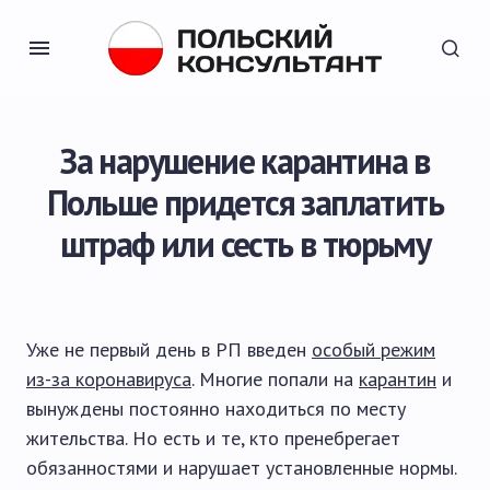
За нарушение карантина в
Польше придется заплатить
штраф или сесть в тюрьму
Уже не первый день в РП введен
особый режим
из-за коронавируса
. Многие попали на
карантин
и
вынуждены постоянно находиться по месту
жительства. Но есть и те, кто пренебрегает
обязанностями и нарушает установленные нормы.