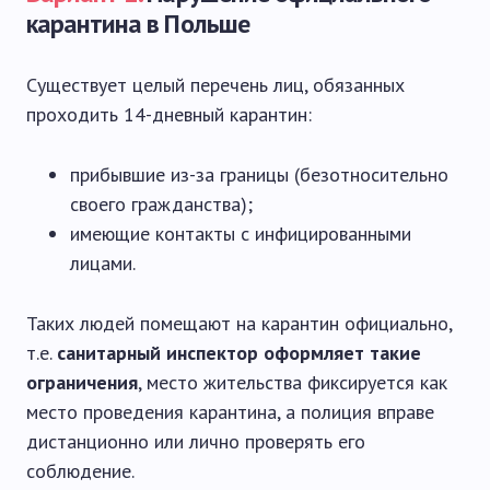
карантина в Польше
Существует целый перечень лиц, обязанных
проходить 14-дневный карантин:
прибывшие из-за границы (безотносительно
своего гражданства);
имеющие контакты с инфицированными
лицами.
Таких людей помещают на карантин официально,
т.е.
санитарный инспектор оформляет такие
ограничения
, место жительства фиксируется как
место проведения карантина, а полиция вправе
дистанционно или лично проверять его
соблюдение.