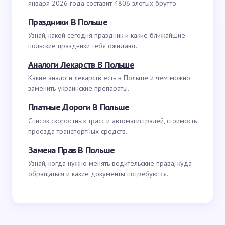
января 2026 года составит 4806 злотых брутто.
Праздники В Польше
Узнай, какой сегодня праздник и какие ближайшие
польские праздники тебя ожидают.
Аналоги Лекарств В Польше
Какие аналоги лекарств есть в Польше и чем можно
заменить украинские препараты.
Платные Дороги В Польше
Список скоростных трасс и автомагистралей, стоимость
проезда транспортных средств.
Замена Прав В Польше
Узнай, когда нужно менять водительские права, куда
обращаться и какие документы потребуются.