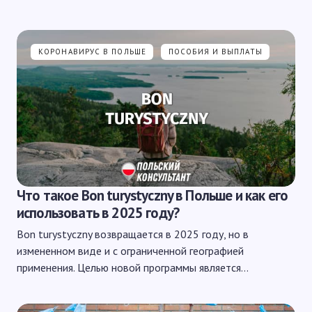
КОРОНАВИРУС В ПОЛЬШЕ
ПОСОБИЯ И ВЫПЛАТЫ
Что такое Bon turystyczny в Польше и как его
использовать в 2025 году?
Bon turystyczny возвращается в 2025 году, но в
измененном виде и с ограниченной географией
применения. Целью новой программы является…