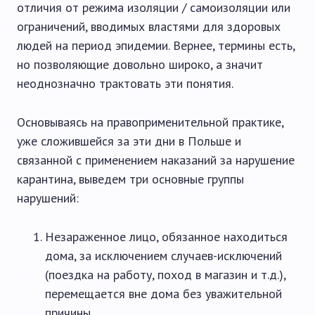
отличия от режима изоляции / самоизоляции или
ограничений, вводимых властями для здоровых
людей на период эпидемии. Вернее, термины есть,
но позволяющие довольно широко, а значит
неоднозначно трактовать эти понятия.
Основываясь на правоприменительной практике,
уже сложившейся за эти дни в Польше и
связанной с применением наказаний за нарушение
карантина, выведем три основные группы
нарушений:
Незараженное лицо, обязанное находиться
дома, за исключением случаев-исключений
(поездка на работу, поход в магазин и т.д.),
перемещается вне дома без уважительной
причины.