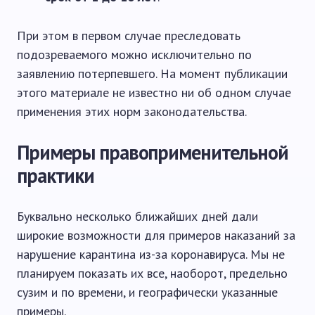
При этом в первом случае преследовать
подозреваемого можно исключительно по
заявлению потерпевшего. На момент публикации
этого материале не известно ни об одном случае
применения этих норм законодательства.
Примеры правоприменительной
практики
Буквально несколько ближайших дней дали
широкие возможности для примеров наказаний за
нарушение карантина из-за коронавируса. Мы не
планируем показать их все, наоборот, предельно
сузим и по времени, и географически указанные
примеры.