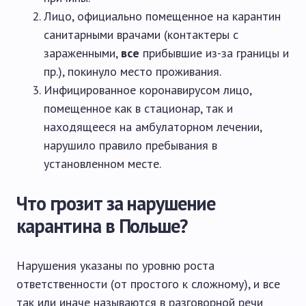
Лицо, официально помещенное на карантин
санитарными врачами (контактеры с
зараженными,
все
прибывшие из-за границы и
пр.), покинуло место проживания.
Инфицированное коронавирусом лицо,
помещенное как в стационар, так и
находящееся на амбулаторном лечении,
нарушило правило пребывания в
установленном месте.
Что грозит за нарушение
карантина в Польше?
Нарушения указаны по уровню роста
ответственности (от простого к сложному), и все
так или иначе называются в разговорной речи