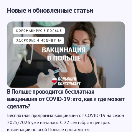
Новые и обновленные статьи
КОРОНАВИРУС В ПОЛЬШЕ
ЗДОРОВЬЕ И МЕДИЦИНА
В Польше проводится бесплатная
вакцинация от COVID-19: кто, как и где может
сделать?
Бесплатная программа вакцинации от COVID-19 на сезон
2025/2026 уже началась. С 22 сентября в центрах
вакцинации по всей Польше проводится…