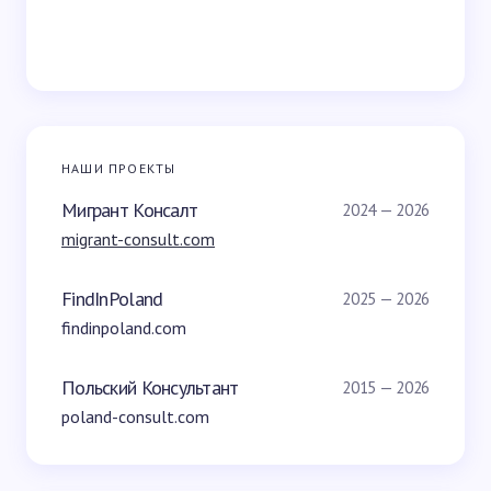
НАШИ ПРОЕКТЫ
Мигрант Консалт
2024 — 2026
migrant-consult.com
FindInPoland
2025 — 2026
findinpoland.com
Польский Консультант
2015 — 2026
poland-consult.com