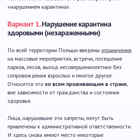
«нарушением карантина».
Вариант 1.
Нарушение карантина
здоровыми (незараженными)
По всей территории Польши введены
ограничения
на массовые мероприятия, встречи, посещение
парков, лесов, выход несовершеннолетних без
сопровождения взрослых и многое другое.
Относится это
ко всем проживающим в стране
,
вне зависимости от гражданства и состояния
здоровья.
Лица, нарушившие эти запреты, могут быть
привлечены к административной ответственности.
И здесь снова имеют место некоторые