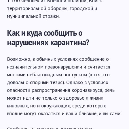
1 100 человек из Военной полиции, Войск
территориальной обороны, городской и
муниципальной стражи.
Как и куда сообщить о
нарушениях карантина?
Возможно, в обычных условиях сообщение о
незначительном правонарушении и считается
многими неблаговидным поступком (хотя это
довольно спорный тезис). Однако в условиях
опасности распространения коронавируса, речь
может идти не только о здоровье и жизни
виновных, но и окружающих, среди которых
вполне могут оказаться и ваши близкие, и вы сами.