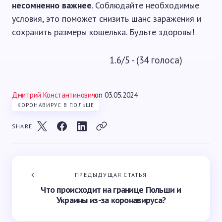
несомненно важнее
. Соблюдайте необходимые
условия, это поможет снизить шанс заражения и
сохранить размеры кошелька. Будьте здоровы!
1.6/5 - (34 голоса)
Дмитрий Константинович
on
03.05.2024
КОРОНАВИРУС В ПОЛЬШЕ
SHARE
ПРЕДЫДУЩАЯ СТАТЬЯ
Что происходит на границе Польши и
Украины из-за коронавируса?