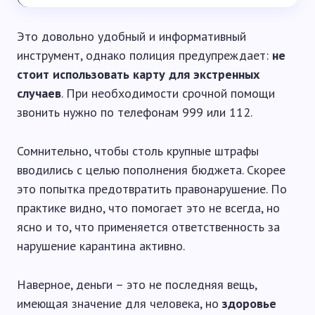
Это довольно удобный и информативный
инструмент, однако полиция предупреждает:
не
стоит использовать карту для экстренных
случаев
. При необходимости срочной помощи
звонить нужно по телефонам 999 или 112.
Сомнительно, чтобы столь крупные штрафы
вводились с целью пополнения бюджета. Скорее
это попытка предотвратить правонарушение. По
практике видно, что помогает это не всегда, но
ясно и то, что применяется ответственность за
нарушение карантина активно.
Наверное, деньги – это не последняя вещь,
имеющая значение для человека, но
здоровье