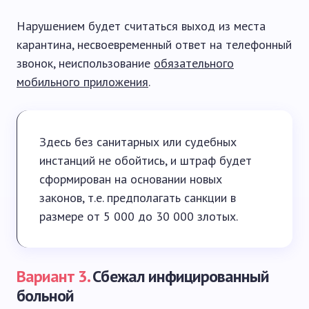
Нарушением будет считаться выход из места
карантина, несвоевременный ответ на телефонный
звонок, неиспользование
обязательного
мобильного приложения
.
Здесь без санитарных или судебных
инстанций не обойтись, и штраф будет
сформирован на основании новых
законов, т.е. предполагать санкции в
размере от 5 000 до 30 000 злотых.
Вариант 3.
Сбежал инфицированный
больной