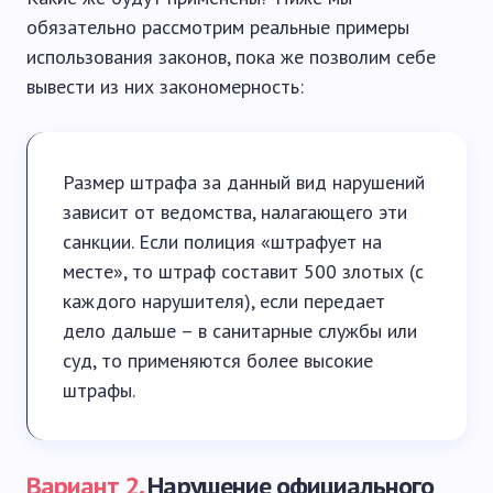
обязательно рассмотрим реальные примеры
использования законов, пока же позволим себе
вывести из них закономерность:
Размер штрафа за данный вид нарушений
зависит от ведомства, налагающего эти
санкции. Если полиция «штрафует на
месте», то штраф составит 500 злотых (с
каждого нарушителя), если передает
дело дальше – в санитарные службы или
суд, то применяются более высокие
штрафы.
Вариант 2.
Нарушение официального