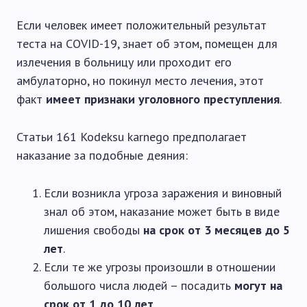
Если человек имеет положительный результат
теста на COVID-19, знает об этом, помещен для
излечения в больницу или проходит его
амбулаторно, но покинул место лечения, этот
факт
имеет признаки уголовного преступления
.
Статьи 161 Kodeksu karnego предполагает
наказание за подобные деяния:
Если возникла угроза заражения и виновный
знал об этом, наказание может быть в виде
лишения свободы
на срок от 3 месяцев до 5
лет
.
Если те же угрозы произошли в отношении
большого числа людей – посадить
могут на
срок от 1 до 10 лет
.