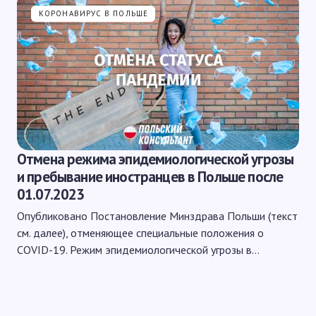
КОРОНАВИРУС В ПОЛЬШЕ
Отмена режима эпидемиологической угрозы
и пребывание иностранцев в Польше после
01.07.2023
Опубликовано Постановление Минздрава Польши (текст
см. далее), отменяющее специальные положения о
COVID-19. Режим эпидемиологической угрозы в…