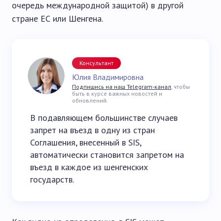
очередь международной защитой) в другой
стране ЕС или Шенгена.
Консультант
Юлия Владимировна
Подпишись на наш Telegram-канал
, чтобы
быть в курсе важных новостей и
обновлений.
В подавляющем большинстве случаев
запрет на въезд в одну из стран
Соглашения, внесенный в SIS,
автоматически становится запретом на
въезд в каждое из шенгенских
государств.