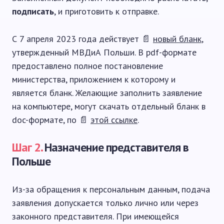
подписать
, и приготовить к отправке.
С 7 апреля 2023 года действует 📄
новый бланк
,
утвержденный МВДиА Польши. В pdf-формате
предоставлено полное постановление
министерства, приложением к которому и
является бланк. Желающие заполнить заявление
на компьютере, могут скачать отдельный бланк в
doc-формате, по 📄
этой ссылке
.
Шаг 2.
Назначение представителя в
Польше
Из-за обращения к персональным данным, подача
заявления допускается только лично или через
законного представителя. При имеющейся