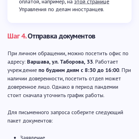
оплатой, например, на
этой странице
Управления по делам иностранцев.
Шаг 4.
Отправка документов
При личном обращении, можно посетить офис по
адресу:
Варшава, ул. Таборова, 33
. Работает
учреждение
по будним дням с 8:30 до 16:00
. При
наличии доверенности, посетить отдел может
доверенное лицо. Однако в период пандемии
стоит сначала уточнить график работы.
Для письменного запроса соберите следующий
пакет документов:
Заявление.