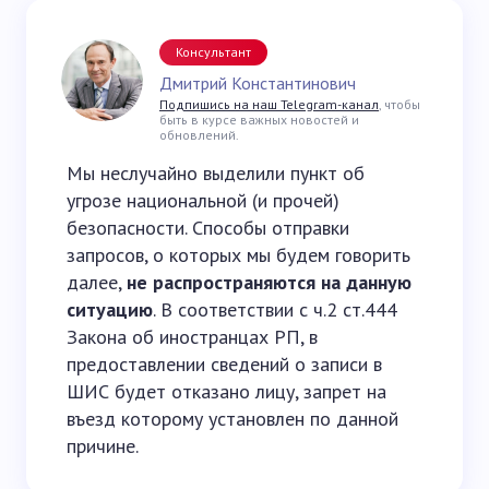
Консультант
Дмитрий Константинович
Подпишись на наш Telegram-канал
, чтобы
быть в курсе важных новостей и
обновлений.
Мы неслучайно выделили пункт об
угрозе национальной (и прочей)
безопасности. Способы отправки
запросов, о которых мы будем говорить
далее,
не распространяются на данную
ситуацию
. В соответствии с ч.2 ст.444
Закона об иностранцах РП, в
предоставлении сведений о записи в
ШИС будет отказано лицу, запрет на
въезд которому установлен по данной
причине.