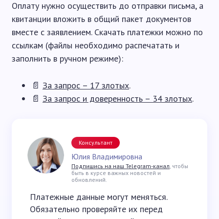
Оплату нужно осуществить до отправки письма, а
квитанции вложить в общий пакет документов
вместе с заявлением. Скачать платежки можно по
ссылкам (файлы необходимо распечатать и
заполнить в ручном режиме):
📄
За запрос – 17 злотых
.
📄
За запрос и доверенность – 34 злотых
.
Консультант
Юлия Владимировна
Подпишись на наш Telegram-канал
, чтобы
быть в курсе важных новостей и
обновлений.
Платежные данные могут меняться.
Обязательно проверяйте их перед