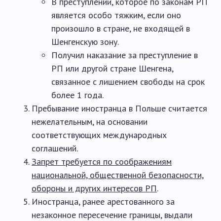
В преступлении, которое по законам РП
является особо тяжким, если оно
произошло в стране, не входящей в
Шенгенскую зону.
Получил наказание за преступление в
РП или другой стране Шенгена,
связанное с лишением свободы на срок
более 1 года.
Пребывание иностранца в Польше считается
нежелательным, на основании
соответствующих международных
соглашений.
Запрет требуется по соображениям
национальной, общественной безопасности,
обороны и других интересов РП
.
Иностранца, ранее арестованного за
незаконное пересечение границы, выдали