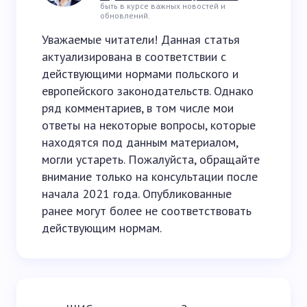
быть в курсе важных новостей и
обновлений.
Уважаемые читатели! Данная статья
актуализирована в соответствии с
действующими нормами польского и
европейского законодательств. Однако
ряд комментариев, в том числе мои
ответы на некоторые вопросы, которые
находятся под данным материалом,
могли устареть. Пожалуйста, обращайте
внимание только на консультации после
начала 2021 года. Опубликованные
ранее могут более не соответствовать
действующим нормам.