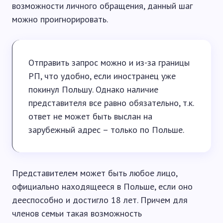
возможности личного обращения, данный шаг
можно проигнорировать.
Отправить запрос можно и из-за границы
РП, что удобно, если иностранец уже
покинул Польшу. Однако наличие
представителя все равно обязательно, т.к.
ответ не может быть выслан на
зарубежный адрес – только по Польше.
Представителем может быть любое лицо,
официально находящееся в Польше, если оно
дееспособно и достигло 18 лет. Причем для
членов семьи такая возможность