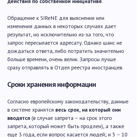
действия по собственной инициативе
.
Обращение к SIReNE для выяснения или
изменения данных в некоторых случаях дает
результат, но исключительно из-за того, что
запрос пересылается адресату. Однако шанс не
дождаться ответа, либо потратить значительно
больше времени, очень велик. Запросы лучше
сразу отправлять в Отдел реестра иностранцев.
Сроки хранения информации
Согласно европейскому законодательству, данные
в системе хранятся
весь срок, на который они
вводятся
(в случае запрета – на срок этого
запрета, который может быть продлен), а также
еще 3 года, если вопрос касается людей; и 5 – 10