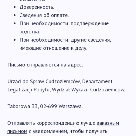
Доверенность.
Сведения об оплате.
При необходимости: подтверждение
родства.
При необходимости: другие сведения,
имеющие отношение к делу.
Письмо отправляется на адрес:
Urząd do Spraw Cudzoziemców, Departament
Legalizacji Pobytu, Wydział Wykazu Cudzoziemców,
Taborowa 33, 02-699 Warszawa.
Отправлять корреспонденцию лучше
заказным
письмом
с уведомлением, чтобы получить