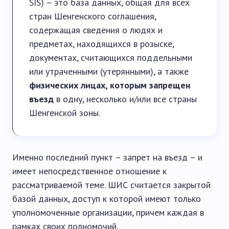
SIS) – это база данных, общая для всех
стран Шенгенского соглашения,
содержащая сведения о людях и
предметах, находящихся в розыске,
документах, считающихся поддельными
или утраченными (утерянными), а также
физических лицах, которым запрещен
въезд
в одну, несколько и/или все страны
Шенгенской зоны.
Именно последний пункт – запрет на въезд – и
имеет непосредственное отношение к
рассматриваемой теме. ШИС считается закрытой
базой данных, доступ к которой имеют только
уполномоченные организации, причем каждая в
рамках своих полномочий.