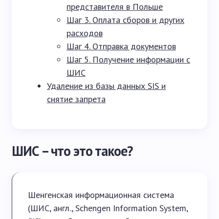
представителя в Польше
Шаг 3. Оплата сборов и других
расходов
Шаг 4. Отправка документов
Шаг 5. Получение информации с
ШИС
Удаление из базы данных SIS и
снятие запрета
ШИС – что это такое?
Шенгенская информационная система
(ШИС, англ., Schengen Information System,