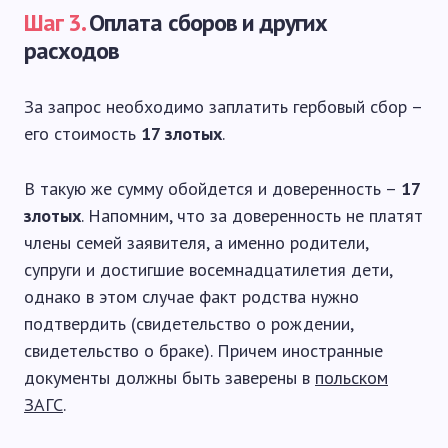
Шаг 3.
Оплата сборов и других
расходов
За запрос необходимо заплатить гербовый сбор –
его стоимость
17 злотых
.
В такую же сумму обойдется и доверенность –
17
злотых
. Напомним, что за доверенность не платят
члены семей заявителя, а именно родители,
супруги и достигшие восемнадцатилетия дети,
однако в этом случае факт родства нужно
подтвердить (свидетельство о рождении,
свидетельство о браке). Причем иностранные
документы должны быть заверены в
польском
ЗАГС
.