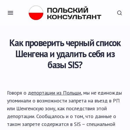
Как проверить черный список
Шенгена и удалить себя из
базы SIS?
Говоря о
депортации из Польши
, мы не единожды
упоминали о возможности запрета на въезд в РП
или Шенгенскую зону, как последствия этой
депортации. Сообщалось и о том, что данные о
таком запрете содержатся в SIS – специальной