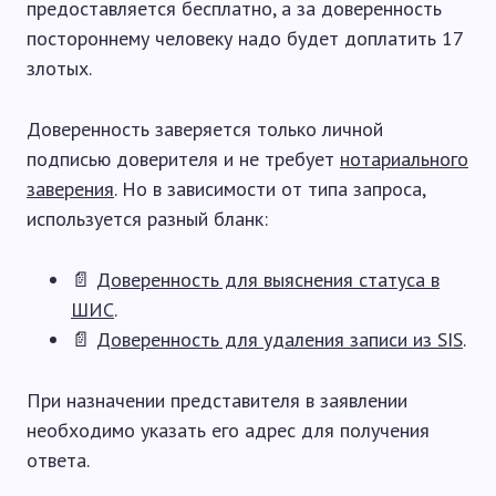
предоставляется бесплатно, а за доверенность
постороннему человеку надо будет доплатить 17
злотых.
Доверенность заверяется только личной
подписью доверителя и не требует
нотариального
заверения
. Но в зависимости от типа запроса,
используется разный бланк:
📄
Доверенность для выяснения статуса в
ШИС
.
📄
Доверенность для удаления записи из SIS
.
При назначении представителя в заявлении
необходимо указать его адрес для получения
ответа.