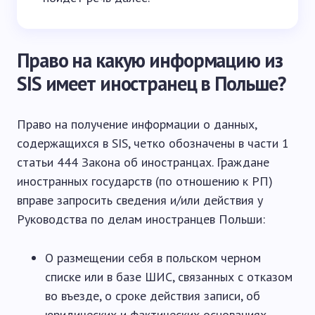
Право на какую информацию из
SIS имеет иностранец в Польше?
Право на получение информации о данных,
содержащихся в SIS, четко обозначены в части 1
статьи 444 Закона об иностранцах. Граждане
иностранных государств (по отношению к РП)
вправе запросить сведения и/или действия у
Руководства по делам иностранцев Польши:
О размещении себя в польском черном
списке или в базе ШИС, связанных с отказом
во въезде, о сроке действия записи, об
юридических и фактических основаниях