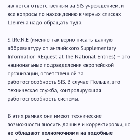
является ответственным за SIS учреждением, и
все вопросы по нахождению в черных списках
Шенгена надо обращать туда.
S.I.Re.N.E (именно так верно писать данную
аббревиатуру от английского Supplementary
Information REquest at the National Entries) – это
национальные подразделения европейской
организации, ответственной за
работоспособность SIS. В случае Польши, это
техническая служба, контролирующая
работоспособность системы.
В этих рамках они имеют технические
возможности вносить данные и корректировки, но
не обладают полномочиями на подобные