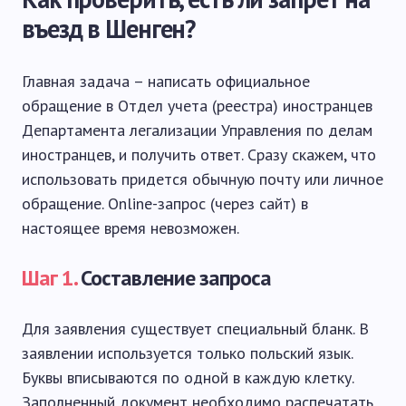
въезд в Шенген?
Главная задача – написать официальное
обращение в Отдел учета (реестра) иностранцев
Департамента легализации Управления по делам
иностранцев, и получить ответ. Сразу скажем, что
использовать придется обычную почту или личное
обращение. Online-запрос (через сайт) в
настоящее время невозможен.
Шаг 1.
Составление запроса
Для заявления существует специальный бланк. В
заявлении используется только польский язык.
Буквы вписываются по одной в каждую клетку.
Заполненный документ необходимо распечатать,