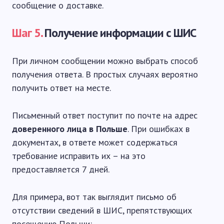
сообщение о доставке.
Шаг 5.
Получение информации с ШИС
При личном сообщении можно выбрать способ
получения ответа. В простых случаях вероятно
получить ответ на месте.
Письменный ответ поступит по почте на адрес
доверенного лица в Польше
. При ошибках в
документах, в ответе может содержаться
требование исправить их – на это
предоставляется 7 дней.
Для примера, вот так выглядит письмо об
отсутствии сведений в ШИС, препятствующих
посещению Польши: