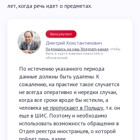
лет, когда речь идет о предметах.
Консультант
Дмитрий Константинович
Подпишись на наш Telegram-канал
, чтобы
быть в курсе важных новостей и
обновлений.
По истечению указанного периода
данные должны быть удалены. К
сожалению, на практике такое случается
не всегда оперативно и нередки случаи,
когда все сроки вроде бы истекли, а
человека
не пропускают в Польшу
, т.к. он
еще в ШИС. Поэтому и необходимо
использовать возможность обращения в
Отдел реестра иностранцев, о которой
пойдет речь далее.