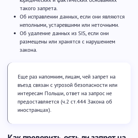
такого запрета.
Об исправлении данных, если они являются
неполными, устаревшими или неточными.
Об удаление данных из SIS, если они
размещены или хранятся с нарушением
закона.
Еще раз напомним, лицам, чей запрет на
въезд связан с угрозой безопасности или
интересам Польши, ответ на запрос не
предоставляется (ч.2 ст.444 Закона об
иностранцах).
Как проверить, есть ли запрет на