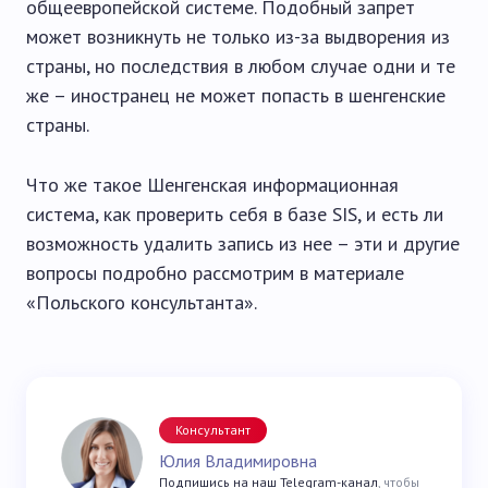
общеевропейской системе. Подобный запрет
может возникнуть не только из-за выдворения из
страны, но последствия в любом случае одни и те
же – иностранец не может попасть в шенгенские
страны.
Что же такое Шенгенская информационная
система, как проверить себя в базе SIS, и есть ли
возможность удалить запись из нее – эти и другие
вопросы подробно рассмотрим в материале
«Польского консультанта».
Консультант
Юлия Владимировна
Подпишись на наш Telegram-канал
, чтобы