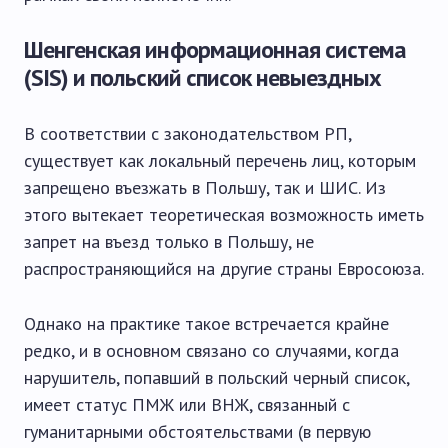
Шенгенская информационная система
(SIS) и польский список невыездных
В соответствии с законодательством РП,
существует как локальный перечень лиц, которым
запрещено въезжать в Польшу, так и ШИС. Из
этого вытекает теоретическая возможность иметь
запрет на въезд только в Польшу, не
распространяющийся на другие страны Евросоюза.
Однако на практике такое встречается крайне
редко, и в основном связано со случаями, когда
нарушитель, попавший в польский черный список,
имеет статус ПМЖ или ВНЖ, связанный с
гуманитарными обстоятельствами (в первую