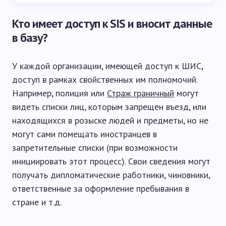
Кто имеет доступ к SIS и вносит данные
в базу?
У каждой организации, имеющей доступ к ШИС,
доступ в рамках свойственных им полномочий.
Например, полиция или
Страж граничный
могут
видеть списки лиц, которым запрещен въезд, или
находящихся в розыске людей и предметы, но не
могут сами помещать иностранцев в
запретительные списки (при возможности
инициировать этот процесс). Свои сведения могут
получать дипломатические работники, чиновники,
ответственные за оформление пребывания в
стране и т.д.