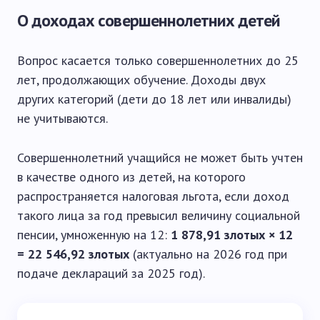
О доходах совершеннолетних детей
Вопрос касается только совершеннолетних до 25
лет, продолжающих обучение. Доходы двух
других категорий (дети до 18 лет или инвалиды)
не учитываются.
Совершеннолетний учащийся не может быть учтен
в качестве одного из детей, на которого
распространяется налоговая льгота, если доход
такого лица за год превысил величину социальной
пенсии, умноженную на 12:
1 878,91 злотых × 12
= 22 546,92 злотых
(актуально на 2026 год при
подаче деклараций за 2025 год).