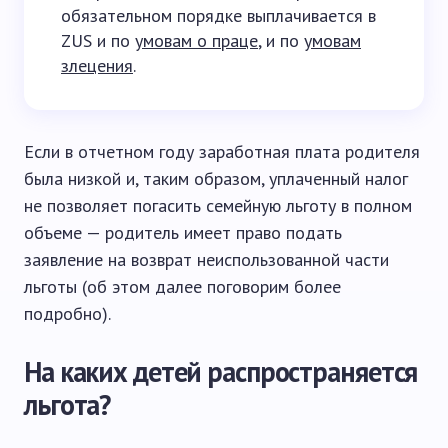
обязательном порядке выплачивается в
ZUS и по
умовам о праце
, и по
умовам
злецения
.
Если в отчетном году заработная плата родителя
была низкой и, таким образом, уплаченный налог
не позволяет погасить семейную льготу в полном
объеме — родитель имеет право подать
заявление на возврат неиспользованной части
льготы (об этом далее поговорим более
подробно).
На каких детей распространяется
льгота?