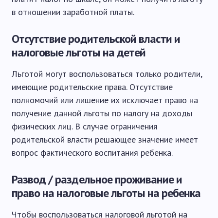
в отношении заработной платы.
Отсутствие родительской власти и
налоговые льготы на детей
Льготой могут воспользоваться только родители,
имеющие родительские права. Отсутствие
полномочий или лишение их исключает право на
получение данной льготы по налогу на доходы
физических лиц. В случае ограничения
родительской власти решающее значение имеет
вопрос фактического воспитания ребенка.
Развод / раздельное проживание и
право на налоговые льготы на ребенка
Чтобы воспользоваться налоговой льготой на