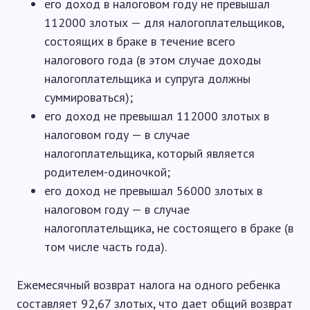
его доход в налоговом году не превышал
112000 злотых — для налогоплательщиков,
состоящих в браке в течение всего
налогового года (в этом случае доходы
налогоплательщика и супруга должны
суммироваться);
его доход не превышал 112000 злотых в
налоговом году — в случае
налогоплательщика, который является
родителем-одиночкой;
его доход не превышал 56000 злотых в
налоговом году — в случае
налогоплательщика, не состоящего в браке (в
том числе часть года).
Ежемесячный возврат налога на одного ребенка
составляет 92,67 злотых, что дает общий возврат