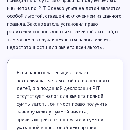
приводит к отсутствию права на получение льгот
и вычетов по PIT. Однако ульга на детей является
особой льготой, ставшей исключением из данного
правила. Законодатель установил право
родителей воспользоваться семейной льготой, в
том числе и в случае неуплаты налога или его
недостаточности для вычета всей льготы.
Если налогоплательщик желает
воспользоваться льготой по воспитанию
детей, а в поданной декларации PIT
отсутствует налог для вычета полной
суммы льготы, он имеет право получить
разницу между суммой вычета,
причитающейся его по ульге и суммой,
указанной в налоговой декларации.