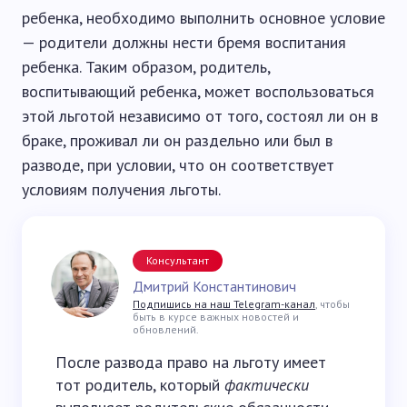
ребенка, необходимо выполнить основное условие
— родители должны нести бремя воспитания
ребенка. Таким образом, родитель,
воспитывающий ребенка, может воспользоваться
этой льготой независимо от того, состоял ли он в
браке, проживал ли он раздельно или был в
разводе, при условии, что он соответствует
условиям получения льготы.
Консультант
Дмитрий Константинович
Подпишись на наш Telegram-канал
, чтобы
быть в курсе важных новостей и
обновлений.
После развода право на льготу имеет
тот родитель, который
фактически