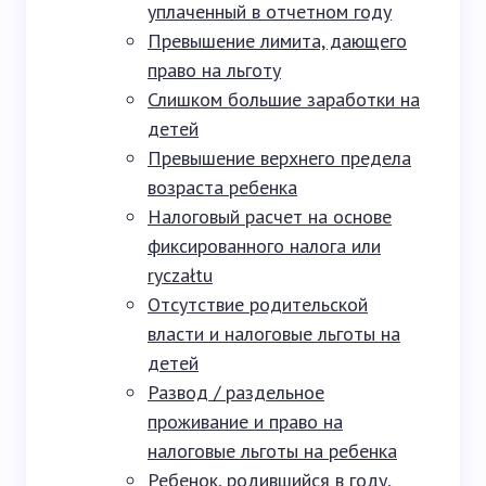
уплаченный в отчетном году
Превышение лимита, дающего
право на льготу
Слишком большие заработки на
детей
Превышение верхнего предела
возраста ребенка
Налоговый расчет на основе
фиксированного налога или
ryczałtu
Отсутствие родительской
власти и налоговые льготы на
детей
Развод / раздельное
проживание и право на
налоговые льготы на ребенка
Ребенок, родившийся в году,