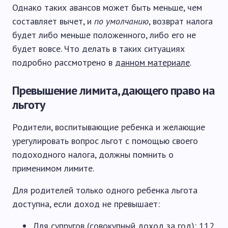
Однако таких авансов может быть меньше, чем
составляет вычет, и
по умолчанию
, возврат налога
будет либо меньше положенного, либо его не
будет вовсе. Что делать в таких ситуациях
подробно рассмотрено в
данном материале
.
Превышение лимита, дающего право на
льготу
Родители, воспитывающие ребенка и желающие
урегулировать вопрос льгот с помощью своего
подоходного налога, должны помнить о
применимом лимите.
Для родителей только одного ребенка льгота
доступна, если доход не превышает:
Для супругов (совокупный доход за год): 112