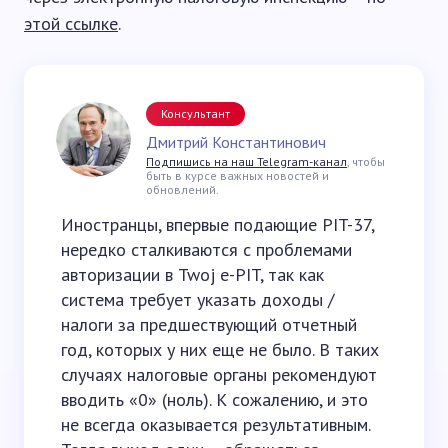
этой ссылке
.
Консультант
Дмитрий Константинович
Подпишись на наш Telegram-канал
, чтобы
быть в курсе важных новостей и
обновлений.
Иностранцы, впервые подающие PIT-37,
нередко сталкиваются с проблемами
авторизации в Twoj e-PIT, так как
система требует указать доходы /
налоги за предшествующий отчетный
год, которых у них еще не было. В таких
случаях налоговые органы рекомендуют
вводить «0» (ноль). К сожалению, и это
не всегда оказывается результативным.