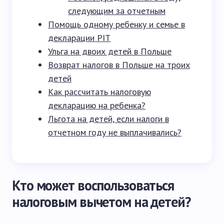
следующим за отчетным
Помощь одному ребенку и семье в
декларации PIT
Ульга на двоих детей в Польше
Возврат налогов в Польше на троих
детей
Как рассчитать налоговую
декларацию на ребенка?
Льгота на детей, если налоги в
отчетном году не выплачивались?
Кто может воспользоваться
налоговым вычетом на детей?