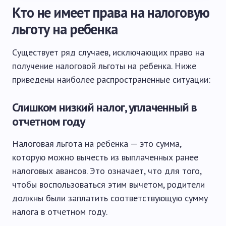
Кто не имеет права на налоговую
льготу на ребенка
Существует ряд случаев, исключающих право на
получение налоговой льготы на ребенка. Ниже
приведены наиболее распространенные ситуации:
Слишком низкий налог, уплаченный в
отчетном году
Налоговая льгота на ребенка — это сумма,
которую можно вычесть из выплаченных ранее
налоговых авансов. Это означает, что для того,
чтобы воспользоваться этим вычетом, родители
должны были заплатить соответствующую сумму
налога в отчетном году.