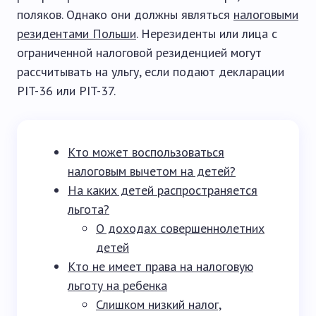
поляков. Однако они должны являться
налоговыми
резидентами Польши
. Нерезиденты или лица с
ограниченной налоговой резиденцией могут
рассчитывать на ульгу, если подают декларации
PIT-36 или PIT-37.
Кто может воспользоваться
налоговым вычетом на детей?
На каких детей распространяется
льгота?
О доходах совершеннолетних
детей
Кто не имеет права на налоговую
льготу на ребенка
Слишком низкий налог,