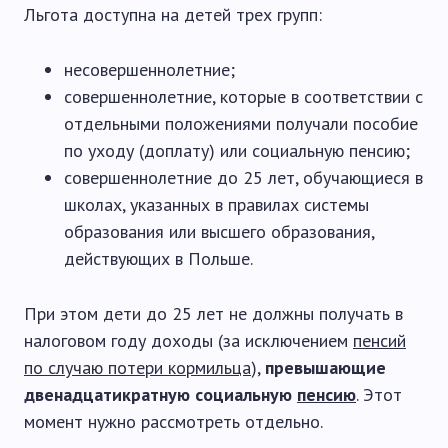
Льгота доступна на детей трех групп:
несовершеннолетние;
совершеннолетние, которые в соответствии с
отдельными положениями получали пособие
по уходу (доплату) или социальную пенсию;
совершеннолетние до 25 лет, обучающиеся в
школах, указанных в правилах системы
образования или высшего образования,
действующих в Польше.
При этом дети до 25 лет не должны получать в
налоговом году доходы (за исключением
пенсий
по случаю потери кормильца
),
превышающие
двенадцатикратную социальную
пенсию
. Этот
момент нужно рассмотреть отдельно.