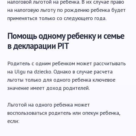
налоговой льготой на ребенка. В их случае право
на налоговую льготу по рождению ребенка будет
применяться только со следующего года.
Помощь одному ребенку и семье
в декларации PIT
Родитель с одним ребенком может рассчитывать
на Ulgu na dziecko. Однако в случае расчета
льготы только для одного ребенка ключевое
значение имеет доход родителей.
Льготой на одного ребенка может
воспользоваться родитель или опекун ребенка,
если: