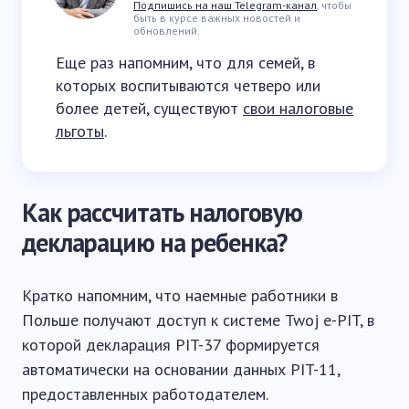
Подпишись на наш Telegram-канал
, чтобы
быть в курсе важных новостей и
обновлений.
Еще раз напомним, что для семей, в
которых воспитываются четверо или
более детей, существуют
свои налоговые
льготы
.
Как рассчитать налоговую
декларацию на ребенка?
Кратко напомним, что наемные работники в
Польше получают доступ к системе Twoj e-PIT, в
которой декларация PIT-37 формируется
автоматически на основании данных PIT-11,
предоставленных работодателем.