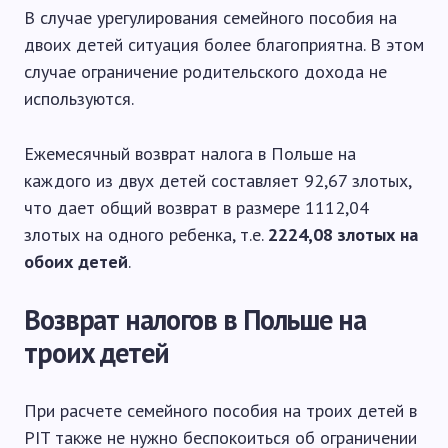
В случае урегулирования семейного пособия на
двоих детей ситуация более благоприятна. В этом
случае ограничение родительского дохода не
используются.
Ежемесячный возврат налога в Польше на
каждого из двух детей составляет 92,67 злотых,
что дает общий возврат в размере 1112,04
злотых на одного ребенка, т.е.
2224,08 злотых на
обоих детей
.
Возврат налогов в Польше на
троих детей
При расчете семейного пособия на троих детей в
PIT также не нужно беспокоиться об ограничении