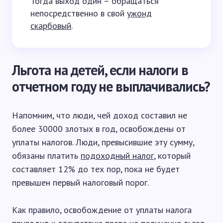
Тогда выход один – обращаться
непосредственно в свой
ужонд
скарбовый
.
Льгота на детей, если налоги в
отчетном году не выплачивались?
Напомним, что люди, чей доход составил не
более 30000 злотых в год, освобождены от
уплаты налогов. Люди, превысившие эту сумму,
обязаны платить
подоходный налог
, который
составляет 12% до тех пор, пока не будет
превышен первый налоговый порог.
Как правило, освобождение от уплаты налога