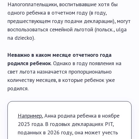
Налогоплательщики, воспитывавшие хотя бы
одного ребенка в отчетном году (в году,
предшествующем году подачи декларации), могут
воспользоваться семейной льготой (польск., ulga
na dziecko).
Неважно в каком месяце отчетного года
родился ребенок
. Однако в году появления на
свет льгота назначается пропорционально
количеству месяцев, в которые ребенок уже
родился.
Например
, Анна родила ребенка в ноябре
2025 года. В годовых декларациях PIT,
поданных в 2026 году, она может учесть