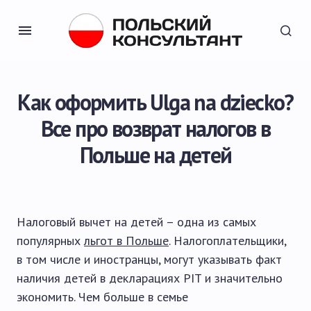
Как оформить Ulga na dziecko?
Все про возврат налогов в
Польше на детей
Налоговый вычет на детей – одна из самых
популярных
льгот в Польше
. Налогоплательщики,
в том числе и иностранцы, могут указывать факт
наличия детей в декларациях PIT и значительно
экономить. Чем больше в семье