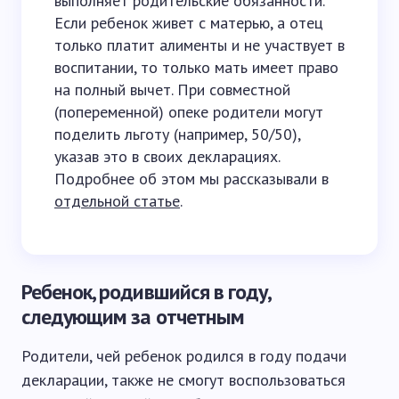
выполняет родительские обязанности.
Если ребенок живет с матерью, а отец
только платит алименты и не участвует в
воспитании, то только мать имеет право
на полный вычет. При совместной
(попеременной) опеке родители могут
поделить льготу (например, 50/50),
указав это в своих декларациях.
Подробнее об этом мы рассказывали в
отдельной статье
.
Ребенок, родившийся в году,
следующим за отчетным
Родители, чей ребенок родился в году подачи
декларации, также не смогут воспользоваться