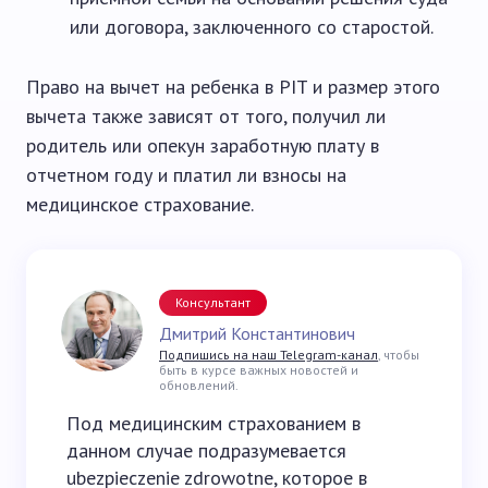
или договора, заключенного со старостой.
Право на вычет на ребенка в PIT и размер этого
вычета также зависят от того, получил ли
родитель или опекун заработную плату в
отчетном году и платил ли взносы на
медицинское страхование.
Консультант
Дмитрий Константинович
Подпишись на наш Telegram-канал
, чтобы
быть в курсе важных новостей и
обновлений.
Под медицинским страхованием в
данном случае подразумевается
ubezpieczenie zdrowotne, которое в