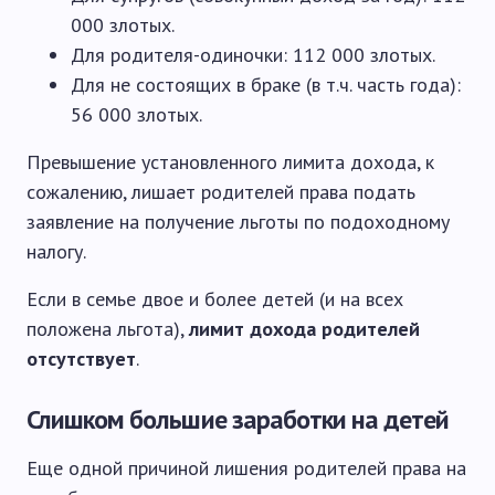
000 злотых.
Для родителя-одиночки: 112 000 злотых.
Для не состоящих в браке (в т.ч. часть года):
56 000 злотых.
Превышение установленного лимита дохода, к
сожалению, лишает родителей права подать
заявление на получение льготы по подоходному
налогу.
Если в семье двое и более детей (и на всех
положена льгота),
лимит дохода родителей
отсутствует
.
Слишком большие заработки на детей
Еще одной причиной лишения родителей права на