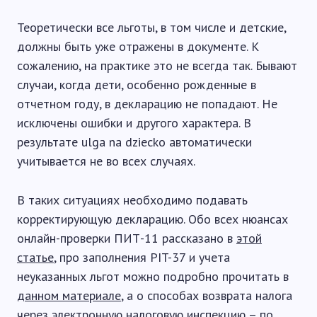
Теоретически все льготы, в том числе и детские,
должны быть уже отражены в документе. К
сожалению, на практике это не всегда так. Бывают
случаи, когда дети, особенно рожденные в
отчетном году, в декларацию не попадают. Не
исключены ошибки и другого характера. В
результате ulga na dziecko автоматически
учитывается не во всех случаях.
В таких ситуациях необходимо подавать
корректирующую декларацию. Обо всех нюансах
онлайн-проверки ПИТ-11 рассказано в
этой
статье
, про заполнения PIT-37 и учета
неуказанных льгот можно подробно прочитать в
данном материале
, а о способах возврата налога
через электронную налоговую инспекцию – по