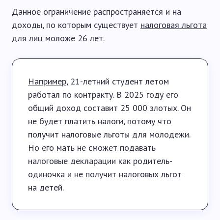
Данное ограничение распространяется и на
доходы, по которым существует
налоговая льгота
для лиц моложе 26 лет
.
Например
, 21-летний студент летом
работал по контракту. В 2025 году его
общий доход составит 25 000 злотых. Он
не будет платить налоги, потому что
получит налоговые льготы для молодежи.
Но его мать не сможет подавать
налоговые декларации как родитель-
одиночка и не получит налоговых льгот
на детей.