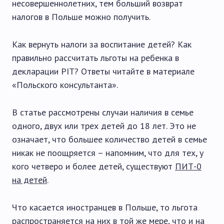
несовершеннолетних, тем больший возврат
налогов в Польше можно получить.
Как вернуть налоги за воспитание детей? Как
правильно рассчитать льготы на ребенка в
декларации PIT? Ответы читайте в материале
«Польского консультанта».
В статье рассмотрены случаи наличия в семье
одного, двух или трех детей до 18 лет. Это не
означает, что большее количество детей в семье
никак не поощряется – напомним, что для тех, у
кого четверо и более детей, существуют
ПИТ-0
на детей
.
Что касается иностранцев в Польше, то льгота
распространяется на них в той же мере, что и на