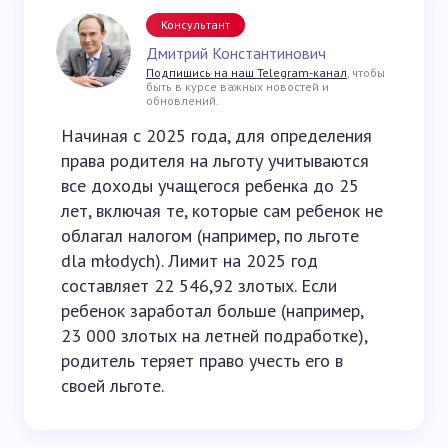
Консультант
Дмитрий Константинович
Подпишись на наш Telegram-канал
, чтобы
быть в курсе важных новостей и
обновлений.
Начиная с 2025 года, для определения
права родителя на льготу учитываются
все доходы учащегося ребенка до 25
лет, включая те, которые сам ребенок не
облагал налогом (например, по льготе
dla młodych). Лимит на 2025 год
составляет 22 546,92 злотых. Если
ребенок заработал больше (например,
23 000 злотых на летней подработке),
родитель теряет право учесть его в
своей льготе.