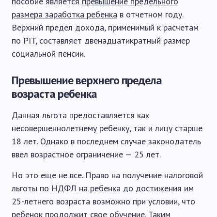
пособие является
превышение предельного
размера заработка ребенка
в отчетном году.
Верхний предел дохода, применимый к расчетам
по PIT, составляет двенадцатикратный размер
социальной пенсии.
Превышение верхнего предела
возраста ребенка
Данная льгота предоставляется как
несовершеннолетнему ребенку, так и лицу старше
18 лет. Однако в последнем случае законодатель
ввел возрастное ограничение — 25 лет.
Но это еще не все. Право на получение налоговой
льготы по НДФЛ на ребенка до достижения им
25-летнего возраста возможно при условии, что
ребенок продолжит свое обучение. Таким