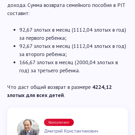
дохода. Сумма возврата семейного пособия в PIT
составит:
92,67 злотых в месяц (1112,04 злотых в год)
за первого ребенка;
92,67 злотых в месяц (1112,04 злотых в год)
за второго ребенка;
166,67 злотых в месяц (2000,04 злотых в
год) за третьего ребенка.
Что даст общий возврат в размере
4224,12
злотых для всех детей
.
Консультант
Дмитрий Константинович