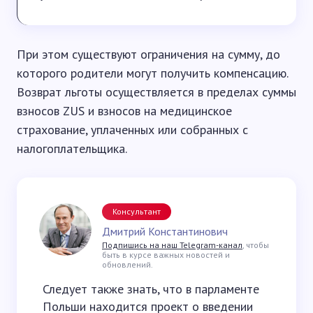
При этом существуют ограничения на сумму, до
которого родители могут получить компенсацию.
Возврат льготы осуществляется в пределах суммы
взносов ZUS и взносов на медицинское
страхование, уплаченных или собранных с
налогоплательщика.
Консультант
Дмитрий Константинович
Подпишись на наш Telegram-канал
, чтобы
быть в курсе важных новостей и
обновлений.
Следует также знать, что в парламенте
Польши находится проект о введении