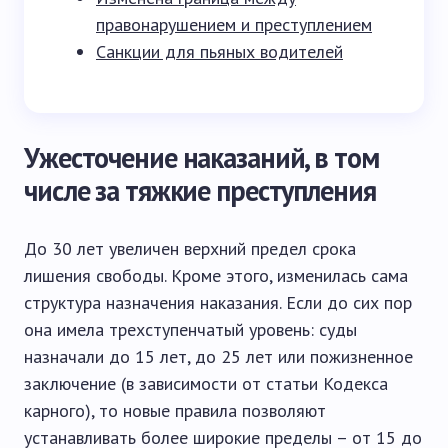
правонарушением и преступлением
Санкции для пьяных водителей
Ужесточение наказаний, в том
числе за тяжкие преступления
До 30 лет увеличен верхний предел срока
лишения свободы. Кроме этого, изменилась сама
структура назначения наказания. Если до сих пор
она имела трехступенчатый уровень: суды
назначали до 15 лет, до 25 лет или пожизненное
заключение (в зависимости от статьи Кодекса
карного), то новые правила позволяют
устанавливать более широкие пределы – от 15 до