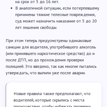
на срок от 5 до 16 лет.
В аналогичной ситуации, если потерпевшему
причинены тяжкие телесные повреждения,
суд может назначить наказание от 5 до 20
лет лишения свободы.
При этом теперь предусмотрены одинаковые
санкции для водителя, употребившего алкоголь
(или принявшего наркотическое средство) до и
после ДТП, но до прохождения проверки
полицией. Это введено, так как многие пытались
утверждать, что выпили уже после аварии.
Новые правила также предполагают, что
водителей, которые скрылись с места
происшествия, чтобы избежать проверки