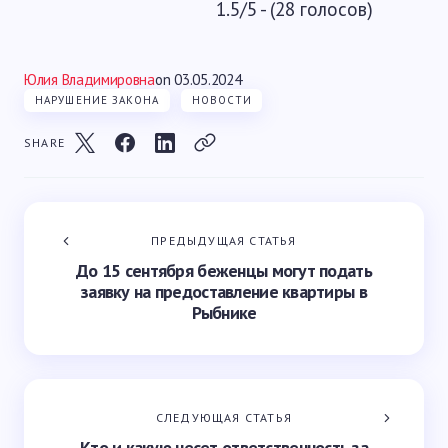
1.5/5 - (28 голосов)
Юлия Владимировна
on
03.05.2024
НАРУШЕНИЕ ЗАКОНА
НОВОСТИ
SHARE
ПРЕДЫДУЩАЯ СТАТЬЯ
До 15 сентября беженцы могут подать
заявку на предоставление квартиры в
Рыбнике
СЛЕДУЮЩАЯ СТАТЬЯ
Кто и какую несет ответственность за