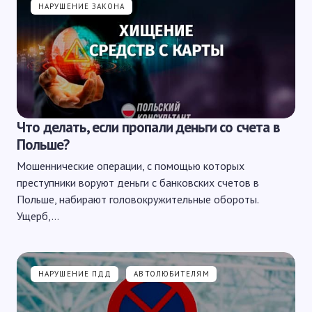
НАРУШЕНИЕ ЗАКОНА
Что делать, если пропали деньги со счета в
Польше?
Мошеннические операции, с помощью которых
преступники воруют деньги с банковских счетов в
Польше, набирают головокружительные обороты.
Ущерб,…
НАРУШЕНИЕ ПДД
АВТОЛЮБИТЕЛЯМ