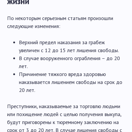
жизни
По некоторым серьезным статьям произошли
следующие изменения:
Верхний предел наказания за грабеж
увеличен с 12 до 15 лет лишения свободы.
В случае вооруженного ограбления – до 20
лет.
Причинение тяжкого вреда здоровью
наказывается лишением свободы на срок до
20 лет.
Преступники, наказываемые за торговлю людьми
или похищение людей с целью получения выкупа,
будут приговорены к тюремному заключению на
срок от 3 до 20 лет. В случае лишения свободы с