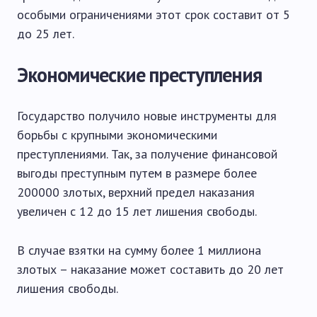
особыми ограничениями этот срок составит от 5
до 25 лет.
Экономические преступления
Государство получило новые инструменты для
борьбы с крупными экономическими
преступлениями. Так, за получение финансовой
выгоды преступным путем в размере более
200000 злотых, верхний предел наказания
увеличен с 12 до 15 лет лишения свободы.
В случае взятки на сумму более 1 миллиона
злотых – наказание может составить до 20 лет
лишения свободы.