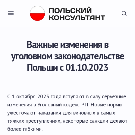
Важные изменения в
уголовном законодательстве
Польши с 01.10.2023
С 1 октября 2023 года вступают в силу серьезные
изменения в Уголовный кодекс РП. Новые нормы
ужесточают наказания для виновных в самых
тяжких преступлениях, некоторые санкции делают
более гибкими.