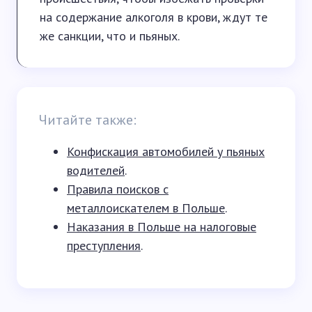
на содержание алкоголя в крови, ждут те
же санкции, что и пьяных.
Читайте также:
Конфискация автомобилей у пьяных
водителей
.
Правила поисков с
металлоискателем в Польше
.
Наказания в Польше на налоговые
преступления
.