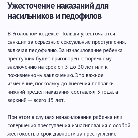
Ужесточение наказаний для
насильников и педофилов
В Уголовном кодексе Польши ужесточаются
санкции за серьезные сексуальные преступления,
включая педофилию. За изнасилование ребенка
преступник будет приговорен к тюремному
заключению на срок от 5 до 30 лет или к
пожизненному заключению. Это важное
изменение, поскольку до внесения поправки
нижний предел наказания составлял 3 года, а
верхний — всего 15 лет.
При этом в случаях изнасилования ребенка или
совершения преступления изнасилования с особой
жестокостью срок давности за преступление