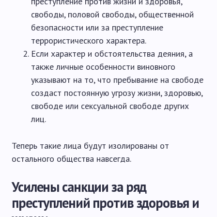
преступление против жизни и здоровья,
свободы, половой свободы, общественной
безопасности или за преступление
террористического характера.
Если характер и обстоятельства деяния, а
также личные особенности виновного
указывают на то, что пребывание на свободе
создаст постоянную угрозу жизни, здоровью,
свободе или сексуальной свободе других
лиц.
Теперь такие лица будут изолированы от
остального общества навсегда.
Усилены санкции за ряд
преступлений против здоровья и