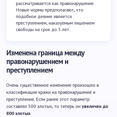
рассматривается как правонарушение.
Новые нормы предполагают, что
подобное деяние является
преступлением, наказуемым лишением
свободы на срок до 5 лет.
Изменена граница между
правонарушением и
преступлением
Очень существенное изменение произошло в
классификации кражи на правонарушение и
преступление. Если ранее этот параметр
составлял 500 злотых, то теперь он
увеличен до
800 злотых
.