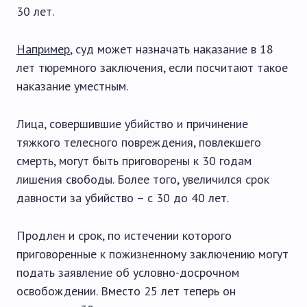
30 лет.
Например
, суд может назначать наказание в 18
лет тюремного заключения, если посчитают такое
наказание уместным.
Лица, совершившие убийство и причинение
тяжкого телесного повреждения, повлекшего
смерть, могут быть приговорены к 30 годам
лишения свободы. Более того, увеличился срок
давности за убийство – с 30 до 40 лет.
Продлен и срок, по истечении которого
приговоренные к пожизненному заключению могут
подать заявление об условно-досрочном
освобождении. Вместо 25 лет теперь он