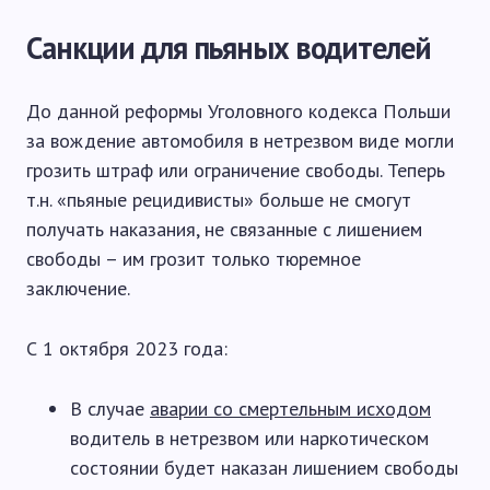
Санкции для пьяных водителей
До данной реформы Уголовного кодекса Польши
за вождение автомобиля в нетрезвом виде могли
грозить штраф или ограничение свободы. Теперь
т.н. «пьяные рецидивисты» больше не смогут
получать наказания, не связанные с лишением
свободы – им грозит только тюремное
заключение.
С 1 октября 2023 года:
В случае
аварии со смертельным исходом
водитель в нетрезвом или наркотическом
состоянии будет наказан лишением свободы