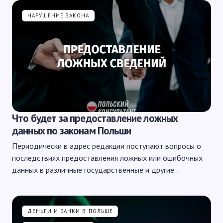
НАРУШЕНИЕ ЗАКОНА
Что будет за предоставление ложных
данных по законам Польши
Периодически в адрес редакции поступают вопросы о
последствиях предоставления ложных или ошибочных
данных в различные государственные и другие…
ДЕНЬГИ И БАНКИ В ПОЛЬШЕ