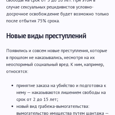
случае сексуальных рецидивистов условно-
досрочное освобождение будет возможно только
после отбытия 75% срока.
Новые виды преступлений
Появились и совсем новые преступления, которые
в прошлом не наказывались, несмотря на их
неоспоримый социальный вред. К ним, например,
относятся:
принятие заказа на убийство и подготовка к
нему — наказываются лишением свободы на
срок от 2 до 15 лет;
новый вид грабежа-вымогательства:
вымогательство имущества путем шантажа —