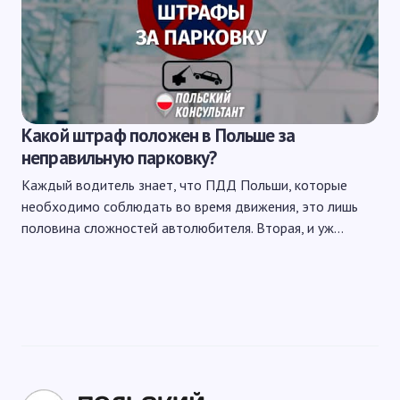
Какой штраф положен в Польше за
неправильную парковку?
Каждый водитель знает, что ПДД Польши, которые
необходимо соблюдать во время движения, это лишь
половина сложностей автолюбителя. Вторая, и уж…