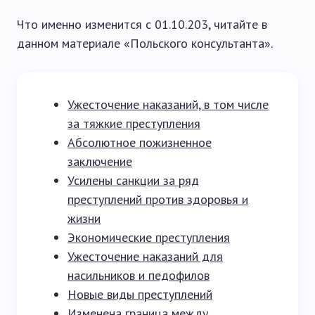
Что именно изменится с 01.10.203, читайте в
данном материале «Польского консультанта».
Ужесточение наказаний, в том числе
за тяжкие преступления
Абсолютное пожизненное
заключение
Усилены санкции за ряд
преступлений против здоровья и
жизни
Экономические преступления
Ужесточение наказаний для
насильников и педофилов
Новые виды преступлений
Изменена граница между