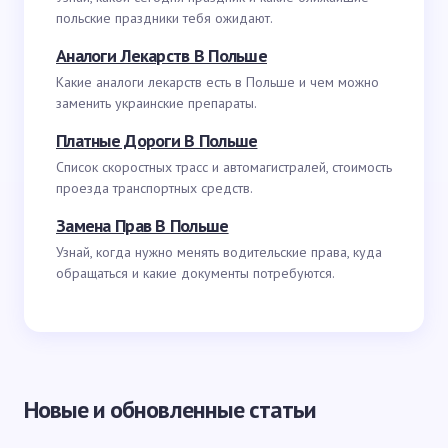
польские праздники тебя ожидают.
Аналоги Лекарств В Польше
Какие аналоги лекарств есть в Польше и чем можно
заменить украинские препараты.
Платные Дороги В Польше
Список скоростных трасс и автомагистралей, стоимость
проезда транспортных средств.
Замена Прав В Польше
Узнай, когда нужно менять водительские права, куда
обращаться и какие документы потребуются.
Новые и обновленные статьи