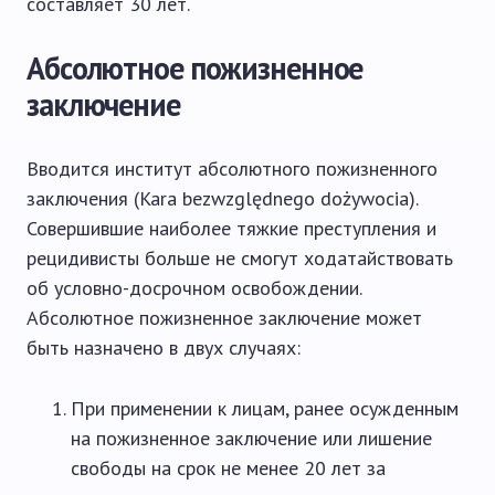
составляет 30 лет.
Абсолютное пожизненное
заключение
Вводится институт абсолютного пожизненного
заключения (Kara bezwzględnego dożywocia).
Совершившие наиболее тяжкие преступления и
рецидивисты больше не смогут ходатайствовать
об условно-досрочном освобождении.
Абсолютное пожизненное заключение может
быть назначено в двух случаях:
При применении к лицам, ранее осужденным
на пожизненное заключение или лишение
свободы на срок не менее 20 лет за