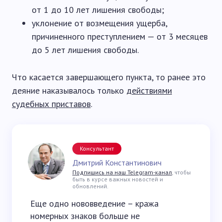
от 1 до 10 лет лишения свободы;
уклонение от возмещения ущерба,
причиненного преступлением — от 3 месяцев
до 5 лет лишения свободы.
Что касается завершающего пункта, то ранее это
деяние наказывалось только
действиями
судебных приставов
.
Консультант
Дмитрий Константинович
Подпишись на наш Telegram-канал
, чтобы
быть в курсе важных новостей и
обновлений.
Еще одно нововведение – кража
номерных знаков больше не