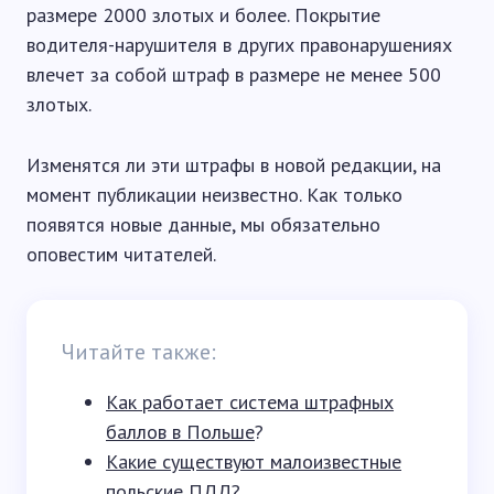
размере 2000 злотых и более. Покрытие
водителя-нарушителя в других правонарушениях
влечет за собой штраф в размере не менее 500
злотых.
Изменятся ли эти штрафы в новой редакции, на
момент публикации неизвестно. Как только
появятся новые данные, мы обязательно
оповестим читателей.
Читайте также:
Как работает система штрафных
баллов в Польше
?
Какие существуют малоизвестные
польские ПДД
?