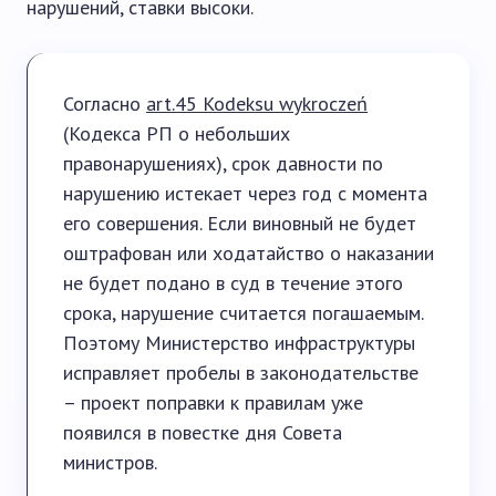
нарушений, ставки высоки.
Согласно
art.45 Kodeksu wykroczeń
(Кодекса РП о небольших
правонарушениях), срок давности по
нарушению истекает через год с момента
его совершения. Если виновный не будет
оштрафован или ходатайство о наказании
не будет подано в суд в течение этого
срока, нарушение считается погашаемым.
Поэтому Министерство инфраструктуры
исправляет пробелы в законодательстве
– проект поправки к правилам уже
появился в повестке дня Совета
министров.