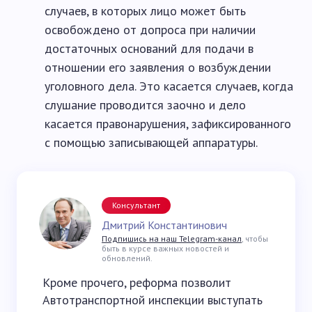
случаев, в которых лицо может быть
освобождено от допроса при наличии
достаточных оснований для подачи в
отношении его заявления о возбуждении
уголовного дела. Это касается случаев, когда
слушание проводится заочно и дело
касается правонарушения, зафиксированного
с помощью записывающей аппаратуры.
Консультант
Дмитрий Константинович
Подпишись на наш Telegram-канал
, чтобы
быть в курсе важных новостей и
обновлений.
Кроме прочего, реформа позволит
Автотранспортной инспекции выступать