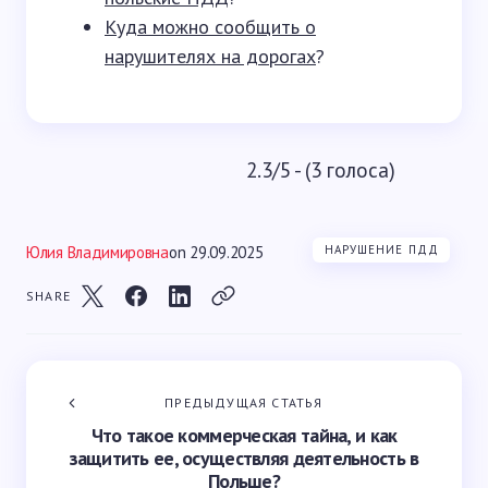
Куда можно сообщить о
нарушителях на дорогах
?
2.3/5 - (3 голоса)
Юлия Владимировна
on
29.09.2025
НАРУШЕНИЕ ПДД
SHARE
ПРЕДЫДУЩАЯ СТАТЬЯ
Что такое коммерческая тайна, и как
защитить ее, осуществляя деятельность в
Польше?