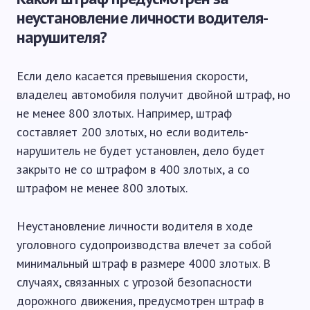
неустановление личности водителя-
нарушителя?
Если дело касается превышения скорости,
владелец автомобиля получит двойной штраф, но
не менее 800 злотых. Например, штраф
составляет 200 злотых, но если водитель-
нарушитель не будет установлен, дело будет
закрыто не со штрафом в 400 злотых, а со
штрафом не менее 800 злотых.
Неустановление личности водителя в ходе
уголовного судопроизводства влечет за собой
минимальный штраф в размере 4000 злотых. В
случаях, связанных с угрозой безопасности
дорожного движения, предусмотрен штраф в