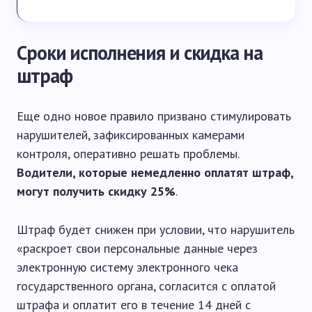
Сроки исполнения и скидка на
штраф
Еще одно новое правило призвано стимулировать
нарушителей, зафиксированных камерами
контроля, оперативно решать проблемы.
Водители, которые немедленно оплатят штраф,
могут получить скидку 25%
.
Штраф будет снижен при условии, что нарушитель
«раскроет свои персональные данные через
электронную систему электронного чека
государственного органа, согласится с оплатой
штрафа и оплатит его в течение 14 дней с