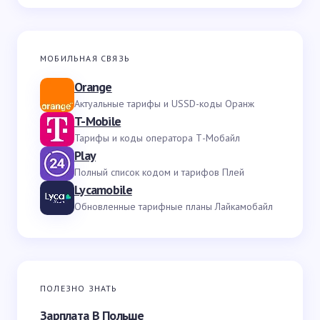
МОБИЛЬНАЯ СВЯЗЬ
Orange
Актуальные тарифы и USSD-коды Оранж
T-Mobile
Тарифы и коды оператора Т-Мобайл
Play
Полный список кодом и тарифов Плей
Lycamobile
Обновленные тарифные планы Лайкамобайл
ПОЛЕЗНО ЗНАТЬ
Зарплата В Польше