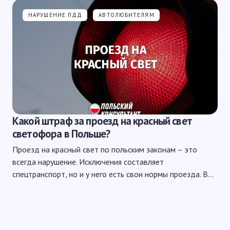
НАРУШЕНИЕ ПДД
АВТОЛЮБИТЕЛЯМ
Какой штраф за проезд на красный свет
светофора в Польше?
Проезд на красный свет по польским законам – это
всегда нарушение. Исключения составляет
спецтранспорт, но и у него есть свои нормы проезда. В…