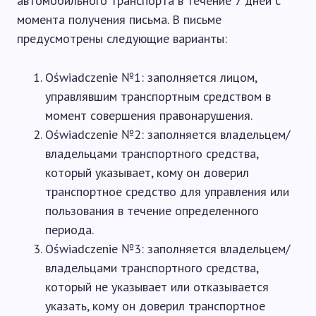
автомобильного транспорта в течение 7 дней с
момента получения письма. В письме
предусмотрены следующие варианты:
Oświadczenie №1: заполняется лицом,
управлявшим транспортным средством в
момент совершения правонарушения.
Oświadczenie №2: заполняется владельцем/
владельцами транспортного средства,
который указывает, кому он доверил
транспортное средство для управления или
пользования в течение определенного
периода.
Oświadczenie №3: заполняется владельцем/
владельцами транспортного средства,
который не указывает или отказывается
указать, кому он доверил транспортное