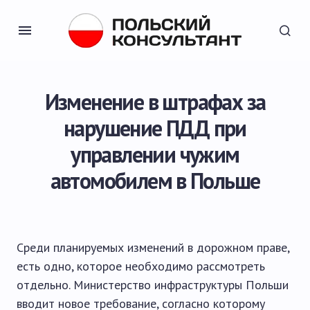
Изменение в штрафах за
нарушение ПДД при
управлении чужим
автомобилем в Польше
Среди планируемых изменений в дорожном праве,
есть одно, которое необходимо рассмотреть
отдельно. Министерство инфраструктуры Польши
вводит новое требование, согласно которому