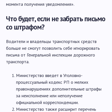
момента получения уведомления».
Что будет, если не забрать письмо
со штрафом?
Водители и владельцы транспортных средств
больше не смогут позволить себе игнорировать
письма от Генеральной инспекции дорожного
транспорта.
Министерство введет в Уголовно-
процессуальный кодекс РП о мелких
правонарушениях дополнительные штрафы
за неисполнение или неполучение
официальной корреспонденции.
Министерство также расширит перечень