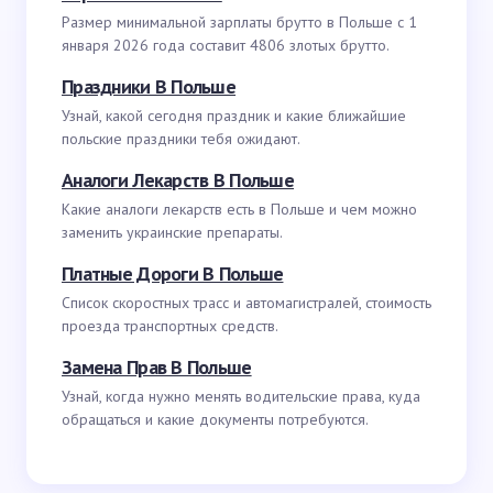
Размер минимальной зарплаты брутто в Польше с 1
января 2026 года составит 4806 злотых брутто.
Праздники В Польше
Узнай, какой сегодня праздник и какие ближайшие
польские праздники тебя ожидают.
Аналоги Лекарств В Польше
Какие аналоги лекарств есть в Польше и чем можно
заменить украинские препараты.
Платные Дороги В Польше
Список скоростных трасс и автомагистралей, стоимость
проезда транспортных средств.
Замена Прав В Польше
Узнай, когда нужно менять водительские права, куда
обращаться и какие документы потребуются.