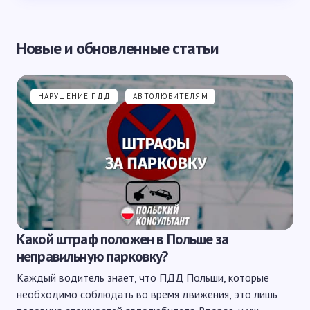
Новые и обновленные статьи
НАРУШЕНИЕ ПДД
АВТОЛЮБИТЕЛЯМ
Какой штраф положен в Польше за
неправильную парковку?
Каждый водитель знает, что ПДД Польши, которые
необходимо соблюдать во время движения, это лишь