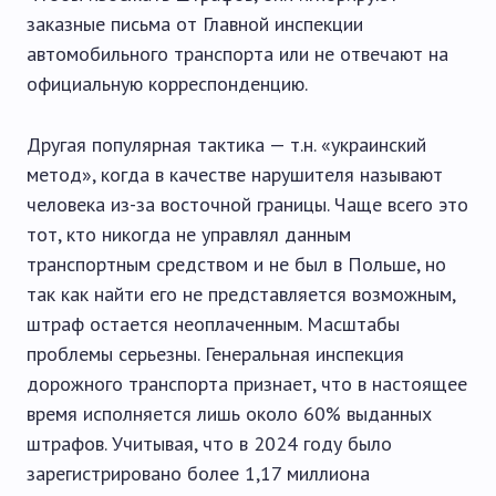
заказные письма от Главной инспекции
автомобильного транспорта или не отвечают на
официальную корреспонденцию.
Другая популярная тактика — т.н. «украинский
метод», когда в качестве нарушителя называют
человека из-за восточной границы. Чаще всего это
тот, кто никогда не управлял данным
транспортным средством и не был в Польше, но
так как найти его не представляется возможным,
штраф остается неоплаченным. Масштабы
проблемы серьезны. Генеральная инспекция
дорожного транспорта признает, что в настоящее
время исполняется лишь около 60% выданных
штрафов. Учитывая, что в 2024 году было
зарегистрировано более 1,17 миллиона