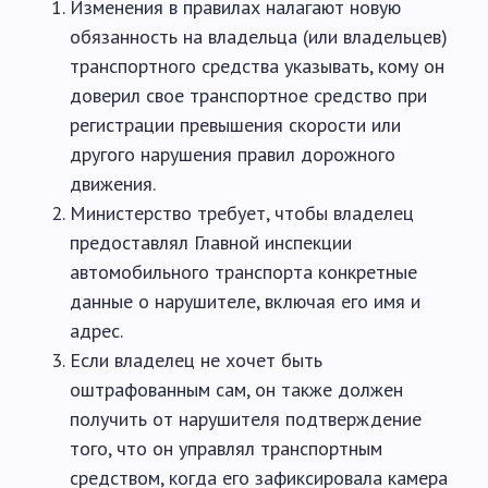
Изменения в правилах налагают новую
обязанность на владельца (или владельцев)
транспортного средства указывать, кому он
доверил свое транспортное средство при
регистрации превышения скорости или
другого нарушения правил дорожного
движения.
Министерство требует, чтобы владелец
предоставлял Главной инспекции
автомобильного транспорта конкретные
данные о нарушителе, включая его имя и
адрес.
Если владелец не хочет быть
оштрафованным сам, он также должен
получить от нарушителя подтверждение
того, что он управлял транспортным
средством, когда его зафиксировала камера