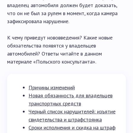
владелец автомобиля должен будет доказать,
что он не был за рулем в момент, когда камера
зафиксировала нарушение.
К чему приведут нововведения? Какие новые
обязательства появятся у владельцев
автомобилей? Ответы читайте в данном
материале «Польского консультанта».
Причины изменений
Новая обязанность для владельцев
транспортных средств
Черный список нарушителей: изъятие
свидетельства и штрафстоянка
Сроки исполнения и скидка на штраф