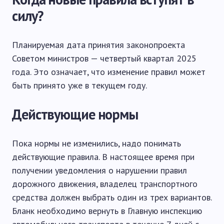
силу?
Планируемая дата принятия законопроекта
Советом министров — четвертый квартал 2025
года. Это означает, что изменение правил может
быть принято уже в текущем году.
Действующие нормы
Пока нормы не изменились, надо понимать
действующие правила. В настоящее время при
получении уведомления о нарушении правил
дорожного движения, владелец транспортного
средства должен выбрать один из трех вариантов.
Бланк необходимо вернуть в Главную инспекцию