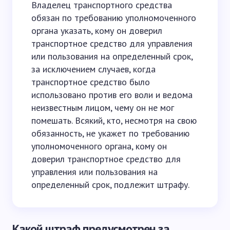
Владелец транспортного средства
обязан по требованию уполномоченного
органа указать, кому он доверил
транспортное средство для управления
или пользования на определенный срок,
за исключением случаев, когда
транспортное средство было
использовано против его воли и ведома
неизвестным лицом, чему он не мог
помешать. Всякий, кто, несмотря на свою
обязанность, не укажет по требованию
уполномоченного органа, кому он
доверил транспортное средство для
управления или пользования на
определенный срок, подлежит штрафу.
Какой штраф предусмотрен за