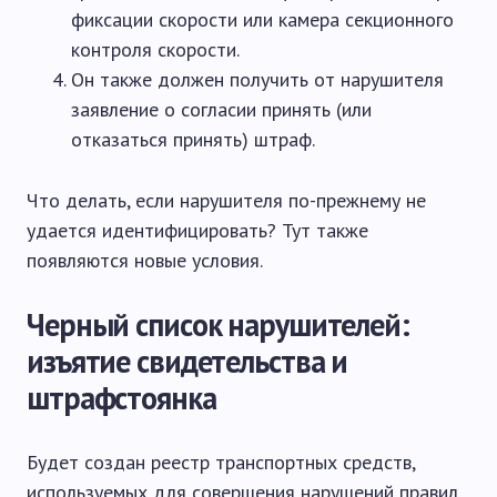
фиксации скорости или камера секционного
контроля скорости.
Он также должен получить от нарушителя
заявление о согласии принять (или
отказаться принять) штраф.
Что делать, если нарушителя по-прежнему не
удается идентифицировать? Тут также
появляются новые условия.
Черный список нарушителей:
изъятие свидетельства и
штрафстоянка
Будет создан реестр транспортных средств,
используемых для совершения нарушений правил