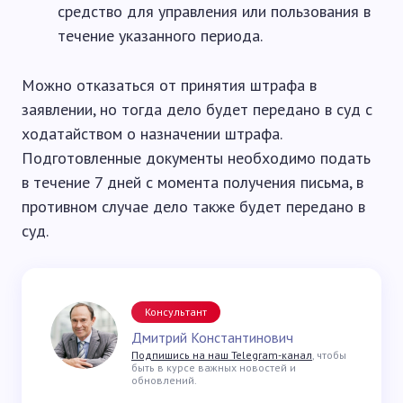
средство для управления или пользования в
течение указанного периода.
Можно отказаться от принятия штрафа в
заявлении, но тогда дело будет передано в суд с
ходатайством о назначении штрафа.
Подготовленные документы необходимо подать
в течение 7 дней с момента получения письма, в
противном случае дело также будет передано в
суд.
Консультант
Дмитрий Константинович
Подпишись на наш Telegram-канал
, чтобы
быть в курсе важных новостей и
обновлений.