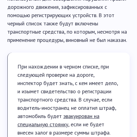
дорожного движения, зафиксированных с
помощью регистрирующих устройств. В этот
черный список также будут включены
транспортные средства, по которым, несмотря на
применение процедуры, виновный не был наказан.
При нахождении в черном списке, при
следующей проверке на дороге,
инспектор будет знать, с кем имеет дело,
и изымет свидетельство о регистрации
транспортного средства. В случае, если
водитель-иностранец не оплатил штраф,
автомобиль будет
эвакуирован на
специальную стоянку
, если не будет
внесен залог в размере суммы штрафа.