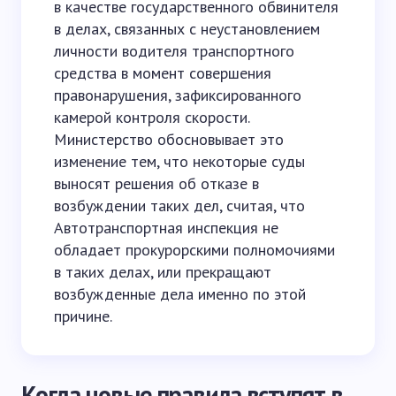
в качестве государственного обвинителя
в делах, связанных с неустановлением
личности водителя транспортного
средства в момент совершения
правонарушения, зафиксированного
камерой контроля скорости.
Министерство обосновывает это
изменение тем, что некоторые суды
выносят решения об отказе в
возбуждении таких дел, считая, что
Автотранспортная инспекция не
обладает прокурорскими полномочиями
в таких делах, или прекращают
возбужденные дела именно по этой
причине.
Когда новые правила вступят в