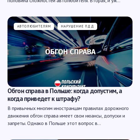
половина сложностей автолюбителя. Вторая, и уж…
АВТОЛЮБИТЕЛЯМ
НАРУШЕНИЕ ПДД
Обгон справа в Польше: когда допустим, а
когда приведет к штрафу?
В привычных многим иностранцам правилах дорожного
движения обгон справа имеет свои нюансы, допуски и
запреты. Однако в Польше этот вопрос в…