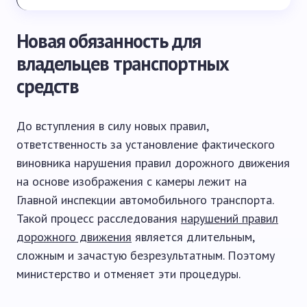
Новая обязанность для
владельцев транспортных
средств
До вступления в силу новых правил,
ответственность за установление фактического
виновника нарушения правил дорожного движения
на основе изображения с камеры лежит на
Главной инспекции автомобильного транспорта.
Такой процесс расследования
нарушений правил
дорожного движения
является длительным,
сложным и зачастую безрезультатным. Поэтому
министерство и отменяет эти процедуры.