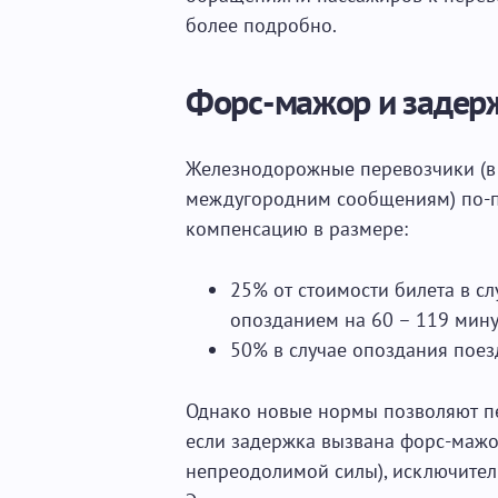
более подробно.
Форс-мажор и задер
Железнодорожные перевозчики (в 
междугородним сообщениям) по-п
компенсацию в размере:
25% от стоимости билета в сл
опозданием на 60 – 119 мину
50% в случае опоздания поез
Однако новые нормы позволяют пе
если задержка вызвана форс-мажо
непреодолимой силы), исключитель