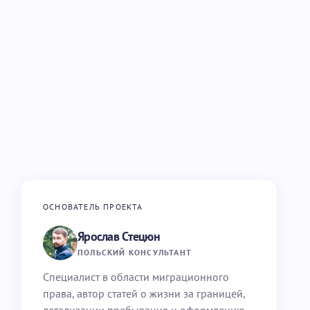
ОСНОВАТЕЛЬ ПРОЕКТА
Ярослав Стецюн
ПОЛЬСКИЙ КОНСУЛЬТАНТ
Специалист в области миграционного
права, автор статей о жизни за границей,