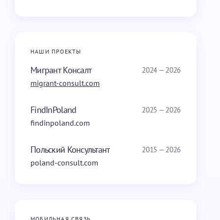
НАШИ ПРОЕКТЫ
Мигрант Консалт
2024 — 2026
migrant-consult.com
FindInPoland
2025 — 2026
findinpoland.com
Польский Консультант
2015 — 2026
poland-consult.com
МОБИЛЬНАЯ СВЯЗЬ