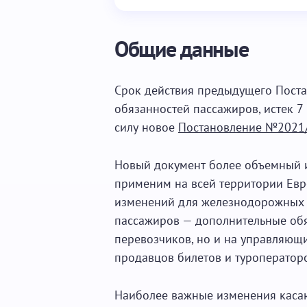
Общие данные
Срок действия предыдущего Пост
обязанностей пассажиров, истек 7 
силу новое
Постановление №2021
Новый документ более объемный и
применим на всей территории Евр
изменений для железнодорожных 
пассажиров — дополнительные обя
перевозчиков, но и на управляющи
продавцов билетов и туроператор
Наиболее важные изменения касаю