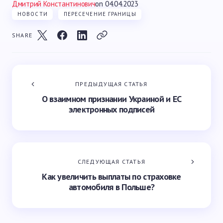
Дмитрий Константинович
on
04.04.2023
НОВОСТИ
ПЕРЕСЕЧЕНИЕ ГРАНИЦЫ
SHARE
ПРЕДЫДУЩАЯ СТАТЬЯ
О взаимном признании Украиной и ЕС
электронных подписей
СЛЕДУЮЩАЯ СТАТЬЯ
Как увеличить выплаты по страховке
автомобиля в Польше?