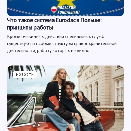
Что такое система Eurodac в Польше:
принципы работы
Кроме очевидных действий специальных служб,
существуют и особые структуры правоохранительной
деятельности, работу которых не видно…
НОВОСТИ