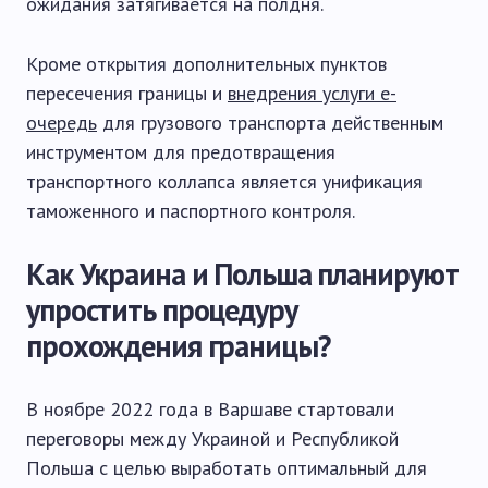
ожидания затягивается на полдня.
Кроме открытия дополнительных пунктов
пересечения границы и
внедрения услуги е-
очередь
для грузового транспорта действенным
инструментом для предотвращения
транспортного коллапса является унификация
таможенного и паспортного контроля.
Как Украина и Польша планируют
упростить процедуру
прохождения границы?
В ноябре 2022 года в Варшаве стартовали
переговоры между Украиной и Республикой
Польша с целью выработать оптимальный для