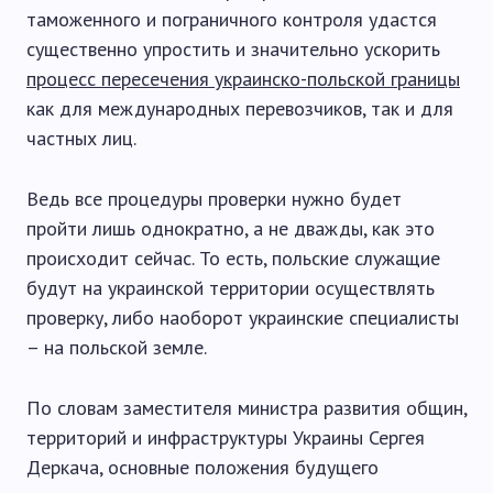
таможенного и пограничного контроля удастся
существенно упростить и значительно ускорить
процесс пересечения украинско-польской границы
как для международных перевозчиков, так и для
частных лиц.
Ведь все процедуры проверки нужно будет
пройти лишь однократно, а не дважды, как это
происходит сейчас. То есть, польские служащие
будут на украинской территории осуществлять
проверку, либо наоборот украинские специалисты
– на польской земле.
По словам заместителя министра развития общин,
территорий и инфраструктуры Украины Сергея
Деркача, основные положения будущего