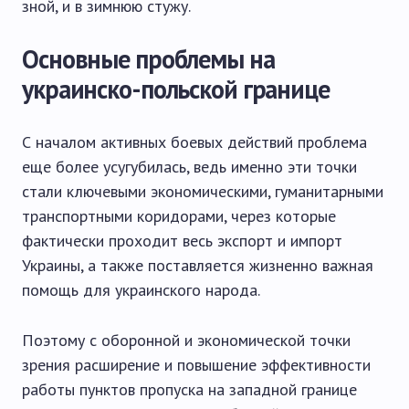
зной, и в зимнюю стужу.
Основные проблемы на
украинско-польской границе
С началом активных боевых действий проблема
еще более усугубилась, ведь именно эти точки
стали ключевыми экономическими, гуманитарными
транспортными коридорами, через которые
фактически проходит весь экспорт и импорт
Украины, а также поставляется жизненно важная
помощь для украинского народа.
Поэтому с оборонной и экономической точки
зрения расширение и повышение эффективности
работы пунктов пропуска на западной границе