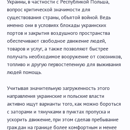
Украины, в частности с Республикой Польша,
вопрос критической значимости для
существования страны, объятой войной. Ведь
именно они в условиях блокады украинских
портов и закрытия воздушного пространства
обеспечивают свободное движение людей,
товаров и услуг, а также позволяют быстрее
получать необходимое вооружение от союзников,
топливо и другую первостепенную для выживания
людей помощь.
Учитывая значительную загруженность этого
направления украинские и польские власти
активно ищут варианты того, как можно бороться
с заторами и тянучками в пунктах пропуска и
ускорить движение, при этом сделав пребывание
граждан на границе более комфортным и менее