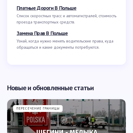
Платные Дороги В Польше
Список скоростных трасс и автомагистралей, стоимость
проезда транспортных средств.
Замена Прав В Польше
Узнай, когда нужно менять водительские права, куда
обращаться и какие документы потребуются.
Новые и обновленные статьи
ПЕРЕСЕЧЕНИЕ ГРАНИЦЫ