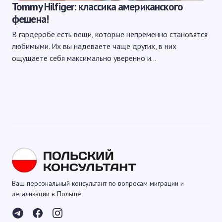
Tommy Hilfiger: классика американского
фешена!
В гардеробе есть вещи, которые непременно становятся
любимыми. Их вы надеваете чаще других, в них
ощущаете себя максимально уверенно и…
Ваш персональный консультант по вопросам миграции и
легализации в Польше