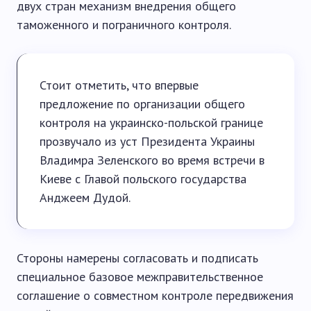
двух стран механизм внедрения общего
таможенного и пограничного контроля.
Стоит отметить, что впервые
предложение по организации общего
контроля на украинско-польской границе
прозвучало из уст Президента Украины
Владимра Зеленского во время встречи в
Киеве с Главой польского государства
Анджеем Дудой.
Стороны намерены согласовать и подписать
специальное базовое межправительственное
соглашение о совместном контроле передвижения