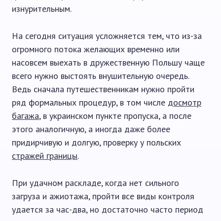
изнурительным.
На сегодня ситуация усложняется тем, что из-за
огромного потока желающих временно или
насовсем выехать в дружественную Польшу чаще
всего нужно выстоять внушительную очередь.
Ведь сначала путешественникам нужно пройти
ряд формальных процедур, в том числе
досмотр
багажа
, в украинском пункте пропуска, а после
этого аналогичную, а иногда даже более
придирчивую и долгую, проверку у польских
стражей границы
.
При удачном раскладе, когда нет сильного
загруза и ажиотажа, пройти все виды контроля
удается за час-два, но достаточно часто период