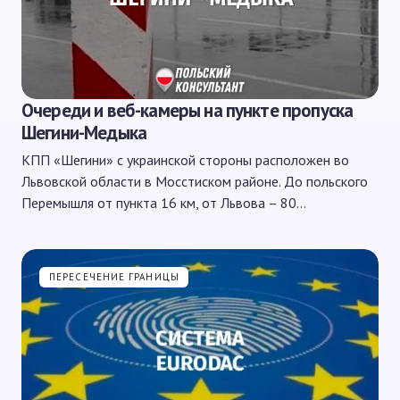
Очереди и веб-камеры на пункте пропуска
Шегини-Медыка
КПП «Шегини» с украинской стороны расположен во
Львовской области в Мосстиском районе. До польского
Перемышля от пункта 16 км, от Львова – 80…
ПЕРЕСЕЧЕНИЕ ГРАНИЦЫ