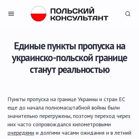
Единые пункты пропуска на
украинско-польской границе
станут реальностью
Пункты пропуска на границе Украины и стран ЕС
еще до начала полномасштабной войны были
значительно перегружены, поэтому переход через
них часто сопровождался километровыми
очередями
и долгими часами ожидания и в летний