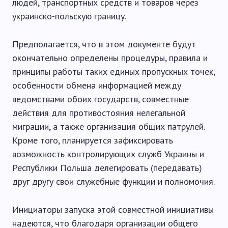
людей, транспортных средств и товаров через
украинско-польскую границу.
Предполагается, что в этом документе будут
окончательно определены процедуры, правила и
принципы работы таких единых пропускных точек,
особенности обмена информацией между
ведомствами обоих государств, совместные
действия для противостояния нелегальной
миграции, а также организация общих патрулей.
Кроме того, планируется зафиксировать
возможность контролирующих служб Украины и
Республики Польша делегировать (передавать)
друг другу свои служебные функции и полномочия.
Инициаторы запуска этой совместной инициативы
надеются, что благодаря организации общего