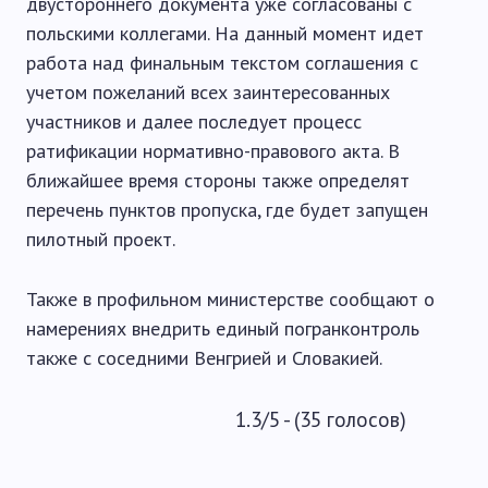
двустороннего документа уже согласованы с
польскими коллегами. На данный момент идет
работа над финальным текстом соглашения с
учетом пожеланий всех заинтересованных
участников и далее последует процесс
ратификации нормативно-правового акта. В
ближайшее время стороны также определят
перечень пунктов пропуска, где будет запущен
пилотный проект.
Также в профильном министерстве сообщают о
намерениях внедрить единый погранконтроль
также с соседними Венгрией и Словакией.
1.3/5 - (35 голосов)