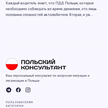
Каждый водитель знает, что ПДД Польши, которые
необходимо соблюдать во время движения, это лишь
половина сложностей автолюбителя. Вторая, и уж…
Ваш персональный консультант по вопросам миграции и
легализации в Польше
ПОЛЬЗОВАТЕЛЯМ
КАТЕГОРИИ