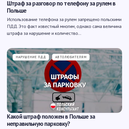
Штраф за разговор по телефону за рулем в
Польше
Использование телефона за рулем запрещено польскими
ПДД. Это факт известный многим, однако сама величина
штрафа за нарушение и количество…
НАРУШЕНИЕ ПДД
АВТОЛЮБИТЕЛЯМ
Какой штраф положен в Польше за
неправильную парковку?