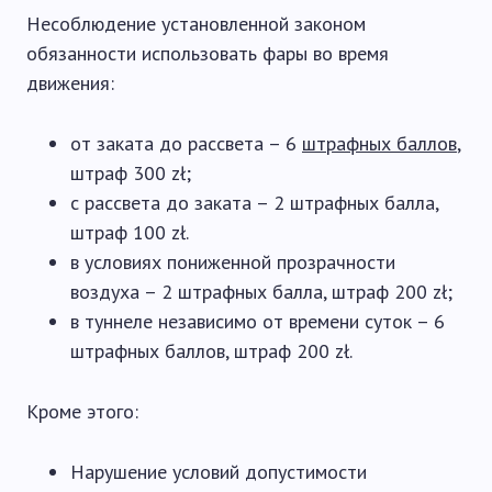
Несоблюдение установленной законом
обязанности использовать фары во время
движения:
от заката до рассвета – 6
штрафных баллов
,
штраф 300 zł;
с рассвета до заката – 2 штрафных балла,
штраф 100 zł.
в условиях пониженной прозрачности
воздуха – 2 штрафных балла, штраф 200 zł;
в туннеле независимо от времени суток – 6
штрафных баллов, штраф 200 zł.
Кроме этого:
Нарушение условий допустимости