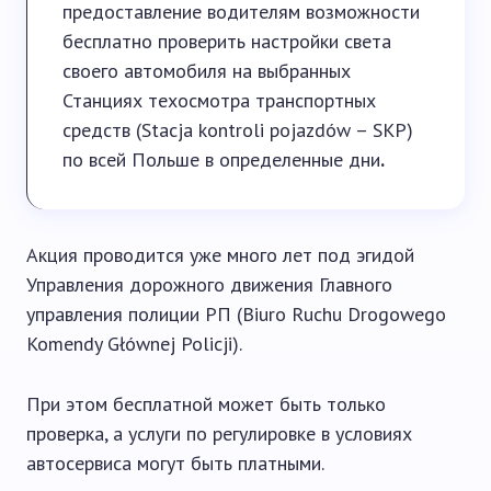
предоставление водителям возможности
бесплатно проверить настройки света
своего автомобиля на выбранных
Станциях техосмотра транспортных
средств (Stacja kontroli pojazdów – SKP)
по всей Польше в определенные дни
.
Акция проводится уже много лет под эгидой
Управления дорожного движения Главного
управления полиции РП (Biuro Ruchu Drogowego
Komendy Głównej Policji).
При этом бесплатной может быть только
проверка, а услуги по регулировке в условиях
автосервиса могут быть платными.