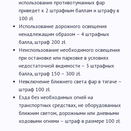
использования противотуманных фар
приведет к 2 штрафным баллам и штрафу в
100 zł.
Использование дорожного освещения
ненадлежащим образом – 4 штрафных
балла, штраф 200 zł.
Неиспользование необходимого освещения
при остановке или парковке в условиях
недостаточной видимости – 3 штрафных
балла, штраф 150 – 300 zł.
Невключение ближнего света фар в тягаче –
штраф 100 zł.
Езда без необходимых огней на
транспортных средствах, не оборудованных
ближним светом, дорожными или дневными
ходовыми огнями – штраф в размере 100 zł.