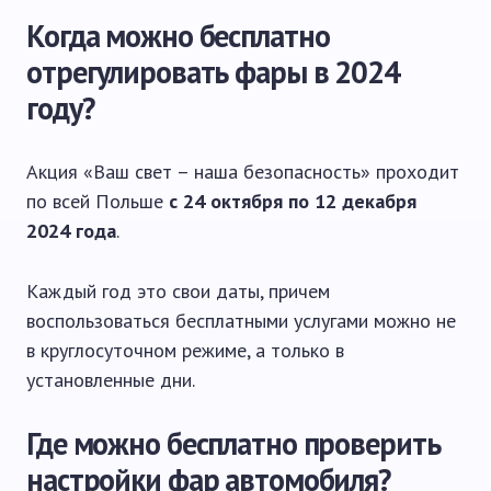
Когда можно бесплатно
отрегулировать фары в 2024
году?
Акция «Ваш свет – наша безопасность» проходит
по всей Польше
с 24 октября по 12 декабря
2024 года
.
Каждый год это свои даты, причем
воспользоваться бесплатными услугами можно не
в круглосуточном режиме, а только в
установленные дни.
Где можно бесплатно проверить
настройки фар автомобиля?