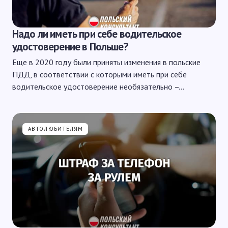
Надо ли иметь при себе водительское
удостоверение в Польше?
Еще в 2020 году были приняты изменения в польские
ПДД, в соответствии с которыми иметь при себе
водительское удостоверение необязательно –…
АВТОЛЮБИТЕЛЯМ