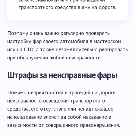
транспортного средства в яму на дороге.
Поэтому очень важно регулярно проверять
настройку фар своего автомобиля в мастерской
или на СТО, а также незамедлительно реагировать
при обнаружении любой неисправности.
Штрафы за неисправные фары
Помимо неприятностей и трагедий на дороге
неисправность освещения транспортного
средства, его отсутствие или ненадлежащее
использование влечет за собой наказание в
зависимости от совершенного правонарушения.