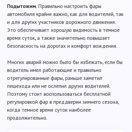
Подытожим
. Правильно настроить фары
автомобиля крайне важно, как для водителей, так
и для других участников дорожного движения.
Это обеспечивает хорошую видимость в темное
время суток, а также значительно повышает
безопасность на дорогах и комфорт вождения.
Многих аварий можно было бы избежать, если бы
водитель имел работающие и правильно
отрегулированные фары, раньше заметил
пешехода или не ослепил других водителей.
Поэтому стоит воспользоваться бесплатной
регулировкой фар в преддверии зимнего сезона,
когда темное время суток наиболее
продолжительно.