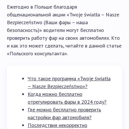
Ежегодно в Польше благодаря
общенациональной акции «Twoje światła – Nasze
Bezpieczeństwo (Ваши фары – наша
безопасность)» водители могут бесплатно
проверить работу фар на своих автомобилях. Кто
и как это может сделать, читайте в данной статье
«Польского консультанта».
Что такое программа «Twoje światła
– Nasze Bezpieczeństwo»?
Когда можно бесплатно
отрегулировать фары в 2024 году?
Где можно бесплатно проверить
настройки фар автомобиля?
Последствия некорректно