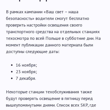
В рамках кампании «Ваш свет – наша
безопасность» водители смогут бесплатно
проверить настройки освещения своего
транспортного средства на отдельных станциях
техосмотра по всей Польше в субботние дни. На
момент публикации данного материала были
доступны следующие даты:
16 ноября;
23 ноября;
7 декабря.
Некоторые станции техобслуживания также
будут проверять освещение в пятницу перед
вышеупомянутыми днями. Список всех SKP, где