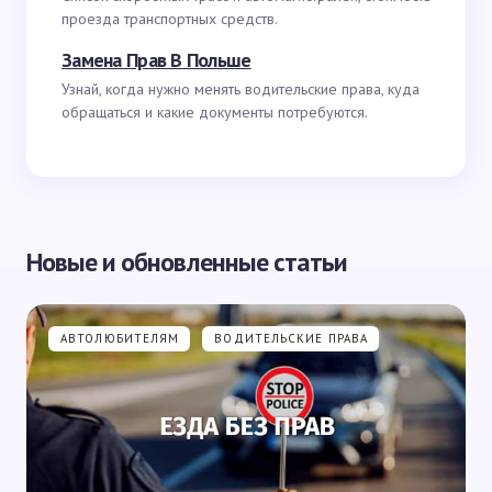
проезда транспортных средств.
Замена Прав В Польше
Узнай, когда нужно менять водительские права, куда
обращаться и какие документы потребуются.
Новые и обновленные статьи
АВТОЛЮБИТЕЛЯМ
ВОДИТЕЛЬСКИЕ ПРАВА