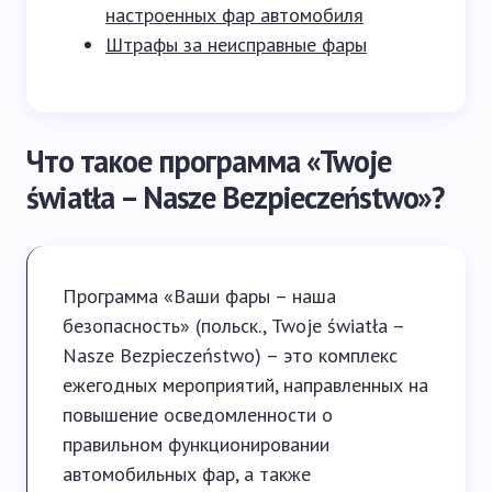
настроенных фар автомобиля
Штрафы за неисправные фары
Что такое программа «Twoje
światła – Nasze Bezpieczeństwo»?
Программа «Ваши фары – наша
безопасность» (польск., Twoje światła –
Nasze Bezpieczeństwo) – это комплекс
ежегодных мероприятий, направленных на
повышение осведомленности о
правильном функционировании
автомобильных фар, а также