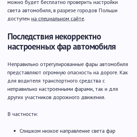
можно будет бесплатно проверить настройки
света автомобиля, в разрезе городов Польши
доступен
на специальном сайте
.
Последствия некорректно
настроенных фар автомобиля
Неправильно отрегулированные фары автомобиля
представляют огромную опасность на дороге. Как
для водителя транспортного средства с
неправильно настроенными фарами, так и для
других участников дорожного движения.
В частности:
Слишком низкое направление света фар