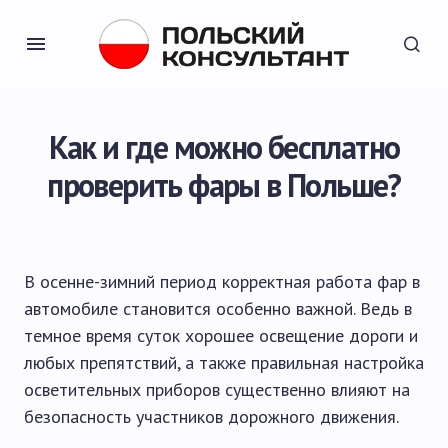
Как и где можно бесплатно
проверить фары в Польше?
В осенне-зимний период корректная работа фар в
автомобиле становится особенно важной. Ведь в
темное время суток хорошее освещение дороги и
любых препятствий, а также правильная настройка
осветительных приборов существенно влияют на
безопасность участников дорожного движения.