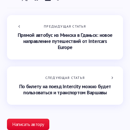
ПРЕДЫДУЩАЯ СТАТЬЯ
Прямой автобус из Минска в Гданьск: новое
направление путешествий от Intercars
Europe
СЛЕДУЮЩАЯ СТАТЬЯ
По билету на поезд Intercity можно будет
пользоваться и транспортом Варшавы
Написать автору