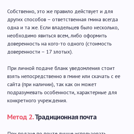
Собственно, это же правило действует и для
других способов – ответственная гмина всегда
одна и та же. Если владельцев было несколько,
необходимо явиться всем, либо оформить
доверенность на кого-то одного (стоимость
доверенности – 17 злотых).
При личной подаче бланк уведомления стоит
взять непосредственно в гмине или скачать с ее
сайта (при наличии), так как он может
подразумевать особенности, характерные для
конкретного учреждения.
Метод 2.
Традиционная почта
При подаче по почте лучше использовать