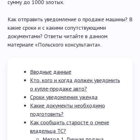
сумму до 1000 злотых.
Как отправить уведомление о продаже машины? В
какие сроки и с какими сопутствующими
документами? Ответы читайте в данном
материале «Польского консультанта».
Вводные данные
Кто, кого и когда должен уведомить
о купле-продаже авто?
Сроки уведомления уженда
Какие документы необходимо
подготовить?
Как сообщить старосте о смене
владельца ТС?
Метод 1. Личная подача