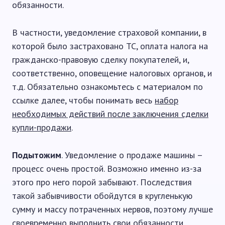
обязанности.
В частности, уведомление страховой компании, в
которой было застраховано ТС, оплата налога на
гражданско-правовую сделку покупателей, и,
соответственно, оповещение налоговых органов, и
т.д. Обязательно ознакомьтесь с материалом по
ссылке далее, чтобы понимать весь
набор
необходимых действий после заключения сделки
купли-продажи
.
Подытожим
. Уведомление о продаже машины –
процесс очень простой. Возможно именно из-за
этого про него порой забывают. Последствия
такой забывчивости обойдутся в кругленькую
сумму и массу потраченных нервов, поэтому лучше
своевременно выполнить свои обязанности,