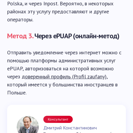
Polska, и через Inpost. Вероятно, в некоторых
районах эту услугу предоставляют и другие
операторы.
Метод 3.
Через ePUAP (онлайн-метод)
Отправить уведомление через интернет можно с
помощью платформы административных услуг
ePUAP, авторизоваться на которой возможно
через
доверенный профиль (Profil zaufany)
,
который имеется у большинства иностранцев в
Польше.
Консультант
Дмитрий Константинович