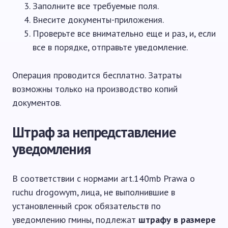
Заполните все требуемые поля.
Внесите документы-приложения.
Проверьте все внимательно еще и раз, и, если
все в порядке, отправьте уведомление.
Операция проводится бесплатно. Затраты
возможны только на производство копий
документов.
Штраф за непредставление
уведомления
В соответствии с нормами art.140mb Prawa o
ruchu drogowym, лица, не выполнившие в
установленный срок обязательств по
уведомлению гмины, подлежат
штрафу в размере