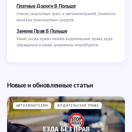
Платные Дороги В Польше
Список скоростных трасс и автомагистралей, стоимость
проезда транспортных средств.
Замена Прав В Польше
Узнай, когда нужно менять водительские права, куда
обращаться и какие документы потребуются.
Новые и обновленные статьи
АВТОЛЮБИТЕЛЯМ
ВОДИТЕЛЬСКИЕ ПРАВА