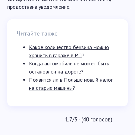
предоставив уведомление.
Читайте также
Какое количество бензина можно
хранить в гараже в РП
?
Когда автомобиль не может быть
остановлен на дороге
?
Появится ли в Польше новый налог
на старые машины
?
1.7/5 - (40 голосов)