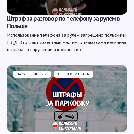
Штраф за разговор по телефону за рулем в
Польше
Использование телефона за рулем запрещено польскими
ПДД. Это факт известный многим, однако сама величина
штрафа за нарушение и количество…
НАРУШЕНИЕ ПДД
АВТОЛЮБИТЕЛЯМ