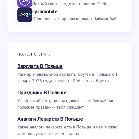
Полный список кодом и тарифов Плей
Lycamobile
Обновленные тарифные планы Лайкамобайл
ПОЛЕЗНО ЗНАТЬ
Зарплата В Польше
Размер минимальной зарплаты брутто в Польше с 1
января 2026 года составит 4806 злотых брутто.
Праздники В Польше
Узнай, какой сегодня праздник и какие ближайшие
польские праздники тебя ожидают.
Аналоги Лекарств В Польше
Какие аналоги лекарств есть в Польше и чем можно
заменить украинские препараты.