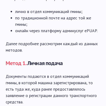
лично в отдел коммуникаций гмины;
по традиционной почте на адрес той же
гмины;
онлайн через платформу админуслуг ePUAP.
Далее подробнее рассмотрим каждый из данных
методов.
Метод 1.
Личная подача
Документы подаются в отдел коммуникаций
гмины, в которой машина зарегистрирована, то
есть туда же, куда ранее предоставлялось
заявление о регистрации данного транспортного
средства.