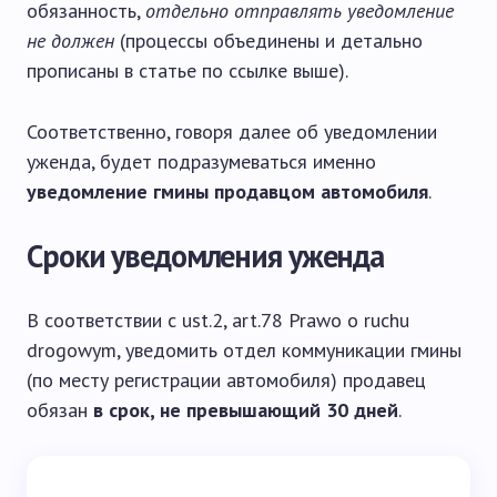
обязанность,
отдельно отправлять уведомление
не должен
(процессы объединены и детально
прописаны в статье по ссылке выше).
Соответственно, говоря далее об уведомлении
уженда, будет подразумеваться именно
уведомление гмины продавцом автомобиля
.
Сроки уведомления уженда
В соответствии с ust.2, art.78 Prawo o ruchu
drogowym, уведомить отдел коммуникации гмины
(по месту регистрации автомобиля) продавец
обязан
в срок, не превышающий 30 дней
.