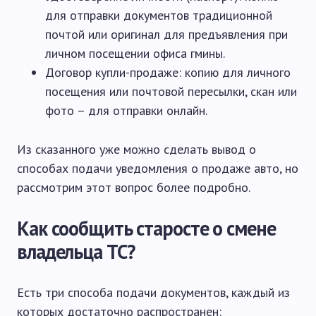
для отправки документов традиционной
почтой или оригинал для предъявления при
личном посещении офиса гмины.
Договор купли-продаже: копию для личного
посещения или почтовой пересылки, скан или
фото – для отправки онлайн.
Из сказанного уже можно сделать вывод о
способах подачи уведомления о продаже авто, но
рассмотрим этот вопрос более подробно.
Как сообщить старосте о смене
владельца ТС?
Есть три способа подачи документов, каждый из
которых достаточно распространен: