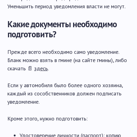
Уменьшить период уведомления власти не могут.
Какие документы необходимо
подготовить?
Прежде всего необходимо само уведомление.
Бланк можно взять в гмине (на сайте гмины), либо
скачать 📄
здесь
.
Если у автомобиля было более одного хозяина,
каждый из сособственников должен подписать
уведомление.
Кроме этого, нужно подготовить:
Удостоверение личности (паспорт): копию