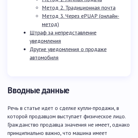
Метод 2. Традиционная почта
Метод 3. Через ePUAP (онлайн-
метод)
Штраф за непредставление
уведомления
Другие уведомления о продаже
автомобиля
Вводные данные
Речь в статье идет о сделке купли-продажи, в
которой продавцом выступает физическое лицо.
Гражданство продавца значения не имеет, однако
принципиально важно, что машина имеет