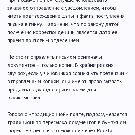
заказное отправление с уведомлением
, чтобы
иметь подтверждение даты и факта поступления
письма в гмину. Напомним, что по закону датой
получения корреспонденции является дата ее
приема почтовым отделением.
Не стоит оправлять письмом оригиналы
документов – только копии. В крайне редких
случаях, если у чиновников возникнуть претензии к
отправленным копиям, они имеют право вызвать
продавца в ужонд с оригиналами для
ознакомления.
Говоря о «традиционной» почте, подразумевается
традиционная пересылка документов в бумажном
формате. Сделать это можно и через Poczta