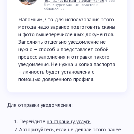
Подпишись на наш Telegram-канал
, чтобы
быть в курсе важных новостей и
обновлений.
Напомним, что для использования этого
метода надо заранее подготовить сканы
и фото вышеперечисленных документов.
Заполнять отдельно уведомление не
нужно – способ и представляет собой
процесс заполнения и отправки такого
уведомления. Не нужна и копия паспорта
– личность будет установлена с
помощью доверенного профиля.
Для отправки уведомления:
Перейдите
на страницу услуги
.
Авторизуйтесь, если не делали этого ранее.