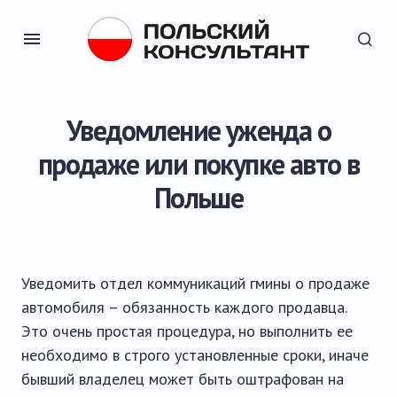
Уведомление уженда о
продаже или покупке авто в
Польше
Уведомить отдел коммуникаций гмины о продаже
автомобиля – обязанность каждого продавца.
Это очень простая процедура, но выполнить ее
необходимо в строго установленные сроки, иначе
бывший владелец может быть оштрафован на