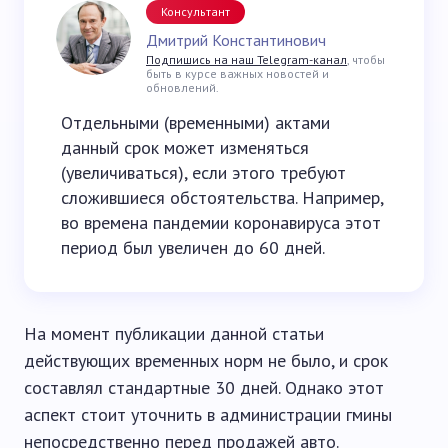
Консультант
Дмитрий Константинович
Подпишись на наш Telegram-канал
, чтобы
быть в курсе важных новостей и
обновлений.
Отдельными (временными) актами
данный срок может изменяться
(увеличиваться), если этого требуют
сложившиеся обстоятельства. Например,
во времена пандемии коронавируса этот
период был увеличен до 60 дней.
На момент публикации данной статьи
действующих временных норм не было, и срок
составлял стандартные 30 дней. Однако этот
аспект стоит уточнить в администрации гмины
непосредственно перед продажей авто.