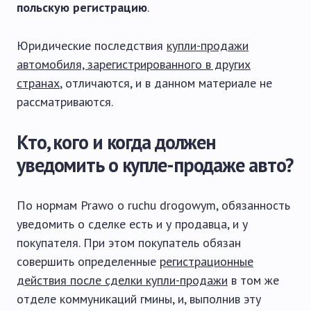
польскую регистрацию
.
Юридические последствия
купли-продажи
автомобиля, зарегистрированного в других
странах
, отличаются, и в данном материале не
рассматриваются.
Кто, кого и когда должен
уведомить о купле-продаже авто?
По нормам Prawo o ruchu drogowym, обязанность
уведомить о сделке есть и у продавца, и у
покупателя. При этом покупатель обязан
совершить определенные
регистрационные
действия после сделки купли-продажи
в том же
отделе коммуникаций гмины, и, выполнив эту