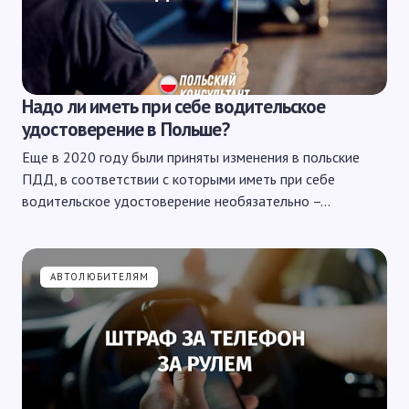
Надо ли иметь при себе водительское
удостоверение в Польше?
Еще в 2020 году были приняты изменения в польские
ПДД, в соответствии с которыми иметь при себе
водительское удостоверение необязательно –…
АВТОЛЮБИТЕЛЯМ