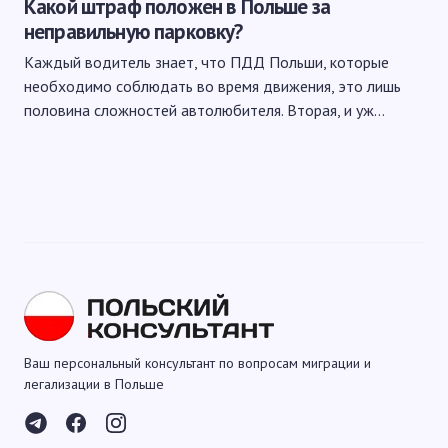
Какой штраф положен в Польше за
неправильную парковку?
Каждый водитель знает, что ПДД Польши, которые
необходимо соблюдать во время движения, это лишь
половина сложностей автолюбителя. Вторая, и уж…
Ваш персональный консультант по вопросам миграции и
легализации в Польше