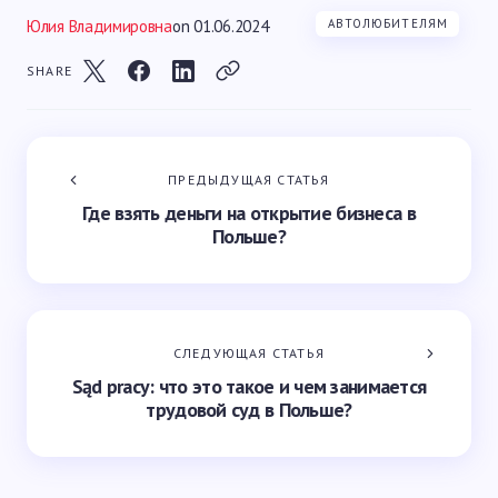
Юлия Владимировна
on
01.06.2024
АВТОЛЮБИТЕЛЯМ
SHARE
ПРЕДЫДУЩАЯ СТАТЬЯ
Где взять деньги на открытие бизнеса в
Польше?
СЛЕДУЮЩАЯ СТАТЬЯ
Sąd pracy: что это такое и чем занимается
трудовой суд в Польше?