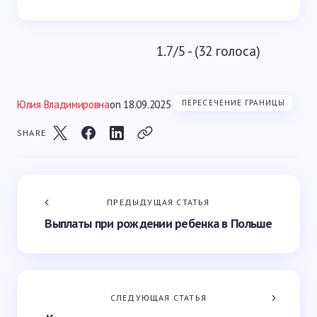
1.7/5 - (32 голоса)
Юлия Владимировна
on
18.09.2025
ПЕРЕСЕЧЕНИЕ ГРАНИЦЫ
SHARE
ПРЕДЫДУЩАЯ СТАТЬЯ
Выплаты при рождении ребенка в Польше
СЛЕДУЮЩАЯ СТАТЬЯ