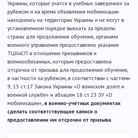
Украины, которые учатся в учебных заведениях за
рубежом и на время объявления мобилизации
находились на территории Украины и не могут в
установленном порядке выехать за пределы
страны для продолжения обучения, органами
военного управления предоставлено указание
ТЦКиСП в отношении призывников и
военнообязанных, которым предоставлена ​​
отсрочка от призыва для продолжения обучения,
в частности за рубежом, в соответствии с частями
9, 15 ст.17 Закона Украины «О воинском долге и
военной службе» и абзацем 18 ст.23 ЗУ «О
мобилизации»,
в военно-учетных документах
сделать соответствующие записи о
предоставлении им отсрочки от призыва
.