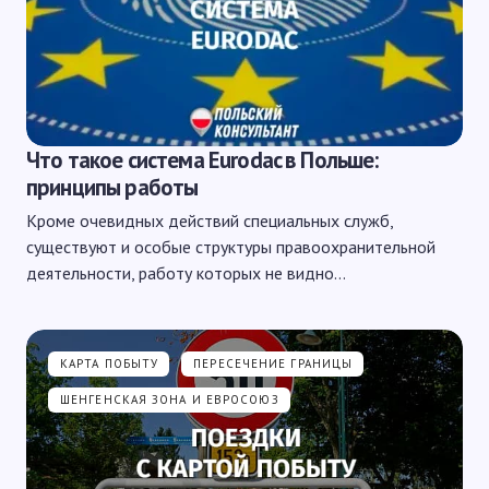
Что такое система Eurodac в Польше:
принципы работы
Кроме очевидных действий специальных служб,
существуют и особые структуры правоохранительной
деятельности, работу которых не видно…
КАРТА ПОБЫТУ
ПЕРЕСЕЧЕНИЕ ГРАНИЦЫ
ШЕНГЕНСКАЯ ЗОНА И ЕВРОСОЮЗ