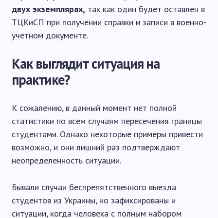
двух экземплярах,
так как один будет оставлен в
ТЦКиСП при получении справки и записи в военно-
учетном документе.
Как выглядит ситуация на
практике?
К сожалению, в данный момент нет полной
статистики по всем случаям пересечения границы
студентами. Однако некоторые примеры привести
возможно, и они лишний раз подтверждают
неопределенность ситуации.
Бывали случаи беспрепятственного выезда
студентов из Украины, но зафиксированы и
ситуации, когда человека с полным набором