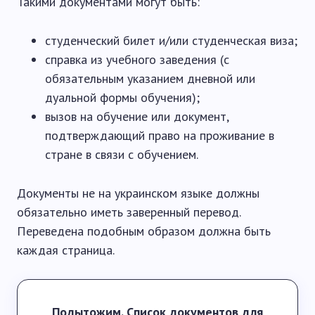
Такими документами могут быть:
студенческий билет и/или студенческая виза;
справка из учебного заведения (с
обязательным указанием дневной или
дуальной формы обучения);
вызов на обучение или документ,
подтверждающий право на проживание в
стране в связи с обучением.
Документы не на украинском языке должны
обязательно иметь заверенный перевод.
Переведена подобным образом должна быть
каждая страница.
Подытожим. Список документов для