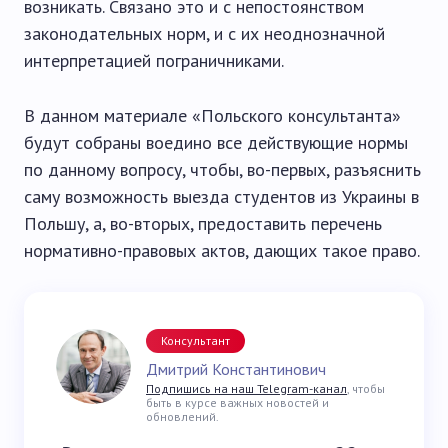
возникать. Связано это и с непостоянством
законодательных норм, и с их неоднозначной
интерпретацией пограничниками.
В данном материале «Польского консультанта»
будут собраны воедино все действующие нормы
по данному вопросу, чтобы, во-первых, разъяснить
саму возможность выезда студентов из Украины в
Польшу, а, во-вторых, предоставить перечень
нормативно-правовых актов, дающих такое право.
Консультант
Дмитрий Константинович
Подпишись на наш Telegram-канал
, чтобы
быть в курсе важных новостей и
обновлений.