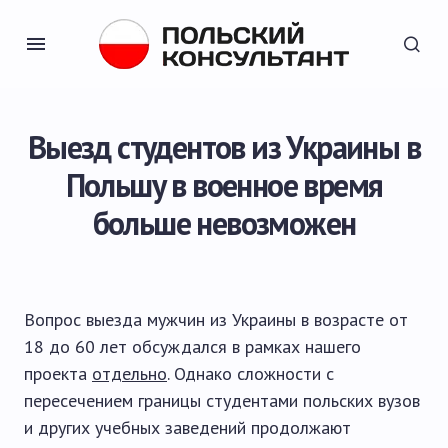
Выезд студентов из Украины в
Польшу в военное время
больше невозможен
Вопрос выезда мужчин из Украины в возрасте от
18 до 60 лет обсуждался в рамках нашего
проекта
отдельно
. Однако сложности с
пересечением границы студентами польских вузов
и других учебных заведений продолжают