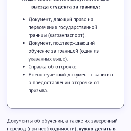
выезда студента за границу:
Документ, дающий право на
пересечение государственной
границы (загранпаспорт).
Документ, подтверждающий
обучение за границей (один из
указанных выше).
Справка об отсрочке.
Военно-учетный документ с записью
о предоставлении отсрочки от
призыва.
Документы об обучении, а также их заверенный
перевод (при необходимости),
нужно делать в