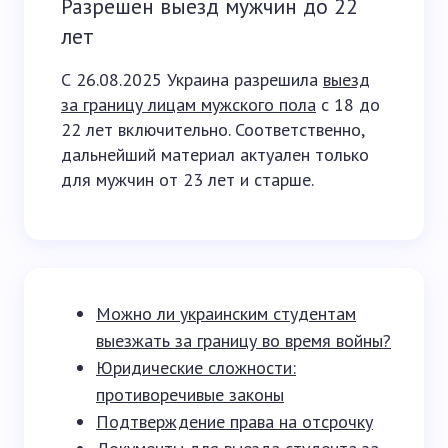
Разрешен выезд мужчин до 22
лет
С 26.08.2025 Украина разрешила
выезд
за границу лицам мужского пола
с 18 до
22 лет включительно. Соответственно,
дальнейший материал актуален только
для мужчин от 23 лет и старше.
Можно ли украинским студентам
выезжать за границу во время войны?
Юридические сложности:
противоречивые законы
Подтверждение права на отсрочку