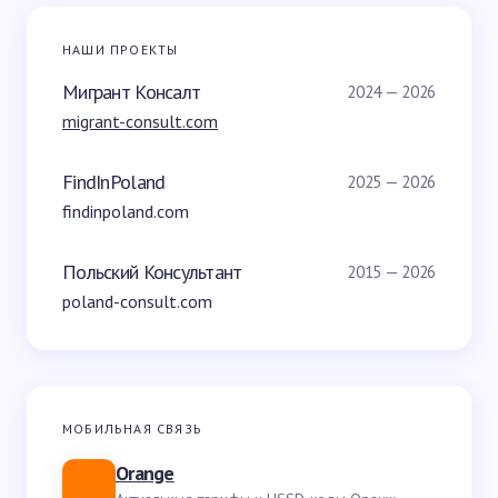
НАШИ ПРОЕКТЫ
Мигрант Консалт
2024 — 2026
migrant-consult.com
FindInPoland
2025 — 2026
findinpoland.com
Польский Консультант
2015 — 2026
poland-consult.com
МОБИЛЬНАЯ СВЯЗЬ
Orange