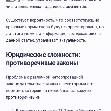
число выявленных подделок документов.
Существует вероятность, что соответствующие
правовые нормы снова будут скорректированы, но
до этого момента информация, содержащаяся в
данной статье, утрачивает актуальность.
Юридические сложности:
противоречивые законы
Проблема с различной интерпретацией
законодательства связаны с некоторыми его
нормами, которые на первый взгляд кажутся
противоречивыми:
В соответствии со ст.23 Закона Украины «О