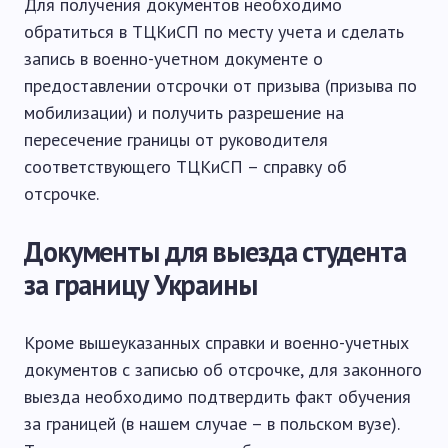
Для получения документов необходимо
обратиться в ТЦКиСП по месту учета и сделать
запись в военно-учетном документе о
предоставлении отсрочки от призыва (призыва по
мобилизации) и получить разрешение на
пересечение границы от руководителя
соответствующего ТЦКиСП – справку об
отсрочке.
Документы для выезда студента
за границу Украины
Кроме вышеуказанных справки и военно-учетных
документов с записью об отсрочке, для законного
выезда необходимо подтвердить факт обучения
за границей (в нашем случае – в польском вузе).