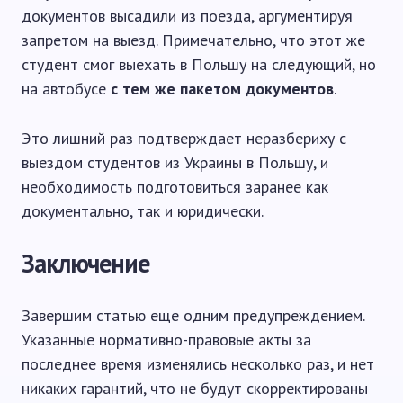
документов высадили из поезда, аргументируя
запретом на выезд. Примечательно, что этот же
студент смог выехать в Польшу на следующий, но
на автобусе
с тем же пакетом документов
.
Это лишний раз подтверждает неразбериху с
выездом студентов из Украины в Польшу, и
необходимость подготовиться заранее как
документально, так и юридически.
Заключение
Завершим статью еще одним предупреждением.
Указанные нормативно-правовые акты за
последнее время изменялись несколько раз, и нет
никаких гарантий, что не будут скорректированы