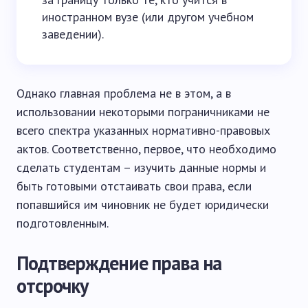
иностранном вузе (или другом учебном
заведении).
Однако главная проблема не в этом, а в
использовании некоторыми пограничниками не
всего спектра указанных нормативно-правовых
актов. Соответственно, первое, что необходимо
сделать студентам – изучить данные нормы и
быть готовыми отстаивать свои права, если
попавшийся им чиновник не будет юридически
подготовленным.
Подтверждение права на
отсрочку