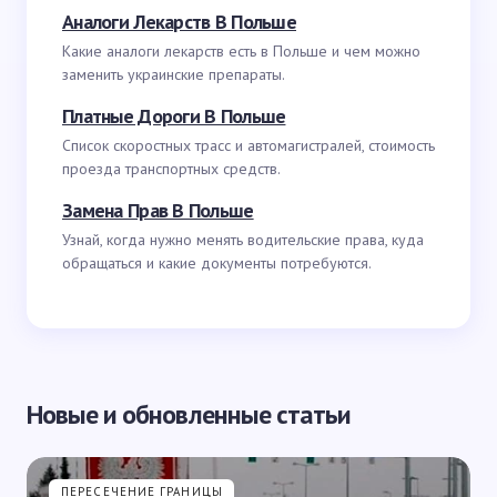
Аналоги Лекарств В Польше
Какие аналоги лекарств есть в Польше и чем можно
заменить украинские препараты.
Платные Дороги В Польше
Список скоростных трасс и автомагистралей, стоимость
проезда транспортных средств.
Замена Прав В Польше
Узнай, когда нужно менять водительские права, куда
обращаться и какие документы потребуются.
Новые и обновленные статьи
ПЕРЕСЕЧЕНИЕ ГРАНИЦЫ