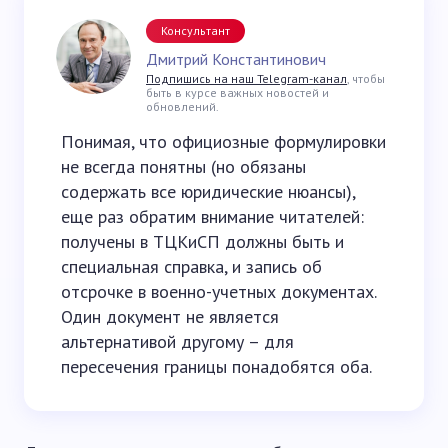
Консультант
Дмитрий Константинович
Подпишись на наш Telegram-канал
, чтобы
быть в курсе важных новостей и
обновлений.
Понимая, что официозные формулировки
не всегда понятны (но обязаны
содержать все юридические нюансы),
еще раз обратим внимание читателей:
получены в ТЦКиСП должны быть и
специальная справка, и запись об
отсрочке в военно-учетных документах.
Один документ не является
альтернативой другому – для
пересечения границы понадобятся оба.