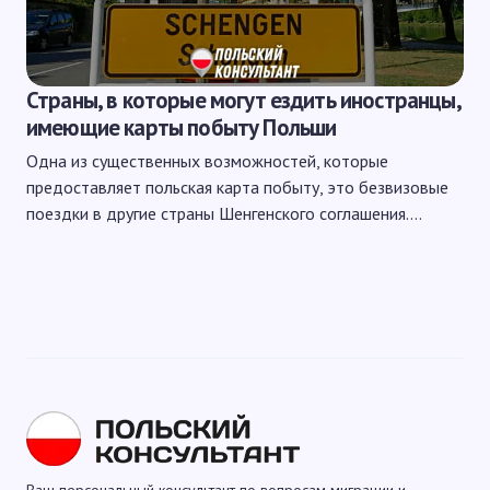
Страны, в которые могут ездить иностранцы,
имеющие карты побыту Польши
Одна из существенных возможностей, которые
предоставляет польская карта побыту, это безвизовые
поездки в другие страны Шенгенского соглашения.…