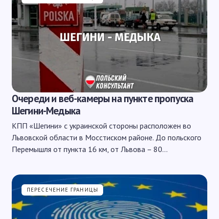
Очереди и веб-камеры на пункте пропуска
Шегини-Медыка
КПП «Шегини» с украинской стороны расположен во
Львовской области в Мосстиском районе. До польского
Перемышля от пункта 16 км, от Львова – 80…
ПЕРЕСЕЧЕНИЕ ГРАНИЦЫ