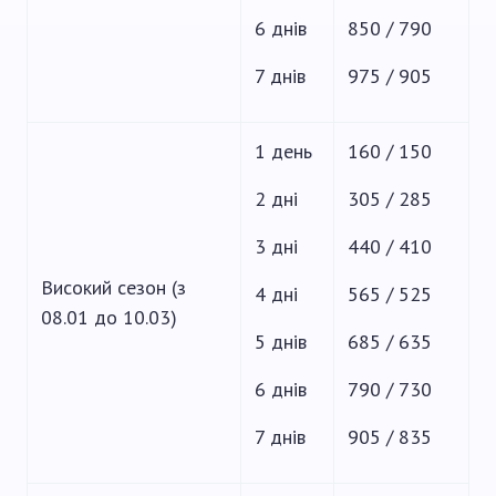
6 днів
850 / 790
7 днів
975 / 905
1 день
160 / 150
2 дні
305 / 285
3 дні
440 / 410
Високий сезон (з
4 дні
565 / 525
08.01 до 10.03)
5 днів
685 / 635
6 днів
790 / 730
7 днів
905 / 835