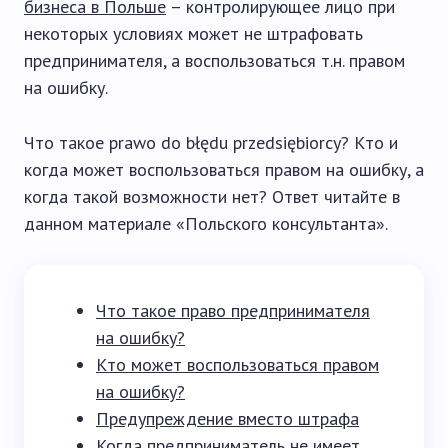
бизнеса в Польше
– контролирующее лицо при
некоторых условиях может не штрафовать
предпринимателя, а воспользоваться т.н. правом
на ошибку.
Что такое prawo do błędu przedsiębiorcy? Кто и
когда может воспользоваться правом на ошибку, а
когда такой возможности нет? Ответ читайте в
данном материале «Польского консультанта».
Что такое право предпринимателя
на ошибку?
Кто может воспользоваться правом
на ошибку?
Предупреждение вместо штрафа
Когда предприниматель не имеет