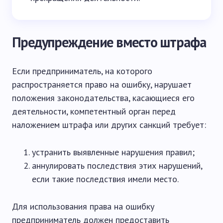
Предупреждение вместо штрафа
Если предприниматель, на которого
распространяется право на ошибку, нарушает
положения законодательства, касающиеся его
деятельности, компетентный орган перед
наложением штрафа или других санкций требует:
устранить выявленные нарушения правил;
аннулировать последствия этих нарушений,
если такие последствия имели место.
Для использования права на ошибку
предприниматель должен предоставить