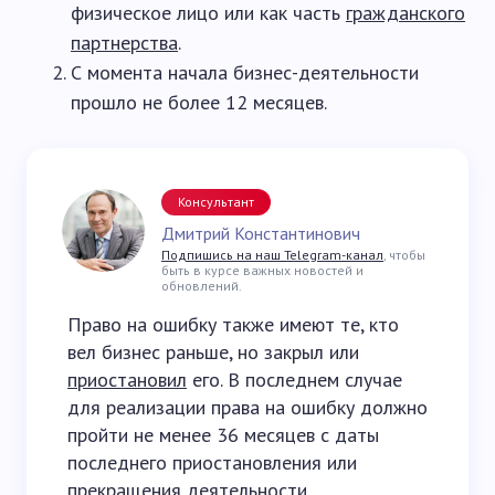
физическое лицо или как часть
гражданского
партнерства
.
С момента начала бизнес-деятельности
прошло не более 12 месяцев.
Консультант
Дмитрий Константинович
Подпишись на наш Telegram-канал
, чтобы
быть в курсе важных новостей и
обновлений.
Право на ошибку также имеют те, кто
вел бизнес раньше, но закрыл или
приостановил
его. В последнем случае
для реализации права на ошибку должно
пройти не менее 36 месяцев с даты
последнего приостановления или
прекращения деятельности.