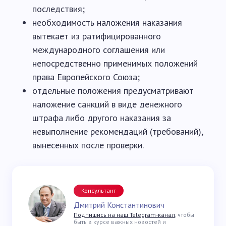
последствия;
необходимость наложения наказания
вытекает из ратифицированного
международного соглашения или
непосредственно применимых положений
права Европейского Союза;
отдельные положения предусматривают
наложение санкций в виде денежного
штрафа либо другого наказания за
невыполнение рекомендаций (требований),
вынесенных после проверки.
Консультант
Дмитрий Константинович
Подпишись на наш Telegram-канал
, чтобы
быть в курсе важных новостей и