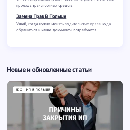
проезда транспортных средств.
Замена Прав В Польше
Узнай, когда нужно менять водительские права, куда
обращаться и какие документы потребуются.
Новые и обновленные статьи
JDG | ИП В ПОЛЬШЕ