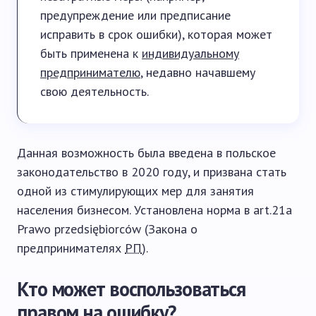
предупреждение или предписание
исправить в срок ошибки), которая может
быть применена к
индивидуальному
предпринимателю
, недавно начавшему
свою деятельность.
Данная возможность была введена в польское
законодательство в 2020 году, и призвана стать
одной из стимулирующих мер для занятия
населения бизнесом. Установлена норма в art.21a
Prawo przedsiębiorców (Закона о
предпринимателях
РП
).
Кто может воспользоваться
правом на ошибку?