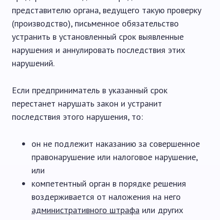
представителю органа, ведущего такую проверку
(производство), письменное обязательство
устранить в установленный срок выявленные
нарушения и аннулировать последствия этих
нарушений.
Если предприниматель в указанный срок
перестанет нарушать закон и устранит
последствия этого нарушения, то:
он не подлежит наказанию за совершенное
правонарушение или налоговое нарушение,
или
компетентный орган в порядке решения
воздерживается от наложения на него
административного штрафа
или других