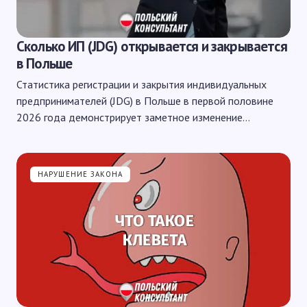
Сколько ИП (JDG) открывается и закрывается
в Польше
Статистика регистрации и закрытия индивидуальных
предпринимателей (JDG) в Польше в первой половине
2026 года демонстрирует заметное изменение…
НАРУШЕНИЕ ЗАКОНА