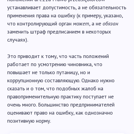
устанавливает допустимость, а не обязательность
применения права на ошибку (к примеру, указано,
что контролирующий орган
может
, а не
обязан
заменить штраф предписанием в некоторых
случаях).
Это приводит к тому, что часть положений
работает по усмотрению чиновника, что
повышает не только путаницу, но и
коррупционную составляющую. Однако нужно
сказать и о том, что подобных жалоб на
правоприменительную практику поступает не
очень много. Большинство предпринимателей
оценивают право на ошибку, как однозначно
позитивную норму.