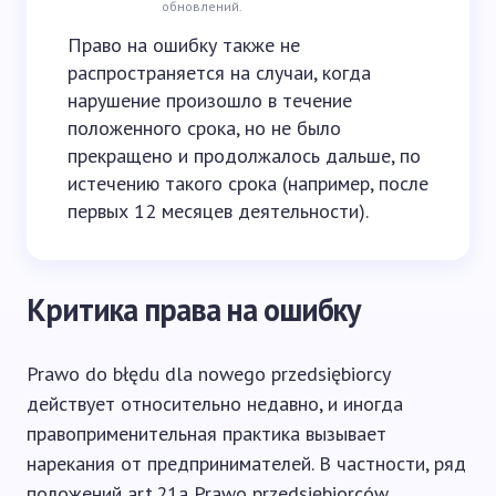
обновлений.
Право на ошибку также не
распространяется на случаи, когда
нарушение произошло в течение
положенного срока, но не было
прекращено и продолжалось дальше, по
истечению такого срока (например, после
первых 12 месяцев деятельности).
Критика права на ошибку
Prawo do błędu dla nowego przedsiębiorcy
действует относительно недавно, и иногда
правоприменительная практика вызывает
нарекания от предпринимателей. В частности, ряд
положений art.21a Prawo przedsiębiorców