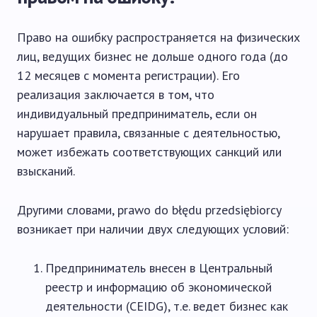
Право на ошибку распространяется на физических
лиц, ведущих бизнес не дольше одного года (до
12 месяцев с момента регистрации). Его
реализация заключается в том, что
индивидуальный предприниматель, если он
нарушает правила, связанные с деятельностью,
может избежать соответствующих санкций или
взысканий.
Другими словами, prawo do błędu przedsiębiorcy
возникает при наличии двух следующих условий:
Предприниматель внесен в Центральный
реестр и информацию об экономической
деятельности (CEIDG), т.е. ведет бизнес как