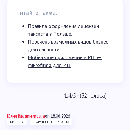
Читайте также:
Правила оформления лицензии
таксиста в Польше
.
Перечень возможных видов бизнес-
деятельности
.
Мобильное приложение в РП: e-
mikrofirma для ИП
.
1.4/5 - (32 голоса)
Юлия Владимировна
on
18.06.2026
БИЗНЕС
НАРУШЕНИЕ ЗАКОНА