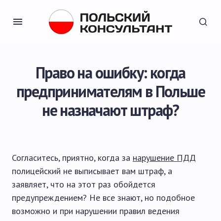
Право на ошибку: когда
предпринимателям в Польше
не назначают штраф?
Согласитесь, приятно, когда за
нарушение ПДД
полицейский не выписывает вам штраф, а
заявляет, что на этот раз обойдется
предупреждением? Не все знают, но подобное
возможно и при нарушении правил ведения