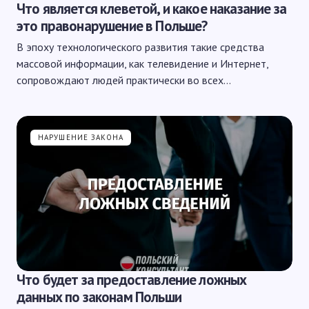
Что является клеветой, и какое наказание за
это правонарушение в Польше?
В эпоху технологического развития такие средства
массовой информации, как телевидение и Интернет,
сопровождают людей практически во всех…
НАРУШЕНИЕ ЗАКОНА
Что будет за предоставление ложных
данных по законам Польши