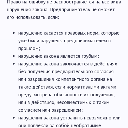
Право на ошибку не распространяется на все вида
нарушения закона. Предприниматель не сможет
его использовать, если:
нарушение касается правовых норм, которые
уже были нарушены предпринимателем в
прошлом;
нарушение закона является грубым;
нарушение закона заключается в действиях
без получения предварительного согласия
или разрешения компетентного органа на
такие действия, если нормативными актами
предусмотрена обязанность их получения,
или в действиях, несовместимых с таким
согласием или разрешением;
нарушения закона устранить невозможно или
они повлекли за собой необратимые