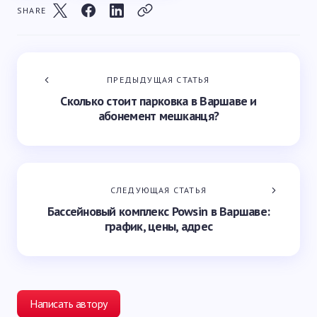
SHARE
ПРЕДЫДУЩАЯ СТАТЬЯ
Сколько стоит парковка в Варшаве и
абонемент мешканця?
СЛЕДУЮЩАЯ СТАТЬЯ
Бассейновый комплекс Powsin в Варшаве:
график, цены, адрес
Написать автору