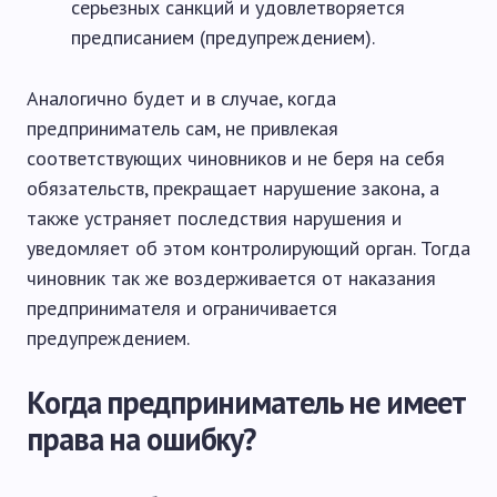
серьезных санкций и удовлетворяется
предписанием (предупреждением).
Аналогично будет и в случае, когда
предприниматель сам, не привлекая
соответствующих чиновников и не беря на себя
обязательств, прекращает нарушение закона, а
также устраняет последствия нарушения и
уведомляет об этом контролирующий орган. Тогда
чиновник так же воздерживается от наказания
предпринимателя и ограничивается
предупреждением.
Когда предприниматель не имеет
права на ошибку?