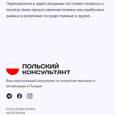
Периодически в адрес редакции поступают вопросы о
последствиях предоставления ложных или ошибочных
данных в различные государственные и другие…
Ваш персональный консультант по вопросам миграции и
легализации в Польше
ПОЛЬЗОВАТЕЛЯМ
КАТЕГОРИИ