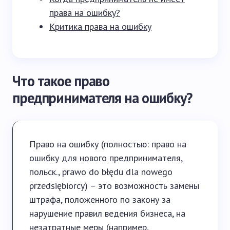
права на ошибку?
Критика права на ошибку
Что такое право
предпринимателя на ошибку?
Право на ошибку (полностью: право на
ошибку для нового предпринимателя,
польск., prawo do błędu dla nowego
przedsiębiorcy) – это возможность замены
штрафа, положенного по закону за
нарушение правил ведения бизнеса, на
незатратные меры (например,