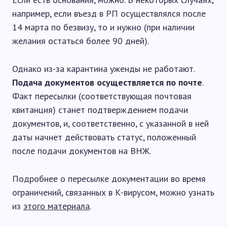
например, если въезд в РП осуществлялся после
14 марта по безвизу, то и нужно (при наличии
желания остаться более 90 дней).
Однако из-за карантина уженды не работают.
Подача документов осуществляется по почте
.
Факт пересылки (соответствующая почтовая
квитанция) станет подтверждением подачи
документов, и, соответственно, с указанной в ней
даты начнет действовать статус, положенный
после подачи документов на ВНЖ.
Подробнее о пересылке документации во время
ограничений, связанных в К-вирусом, можно узнать
из
этого материала
.