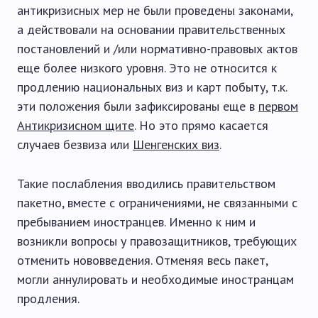
антикризисных мер не были проведены законами,
а действовали на основании правительственных
постановлений и /или нормативно-правовых актов
еще более низкого уровня. Это не относится к
продлению национальных виз и карт побыту, т.к.
эти положения были зафиксированы еще в
первом
Антикризисном щите
. Но это прямо касается
случаев безвиза или
Шенгенских виз
.
Такие послабления вводились правительством
пакетно, вместе с ограничениями, не связанными с
пребыванием иностранцев. Именно к ним и
возникли вопросы у правозащитников, требующих
отменить нововведения. Отменяя весь пакет,
могли аннулировать и необходимые иностранцам
продления.