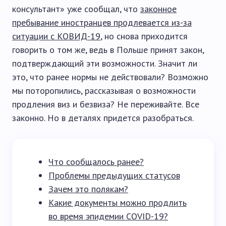
консультант» уже сообщал, что
законное
пребывание иностранцев продлевается из-за
ситуации с КОВИД-19
, но снова приходится
говорить о том же, ведь в Польше принят закон,
подтверждающий эти возможности. Значит ли
это, что ранее нормы не действовали? Возможно
мы поторопились, рассказывая о возможности
продления виз и безвиза? Не переживайте. Все
законно. Но в деталях придется разобраться.
Что сообщалось ранее?
Проблемы предыдущих статусов
Зачем это полякам?
Какие документы можно продлить
во время эпидемии COVID-19?