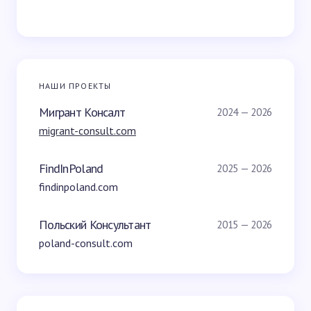
НАШИ ПРОЕКТЫ
Мигрант Консалт
2024 — 2026
migrant-consult.com
FindInPoland
2025 — 2026
findinpoland.com
Польский Консультант
2015 — 2026
poland-consult.com