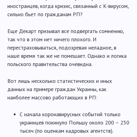
иностранцев, когда кризис, связанный с К-вирусом,
сильно бьет по гражданам РП?
Еще Декарт призывал все подвергать сомнению,
так что в этом нет ничего плохого. И
перестраховываться, подозревая неладное, в
наше время так же не помешает. Однако и логика
польского правительства очевидна.
Вот лишь несколько статистических и иных
данных на примере граждан Украины, как
наиболее массово работающих в РП:
С начала коронавирусных событий только
украинцев покинуло Польшу около 200 – 250
тысяч (по оценкам кадровых агентств).