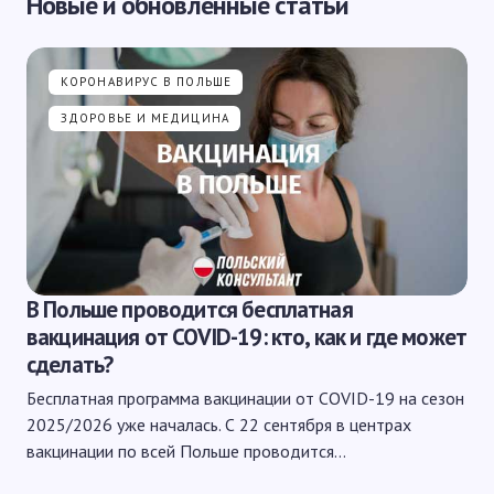
Новые и обновленные статьи
КОРОНАВИРУС В ПОЛЬШЕ
ЗДОРОВЬЕ И МЕДИЦИНА
В Польше проводится бесплатная
вакцинация от COVID-19: кто, как и где может
сделать?
Бесплатная программа вакцинации от COVID-19 на сезон
2025/2026 уже началась. С 22 сентября в центрах
вакцинации по всей Польше проводится…