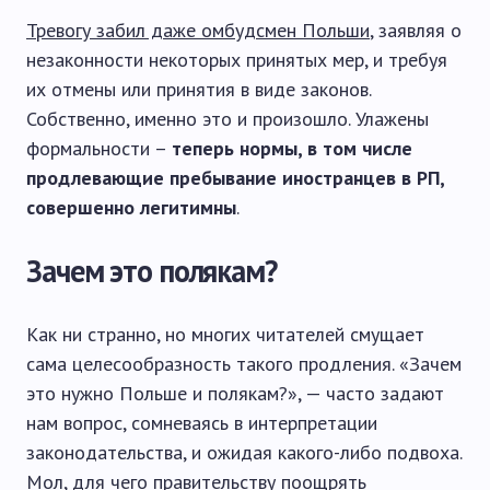
Тревогу забил даже омбудсмен Польши
, заявляя о
незаконности некоторых принятых мер, и требуя
их отмены или принятия в виде законов.
Собственно, именно это и произошло. Улажены
формальности –
теперь нормы, в том числе
продлевающие пребывание иностранцев в РП,
совершенно легитимны
.
Зачем это полякам?
Как ни странно, но многих читателей смущает
сама целесообразность такого продления. «Зачем
это нужно Польше и полякам?», — часто задают
нам вопрос, сомневаясь в интерпретации
законодательства, и ожидая какого-либо подвоха.
Мол, для чего правительству поощрять