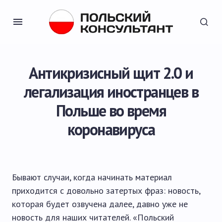
Антикризисный щит 2.0 и
легализация иностранцев в
Польше во время
коронавируса
Бывают случаи, когда начинать материал
приходится с довольно затертых фраз: новость,
которая будет озвучена далее, давно уже не
новость для наших читателей. «Польский