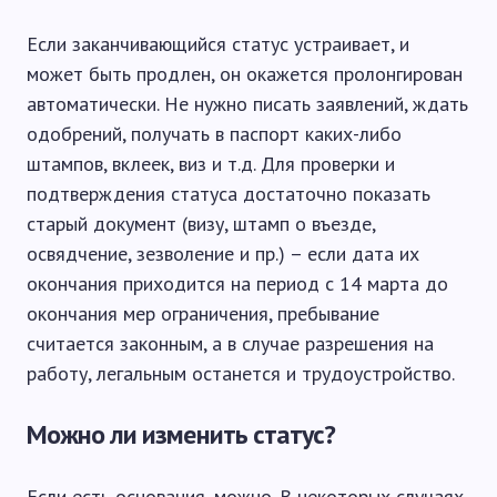
Если заканчивающийся статус устраивает, и
может быть продлен, он окажется пролонгирован
автоматически. Не нужно писать заявлений, ждать
одобрений, получать в паспорт каких-либо
штампов, вклеек, виз и т.д. Для проверки и
подтверждения статуса достаточно показать
старый документ (визу, штамп о въезде,
освядчение, зезволение и пр.) – если дата их
окончания приходится на период с 14 марта до
окончания мер ограничения, пребывание
считается законным, а в случае разрешения на
работу, легальным останется и трудоустройство.
Можно ли изменить статус?
Если есть основания, можно. В некоторых случаях,