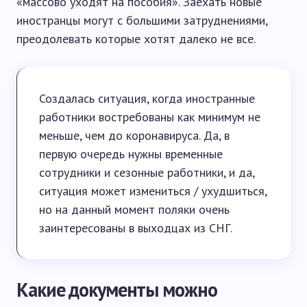
«массово уходят на пособия». Заехать новые
иностранцы могут с большими затруднениями,
преодолевать которые хотят далеко не все.
Создалась ситуация, когда иностранные
работники востребованы как минимум не
меньше, чем до коронавируса. Да, в
первую очередь нужны временные
сотрудники и сезонные работники, и да,
ситуация может измениться / ухудшиться,
но на данный момент поляки очень
заинтересованы в выходцах из СНГ.
Какие документы можно