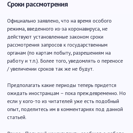
Сроки рассмотрения
Официально заявлено, что на время особого
режима, введенного из-за коронавируса, не
действуют установленные законом сроки
рассмотрения запросов к государственным
органам (по картам побыту, разрешениям на
работу и т.п.). Более того, уведомлять о переносе
/ увеличении сроков так же не будут.
Предполагать какие периоды теперь придется
ожидать иностранцам – пока преждевременно. Но
если у кого-то из читателей уже есть подобный
опыт, поделитесь им в комментариях под данной
статьей.