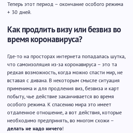
Теперь этот период – окончание особого режима
+ 30 дней.
Как продлить визу или безвиз во
время коронавируса?
Где-то на просторах интернета попадалась шутка,
что самоизоляция из-за коронавируса – это та
редкая возможность, когда можно спасти мир, не
вставая с дивана. В некоторым смысле ситуация
применима и для продления виз, безвиза и карт
побыту, чье действие заканчивается во время
особого режима. К спасению мира это имеет
отдаленное отношение, а вот действия, которые
необходимо предпринять, во многом схожи –
делать не надо ничего
!