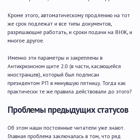
Кроме этого, автоматическому продлению на тот
же срок подлежат и все типы документов,
разрешающие работать, и сроки подачи на ВНЖ, и
многое другое.
Именно эти параметры и закреплены в
Антикризисном щите 2.0 (в части, касающейся
иностранцев), который был подписан
президентом РП в минувшую пятницу. Тогда как
практически те же правила действовали до этого?
Проблемы предыдущих статусов
Об этом наши постоянные читатели уже знают.
Главная проблема заключалась в том, что ряд