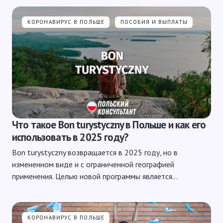
КОРОНАВИРУС В ПОЛЬШЕ
ПОСОБИЯ И ВЫПЛАТЫ
Что такое Bon turystyczny в Польше и как его
использовать в 2025 году?
Bon turystyczny возвращается в 2025 году, но в
измененном виде и с ограниченной географией
применения. Целью новой программы является…
КОРОНАВИРУС В ПОЛЬШЕ