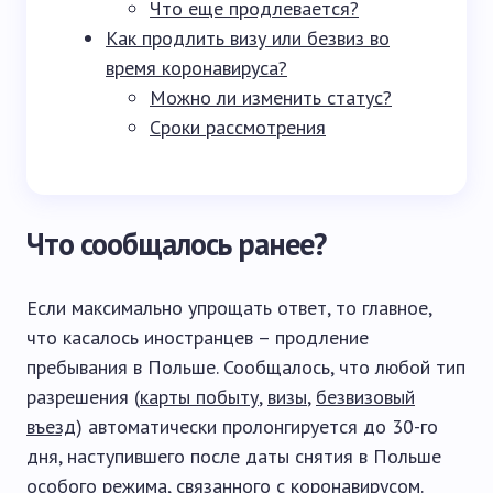
Что еще продлевается?
Как продлить визу или безвиз во
время коронавируса?
Можно ли изменить статус?
Сроки рассмотрения
Что сообщалось ранее?
Если максимально упрощать ответ, то главное,
что касалось иностранцев – продление
пребывания в Польше. Сообщалось, что любой тип
разрешения (
карты побыту
,
визы
,
безвизовый
въезд
) автоматически пролонгируется до 30-го
дня, наступившего после даты снятия в Польше
особого режима, связанного с коронавирусом.