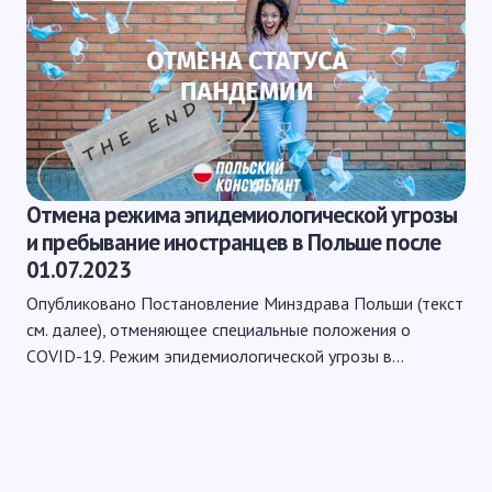
Отмена режима эпидемиологической угрозы
и пребывание иностранцев в Польше после
01.07.2023
Опубликовано Постановление Минздрава Польши (текст
см. далее), отменяющее специальные положения о
COVID-19. Режим эпидемиологической угрозы в…