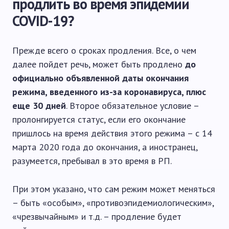
продлить во время эпидемии
COVID-19?
Прежде всего о сроках продления. Все, о чем
далее пойдет речь, может быть продлено
до
официально объявленной даты окончания
режима, введенного из-за коронавируса, плюс
еще 30 дней
. Второе обязательное условие –
пролонгируется статус, если его окончание
пришлось на время действия этого режима – с 14
марта 2020 года до окончания, а иностранец,
разумеется, пребывал в это время в РП.
При этом указано, что сам режим может меняться
– быть «особым», «противоэпидемиологическим»,
«чрезвычайным» и т.д. – продление будет