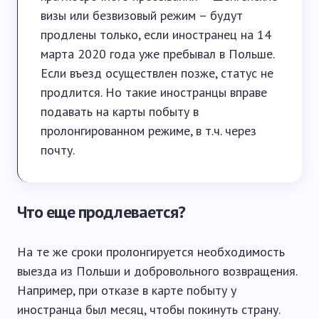
визы или безвизовый режим – будут
продлены только, если иностранец на 14
марта 2020 года уже пребывал в Польше.
Если въезд осуществлен позже, статус не
продлится. Но такие иностранцы вправе
подавать на карты побыту в
пролонгированном режиме, в т.ч. через
почту.
Что еще продлевается?
На те же сроки пролонгируется необходимость
выезда из Польши и добровольного возвращения.
Например, при отказе в карте побыту у
иностранца был месяц, чтобы покинуть страну.