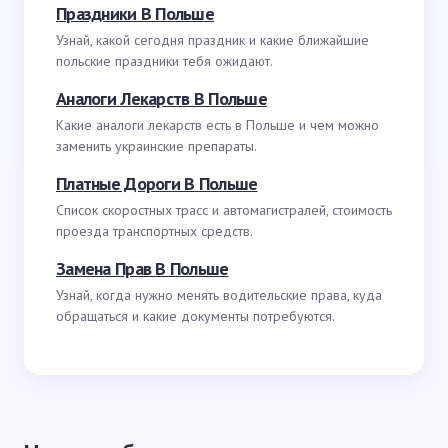
Праздники В Польше
Узнай, какой сегодня праздник и какие ближайшие
польские праздники тебя ожидают.
Аналоги Лекарств В Польше
Какие аналоги лекарств есть в Польше и чем можно
заменить украинские препараты.
Платные Дороги В Польше
Список скоростных трасс и автомагистралей, стоимость
проезда транспортных средств.
Замена Прав В Польше
Узнай, когда нужно менять водительские права, куда
обращаться и какие документы потребуются.