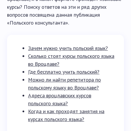
курсы? Поиску ответов на эти и ряд других
вопросов посвящена данная публикация
«Польского консультанта».
Зачем нужно учить польский язык?
Сколько стоят курсы польского языка
во Вроцлаве?
Где бесплатно учить польский?
Можно ли найти репетитора по
польскому языку во Вроцлаве?
Адреса вроцлавских курсов
польского языка?
Когда и как проходят занятия на
курсах польского языка?