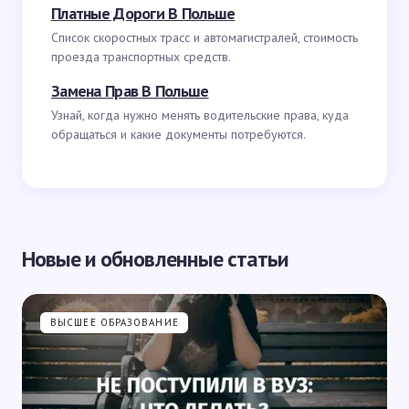
Платные Дороги В Польше
Список скоростных трасс и автомагистралей, стоимость
проезда транспортных средств.
Замена Прав В Польше
Узнай, когда нужно менять водительские права, куда
обращаться и какие документы потребуются.
Новые и обновленные статьи
ВЫСШЕЕ ОБРАЗОВАНИЕ