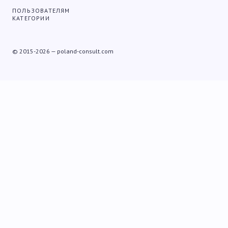
ПОЛЬЗОВАТЕЛЯМ
КАТЕГОРИИ
© 2015-2026 — poland-consult.com