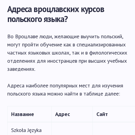
Адреса вроцлавских курсов
польского языка?
Во Вроцлаве люди, желающие выучить польский,
могут пройти обучение как в специализированных
частных языковых школах, так и в филологических
отделениях для иностранцев при высших учебных
заведениях.
Адреса наиболее популярных мест для изучения
польского языка можно найти в таблице далее:
Название
Адрес
Сайт
Szkoła Języka