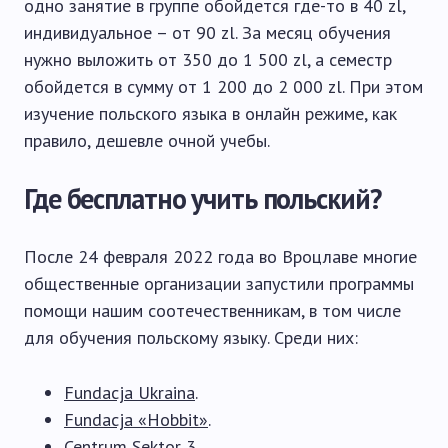
одно занятие в группе обойдется где-то в 40 zl,
индивидуальное – от 90 zl. За месяц обучения
нужно выложить от 350 до 1 500 zl, а семестр
обойдется в сумму от 1 200 до 2 000 zl. При этом
изучение польского языка в онлайн режиме, как
правило, дешевле очной учебы.
Где бесплатно учить польский?
После 24 февраля 2022 года во Вроцлаве многие
общественные организации запустили программы
помощи нашим соотечественникам, в том числе
для обучения польскому языку. Среди них:
Fundacja Ukraina
.
Fundacja «Hobbit»
.
Centrum Sektor 3
.