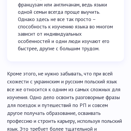
французам или англичанам, ведь языки
одной семьи всегда проще выучить.
Однако здесь не все так просто –
способность к изучению языка во многом
зависит от индивидуальных
особенностей и одни люди изучают его
быстрее, другие с большим трудом.
Кроме этого, не нужно забывать, что при всей
схожести с украинским и русским польский язык
все же относится к одним из самых сложных для
изучения. Одно дело освоить разговорные фразы
для поездок и путешествий по РП и совсем
другое получать образование, осваивать
профессию и строить карьеру, используя польский
язык. Это требует более тщательной и