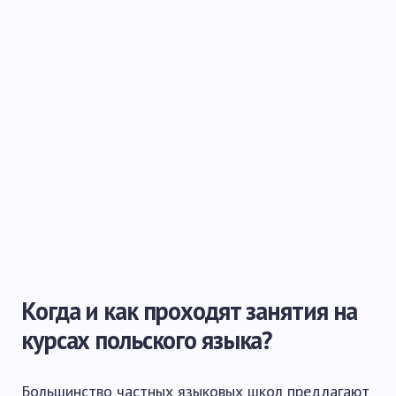
Когда и как проходят занятия на
курсах польского языка?
Большинство частных языковых школ предлагают