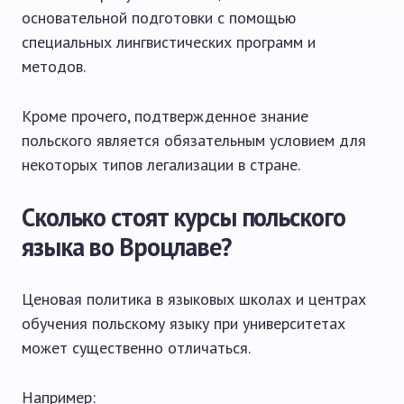
основательной подготовки с помощью
специальных лингвистических программ и
методов.
Кроме прочего, подтвержденное знание
польского является обязательным условием для
некоторых типов легализации в стране.
Сколько стоят курсы польского
языка во Вроцлаве?
Ценовая политика в языковых школах и центрах
обучения польскому языку при университетах
может существенно отличаться.
Например: