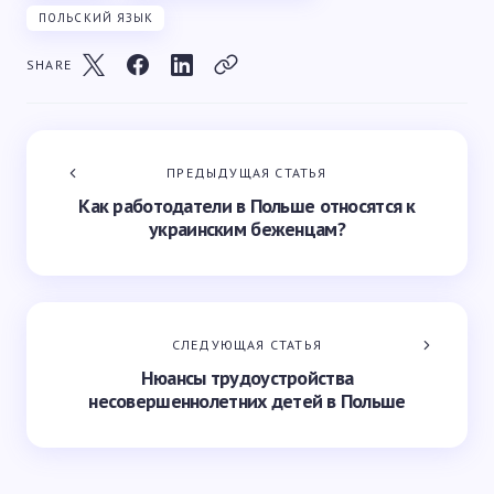
ПОЛЬСКИЙ ЯЗЫК
SHARE
ПРЕДЫДУЩАЯ СТАТЬЯ
Как работодатели в Польше относятся к
украинским беженцам?
СЛЕДУЮЩАЯ СТАТЬЯ
Нюансы трудоустройства
несовершеннолетних детей в Польше