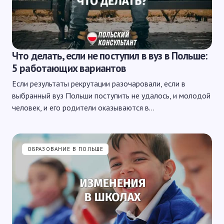
Что делать, если не поступил в вуз в Польше:
5 работающих вариантов
Если результаты рекрутации разочаровали, если в
выбранный вуз Польши поступить не удалось, и молодой
человек, и его родители оказываются в…
ОБРАЗОВАНИЕ В ПОЛЬШЕ