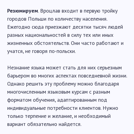
Резюмируем
. Вроцлав входит в первую тройку
городов Польши по количеству населения.
Ежегодно сюда приезжают десятки тысяч людей
разных национальностей в силу тех или иных
жизненных обстоятельств. Они часто работают и
учатся, не говоря по-польски.
Незнание языка может стать для них серьезным
барьером во многих аспектах повседневной жизни.
Однако решить эту проблему можно благодаря
многочисленным языковым курсам с разным
форматом обучения, адаптированным под
индивидуальные потребности клиентов. Нужно
только терпение и желание, и необходимый
вариант обязательно найдется.