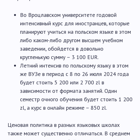
Во Вроцлавском университете годовой
интенсивный курс для иностранцев, которые
планируют учиться на польском языке в этом
либо каком-либо другом высшем учебном
заведении, обойдется в довольно
кругленькую сумму – 3 100 EUR.
Летний интенсив по польскому языку в этом
же ВУЗе в период с 8 по 26 июля 2024 года
будет стоить 5 200 или 2 700 zl в
зависимости от формата занятий. Один
семестр очного обучения будет стоить 1 200
zl, а курс в онлайн режиме – 850 zl.
Ценовая политика в разных языковых школах
также может существенно отличаться. В среднем