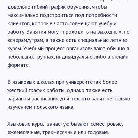
довольно гибкий график обучения, чтобы
максимально подстроиться под потребности
клиентов, которые часто совмещают учебу и
работу. Занятия могут проходить на выходных, по
вечерам/утрам, а также есть специальные летние
курсы. Учебный процесс организовывают обычно в
небольших группах, индивидуально либо в онлайн
формате.
В языковых школах при университетах более
жесткий график работы, однако также есть
варианты расписания для тех, кто занят не только
изучением польского языка.
Языковые курсы зачастую бывают семестровые,
ежемесячные, трехмесячные или годовые.