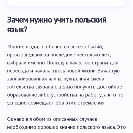
Зачем нужно учить польский
язык?
Многие люди, особенно в свете событий,
произошедших за последние несколько лет,
выбрали именно Польшу в качестве страны для
переезда и начала здесь новой жизни. Зачастую
запланированная или вынужденная смена
жительства связана с целью получить достойное
образование либо устройства на работу, а кто-то
успешно совмещает оба этих стремления.
Однако в любом из описанных случаев
необходимо хорошее знание польского языка. Это