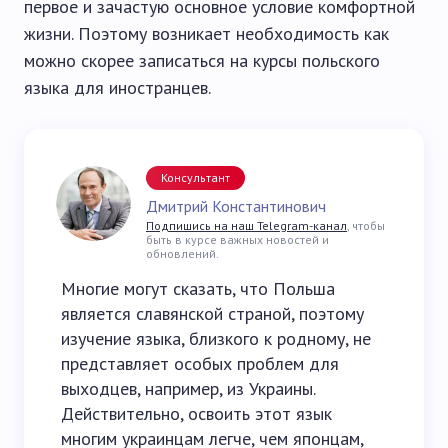
первое и зачастую основное условие комфортной
жизни. Поэтому возникает необходимость как
можно скорее записаться на курсы польского
языка для иностранцев.
Консультант
Дмитрий Константинович
Подпишись на наш Telegram-канал
, чтобы
быть в курсе важных новостей и
обновлений.
Многие могут сказать, что Польша
является славянской страной, поэтому
изучение языка, близкого к родному, не
представляет особых проблем для
выходцев, например, из Украины.
Действительно, освоить этот язык
многим украинцам легче, чем японцам,