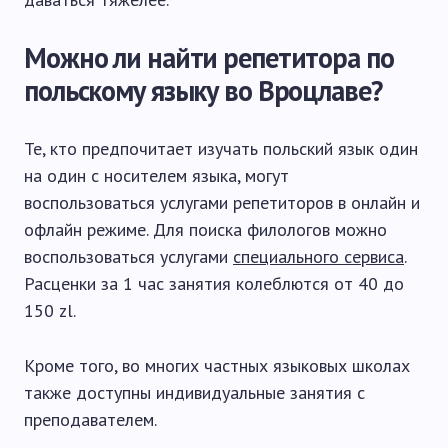
Можно ли найти репетитора по
польскому языку во Вроцлаве?
Те, кто предпочитает изучать польский язык один
на один с носителем языка, могут
воспользоваться услугами репетиторов в онлайн и
офлайн режиме. Для поиска филологов можно
воспользоваться услугами
специального сервиса
.
Расценки за 1 час занятия колеблются от 40 до
150 zl.
Кроме того, во многих частных языковых школах
также доступны индивидуальные занятия с
преподавателем.