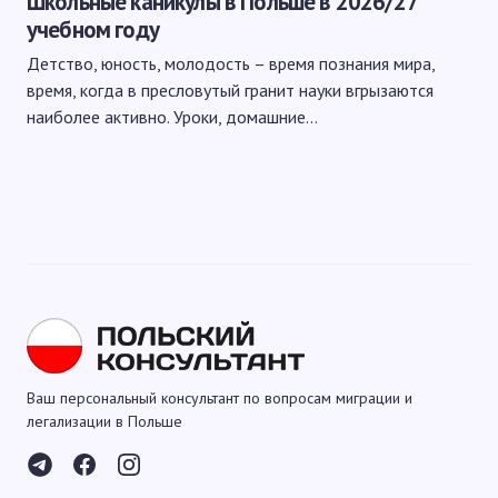
Школьные каникулы в Польше в 2026/27
учебном году
Детство, юность, молодость – время познания мира,
время, когда в пресловутый гранит науки вгрызаются
наиболее активно. Уроки, домашние…
Ваш персональный консультант по вопросам миграции и
легализации в Польше