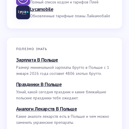
Полный список кодом и тарифов Плей
Lycamobile
Обновленные тарифные планы Лайкамобайл
ПОЛЕЗНО ЗНАТЬ
Зарплата В Польше
Размер минимальной зарплаты брутто в Польше с 1
января 2026 года составит 4806 злотых брутто.
Праздники В Польше
Узнай, какой сегодня праздник и какие ближайшие
польские праздники тебя ожидают.
Аналоги Лекарств В Польше
Какие аналоги лекарств есть в Польше и чем можно
заменить украинские препараты.