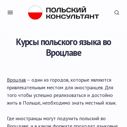
Курсы польского языка во
Вроцлаве
Вроцлав
– один из городов, которые являются
привлекательным местом для иностранцев. Для
того чтобы успешно реализоваться и достойно
жить в Польше, необходимо знать местный язык.
Где иностранцы могут подучить польский во
Вроцлаве, и в каком формате проходят языковые