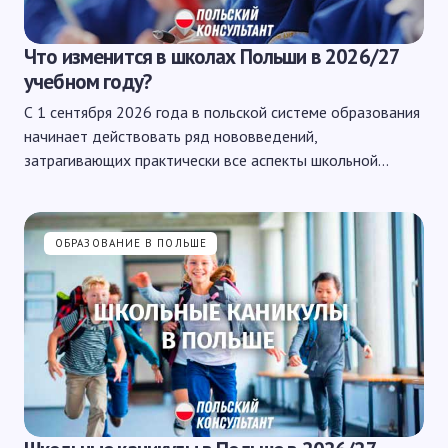
Что изменится в школах Польши в 2026/27
учебном году?
С 1 сентября 2026 года в польской системе образования
начинает действовать ряд нововведений,
затрагивающих практически все аспекты школьной…
ОБРАЗОВАНИЕ В ПОЛЬШЕ