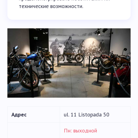
технические возможности.
Адрес
ul. 11 Listopada 50
Пн: выходной