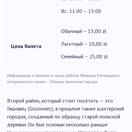
Вс: 11:00 – 15:00
Обычный – 15,00 zł
Льготный – 10,00 zł
Цена билета
Семейный – 25,00 zł
Информация о билетах и часах работы Филиала Катовицкого
исторического музея – Отдела этнологии города
Второй район, который стоит посетить — это
Гишовец (Giszowiec), в прошлом также шахтерский
городок, созданный по образцу старой польской
деревни. Он был основан несколько раньше