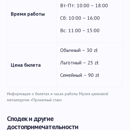
Вт-Пт: 10:00 – 18:00
Время работы
Сб: 10:00 – 16:00
Вс: 11:00 – 15:00
Обычный – 30 zł
Льготный – 25 zł
Цена билета
Семейный – 90 zł
Информация о билетах и часах работы Музея цинковой
металлургии «Прокатный стан»
Сподек и другие
достопримечательности