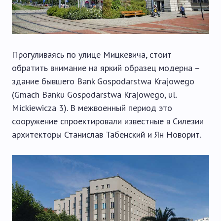
Прогуливаясь по улице Мицкевича, стоит
обратить внимание на яркий образец модерна –
здание бывшего Bank Gospodarstwa Krajowego
(Gmach Banku Gospodarstwa Krajowego, ul.
Mickiewicza 3). В межвоенный период это
сооружение спроектировали известные в Силезии
архитекторы Станислав Табенский и Ян Новорит.