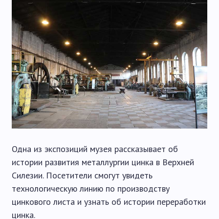
Одна из экспозиций музея рассказывает об
истории развития металлургии цинка в Верхней
Силезии. Посетители смогут увидеть
технологическую линию по производству
цинкового листа и узнать об истории переработки
цинка.