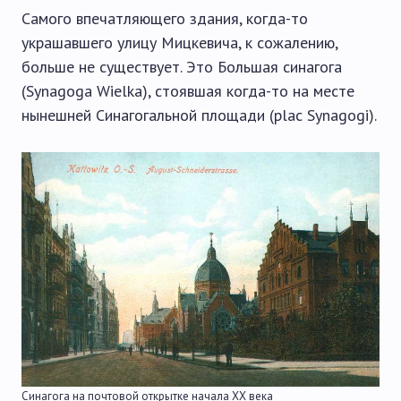
Самого впечатляющего здания, когда-то
украшавшего улицу Мицкевича, к сожалению,
больше не существует. Это Большая синагога
(Synagoga Wielka), стоявшая когда-то на месте
нынешней Синагогальной площади (plac Synagogi).
Синагога на почтовой открытке начала XX века