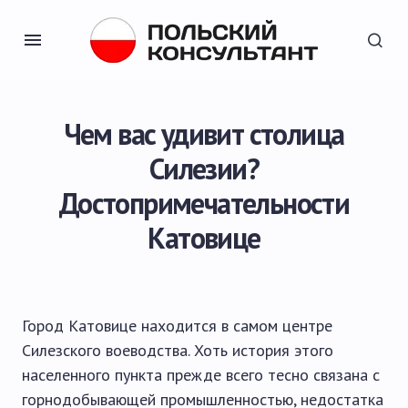
Чем вас удивит столица
Силезии?
Достопримечательности
Катовице
Город Катовице находится в самом центре
Силезского воеводства. Хоть история этого
населенного пункта прежде всего тесно связана с
горнодобывающей промышленностью, недостатка