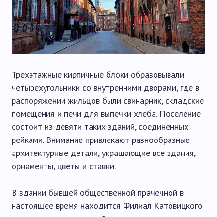
Трехэтажные кирпичные блоки образовывали
четырехугольники со внутренними дворами, где в
распоряжении жильцов были свинарник, складские
помещения и печи для выпечки хлеба. Поселение
состоит из девяти таких зданий, соединенных
рейками. Внимание привлекают разнообразные
архитектурные детали, украшающие все здания,
орнаменты, цветы и ставни.
В здании бывшей общественной прачечной в
настоящее время находится Филиал Катовицкого