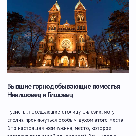
Бывшие горнодобывающие поместья
Никишовец и Гишовец
Туристы, посещающие столицу Силезии, могут
сполна проникнуться особым духом этого места.
Это настоящая жемчужина, место, которое