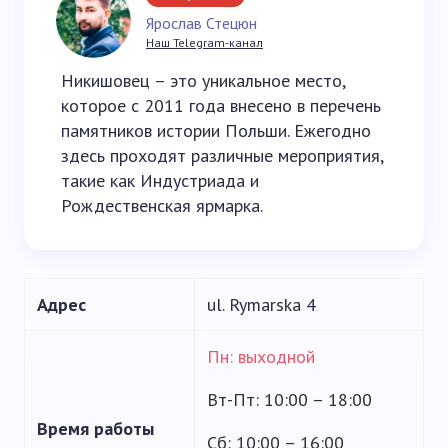
Ярослав Стецюн
Наш Telegram-канал
Никишовец – это уникальное место,
которое с 2011 года внесено в перечень
памятников истории Польши. Ежегодно
здесь проходят различные мероприятия,
такие как Индустриада и
Рождественская ярмарка.
Адрес
ul. Rymarska 4
Пн: выходной
Вт-Пт: 10:00 – 18:00
Время работы
Сб: 10:00 – 16:00