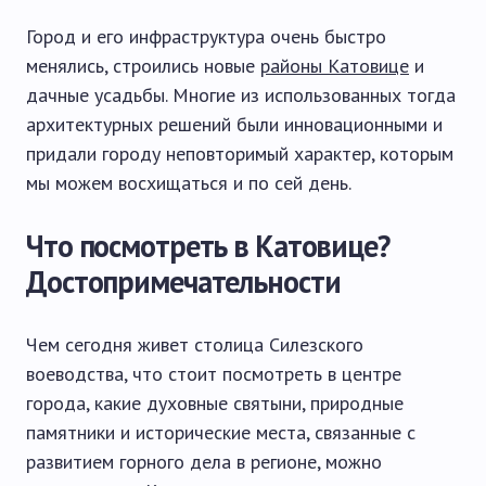
Город и его инфраструктура очень быстро
менялись, строились новые
районы Катовице
и
дачные усадьбы. Многие из использованных тогда
архитектурных решений были инновационными и
придали городу неповторимый характер, которым
мы можем восхищаться и по сей день.
Что посмотреть в Катовице?
Достопримечательности
Чем сегодня живет столица Силезского
воеводства, что стоит посмотреть в центре
города, какие духовные святыни, природные
памятники и исторические места, связанные с
развитием горного дела в регионе, можно