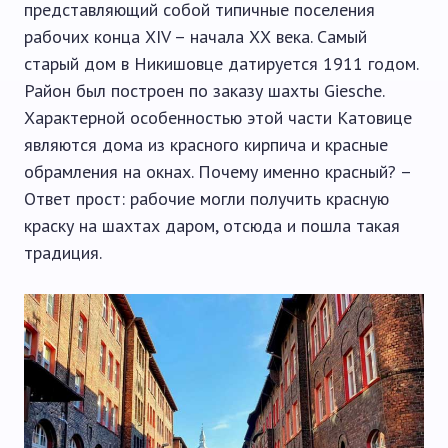
представляющий собой типичные поселения
рабочих конца ХІV – начала ХХ века. Самый
старый дом в Никишовце датируется 1911 годом.
Район был построен по заказу шахты Giesche.
Характерной особенностью этой части Катовице
являются дома из красного кирпича и красные
обрамления на окнах. Почему именно красный? –
Ответ прост: рабочие могли получить красную
краску на шахтах даром, отсюда и пошла такая
традиция.