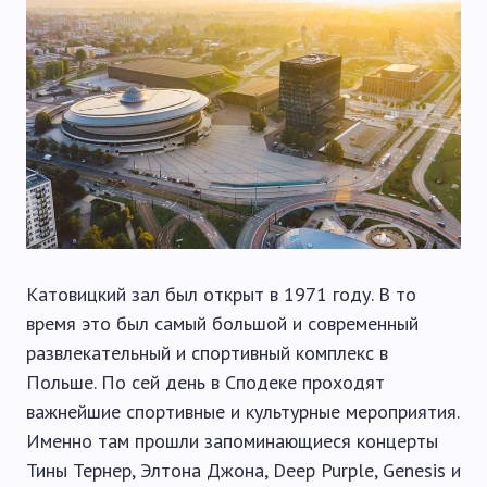
Катовицкий зал был открыт в 1971 году. В то
время это был самый большой и современный
развлекательный и спортивный комплекс в
Польше. По сей день в Сподеке проходят
важнейшие спортивные и культурные мероприятия.
Именно там прошли запоминающиеся концерты
Тины Тернер, Элтона Джона, Deep Purple, Genesis и