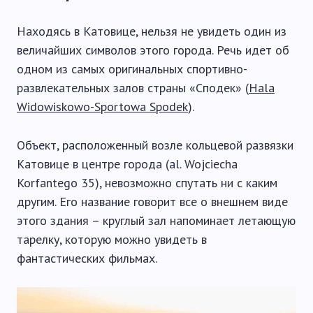
Находясь в Катовице, нельзя не увидеть один из
величайших символов этого города. Речь идет об
одном из самых оригинальных спортивно-
развлекательных залов страны «Сподек» (
Hala
Widowiskowo-Sportowa Spodek
).
Объект, расположенный возле кольцевой развязки
Катовице в центре города (al. Wojciecha
Korfantego 35), невозможно спутать ни с каким
другим. Его название говорит все о внешнем виде
этого здания – круглый зал напоминает летающую
тарелку, которую можно увидеть в
фантастических фильмах.