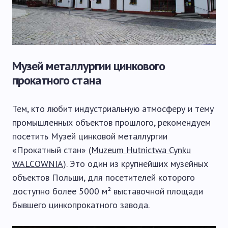
Музей металлургии цинкового
прокатного стана
Тем, кто любит индустриальную атмосферу и тему
промышленных объектов прошлого, рекомендуем
посетить Музей цинковой металлургии
«Прокатный стан» (
Muzeum Hutnictwa Cynku
WALCOWNIA
). Это один из крупнейших музейных
объектов Польши, для посетителей которого
доступно более 5000 м² выставочной площади
бывшего цинкопрокатного завода.