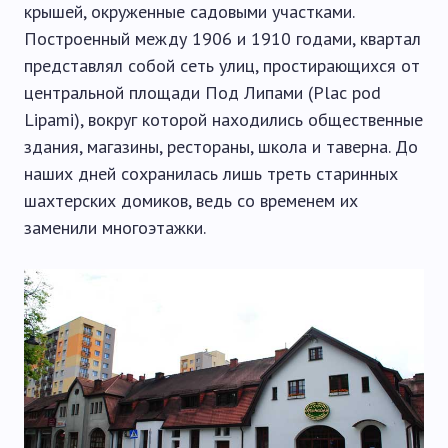
крышей, окруженные садовыми участками.
Построенный между 1906 и 1910 годами, квартал
представлял собой сеть улиц, простирающихся от
центральной площади Под Липами (Plac pod
Lipami), вокруг которой находились общественные
здания, магазины, рестораны, школа и таверна. До
наших дней сохранилась лишь треть старинных
шахтерских домиков, ведь со временем их
заменили многоэтажки.