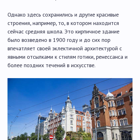
Однако здесь сохранились и другие красивые
строения, например, то, в котором находится
сейчас средняя школа. Это кирпичное здание
было возведено в 1900 году и до сих пор
впечатляет своей эклектичной архитектурой с
явными отсылками к стилям готики, ренессанса и
более поздних течений в искусстве.