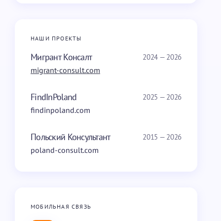
НАШИ ПРОЕКТЫ
Мигрант Консалт
2024 — 2026
migrant-consult.com
FindInPoland
2025 — 2026
findinpoland.com
Польский Консультант
2015 — 2026
poland-consult.com
МОБИЛЬНАЯ СВЯЗЬ