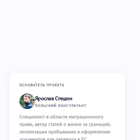
ОСНОВАТЕЛЬ ПРОЕКТА
Ярослав Стецюн
ПОЛЬСКИЙ КОНСУЛЬТАНТ
Специалист в области миграционного
права, автор статей о жизни за границей,
легализации пребывания и оформлению
документов для переезда в ЕС.