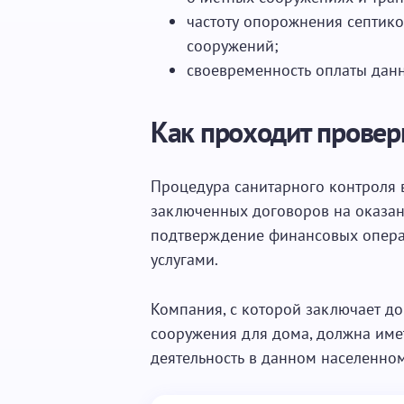
частоту опорожнения септико
сооружений;
своевременность оплаты данн
Как проходит провер
Процедура санитарного контроля 
заключенных договоров на оказан
подтверждение финансовых операц
услугами.
Компания, с которой заключает до
сооружения для дома, должна име
деятельность в данном населенном