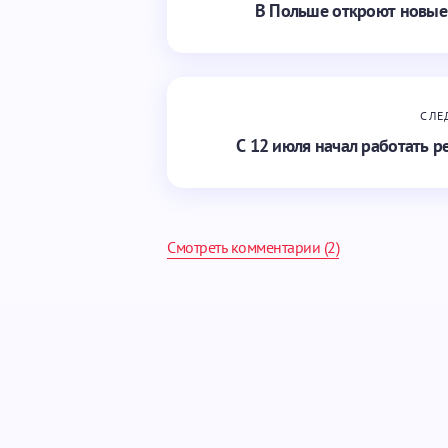
В Польше откроют новые
СЛЕ
С 12 июля начал работать 
Смотреть комментарии (2)
Ваш адрес email не будет опубликован.
Ваше имя *