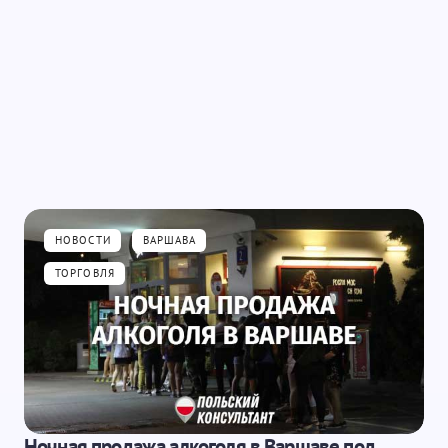
НОВОСТИ
ВАРШАВА
ТОРГОВЛЯ
Ночная продажа алкоголя в Варшаве под