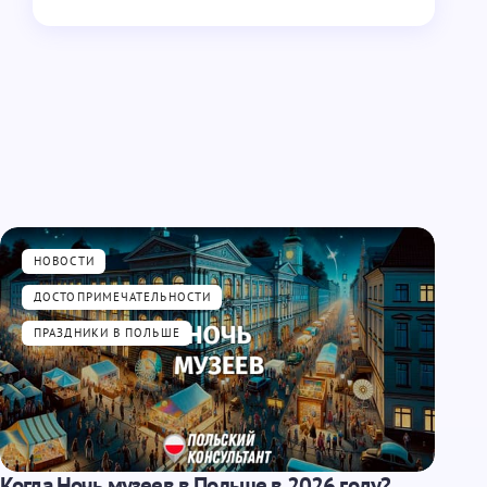
НОВОСТИ
ДОСТОПРИМЕЧАТЕЛЬНОСТИ
ПРАЗДНИКИ В ПОЛЬШЕ
Когда Ночь музеев в Польше в 2026 году?