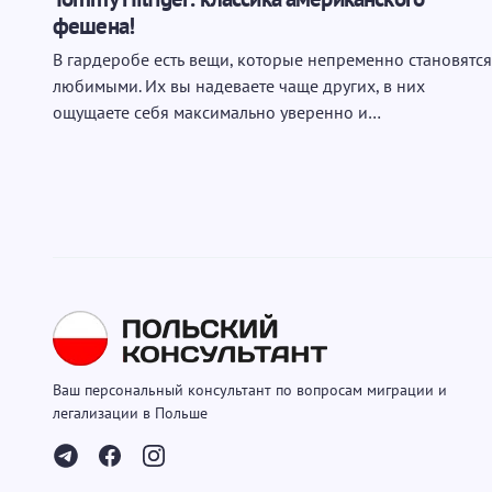
фешена!
В гардеробе есть вещи, которые непременно становятся
любимыми. Их вы надеваете чаще других, в них
ощущаете себя максимально уверенно и…
Ваш персональный консультант по вопросам миграции и
легализации в Польше