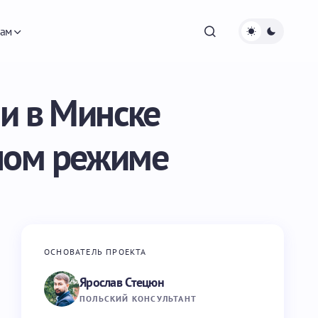
ам
и в Минске
тном режиме
ОСНОВАТЕЛЬ ПРОЕКТА
Ярослав Стецюн
ПОЛЬСКИЙ КОНСУЛЬТАНТ