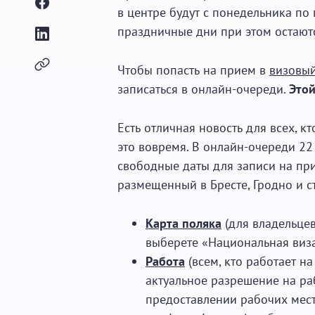
в центре будут с понедельника по 
праздничные дни при этом остают
Чтобы попасть на прием в
визовый
записаться в онлайн-очереди.
Этой
Есть отличная новость для всех, кт
это вовремя. В онлайн-очереди 22
свободные даты для записи на при
размещенный в Бресте, Гродно и с
Карта поляка
(для владельцев
выберете «Национальная виза
Работа
(всем, кто работает 
актуальное разрешение на раб
предоставлении рабочих мест