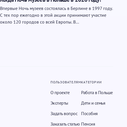
Впервые Ночь музеев состоялась в Берлине в 1997 году.
С тех пор ежегодно в этой акции принимают участие
около 120 городов со всей Европы. В…
ПОЛЬЗОВАТЕЛЯМ
КАТЕГОРИИ
О проекте
Работа в Польше
Эксперты
Дети и семья
Задать вопрос
Пособия
Заказать статью
Пенсия