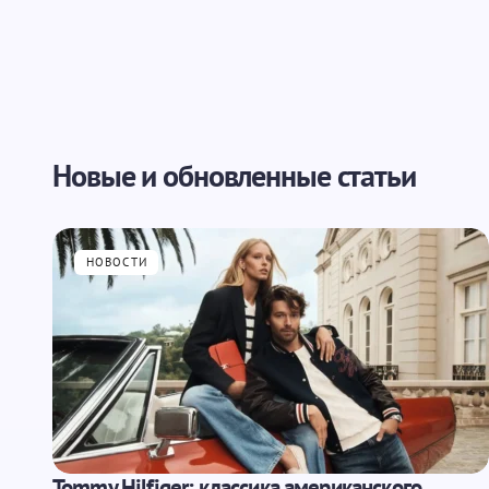
Новые и обновленные статьи
НОВОСТИ
Tommy Hilfiger: классика американского