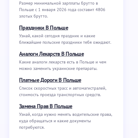
Размер минимальной зарплаты брутто в
Польше с 1 января 2026 года составит 4806
злотых брутто.
Праздники В Польше
Узнай, какой сегодня праздник и какие
ближайшие польские праздники тебя ожидают.
Аналоги Лекарств В Польше
Какие аналоги лекарств есть в Польше и чем
можно заменить украинские препараты.
Платные Дороги В Польше
Список скоростных трасс и автомагистралей,
стоимость проезда транспортных средств.
Замена Прав В Польше
Узнай, когда нужно менять водительские права,
куда обращаться и какие документы
потребуются.