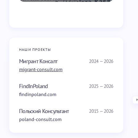
НАШИ ПРОЕКТЫ
Мигрант Консалт
2024 — 2026
migrant-consult.com
FindInPoland
2025 — 2026
findinpoland.com
Польский Консультант
2015 — 2026
poland-consult.com