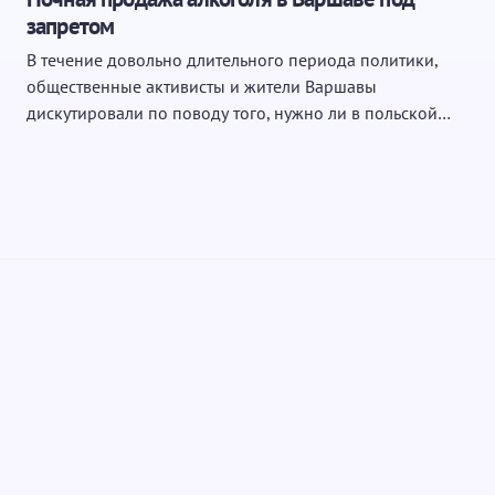
запретом
В течение довольно длительного периода политики,
общественные активисты и жители Варшавы
дискутировали по поводу того, нужно ли в польской…