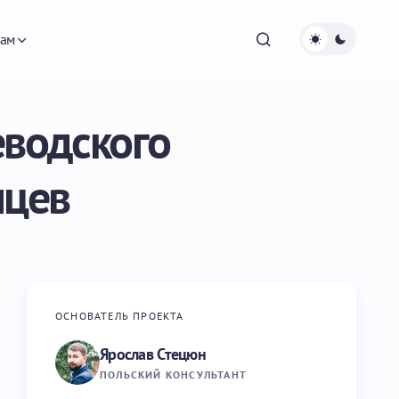
ам
еводского
нцев
ОСНОВАТЕЛЬ ПРОЕКТА
Ярослав Стецюн
ПОЛЬСКИЙ КОНСУЛЬТАНТ