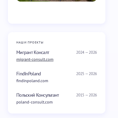
НАШИ ПРОЕКТЫ
Мигрант Консалт
2024 — 2026
migrant-consult.com
FindInPoland
2025 — 2026
findinpoland.com
Польский Консультант
2015 — 2026
poland-consult.com