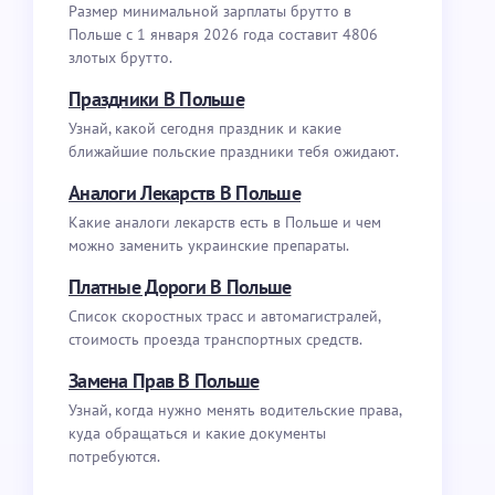
Размер минимальной зарплаты брутто в
Польше с 1 января 2026 года составит 4806
злотых брутто.
Праздники В Польше
Узнай, какой сегодня праздник и какие
ближайшие польские праздники тебя ожидают.
Аналоги Лекарств В Польше
Какие аналоги лекарств есть в Польше и чем
можно заменить украинские препараты.
Платные Дороги В Польше
Список скоростных трасс и автомагистралей,
стоимость проезда транспортных средств.
Замена Прав В Польше
Узнай, когда нужно менять водительские права,
куда обращаться и какие документы
потребуются.