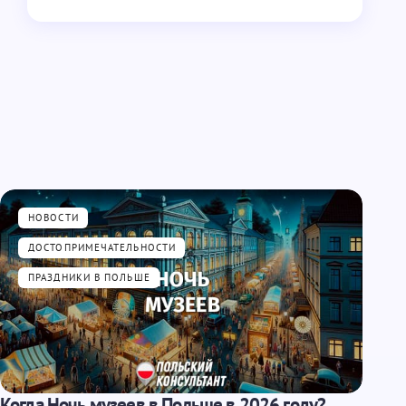
НОВОСТИ
ДОСТОПРИМЕЧАТЕЛЬНОСТИ
ПРАЗДНИКИ В ПОЛЬШЕ
Когда Ночь музеев в Польше в 2026 году?