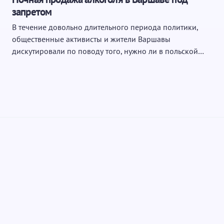
запретом
В течение довольно длительного периода политики,
общественные активисты и жители Варшавы
дискутировали по поводу того, нужно ли в польской…