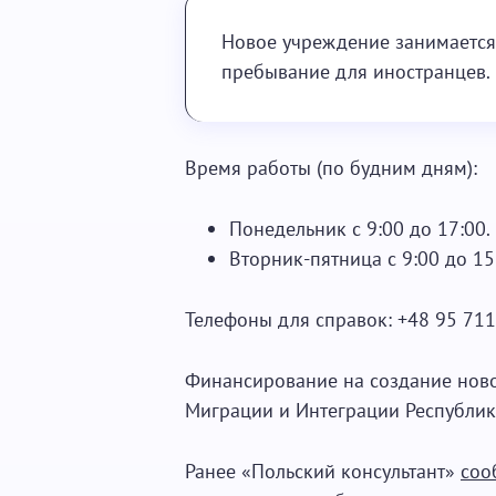
Новое учреждение занимаетс
пребывание для иностранцев.
Время работы (по будним дням):
Понедельник с 9:00 до 17:00.
Вторник-пятница с 9:00 до 15
Телефоны для справок: +48 95 711 
Финансирование на создание ново
Миграции и Интеграции Республик
Ранее «Польский консультант»
соо