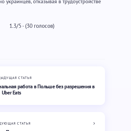
о украинцев, отказывая в трудоустройстве
1.3/5 - (30 голосов)
ДЫДУЩАЯ СТАТЬЯ
иальная работа в Польше без разрешения в
Uber Eats
ДУЮЩАЯ СТАТЬЯ