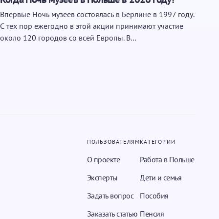
Впервые Ночь музеев состоялась в Берлине в 1997 году.
С тех пор ежегодно в этой акции принимают участие
около 120 городов со всей Европы. В…
ПОЛЬЗОВАТЕЛЯМ
КАТЕГОРИИ
О проекте
Работа в Польше
Эксперты
Дети и семья
Задать вопрос
Пособия
Заказать статью
Пенсия