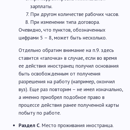
зарплаты.
При другом количестве рабочих часов.
При изменении типа договора.
Очевидно, что пунктов, обозначенных
цифрами 5 – 8, может быть несколько.
Отдельно обратим внимание на п.9. здесь
ставится «галочка» в случае, если во время
ее действия иностранец получил основания
быть освобожденным от получения
разрешения на работу (например, окончил
вуз). Еще раз повторим – не имел изначально,
а именно приобрел подобное право в
процессе действия ранее полученной карты
побыту по работе.
Раздел C
. Место проживания иностранца.