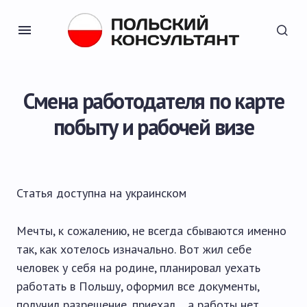
Смена работодателя по карте
побыту и рабочей визе
Статья доступна на
украинском
Мечты, к сожалению, не всегда сбываются именно
так, как хотелось изначально. Вот жил себе
человек у себя на родине, планировал уехать
работать в Польшу, оформил все документы,
получил разрешение, приехал… а работы нет.