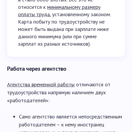
относится к
минимальному размеру
оплаты труда
, установленному законом.
Карта побыту по трудоустройству не
может быть выдана при зарплате ниже
данного минимума (или при сумме
зарплат из разных источников).
Работа через агентство
Агентства временной работы
отличаются от
трудоустройства напрямую наличием двух
«работодателей»:
Само агентство является непосредственным
работодателем – к нему иностранец