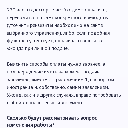
220 злотых, которые необходимо оплатить,
переводятся на счет конкретного воеводства
(уточнить реквизиты необходимо на сайте
выбранного управления), либо, если подобная
функция существует, оплачиваются в кассе
ужонда при личной подаче.
Выяснить способы оплаты нужно заранее, а
подтверждение иметь на момент подачи
заявления, вместе с Приложением 1, паспортом
иностранца и, собственно, самим заявлением.
Ужонд, как и в других случаях, вправе потребовать
любой дополнительный документ.
Сколько будут рассматривать вопрос
изменения работы?