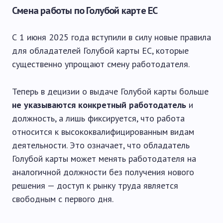
Смена работы по Голубой карте ЕС
С 1 июня 2025 года вступили в силу новые правила
для обладателей Голубой карты ЕС, которые
существенно упрощают смену работодателя.
Теперь в децизии о выдаче Голубой карты больше
не указываются конкретный работодатель
и
должность, а лишь фиксируется, что работа
относится к высококвалифицированным видам
деятельности. Это означает, что обладатель
Голубой карты может менять работодателя на
аналогичной должности без получения нового
решения — доступ к рынку труда является
свободным с первого дня.