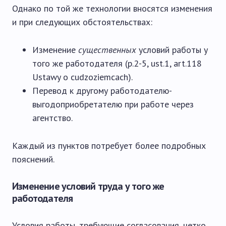
Однако по той же технологии вносятся изменения
и при следующих обстоятельствах:
Изменение
существенных
условий работы у
того же работодателя (p.2-5, ust.1, art.118
Ustawy o cudzoziemcach).
Перевод к другому работодателю-
выгодоприобретателю при работе через
агентство.
Каждый из пунктов потребует более подробных
пояснений.
Изменение условий труда у того же
работодателя
Условия работы, требующие согласования, четко