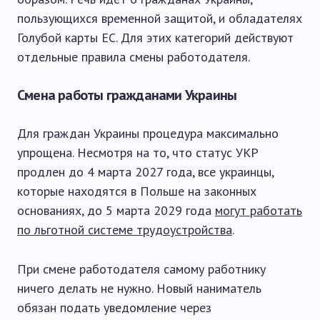
пользующихся временной защитой, и обладателях
Голубой карты ЕС. Для этих категорий действуют
отдельные правила смены работодателя.
Смена работы гражданами Украины
Для граждан Украины процедура максимально
упрощена. Несмотря на то, что статус УКР
продлен до 4 марта 2027 года, все украинцы,
которые находятся в Польше на законных
основаниях, до 5 марта 2029 года
могут работать
по льготной системе трудоустройства
.
При смене работодателя самому работнику
ничего делать не нужно. Новый наниматель
обязан подать уведомление через