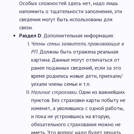
Особых сложностей здесь нет, надо лишь
напомнить о тщательности заполнения, эти
сведения могут быть использованы для
связи.
Раздел D
. Дополнительная информация:
Члены семьи заявителя, проживающие в
РП
. Должны быть отражена реальная
картина. Данные могут отличаться от
ранее поданных сведений, если за это
время родились новые дети, приехали/
уехали члены семьи и т.п.
Наличие страховки
. Один из важнейших
пунктов. Без страховки карты побыту не
изменят, а уволившись с одной работы,
и пока не устроившись на вторую,
обязательного страхования можно не
иметь. Это вопрос надо будет решать