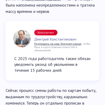
была наполнена неопределенностями и тратила
массу времени и нервов.
Консультант
Дмитрий Константинович
Подпишись на наш Telegram-канал
, чтобы
быть в курсе важных новостей и
обновлений.
С 2025 года работодатель также обязан
уведомить ужонд об увольнении в
течение 15 рабочих дней.
Сейчас процесс смены работы по картам побыту,
выданным по трудоустройству, кардинально
изменился. Теперь он отдельно прописан в