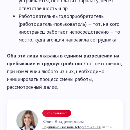
устраивается, оно платит зарплату, несет
ответственность и пр.
Работодатель-выгодоприобретатель
(работодатель-пользователь) – тот, на кого
иностранец работает непосредственно – то
место, куда агенция направила сотрудника.
Оба эти лица указаны в едином разрешении на
пребывание и трудоустройство
. Соответственно,
при изменении любого из них, необходимо
инициировать процесс смены работы,
рассмотренный далее.
Консультант
Юлия Владимировна
Подпишись на наш Telegram-канал
, чтобы