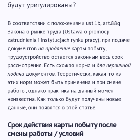
будут урегулированы?
В соответствии с положениями ust.1b, art.88g
Закона о рынке труда (Ustawa o promocji
zatrudnienia i instytucjach rynku pracy), при подаче
документов
на продление
карты побыту,
трудоустройство остается законным весь срок
рассмотрения. Есть схожая норма и
для первичной
подачи
документов. Теоретически, какая-то из
этих норм может быть применена и при смене
работы, однако практика на данный момент
неизвестна. Как только будут получены новые
данные, они появятся в этой статье.
Срок действия карты побыту после
смены работы / условий