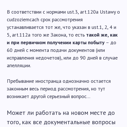
В соответствии с нормами ust.3, art.120a Ustawy o
cudzoziemcach срок рассмотрения
устанавливается тот же, что указан в ust.1, 2, 4 и
5, art.112a того же Закона, то есть
такой же, как
и при первичном получении карты побыту
– до
60 дней с момента подачи документов (или
исправления недочетов), или до 90 дней в случае
апелляции.
Пребывание иностранца однозначно остается
законным весь период рассмотрения, но тут
возникает другой серьезный вопрос…
Может ли работать на новом месте до
того, как все документальные вопросы