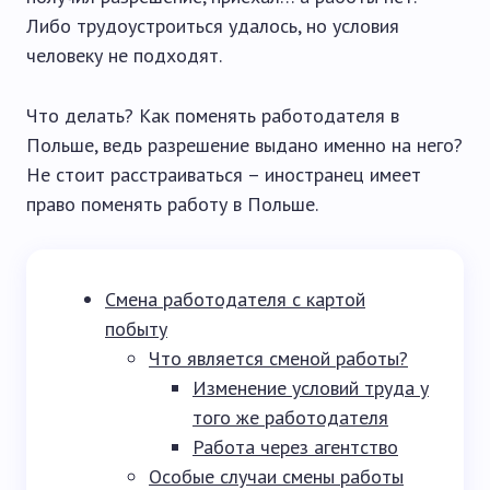
Либо трудоустроиться удалось, но условия
человеку не подходят.
Что делать? Как поменять работодателя в
Польше, ведь разрешение выдано именно на него?
Не стоит расстраиваться – иностранец имеет
право поменять работу в Польше.
Смена работодателя с картой
побыту
Что является сменой работы?
Изменение условий труда у
того же работодателя
Работа через агентство
Особые случаи смены работы