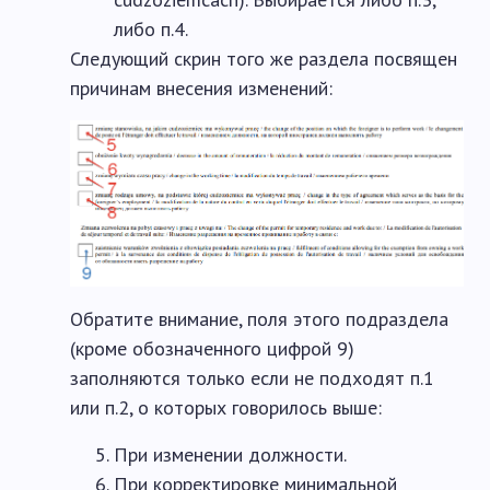
либо п.4.
Следующий скрин того же раздела посвящен
причинам внесения изменений:
Обратите внимание, поля этого подраздела
(кроме обозначенного цифрой 9)
заполняются только если не подходят п.1
или п.2, о которых говорилось выше:
При изменении должности.
При корректировке минимальной