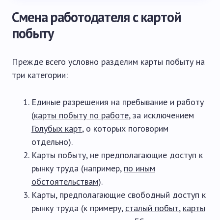
Смена работодателя с картой
побыту
Прежде всего условно разделим карты побыту на
три категории:
Единые разрешения на пребывание и работу
(
карты побыту по работе
, за исключением
Голубых карт
, о которых поговорим
отдельно).
Карты побыту, не предполагающие доступ к
рынку труда (например,
по иным
обстоятельствам
).
Карты, предполагающие свободный доступ к
рынку труда (к примеру,
сталый побыт
,
карты