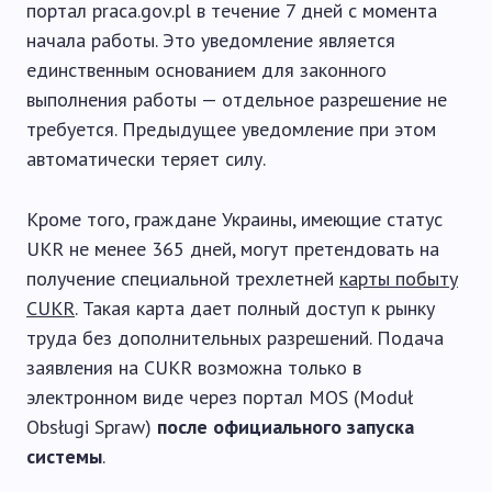
портал praca.gov.pl в течение 7 дней с момента
начала работы. Это уведомление является
единственным основанием для законного
выполнения работы — отдельное разрешение не
требуется. Предыдущее уведомление при этом
автоматически теряет силу.
Кроме того, граждане Украины, имеющие статус
UKR не менее 365 дней, могут претендовать на
получение специальной трехлетней
карты побыту
CUKR
. Такая карта дает полный доступ к рынку
труда без дополнительных разрешений. Подача
заявления на CUKR возможна только в
электронном виде через портал MOS (Moduł
Obsługi Spraw)
после официального запуска
системы
.