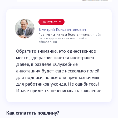
Консультант
Дмитрий Константинович
Подпишись на наш Telegram-канал
, чтобы
быть в курсе важных новостей и
обновлений.
Обратите внимание, это единственное
место, где расписывается иностранец.
Далее, в разделе «Служебные
аннотации» будет еще несколько полей
для подписи, но все они предназначены
для работников ужонда. Не ошибитесь!
Иначе придется переписывать заявление.
Как оплатить пошлину?