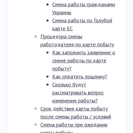
Смена работы гражданами
Украины
Смена работы по Голубой
карте ЕС
Процедура смены
работодателя по карте побыту
Как заполнить заявление о
смене работы по карте
побыту?
Как оплатить пошлину?
Сколько будут
рассматривать вопрос
изменения работы?
Срок действия карты побыту
после смены работы / условий
Смена работы при ожидании
карты побыту