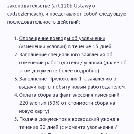
законодательстве (art.120b Ustawy o
cudzoziemcach), и представляет собой следующую
последовательность действий:
Оповещение воеводы об увольнении
(изменении условий) в течение 15 дней.
Заполнение специального заявления об
изменении работодателя / условий (далее об
этом документе более подробно).
Заполнение Приложения 1
к заявлению о
выдачи карты побыту новым работодателем.
Оплата сбора за факт внесения изменений –
220 злотых (50% от стоимости сбора на
новую карту).
Подача документов в воеводский ужонд в
течение 30 дней (с момента увольнения /