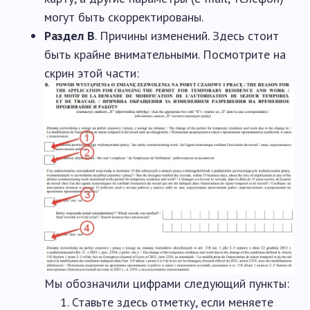
могут быть скорректированы.
Раздел B
. Причины изменений. Здесь стоит
быть крайне внимательными. Посмотрите на
скрин этой части:
Мы обозначили цифрами следующий пункты:
Ставьте здесь отметку, если меняете