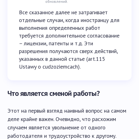
обновлений.
Все сказанное далее не затрагивает
отдельные случаи, когда иностранцу для
выполнения определенных работ
требуется дополнительное согласование
– лицензии, патенты и т.д. Эти
разрешения получаются сверх действий,
указанных в данной статье (art.115
Ustawy o cudzoziemcach).
Что является сменой работы?
Этот на первый взгляд наивный вопрос на самом
деле крайне важен. Очевидно, что расхожим
случаем является увольнение от одного
работодателя и трудоустройство к другому.