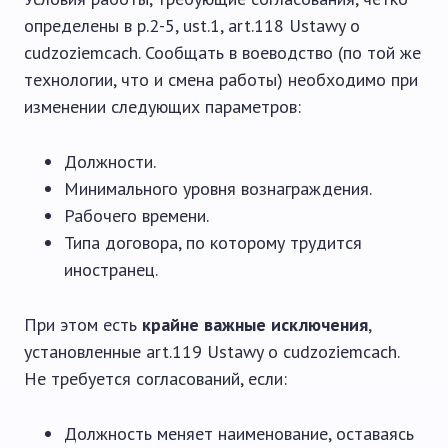
определены в p.2-5, ust.1, art.118 Ustawy o
cudzoziemcach. Сообщать в воеводство (по той же
технологии, что и смена работы) необходимо при
изменении следующих параметров:
Должности.
Минимального уровня вознаграждения.
Рабочего времени.
Типа договора, по которому трудится
иностранец.
При этом есть
крайне важные исключения
,
установленные art.119 Ustawy o cudzoziemcach.
Не требуется согласований, если:
Должность меняет наименование, оставаясь