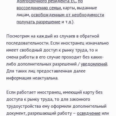
долгосрочного резидента ЕС
,
по
воссоединению семьи
, карты, выданные
лицам,
освобожденным от необходимости
получать разрешение
и т.д.).
Посмотрим на каждый из случаев в обратной
последовательности. Если иностранец изначально
имеет свободный доступ к рынку труда, то и
смена работы в его случае проходит без каких-
либо дополнительных разрешений /
уведомлений
.
Для таких лиц предоставленная далее
информация неактуальна.
Если работает иностранец, имеющий карту без
доступа к рынку труда, то для законного
трудоустройства ему оформили дополнительный
документ, разрешающий работу –
освядчение
или