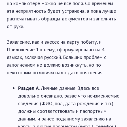
на компьютере можно не все поля. Со временем
эта неприятность будет устранена, а пока лучше
распечатывать образцы документов и заполнять
от руки.
Заявление, как и внесек на карту побыту, и
Приложение 1 к нему, сформулировано на 4
языках, включая русский. Больших проблем с
заполнением не должно возникнуть, но по
некоторым позициям надо дать пояснения:
Раздел A
. Личные данные. Здесь все
довольно очевидно, разве что неизменяемые
сведения (ФИО, пол, дата рождения и т.п.)
должны соответствовать и паспортным
данным, и ранее поданному заявлению на
карту, а другие параметры (e-mail, телефон)