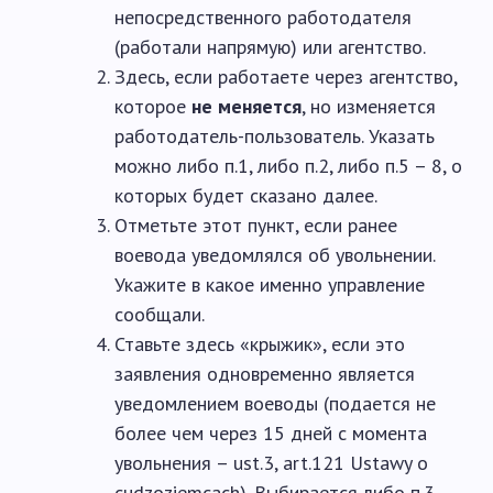
непосредственного работодателя
(работали напрямую) или агентство.
Здесь, если работаете через агентство,
которое
не меняется
, но изменяется
работодатель-пользователь. Указать
можно либо п.1, либо п.2, либо п.5 – 8, о
которых будет сказано далее.
Отметьте этот пункт, если ранее
воевода уведомлялся об увольнении.
Укажите в какое именно управление
сообщали.
Ставьте здесь «крыжик», если это
заявления одновременно является
уведомлением воеводы (подается не
более чем через 15 дней с момента
увольнения – ust.3, art.121 Ustawy o
cudzoziemcach). Выбирается либо п.3,