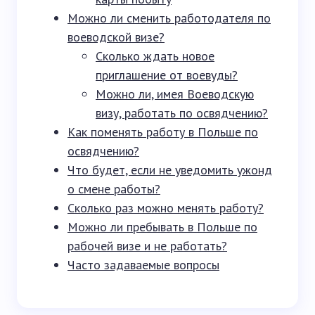
Можно ли сменить работодателя по
воеводской визе?
Сколько ждать новое
приглашение от воевуды?
Можно ли, имея Воеводскую
визу, работать по освядчению?
Как поменять работу в Польше по
освядчению?
Что будет, если не уведомить ужонд
о смене работы?
Сколько раз можно менять работу?
Можно ли пребывать в Польше по
рабочей визе и не работать?
Часто задаваемые вопросы