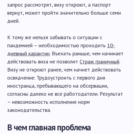
запрос рассмотрят, визу откроют, а паспорт
вернут, может пройти значительно больше семи
дней.
К тому же нельзя забывать о ситуации с
пандемией – необходимостью проходить
10-
дневный карантин
. Въехать раньше, чем начинает
действовать виза не позволит
Страж граничный
.
Визу не откроют ранее, чем начнет действовать
освядчение. Трудоустроить с первого дня
иностранца, пребывающего на обсервации,
согласны далеко не все работодатели. Результат
– невозможность исполнения норм
законодательства.
В чем главная проблема