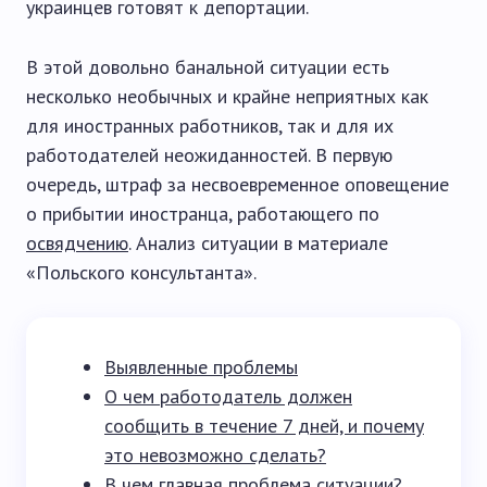
украинцев готовят к депортации.
В этой довольно банальной ситуации есть
несколько необычных и крайне неприятных как
для иностранных работников, так и для их
работодателей неожиданностей. В первую
очередь, штраф за несвоевременное оповещение
о прибытии иностранца, работающего по
освядчению
. Анализ ситуации в материале
«Польского консультанта».
Выявленные проблемы
О чем работодатель должен
сообщить в течение 7 дней, и почему
это невозможно сделать?
В чем главная проблема ситуации?