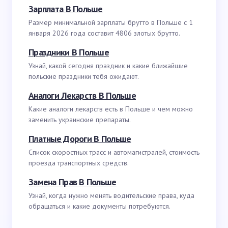
Зарплата В Польше
Размер минимальной зарплаты брутто в Польше с 1
января 2026 года составит 4806 злотых брутто.
Праздники В Польше
Узнай, какой сегодня праздник и какие ближайшие
польские праздники тебя ожидают.
Аналоги Лекарств В Польше
Какие аналоги лекарств есть в Польше и чем можно
заменить украинские препараты.
Платные Дороги В Польше
Список скоростных трасс и автомагистралей, стоимость
проезда транспортных средств.
Замена Прав В Польше
Узнай, когда нужно менять водительские права, куда
обращаться и какие документы потребуются.