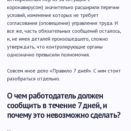
коронавирусом) значительно расширили перечни
условий, изменение которых не требует
согласования (оповещения) управления труда. И
все же, часть обязательных сообщений осталось,
и, не имея деталей произошедшего, сложно
утверждать, что контролирующие органы
однозначно превысили полномочия.
Совсем иное дело «Правило 7 дней». С ним стоит
разобраться отдельно.
О чем работодатель должен
сообщить в течение 7 дней, и
почему это невозможно сделать?