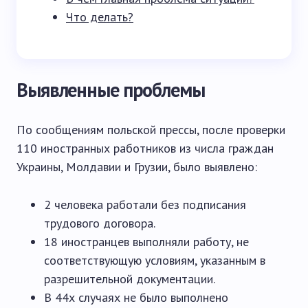
Что делать?
Выявленные проблемы
По сообщениям польской прессы, после проверки
110 иностранных работников из числа граждан
Украины, Молдавии и Грузии, было выявлено:
2 человека работали без подписания
трудового договора.
18 иностранцев выполняли работу, не
соответствующую условиям, указанным в
разрешительной документации.
В 44х случаях не было выполнено