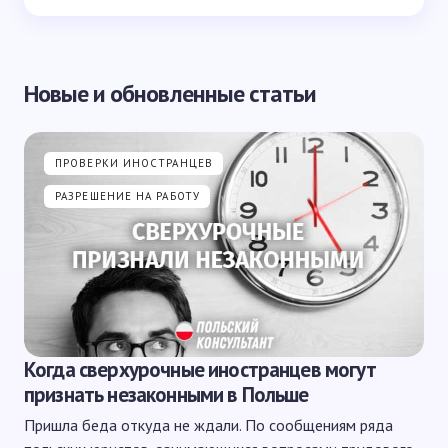
Новые и обновленные статьи
ПРОВЕРКИ ИНОСТРАНЦЕВ
РАЗРЕШЕНИЕ НА РАБОТУ
Когда сверхурочные иностранцев могут
признать незаконными в Польше
Пришла беда откуда не ждали. По сообщениям ряда