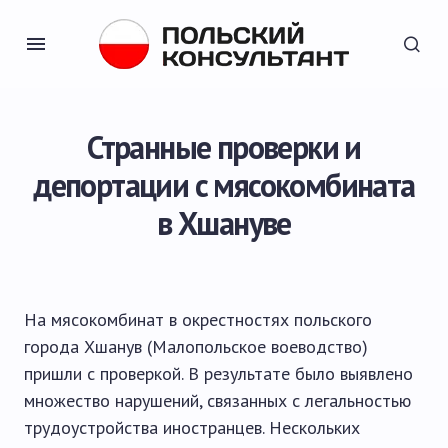
Странные проверки и
депортации с мясокомбината
в Хшануве
На мясокомбинат в окрестностях польского
города Хшанув (Малопольское воеводство)
пришли с проверкой. В результате было выявлено
множество нарушений, связанных с легальностью
трудоустройства иностранцев. Нескольких