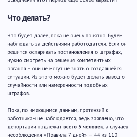
Что делать?
Что будет далее, пока не очень понятно. Будем
наблюдать за действиями работодателя. Если он
решится оспаривать постановления о штрафах,
нужно смотреть на решения компетентных
органов – они не могут не знать о создавшейся
ситуации. Из этого можно будет делать вывод о
случайности или намеренности подобных
штрафов.
Пока, по имеющимся данным, претензий к
работникам не наблюдается, ведь заявлено, что
депортации подлежат
всего 5 человек
, а случаев
несоблюдения «Правила 7 дней» — 44 из 110