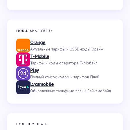
МОБИЛЬНАЯ СВЯЗЬ
Orange
Актуальные тарифы и USSD-коды Оранж
T-Mobile
Тарифы и коды оператора Т-Мобайл
Play
Полный список кодом и тарифов Плей
Lycamobile
Обновленные тарифные планы Лайкамобайл
ПОЛЕЗНО ЗНАТЬ