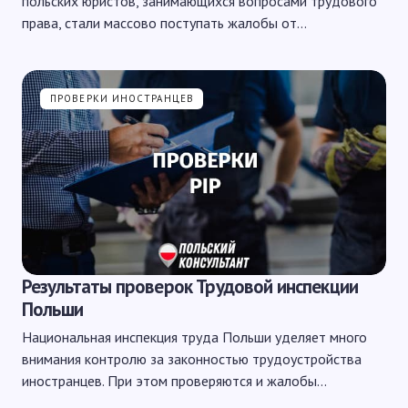
польских юристов, занимающихся вопросами трудового
права, стали массово поступать жалобы от…
ПРОВЕРКИ ИНОСТРАНЦЕВ
Результаты проверок Трудовой инспекции
Польши
Национальная инспекция труда Польши уделяет много
внимания контролю за законностью трудоустройства
иностранцев. При этом проверяются и жалобы…