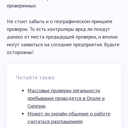
проверенных.
Не стоит забыть и о географическом принципе
проверок. То есть контролеры вряд ли поедут
далеко от места предыдущей проверки, и вполне
могут заявиться на соседние предприятия. Будьте
осторожны!
Читайте также
Массовые проверки легальности
пребывания проводятся в Ополе и
Силезии
.
Может ли онлайн-общение о работе
считаться разглашением