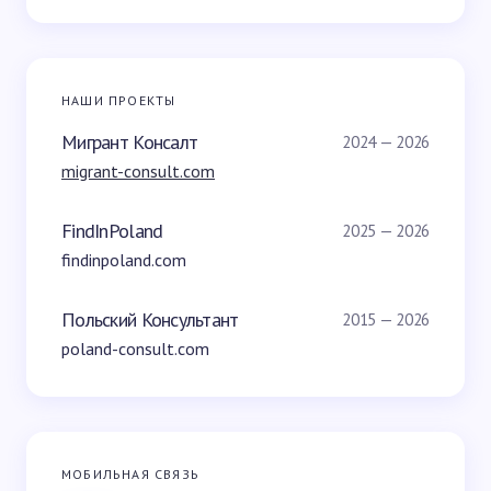
НАШИ ПРОЕКТЫ
Мигрант Консалт
2024 — 2026
migrant-consult.com
FindInPoland
2025 — 2026
findinpoland.com
Польский Консультант
2015 — 2026
poland-consult.com
МОБИЛЬНАЯ СВЯЗЬ