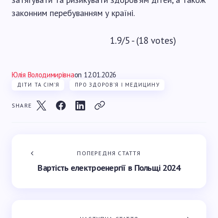
законним перебуванням у країні.
1.9/5 - (18 votes)
Юлія Володимирівна
on
12.01.2026
ДІТИ ТА СІМ'Я
ПРО ЗДОРОВ'Я І МЕДИЦИНУ
SHARE
ПОПЕРЕДНЯ СТАТТЯ
Вартість електроенергії в Польщі 2024