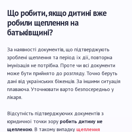
Що робити, якщо дитині вже
робили щеплення на
батьківщині?
За наявності документів, що підтверджують
зроблені щеплення та період їх дії, повторна
імунізація не потрібна. Проте чи всі документи
може бути прийнято до розгляду. Точно беруть
дані від українських біженців. За іншими ситуація
плаваюча. Уточнювати варто безпосередньо у
лікаря.
Відсутність підтверджуючих документів з
юридичної точки зору
робить дитину не
щепленою
. В такому випадку
щеплення