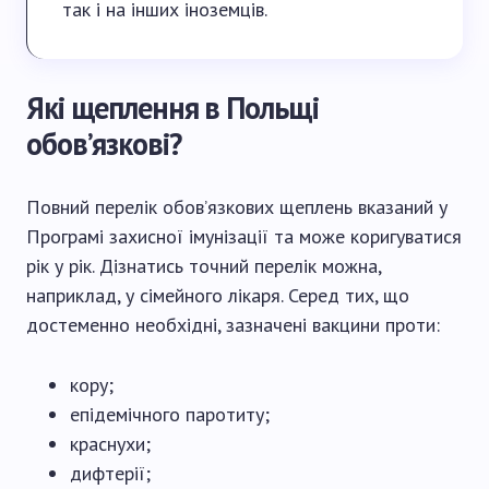
так і на інших іноземців.
Які щеплення в Польщі
обов’язкові?
Повний перелік обов’язкових щеплень вказаний у
Програмі захисної імунізації та може коригуватися
рік у рік. Дізнатись точний перелік можна,
наприклад, у сімейного лікаря. Серед тих, що
достеменно необхідні, зазначені вакцини проти:
кору;
епідемічного паротиту;
краснухи;
дифтерії;